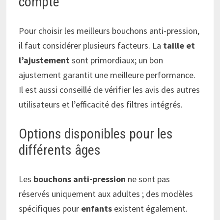
compte
Pour choisir les meilleurs bouchons anti-pression,
il faut considérer plusieurs facteurs. La
taille et
l’ajustement
sont primordiaux; un bon
ajustement garantit une meilleure performance.
Il est aussi conseillé de vérifier les avis des autres
utilisateurs et l’efficacité des filtres intégrés.
Options disponibles pour les
différents âges
Les
bouchons anti-pression
ne sont pas
réservés uniquement aux adultes ; des modèles
spécifiques pour
enfants
existent également.