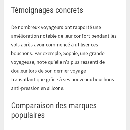
Témoignages concrets
De nombreux voyageurs ont rapporté une
amélioration notable de leur confort pendant les
vols après avoir commencé à utiliser ces
bouchons. Par exemple, Sophie, une grande
voyageuse, note qu’elle n’a plus ressenti de
douleur lors de son dernier voyage
transatlantique grâce à ses nouveaux bouchons
anti-pression en silicone.
Comparaison des marques
populaires