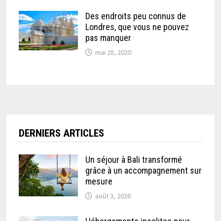
Des endroits peu connus de
Londres, que vous ne pouvez
pas manquer
mai 28, 2020
DERNIERS ARTICLES
Un séjour à Bali transformé
grâce à un accompagnement sur
mesure
août 3, 2026