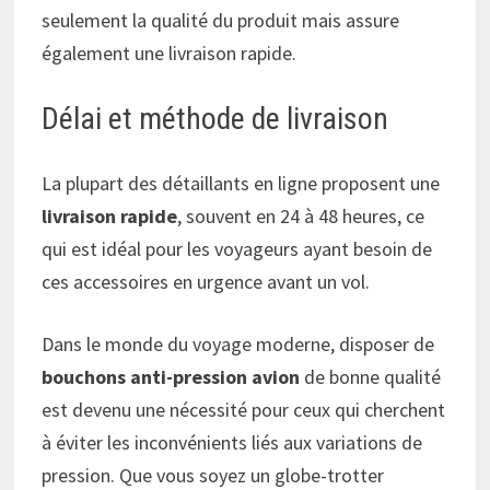
seulement la qualité du produit mais assure
également une livraison rapide.
Délai et méthode de livraison
La plupart des détaillants en ligne proposent une
livraison rapide
, souvent en 24 à 48 heures, ce
qui est idéal pour les voyageurs ayant besoin de
ces accessoires en urgence avant un vol.
Dans le monde du voyage moderne, disposer de
bouchons anti-pression avion
de bonne qualité
est devenu une nécessité pour ceux qui cherchent
à éviter les inconvénients liés aux variations de
pression. Que vous soyez un globe-trotter