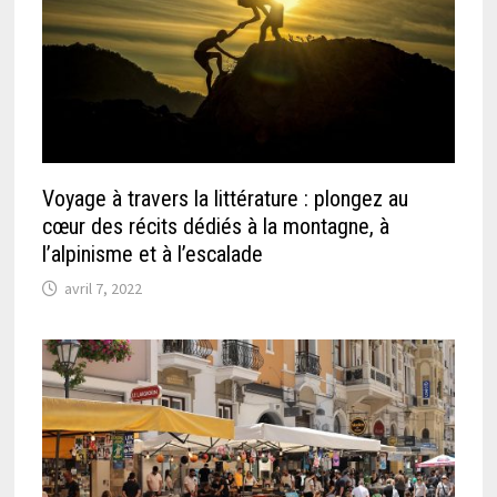
Voyage à travers la littérature : plongez au
cœur des récits dédiés à la montagne, à
l’alpinisme et à l’escalade
avril 7, 2022