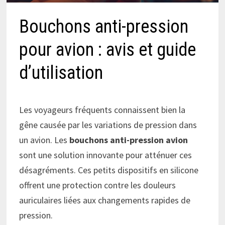
Bouchons anti-pression
pour avion : avis et guide
d’utilisation
Les voyageurs fréquents connaissent bien la
gêne causée par les variations de pression dans
un avion. Les
bouchons anti-pression avion
sont une solution innovante pour atténuer ces
désagréments. Ces petits dispositifs en silicone
offrent une protection contre les douleurs
auriculaires liées aux changements rapides de
pression.