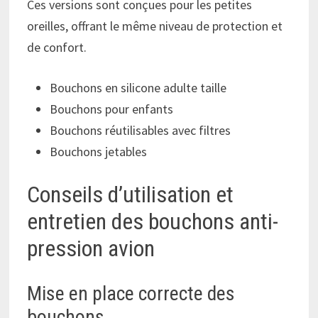
Ces versions sont conçues pour les petites
oreilles, offrant le même niveau de protection et
de confort.
Bouchons en silicone adulte taille
Bouchons pour enfants
Bouchons réutilisables avec filtres
Bouchons jetables
Conseils d’utilisation et
entretien des bouchons anti-
pression avion
Mise en place correcte des
bouchons