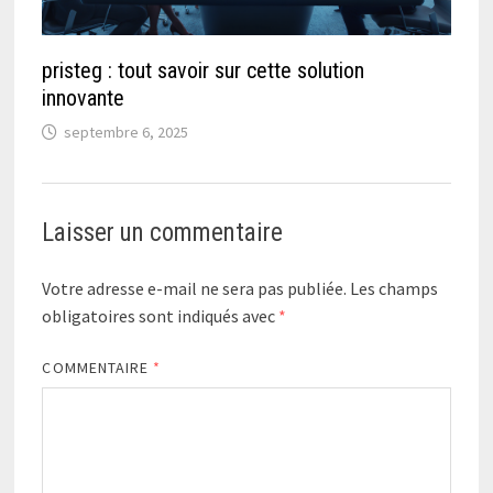
pristeg : tout savoir sur cette solution
innovante
septembre 6, 2025
Laisser un commentaire
Votre adresse e-mail ne sera pas publiée.
Les champs
obligatoires sont indiqués avec
*
COMMENTAIRE
*