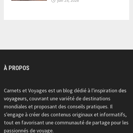
juin 29, 2026
À PROPOS
Carnets et Voyages est un blog dédié à l'inspiration
des
voyageurs
, couvrant une variété de destinations
mondiales et proposant des conseils pratiques. Il
s'engage à créer des contenus originaux et informatifs,
tout en favorisant une communauté de partage pour les
passionnés de voyage.