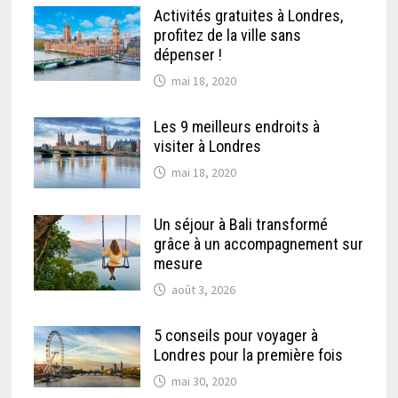
Activités gratuites à Londres,
profitez de la ville sans
dépenser !
mai 18, 2020
Les 9 meilleurs endroits à
visiter à Londres
mai 18, 2020
Un séjour à Bali transformé
grâce à un accompagnement sur
mesure
août 3, 2026
5 conseils pour voyager à
Londres pour la première fois
mai 30, 2020