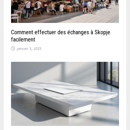
Comment effectuer des échanges à Skopje
facilement
janvier 3, 2025