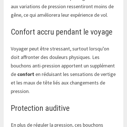
aux variations de pression ressentiront moins de
gêne, ce qui améliorera leur expérience de vol.
Confort accru pendant le voyage
Voyager peut être stressant, surtout lorsqu’on
doit affronter des douleurs physiques. Les
bouchons anti-pression apportent un supplément
de
confort
en réduisant les sensations de vertige
et les maux de tête liés aux changements de
pression.
Protection auditive
En plus de réguler la pression, ces bouchons