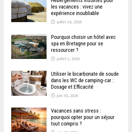
Hébergements insolites pour
les vacances : vivez une
expérience inoubliable
juillet 16, 2026
Pourquoi choisir un hôtel avec
spa en Bretagne pour se
ressourcer ?
juillet 1, 2026
Utiliser le bicarbonate de soude
dans les WC de camping-car :
Dosage et Efficacité
juin 30, 2026
Vacances sans stress :
pourquoi opter pour un séjour
tout compris ?