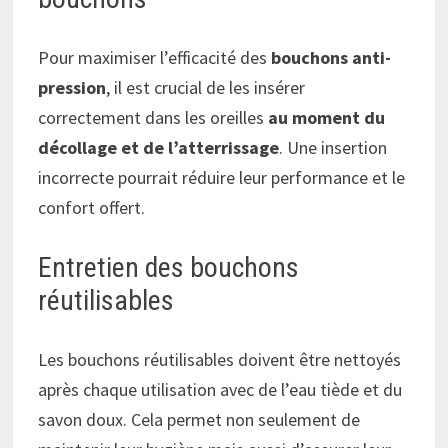
Pour maximiser l’efficacité des
bouchons anti-
pression
, il est crucial de les insérer
correctement dans les oreilles
au moment du
décollage et de l’atterrissage
. Une insertion
incorrecte pourrait réduire leur performance et le
confort offert.
Entretien des bouchons
réutilisables
Les bouchons réutilisables doivent être nettoyés
après chaque utilisation avec de l’eau tiède et du
savon doux. Cela permet non seulement de