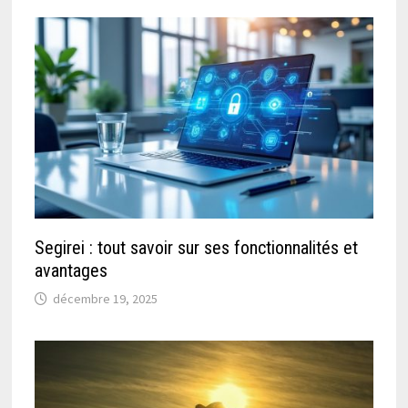
Segirei : tout savoir sur ses fonctionnalités et
avantages
décembre 19, 2025