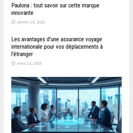
Paulona : tout savoir sur cette marque
innovante
janvier 14, 2026
Les avantages d’une assurance voyage
internationale pour vos déplacements à
l’étranger
mars 13, 2025