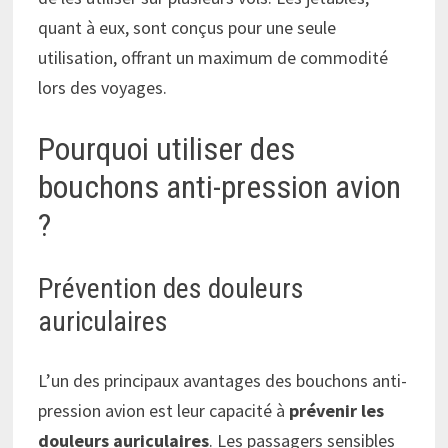
quant à eux, sont conçus pour une seule
utilisation, offrant un maximum de commodité
lors des voyages.
Pourquoi utiliser des
bouchons anti-pression avion
?
Prévention des douleurs
auriculaires
L’un des principaux avantages des bouchons anti-
pression avion est leur capacité à
prévenir les
douleurs auriculaires
. Les passagers sensibles