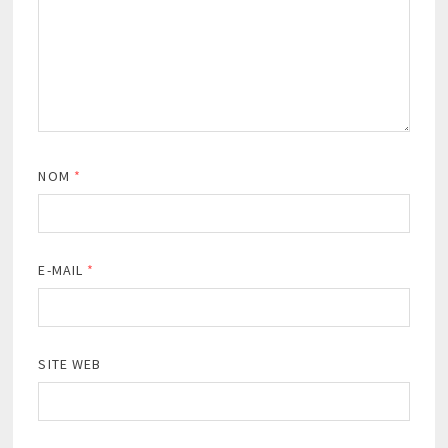
NOM
*
E-MAIL
*
SITE WEB