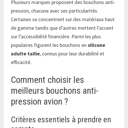
Plusieurs marques proposent des bouchons anti-
pression, chacune avec ses particularités.
Certaines se concentrent sur des matériaux haut
de gamme tandis que d’autres mettent l’accent
sur l’accessibilité financière. Parmi les plus
populaires figurent les bouchons en
silicone
adulte taille
, connus pour leur durabilité et
efficacité.
Comment choisir les
meilleurs bouchons anti-
pression avion ?
Critères essentiels à prendre en