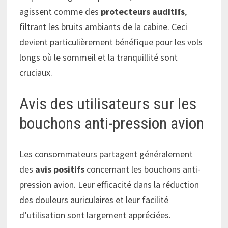
agissent comme des
protecteurs auditifs
,
filtrant les bruits ambiants de la cabine. Ceci
devient particulièrement bénéfique pour les vols
longs où le sommeil et la tranquillité sont
cruciaux.
Avis des utilisateurs sur les
bouchons anti-pression avion
Les consommateurs partagent généralement
des
avis positifs
concernant les bouchons anti-
pression avion. Leur efficacité dans la réduction
des douleurs auriculaires et leur facilité
d’utilisation sont largement appréciées.