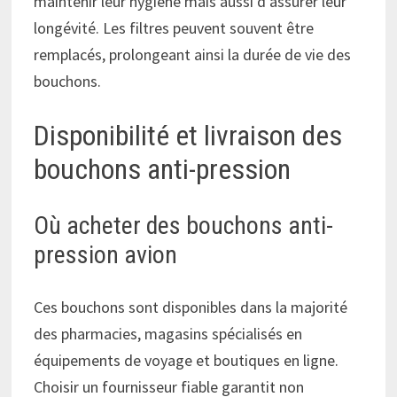
maintenir leur hygiène mais aussi d’assurer leur
longévité. Les filtres peuvent souvent être
remplacés, prolongeant ainsi la durée de vie des
bouchons.
Disponibilité et livraison des
bouchons anti-pression
Où acheter des bouchons anti-
pression avion
Ces bouchons sont disponibles dans la majorité
des pharmacies, magasins spécialisés en
équipements de voyage et boutiques en ligne.
Choisir un fournisseur fiable garantit non