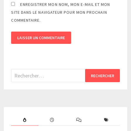
ENREGISTRER MON NOM, MON E-MAIL ET MON
SITE DANS LE NAVIGATEUR POUR MON PROCHAIN
COMMENTAIRE.
Rechercher :