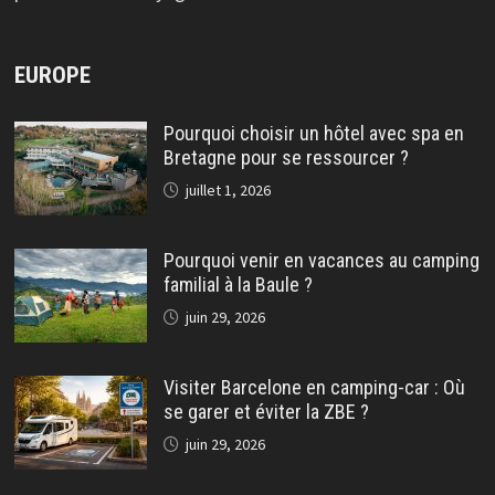
EUROPE
Pourquoi choisir un hôtel avec spa en
Bretagne pour se ressourcer ?
juillet 1, 2026
Pourquoi venir en vacances au camping
familial à la Baule ?
juin 29, 2026
Visiter Barcelone en camping-car : Où
se garer et éviter la ZBE ?
juin 29, 2026