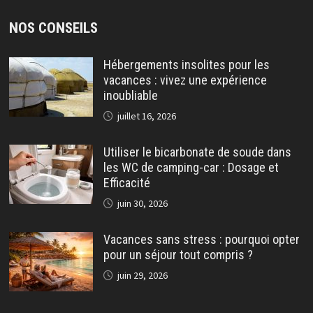
NOS CONSEILS
Hébergements insolites pour les
vacances : vivez une expérience
inoubliable
juillet 16, 2026
Utiliser le bicarbonate de soude dans
les WC de camping-car : Dosage et
Efficacité
juin 30, 2026
Vacances sans stress : pourquoi opter
pour un séjour tout compris ?
juin 29, 2026