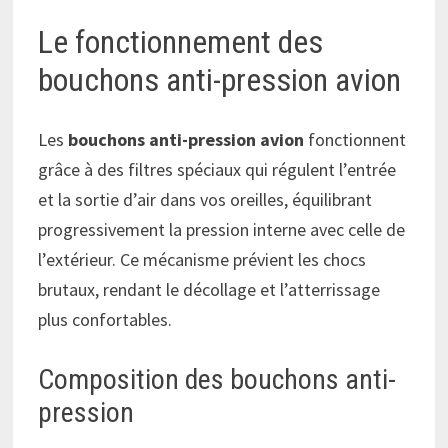
Le fonctionnement des
bouchons anti-pression avion
Les
bouchons anti-pression avion
fonctionnent
grâce à des filtres spéciaux qui régulent l’entrée
et la sortie d’air dans vos oreilles, équilibrant
progressivement la pression interne avec celle de
l’extérieur. Ce mécanisme prévient les chocs
brutaux, rendant le décollage et l’atterrissage
plus confortables.
Composition des bouchons anti-
pression