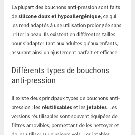
La plupart des bouchons anti-pression sont faits
de
silicone doux et hypoallergénique
, ce qui
les rend adaptés à une utilisation prolongée sans
irriter la peau. Ils existent en différentes tailles
pour s’adapter tant aux adultes qu’aux enfants,
assurant ainsi un ajustement parfait et efficace.
Différents types de bouchons
anti-pression
Il existe deux principaux types de bouchons anti-
pression : les
réutilisables
et les
jetables
. Les
versions réutilisables sont souvent équipées de
filtres amovibles, permettant de les nettoyer et
de les utiliser sur plusieurs vols. Les jetables,