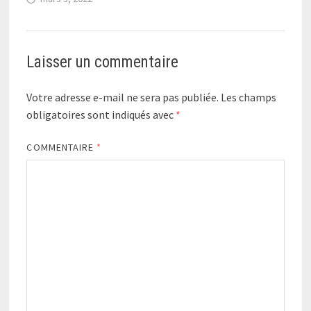
Laisser un commentaire
Votre adresse e-mail ne sera pas publiée.
Les champs
obligatoires sont indiqués avec
*
COMMENTAIRE
*