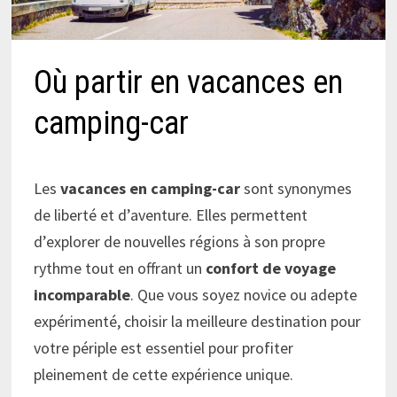
Où partir en vacances en
camping-car
Les
vacances en camping-car
sont synonymes
de liberté et d’aventure. Elles permettent
d’explorer de nouvelles régions à son propre
rythme tout en offrant un
confort de voyage
incomparable
. Que vous soyez novice ou adepte
expérimenté, choisir la meilleure destination pour
votre périple est essentiel pour profiter
pleinement de cette expérience unique.