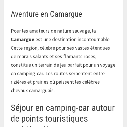
Aventure en Camargue
Pour les amateurs de nature sauvage, la
Camargue
est une destination incontournable.
Cette région, célèbre pour ses vastes étendues
de marais salants et ses flamants roses,
constitue un terrain de jeu parfait pour un voyage
en camping-car. Les routes serpentent entre
rizières et prairies où paissent les célèbres
chevaux camarguais.
Séjour en camping-car autour
de points touristiques