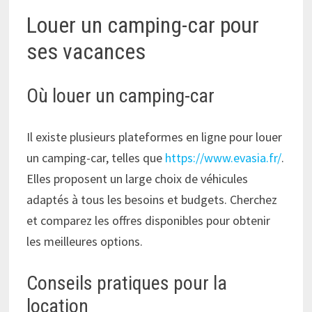
Louer un camping-car pour
ses vacances
Où louer un camping-car
Il existe plusieurs plateformes en ligne pour louer
un camping-car, telles que
https://www.evasia.fr/
.
Elles proposent un large choix de véhicules
adaptés à tous les besoins et budgets. Cherchez
et comparez les offres disponibles pour obtenir
les meilleures options.
Conseils pratiques pour la
location