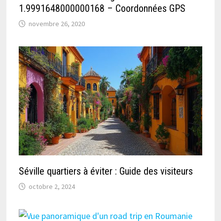
1.9991648000000168 – Coordonnées GPS
novembre 26, 2020
Séville quartiers à éviter : Guide des visiteurs
octobre 2, 2024