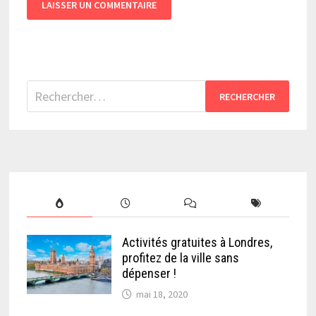
Rechercher :
Activités gratuites à Londres,
profitez de la ville sans
dépenser !
mai 18, 2020