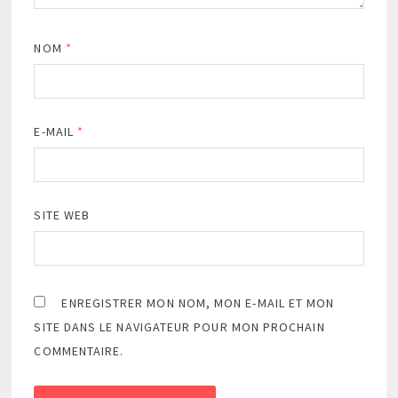
NOM
*
E-MAIL
*
SITE WEB
ENREGISTRER MON NOM, MON E-MAIL ET MON
SITE DANS LE NAVIGATEUR POUR MON PROCHAIN
COMMENTAIRE.