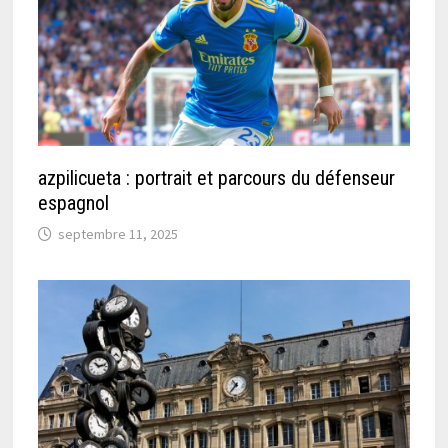
azpilicueta : portrait et parcours du défenseur
espagnol
septembre 11, 2025