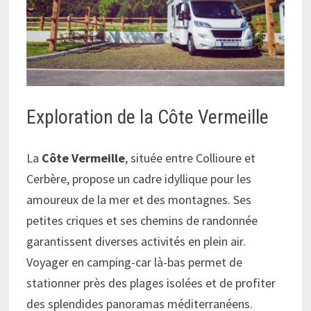
Exploration de la Côte Vermeille
La
Côte Vermeille
, située entre Collioure et
Cerbère, propose un cadre idyllique pour les
amoureux de la mer et des montagnes. Ses
petites criques et ses chemins de randonnée
garantissent diverses activités en plein air.
Voyager en camping-car là-bas permet de
stationner près des plages isolées et de profiter
des splendides panoramas méditerranéens.