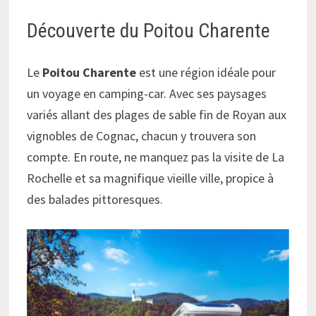
Découverte du Poitou Charente
Le
Poitou Charente
est une région idéale pour
un voyage en camping-car. Avec ses paysages
variés allant des plages de sable fin de Royan aux
vignobles de Cognac, chacun y trouvera son
compte. En route, ne manquez pas la visite de La
Rochelle et sa magnifique vieille ville, propice à
des balades pittoresques.