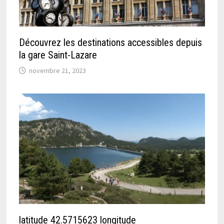
Découvrez les destinations accessibles depuis
la gare Saint-Lazare
novembre 21, 2023
latitude 42.5715623 longitude