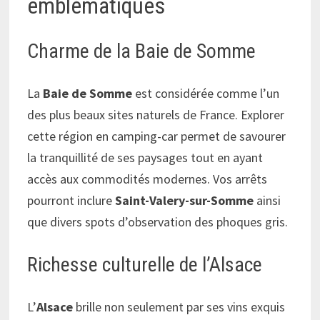
emblématiques
Charme de la Baie de Somme
La
Baie de Somme
est considérée comme l’un
des plus beaux sites naturels de France. Explorer
cette région en camping-car permet de savourer
la tranquillité de ses paysages tout en ayant
accès aux commodités modernes. Vos arrêts
pourront inclure
Saint-Valery-sur-Somme
ainsi
que divers spots d’observation des phoques gris.
Richesse culturelle de l’Alsace
L’
Alsace
brille non seulement par ses vins exquis