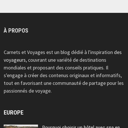
À PROPOS
Carnets et Voyages est un blog dédié à l'inspiration
des
voyageurs
, couvrant une variété de destinations
mondiales et proposant des conseils pratiques. Il
s'engage à créer des contenus originaux et informatifs,
tout en favorisant une communauté de partage pour les
passionnés de voyage.
EUROPE
Pourquoi choisir un hôtel avec spa en