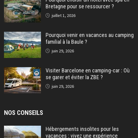
Bretagne pour se ressourcer ?
juillet 1, 2026
Pourquoi venir en vacances au camping
familial à la Baule ?
juin 29, 2026
Visiter Barcelone en camping-car : Où
se garer et éviter la ZBE ?
juin 29, 2026
NOS CONSEILS
Hébergements insolites pour les
vacances : vivez une expérience