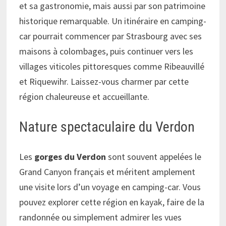
et sa gastronomie, mais aussi par son patrimoine
historique remarquable. Un itinéraire en camping-
car pourrait commencer par Strasbourg avec ses
maisons à colombages, puis continuer vers les
villages viticoles pittoresques comme Ribeauvillé
et Riquewihr. Laissez-vous charmer par cette
région chaleureuse et accueillante.
Nature spectaculaire du Verdon
Les
gorges du Verdon
sont souvent appelées le
Grand Canyon français et méritent amplement
une visite lors d’un voyage en camping-car. Vous
pouvez explorer cette région en kayak, faire de la
randonnée ou simplement admirer les vues