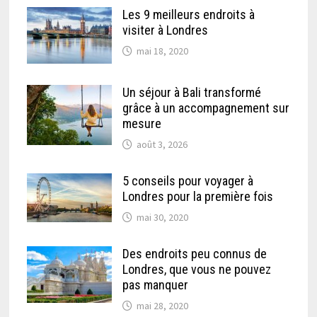
Les 9 meilleurs endroits à
visiter à Londres
mai 18, 2020
Un séjour à Bali transformé
grâce à un accompagnement sur
mesure
août 3, 2026
5 conseils pour voyager à
Londres pour la première fois
mai 30, 2020
Des endroits peu connus de
Londres, que vous ne pouvez
pas manquer
mai 28, 2020