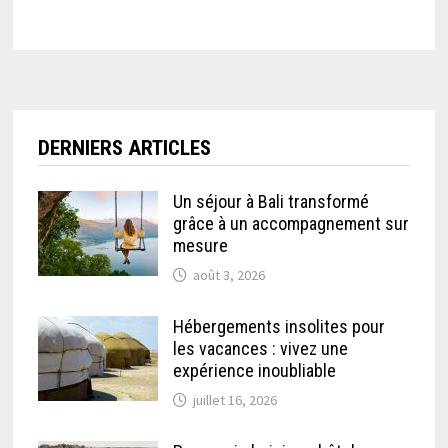
DERNIERS ARTICLES
Un séjour à Bali transformé
grâce à un accompagnement sur
mesure
août 3, 2026
Hébergements insolites pour
les vacances : vivez une
expérience inoubliable
juillet 16, 2026