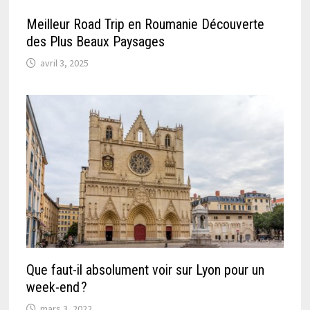
Meilleur Road Trip en Roumanie Découverte
des Plus Beaux Paysages
avril 3, 2025
Que faut-il absolument voir sur Lyon pour un
week-end ?
mars 3, 2022