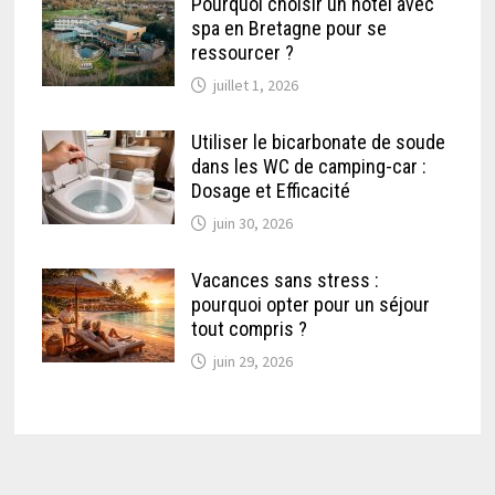
Pourquoi choisir un hôtel avec
spa en Bretagne pour se
ressourcer ?
juillet 1, 2026
Utiliser le bicarbonate de soude
dans les WC de camping-car :
Dosage et Efficacité
juin 30, 2026
Vacances sans stress :
pourquoi opter pour un séjour
tout compris ?
juin 29, 2026