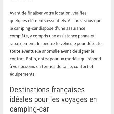
Avant de finaliser votre location, vérifiez
quelques éléments essentiels. Assurez-vous que
le camping-car dispose d’une assurance
complète, y compris une assistance panne et
rapatriement. Inspectez le véhicule pour détecter
toute éventuelle anomalie avant de signer le
contrat. Enfin, optez pour un modèle qui répond
à vos besoins en termes de taille, confort et
équipements.
Destinations françaises
idéales pour les voyages en
camping-car