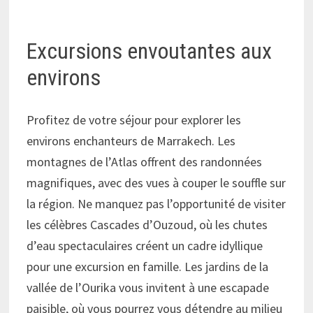
Excursions envoutantes aux
environs
Profitez de votre séjour pour explorer les
environs enchanteurs de Marrakech. Les
montagnes de l’Atlas offrent des randonnées
magnifiques, avec des vues à couper le souffle sur
la région. Ne manquez pas l’opportunité de visiter
les célèbres Cascades d’Ouzoud, où les chutes
d’eau spectaculaires créent un cadre idyllique
pour une excursion en famille. Les jardins de la
vallée de l’Ourika vous invitent à une escapade
paisible, où vous pourrez vous détendre au milieu