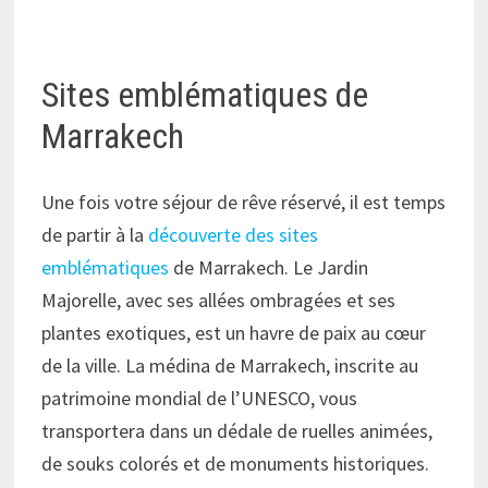
Sites emblématiques de
Marrakech
Une fois votre séjour de rêve réservé, il est temps
de partir à la
découverte des sites
emblématiques
de Marrakech. Le Jardin
Majorelle, avec ses allées ombragées et ses
plantes exotiques, est un havre de paix au cœur
de la ville. La médina de Marrakech, inscrite au
patrimoine mondial de l’UNESCO, vous
transportera dans un dédale de ruelles animées,
de souks colorés et de monuments historiques.