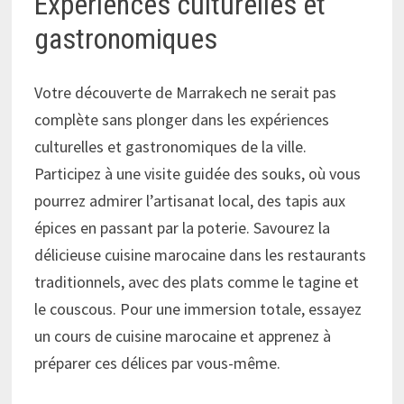
Expériences culturelles et
gastronomiques
Votre découverte de Marrakech ne serait pas
complète sans plonger dans les expériences
culturelles et gastronomiques de la ville.
Participez à une visite guidée des souks, où vous
pourrez admirer l’artisanat local, des tapis aux
épices en passant par la poterie. Savourez la
délicieuse cuisine marocaine dans les restaurants
traditionnels, avec des plats comme le tagine et
le couscous. Pour une immersion totale, essayez
un cours de cuisine marocaine et apprenez à
préparer ces délices par vous-même.