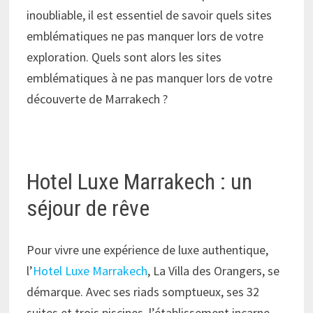
inoubliable, il est essentiel de savoir quels sites
emblématiques ne pas manquer lors de votre
exploration. Quels sont alors les sites
emblématiques à ne pas manquer lors de votre
découverte de Marrakech ?
Hotel Luxe Marrakech : un
séjour de rêve
Pour vivre une expérience de luxe authentique,
l’
Hotel Luxe Marrakech
, La Villa des Orangers, se
démarque. Avec ses riads somptueux, ses 32
suites et trois piscines, l’établissement incarne