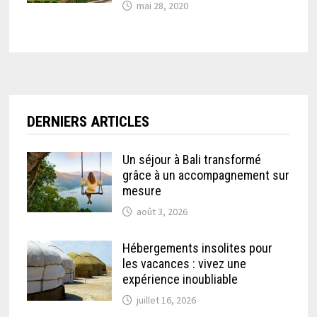
mai 28, 2020
DERNIERS ARTICLES
Un séjour à Bali transformé
grâce à un accompagnement sur
mesure
août 3, 2026
Hébergements insolites pour
les vacances : vivez une
expérience inoubliable
juillet 16, 2026