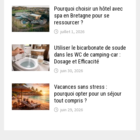
Pourquoi choisir un hôtel avec
spa en Bretagne pour se
ressourcer ?
juillet 1, 2026
Utiliser le bicarbonate de soude
dans les WC de camping-car :
Dosage et Efficacité
juin 30, 2026
Vacances sans stress :
pourquoi opter pour un séjour
tout compris ?
juin 29, 2026