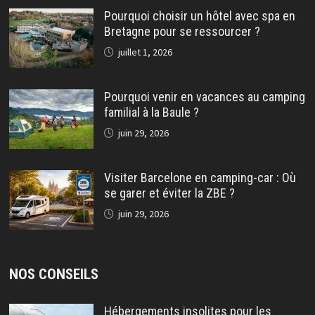
Pourquoi choisir un hôtel avec spa en
Bretagne pour se ressourcer ?
juillet 1, 2026
Pourquoi venir en vacances au camping
familial à la Baule ?
juin 29, 2026
Visiter Barcelone en camping-car : Où
se garer et éviter la ZBE ?
juin 29, 2026
NOS CONSEILS
Hébergements insolites pour les