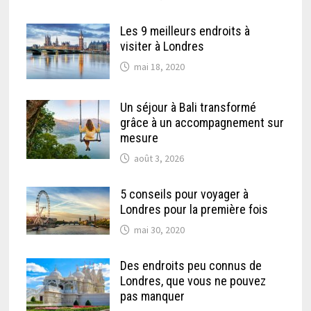
Les 9 meilleurs endroits à
visiter à Londres
mai 18, 2020
Un séjour à Bali transformé
grâce à un accompagnement sur
mesure
août 3, 2026
5 conseils pour voyager à
Londres pour la première fois
mai 30, 2020
Des endroits peu connus de
Londres, que vous ne pouvez
pas manquer