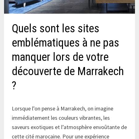
Quels sont les sites
emblématiques à ne pas
manquer lors de votre
découverte de Marrakech
?
Lorsque l’on pense à Marrakech, on imagine
immédiatement les couleurs vibrantes, les
saveurs exotiques et l’atmosphère envoûtante de
cette cité marocaine. Pour une expérience