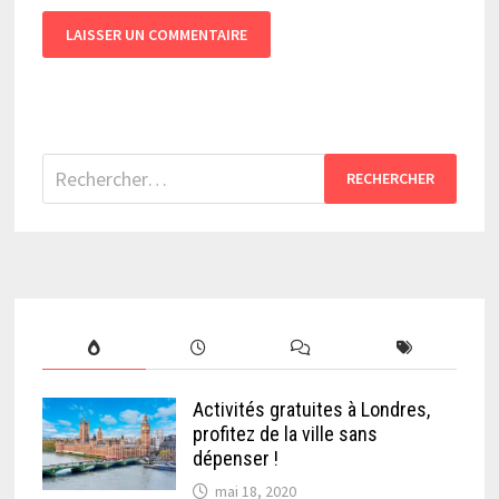
Rechercher :
Activités gratuites à Londres,
profitez de la ville sans
dépenser !
mai 18, 2020