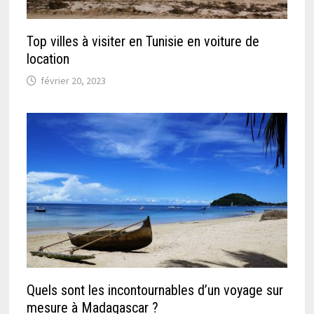
Top villes à visiter en Tunisie en voiture de
location
février 20, 2023
Quels sont les incontournables d’un voyage sur
mesure à Madagascar ?