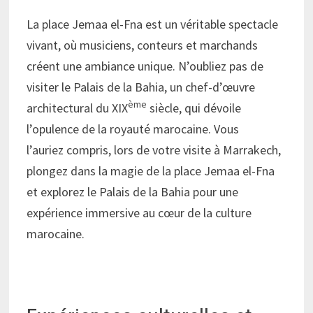
La place Jemaa el-Fna est un véritable spectacle
vivant, où musiciens, conteurs et marchands
créent une ambiance unique. N’oubliez pas de
visiter le Palais de la Bahia, un chef-d’œuvre
ème
architectural du XIX
siècle, qui dévoile
l’opulence de la royauté marocaine. Vous
l’auriez compris, lors de votre visite à Marrakech,
plongez dans la magie de la place Jemaa el-Fna
et explorez le Palais de la Bahia pour une
expérience immersive au cœur de la culture
marocaine.