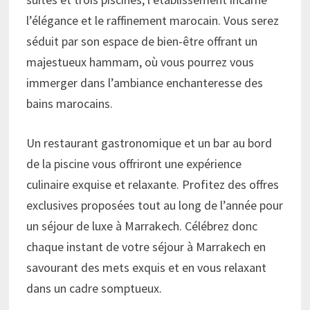
l’élégance et le raffinement marocain. Vous serez
séduit par son espace de bien-être offrant un
majestueux hammam, où vous pourrez vous
immerger dans l’ambiance enchanteresse des
bains marocains.
Un restaurant gastronomique et un bar au bord
de la piscine vous offriront une expérience
culinaire exquise et relaxante. Profitez des offres
exclusives proposées tout au long de l’année pour
un séjour de luxe à Marrakech. Célébrez donc
chaque instant de votre séjour à Marrakech en
savourant des mets exquis et en vous relaxant
dans un cadre somptueux.