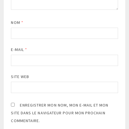
NOM
*
E-MAIL
*
SITE WEB
ENREGISTRER MON NOM, MON E-MAIL ET MON
SITE DANS LE NAVIGATEUR POUR MON PROCHAIN
COMMENTAIRE.