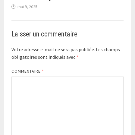
mai 9, 2025
Laisser un commentaire
Votre adresse e-mail ne sera pas publiée.
Les champs
obligatoires sont indiqués avec
*
COMMENTAIRE
*