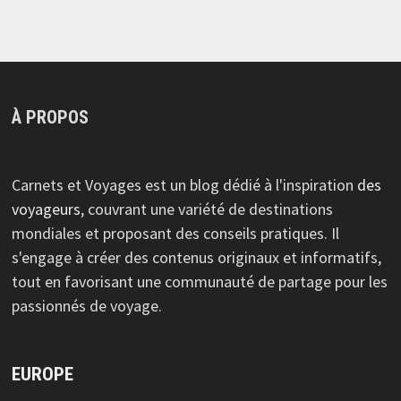
À PROPOS
Carnets et Voyages est un blog dédié à l'inspiration
des
voyageurs
, couvrant une variété de destinations
mondiales et proposant des conseils pratiques. Il
s'engage à créer des contenus originaux et informatifs,
tout en favorisant une communauté de partage pour les
passionnés de voyage.
EUROPE