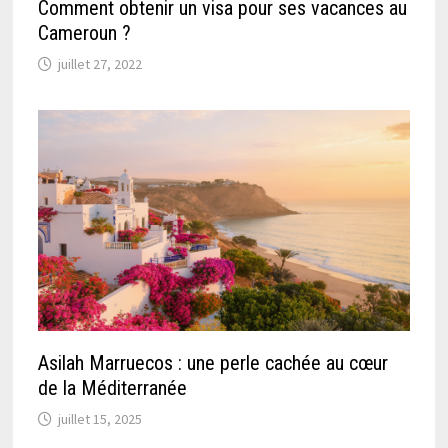
Comment obtenir un visa pour ses vacances au
Cameroun ?
juillet 27, 2022
Asilah Marruecos : une perle cachée au cœur
de la Méditerranée
juillet 15, 2025