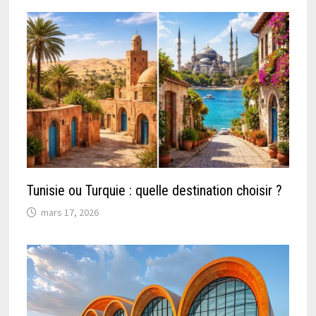
Tunisie ou Turquie : quelle destination choisir ?
mars 17, 2026