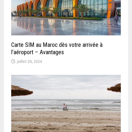
Carte SIM au Maroc dès votre arrivée à
l’aéroport – Avantages
juillet 20, 2024