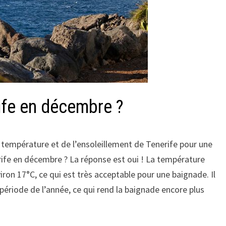
ife en décembre ?
a température et de l’ensoleillement de Tenerife pour une
rife en décembre ? La réponse est oui ! La température
on 17°C, ce qui est très acceptable pour une baignade. Il
 période de l’année, ce qui rend la baignade encore plus