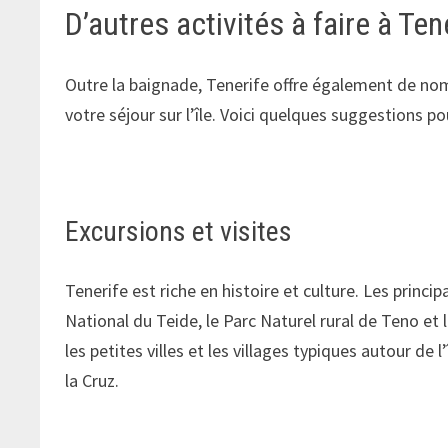
D’autres activités à faire à Te
Outre la baignade, Tenerife offre également de nom
votre séjour sur l’île. Voici quelques suggestions po
Excursions et visites
Tenerife est riche en histoire et culture. Les princi
National du Teide, le Parc Naturel rural de Teno et 
les petites villes et les villages typiques autour d
la Cruz.