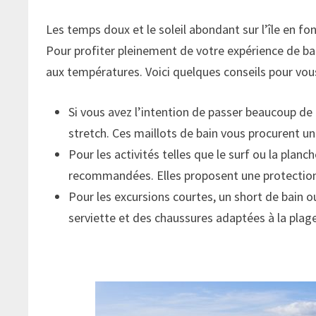
Les temps doux et le soleil abondant sur l’île en f
Pour profiter pleinement de votre expérience de b
aux températures. Voici quelques conseils pour vous
Si vous avez l’intention de passer beaucoup de 
stretch. Ces maillots de bain vous procurent u
Pour les activités telles que le surf ou la plan
recommandées. Elles proposent une protection 
Pour les excursions courtes, un short de bain o
serviette et des chaussures adaptées à la plage