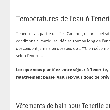
Températures de l’eau à Tener
Tenerife fait partie des îles Canaries, un archipel s
conditions climatiques idéales tout au long de l’an
descendent jamais en dessous de 17°C en décembre
selon l’endroit.
Lorsque vous planifiez votre séjour à Tenerife,
relativement basse. Assurez-vous donc de prév
Vêtements de bain pour Tenerife 