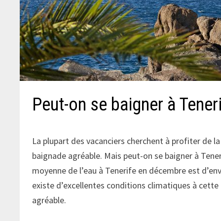
Peut-on se baigner à Tener
La plupart des vacanciers cherchent à profiter de l
baignade agréable. Mais peut-on se baigner à Tene
moyenne de l’eau à Tenerife en décembre est d’envir
existe d’excellentes conditions climatiques à cette
agréable.