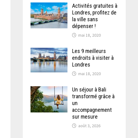
Activités gratuites à
Londres, profitez de
la ville sans
dépenser !
mai 18, 2020
Les 9 meilleurs
endroits à visiter à
Londres
mai 18, 2020
Un séjour à Bali
transformé grâce à
un
accompagnement
sur mesure
août 3, 2026