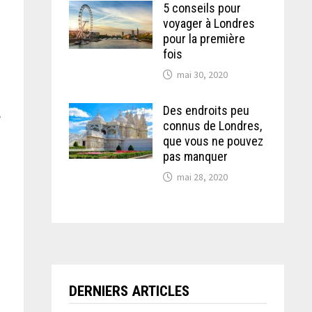
5 conseils pour
voyager à Londres
pour la première
fois
mai 30, 2020
Des endroits peu
e
connus de Londres,
que vous ne pouvez
pas manquer
mai 28, 2020
DERNIERS ARTICLES