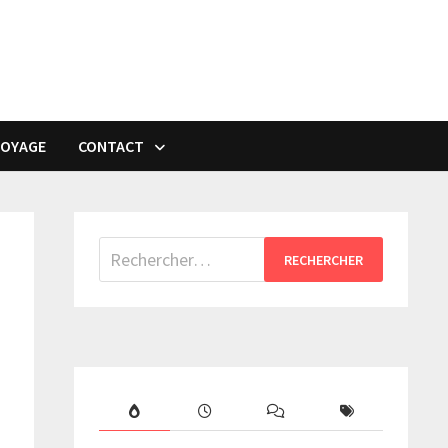
VOYAGE
CONTACT
Rechercher :