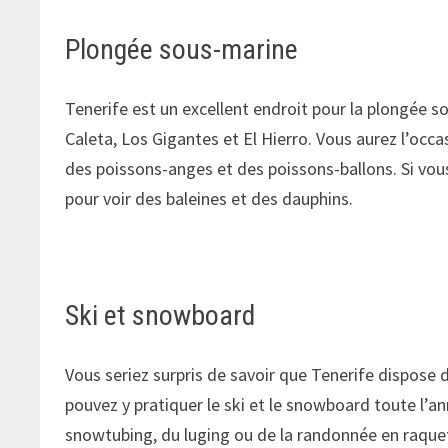
Plongée sous-marine
Tenerife est un excellent endroit pour la plongée s
Caleta, Los Gigantes et El Hierro. Vous aurez l’oc
des poissons-anges et des poissons-ballons. Si vou
pour voir des baleines et des dauphins.
Ski et snowboard
Vous seriez surpris de savoir que Tenerife dispose 
pouvez y pratiquer le ski et le snowboard toute l’a
snowtubing, du luging ou de la randonnée en raquet