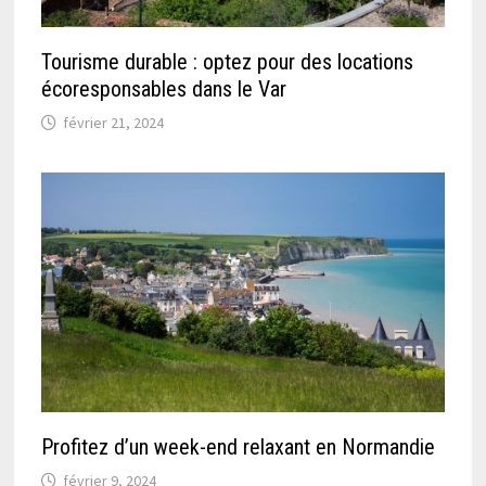
Tourisme durable : optez pour des locations
écoresponsables dans le Var
février 21, 2024
Profitez d’un week-end relaxant en Normandie
février 9, 2024