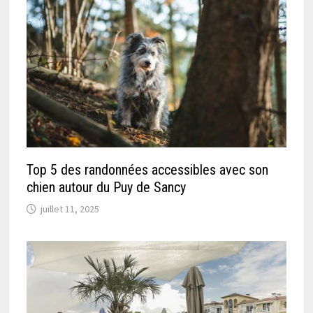
Top 5 des randonnées accessibles avec son
chien autour du Puy de Sancy
juillet 11, 2025