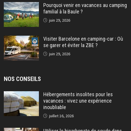
Pourquoi venir en vacances au camping
familial à la Baule ?
juin 29, 2026
Visiter Barcelone en camping-car : Où
se garer et éviter la ZBE ?
juin 29, 2026
NOS CONSEILS
Hébergements insolites pour les
vacances : vivez une expérience
inoubliable
juillet 16, 2026
Utiliser le bicarbonate de soude dans