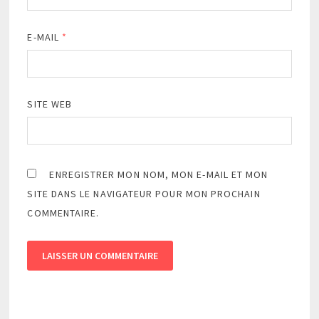
E-MAIL
*
SITE WEB
ENREGISTRER MON NOM, MON E-MAIL ET MON
SITE DANS LE NAVIGATEUR POUR MON PROCHAIN
COMMENTAIRE.