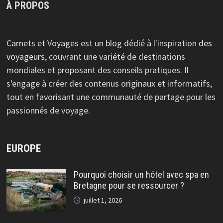
À PROPOS
Carnets et Voyages est un blog dédié à l'inspiration
des
voyageurs
, couvrant une variété de destinations
mondiales et proposant des conseils pratiques. Il
s'engage à créer des contenus originaux et informatifs,
tout en favorisant une communauté de partage pour les
passionnés de voyage.
EUROPE
Pourquoi choisir un hôtel avec spa en
Bretagne pour se ressourcer ?
juillet 1, 2026