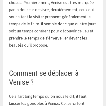
choses. Premièrement, Venise est très marquée
par la douceur de vivre, deuxièmement, ceux qui
souhaitent la visiter prennent généralement le
temps de le faire. Il semble donc que quatre jours
soit un temps cohérent pour découvrir ce lieu et
prendre le temps de s’émerveiller devant les
beautés qu’il propose.
Comment se déplacer à
Venise ?
Cela fait longtemps qu’on nous le dit, il faut
laisser les gondoles à Venise. Celles-ci font