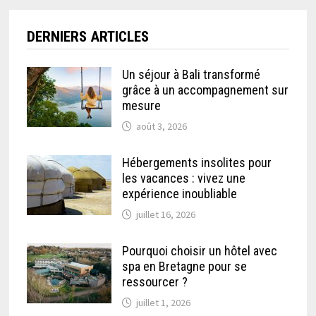
DERNIERS ARTICLES
Un séjour à Bali transformé
grâce à un accompagnement sur
mesure
août 3, 2026
Hébergements insolites pour
les vacances : vivez une
expérience inoubliable
juillet 16, 2026
Pourquoi choisir un hôtel avec
spa en Bretagne pour se
ressourcer ?
juillet 1, 2026