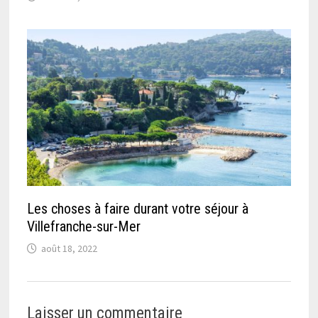
Les choses à faire durant votre séjour à
Villefranche-sur-Mer
août 18, 2022
Laisser un commentaire