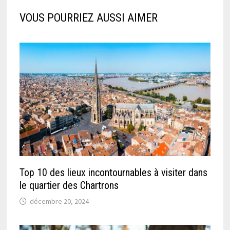
VOUS POURRIEZ AUSSI AIMER
Top 10 des lieux incontournables à visiter dans
le quartier des Chartrons
décembre 20, 2024