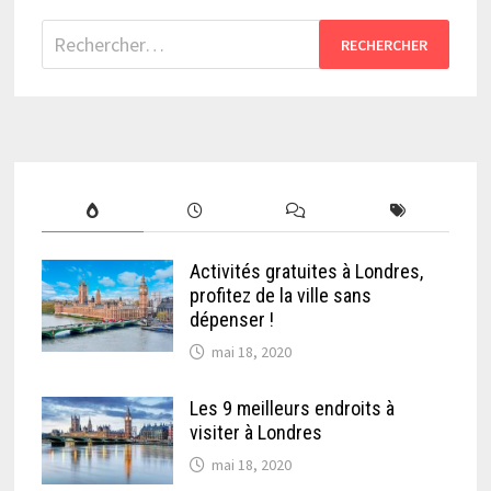
Rechercher :
Activités gratuites à Londres,
profitez de la ville sans
dépenser !
mai 18, 2020
Les 9 meilleurs endroits à
visiter à Londres
mai 18, 2020