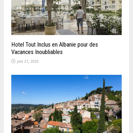
Hotel Tout Inclus en Albanie pour des
Vacances Inoubliables
juin 27, 2025