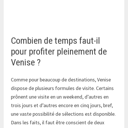
Combien de temps faut-il
pour profiter pleinement de
Venise ?
Comme pour beaucoup de destinations, Venise
dispose de plusieurs formules de visite. Certains
prônent une visite en un weekend, d’autres en
trois jours et d’autres encore en cinq jours, bref,
une vaste possibilité de sélections est disponible.
Dans les faits, il faut être conscient de deux