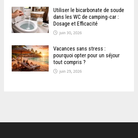
Utiliser le bicarbonate de soude
dans les WC de camping-car :
Dosage et Efficacité
juin 30, 2026
Vacances sans stress :
pourquoi opter pour un séjour
tout compris ?
juin 29, 2026