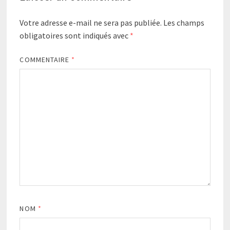
Votre adresse e-mail ne sera pas publiée.
Les champs
obligatoires sont indiqués avec
*
COMMENTAIRE
*
NOM
*