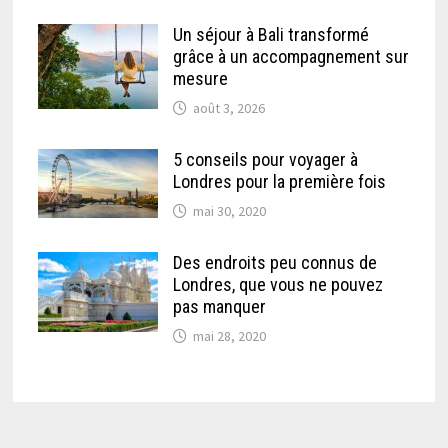
Un séjour à Bali transformé
grâce à un accompagnement sur
mesure
août 3, 2026
5 conseils pour voyager à
Londres pour la première fois
mai 30, 2020
Des endroits peu connus de
Londres, que vous ne pouvez
pas manquer
mai 28, 2020