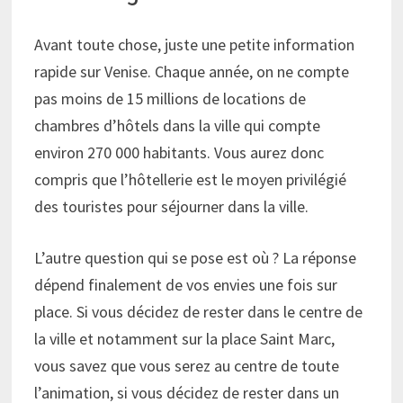
Avant toute chose, juste une petite information
rapide sur Venise. Chaque année, on ne compte
pas moins de 15 millions de locations de
chambres d’hôtels dans la ville qui compte
environ 270 000 habitants. Vous aurez donc
compris que l’hôtellerie est le moyen privilégié
des touristes pour séjourner dans la ville.
L’autre question qui se pose est où ? La réponse
dépend finalement de vos envies une fois sur
place. Si vous décidez de rester dans le centre de
la ville et notamment sur la place Saint Marc,
vous savez que vous serez au centre de toute
l’animation, si vous décidez de rester dans un