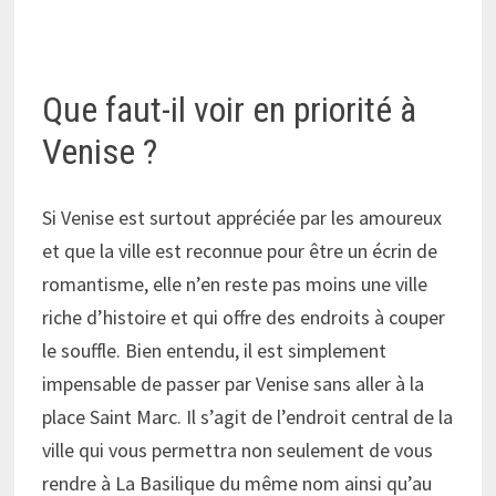
Que faut-il voir en priorité à
Venise ?
Si Venise est surtout appréciée par les amoureux
et que la ville est reconnue pour être un écrin de
romantisme, elle n’en reste pas moins une ville
riche d’histoire et qui offre des endroits à couper
le souffle. Bien entendu, il est simplement
impensable de passer par Venise sans aller à la
place Saint Marc. Il s’agit de l’endroit central de la
ville qui vous permettra non seulement de vous
rendre à La Basilique du même nom ainsi qu’au