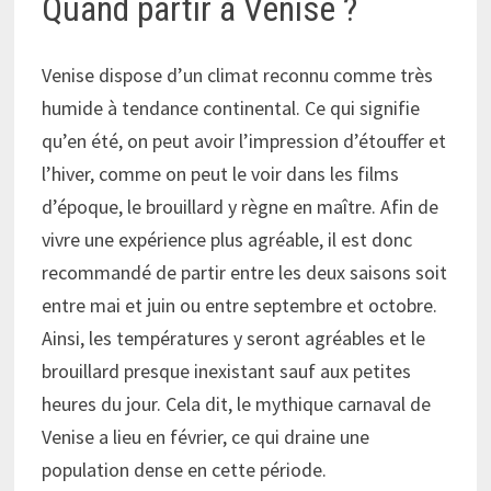
Quand partir à Venise ?
Venise dispose d’un climat reconnu comme très
humide à tendance continental. Ce qui signifie
qu’en été, on peut avoir l’impression d’étouffer et
l’hiver, comme on peut le voir dans les films
d’époque, le brouillard y règne en maître. Afin de
vivre une expérience plus agréable, il est donc
recommandé de partir entre les deux saisons soit
entre mai et juin ou entre septembre et octobre.
Ainsi, les températures y seront agréables et le
brouillard presque inexistant sauf aux petites
heures du jour. Cela dit, le mythique carnaval de
Venise a lieu en février, ce qui draine une
population dense en cette période.