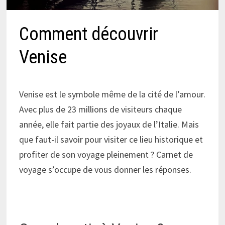
Comment découvrir
Venise
Venise est le symbole même de la cité de l’amour.
Avec plus de 23 millions de visiteurs chaque
année, elle fait partie des joyaux de l’Italie. Mais
que faut-il savoir pour visiter ce lieu historique et
profiter de son voyage pleinement ? Carnet de
voyage s’occupe de vous donner les réponses.