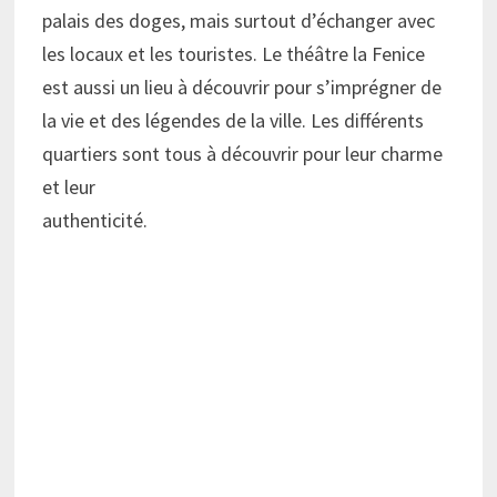
palais des doges, mais surtout d’échanger avec
les locaux et les touristes. Le théâtre la Fenice
est aussi un lieu à découvrir pour s’imprégner de
la vie et des légendes de la ville. Les différents
quartiers sont tous à découvrir pour leur charme
et leur
authenticité.