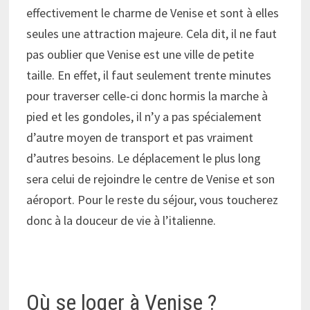
effectivement le charme de Venise et sont à elles
seules une attraction majeure. Cela dit, il ne faut
pas oublier que Venise est une ville de petite
taille. En effet, il faut seulement trente minutes
pour traverser celle-ci donc hormis la marche à
pied et les gondoles, il n’y a pas spécialement
d’autre moyen de transport et pas vraiment
d’autres besoins. Le déplacement le plus long
sera celui de rejoindre le centre de Venise et son
aéroport. Pour le reste du séjour, vous toucherez
donc à la douceur de vie à l’italienne.
Où se loger à Venise ?