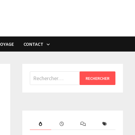
VOYAGE
CONTACT
Rechercher :