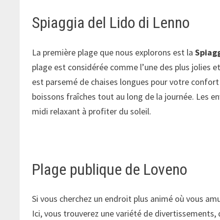
Spiaggia del Lido di Lenno
La première plage que nous explorons est la
Spiagg
plage est considérée comme l’une des plus jolies et
est parsemé de chaises longues pour votre confort e
boissons fraîches tout au long de la journée. Les en
midi relaxant à profiter du soleil.
Plage publique de Loveno
Si vous cherchez un endroit plus animé où vous amu
Ici, vous trouverez une variété de divertissements,