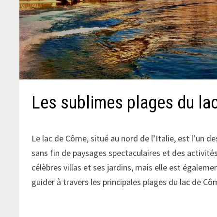
Les sublimes plages du la
Le lac de Côme, situé au nord de l’Italie, est l’un de
sans fin de paysages spectaculaires et des activités
célèbres villas et ses jardins, mais elle est égalem
guider à travers les principales plages du lac de Cô