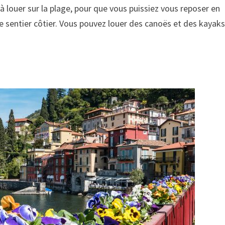
 à louer sur la plage, pour que vous puissiez vous reposer en
le sentier côtier. Vous pouvez louer des canoës et des kayak