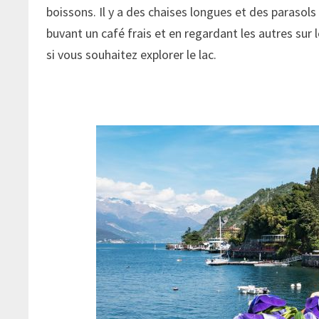
boissons. Il y a des chaises longues et des parasols
buvant un café frais et en regardant les autres sur 
si vous souhaitez explorer le lac.