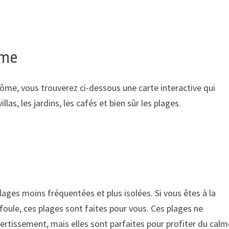
ôme
 Côme, vous trouverez ci-dessous une carte interactive qui
illas, les jardins, les cafés et bien sûr les plages.
lages moins fréquentées et plus isolées. Si vous êtes à la
foule, ces plages sont faites pour vous. Ces plages ne
ertissement, mais elles sont parfaites pour profiter du calm