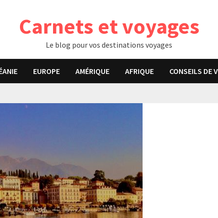
Carnets et voyages
Le blog pour vos destinations voyages
ÉANIE
EUROPE
AMÉRIQUE
AFRIQUE
CONSEILS DE 