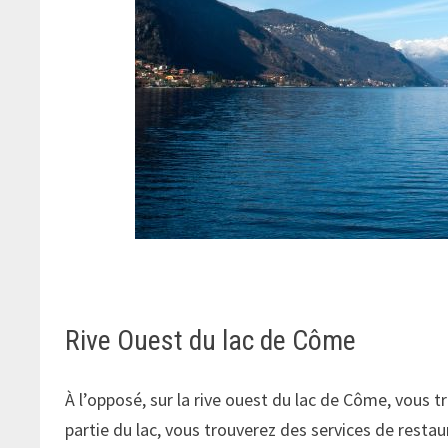
Rive Ouest du lac de Côme
À l’opposé, sur la rive ouest du lac de Côme, vous 
partie du lac, vous trouverez des services de resta