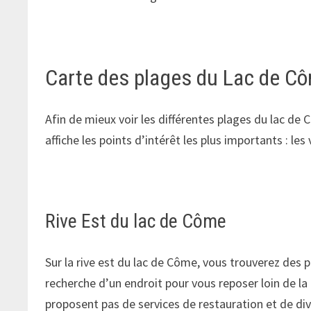
Carte des plages du Lac de C
Afin de mieux voir les différentes plages du lac de
affiche les points d’intérêt les plus importants : les v
Rive Est du lac de Côme
Sur la rive est du lac de Côme, vous trouverez des p
recherche d’un endroit pour vous reposer loin de la 
proposent pas de services de restauration et de div