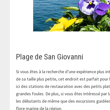
Plage de San Giovanni
Si vous êtes à la recherche d’une expérience plus in
de sa taille plus petite, cet endroit est parfait pou
ici des stations de restauration avec des petits plats
grandes foules. De plus, si vous êtes intéressé par
les débutants de même que des excursions guidées 
flore marine de la région.