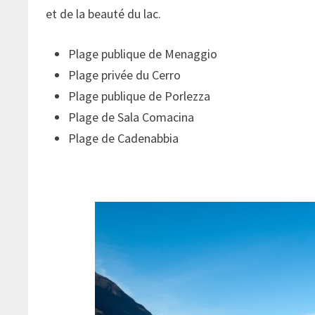
et de la beauté du lac.
Plage publique de Menaggio
Plage privée du Cerro
Plage publique de Porlezza
Plage de Sala Comacina
Plage de Cadenabbia