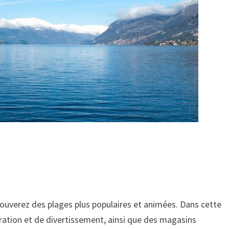
trouverez des plages plus populaires et animées. Dans cette
uration et de divertissement, ainsi que des magasins