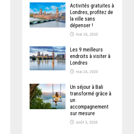
Activités gratuites à
Londres, profitez de
la ville sans
dépenser !
mai 18, 2020
Les 9 meilleurs
endroits à visiter à
Londres
mai 18, 2020
Un séjour à Bali
transformé grâce à
un
accompagnement
sur mesure
août 3, 2026