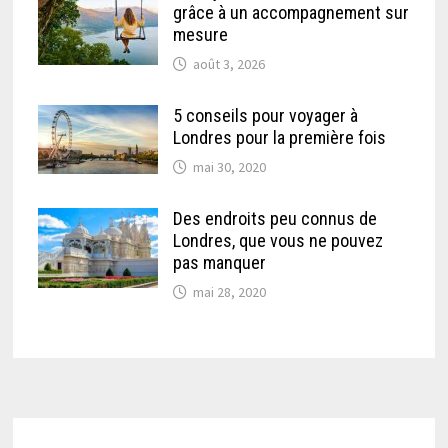
grâce à un accompagnement sur
mesure
août 3, 2026
5 conseils pour voyager à
Londres pour la première fois
mai 30, 2020
Des endroits peu connus de
Londres, que vous ne pouvez
pas manquer
mai 28, 2020