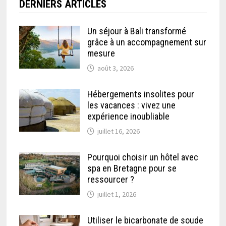
DERNIERS ARTICLES
Un séjour à Bali transformé
grâce à un accompagnement sur
mesure
août 3, 2026
Hébergements insolites pour
les vacances : vivez une
expérience inoubliable
juillet 16, 2026
Pourquoi choisir un hôtel avec
spa en Bretagne pour se
ressourcer ?
juillet 1, 2026
Utiliser le bicarbonate de soude