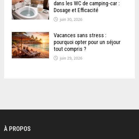
dans les WC de camping-car :
Dosage et Efficacité
juin 30, 2026
Vacances sans stress :
pourquoi opter pour un séjour
tout compris ?
juin 29, 2026
À PROPOS