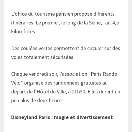
L’office du tourisme parisien propose différents
itinéraires. Le premier, le long de la Seine, fait 4,5
kilomètres.
Des coulées vertes permettent de circuler sur des
voies totalement sécurisées.
Chaque vendredi soir, l’association “Paris Rando
Vélo” organise des randonnées gratuites au
départ de l’Hôtel de Ville, à 21h30. Elles durent un
peu plus de deux heures.
Disneyland Paris : magie et divertissement