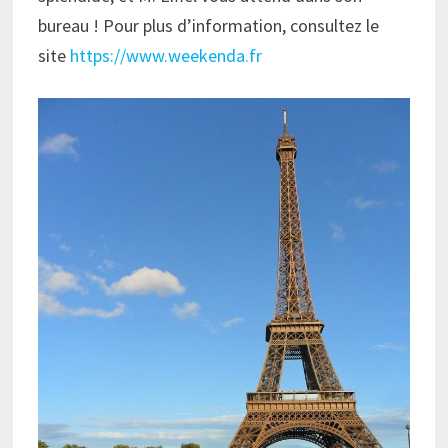
bureau ! Pour plus d’information, consultez le
site
https://www.weekenda.fr