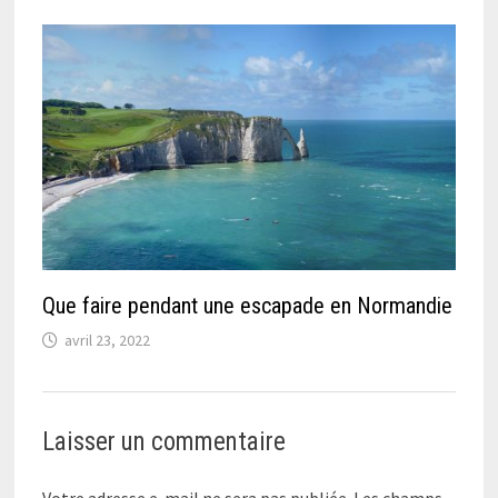
Que faire pendant une escapade en Normandie
avril 23, 2022
Laisser un commentaire