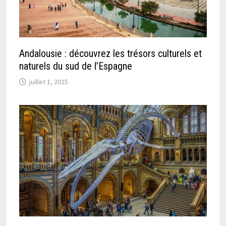
Andalousie : découvrez les trésors culturels et
naturels du sud de l’Espagne
juillet 1, 2025