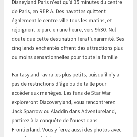
Disneyland Paris n’est qu’à 35 minutes du centre
de Paris, en RER A. Des navettes quittent
également le centre-ville tous les matins, et
rejoignent le parc en une heure, vers 9h30. Nul
doute que cette destination fera l’unanimité. Ses
cinq lands enchantés offrent des attractions plus
ou moins sensationnelles pour toute la famille.
Fantasyland ravira les plus petits, puisqu’il n’y a
pas de restrictions d’âge ou de taille pour
accéder aux manèges. Les fans de Star War
exploreront Discoveryland, vous rencontrerez
Jack Sparrow ou Aladdin dans Adventureland,
partirez à la conquête de l’ouest dans
Frontierland. Vous y ferez aussi des photos avec