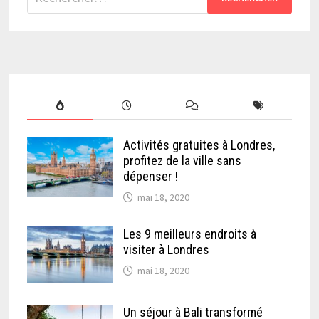
Activités gratuites à Londres,
profitez de la ville sans
dépenser !
mai 18, 2020
Les 9 meilleurs endroits à
visiter à Londres
mai 18, 2020
Un séjour à Bali transformé