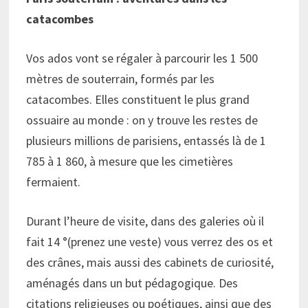
catacombes
Vos ados vont se régaler à parcourir les 1 500
mètres de souterrain, formés par les
catacombes. Elles constituent le plus grand
ossuaire au monde : on y trouve les restes de
plusieurs millions de parisiens, entassés là de 1
785 à 1 860, à mesure que les cimetières
fermaient.
Durant l’heure de visite, dans des galeries où il
fait 14 °(prenez une veste) vous verrez des os et
des crânes, mais aussi des cabinets de curiosité,
aménagés dans un but pédagogique. Des
citations religieuses ou poétiques, ainsi que des