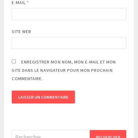
E-MAIL
*
SITE WEB
ENREGISTRER MON NOM, MON E-MAIL ET MON
SITE DANS LE NAVIGATEUR POUR MON PROCHAIN
COMMENTAIRE.
Rechercher :