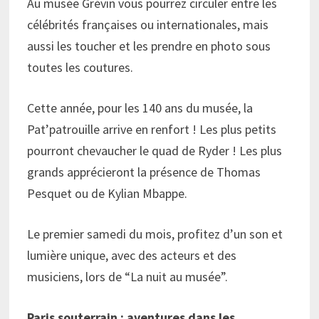
Au musée Grévin vous pourrez circuler entre les
célébrités françaises ou internationales, mais
aussi les toucher et les prendre en photo sous
toutes les coutures.
Cette année, pour les 140 ans du musée, la
Pat’patrouille arrive en renfort ! Les plus petits
pourront chevaucher le quad de Ryder ! Les plus
grands apprécieront la présence de Thomas
Pesquet ou de Kylian Mbappe.
Le premier samedi du mois, profitez d’un son et
lumière unique, avec des acteurs et des
musiciens, lors de “La nuit au musée”.
Paris souterrain : aventures dans les