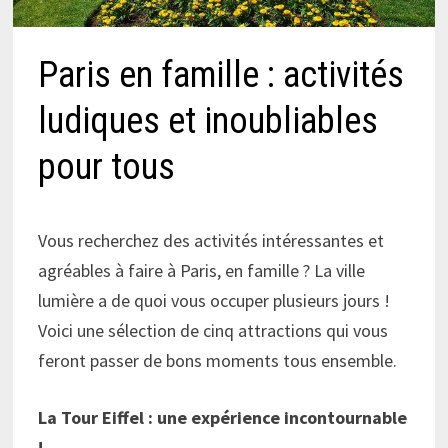
Paris en famille : activités
ludiques et inoubliables
pour tous
Vous recherchez des activités intéressantes et
agréables à faire à Paris, en famille ? La ville
lumière a de quoi vous occuper plusieurs jours !
Voici une sélection de cinq attractions qui vous
feront passer de bons moments tous ensemble.
La Tour Eiffel : une expérience incontournable
!