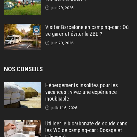
juin 29, 2026
Visiter Barcelone en camping-car : Où
se garer et éviter la ZBE ?
juin 29, 2026
NOS CONSEILS
Hébergements insolites pour les
vacances : vivez une expérience
inoubliable
juillet 16, 2026
Utiliser le bicarbonate de soude dans
les WC de camping-car : Dosage et
Efficacité