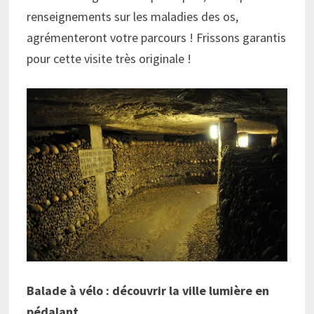
renseignements sur les maladies des os,
agrémenteront votre parcours ! Frissons garantis
pour cette visite très originale !
Balade à vélo : découvrir la ville lumière en
pédalant