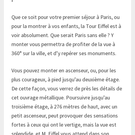
Que ce soit pour votre premier séjour à Paris, ou
pour la montrer à vos enfants, la Tour Eiffel est à
voir absolument. Que serait Paris sans elle ? Y
monter vous permettra de profiter de la vue à
360° sur la ville, et d’y repérer ses monuments.
Vous pouvez monter en ascenseur, ou, pour les
plus courageux, à pied jusqu’au deuxième étage.
De cette façon, vous verrez de près les détails de
cet ouvrage métallique. Poursuivre jusqu’au
troisième étage, à 276 mètres de haut, avec un
petit ascenseur, peut provoquer des sensations
fortes à ceux qui ont le vertige, mais la vue est
splendide, et M. Eiffel vous attend dans son