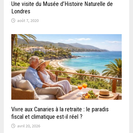
Une visite du Musée d’Histoire Naturelle de
Londres
août 7, 2020
Vivre aux Canaries à la retraite : le paradis
fiscal et climatique est-il réel ?
avril 20, 2026