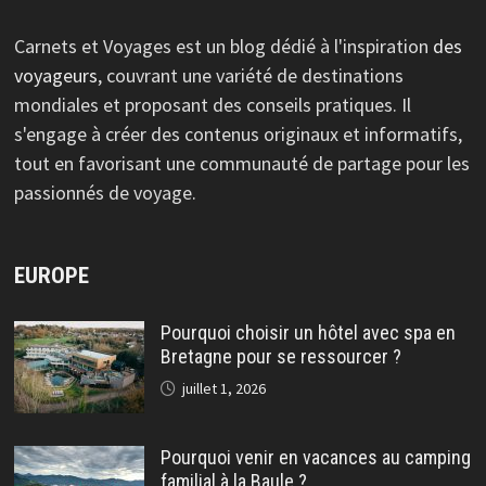
Carnets et Voyages est un blog dédié à l'inspiration
des
voyageurs
, couvrant une variété de destinations
mondiales et proposant des conseils pratiques. Il
s'engage à créer des contenus originaux et informatifs,
tout en favorisant une communauté de partage pour les
passionnés de voyage.
EUROPE
Pourquoi choisir un hôtel avec spa en
Bretagne pour se ressourcer ?
juillet 1, 2026
Pourquoi venir en vacances au camping
familial à la Baule ?