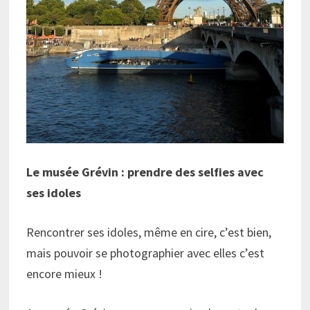
Le musée Grévin : prendre des selfies avec
ses idoles
Rencontrer ses idoles, même en cire, c’est bien,
mais pouvoir se photographier avec elles c’est
encore mieux !