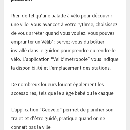
Rien de tel qu’une balade à vélo pour découvrir
une ville. Vous avancez à votre rythme, choisissez
de vous arrêter quand vous voulez. Vous pouvez
emprunter un Vélib’ : servez-vous du boîtier
installé dans le guidon pour prendre ou rendre le
vélo. L’application “Velib’metropole” vous indique
la disponibilité et l’emplacement des stations.
De nombreux loueurs louent également les
accessoires, tels que le siège bébé ou le casque.
L’application “Geovelo” permet de planifier son
trajet et d’être guidé, pratique quand on ne
connaît pas la ville.