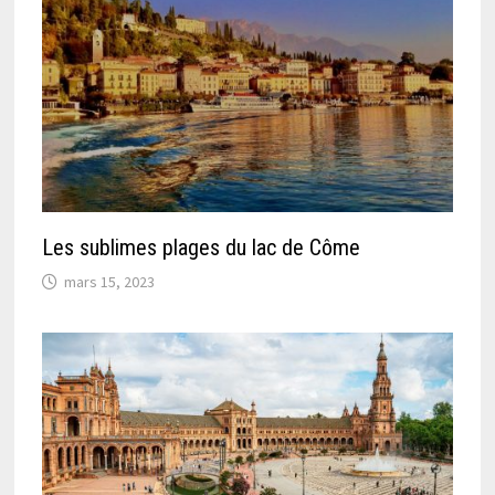
Les sublimes plages du lac de Côme
mars 15, 2023