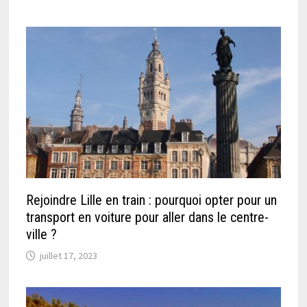
Rejoindre Lille en train : pourquoi opter pour un
transport en voiture pour aller dans le centre-
ville ?
juillet 17, 2023