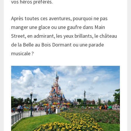
vos héros préférés.
Après toutes ces aventures, pourquoi ne pas
manger une glace ou une gaufre dans Main
Street, en admirant, les yeux brillants, le château
de la Belle au Bois Dormant ou une parade
musicale ?