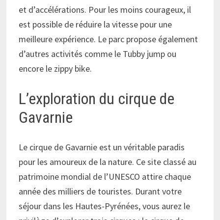
et d’accélérations. Pour les moins courageux, il
est possible de réduire la vitesse pour une
meilleure expérience. Le parc propose également
d’autres activités comme le Tubby jump ou
encore le zippy bike.
L’exploration du cirque de
Gavarnie
Le cirque de Gavarnie est un véritable paradis
pour les amoureux de la nature. Ce site classé au
patrimoine mondial de l’UNESCO attire chaque
année des milliers de touristes. Durant votre
séjour dans les Hautes-Pyrénées, vous aurez le