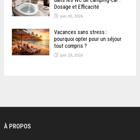
Dosage et Efficacité
juin 30, 2026
Vacances sans stress :
pourquoi opter pour un séjour
tout compris ?
juin 29, 2026
À PROPOS