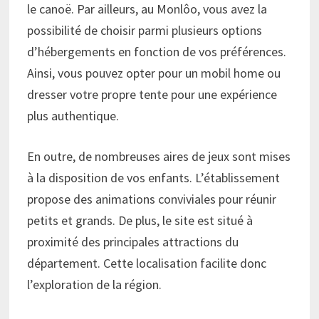
le canoë. Par ailleurs, au Monlôo, vous avez la
possibilité de choisir parmi plusieurs options
d’hébergements en fonction de vos préférences.
Ainsi, vous pouvez opter pour un mobil home ou
dresser votre propre tente pour une expérience
plus authentique.
En outre, de nombreuses aires de jeux sont mises
à la disposition de vos enfants. L’établissement
propose des animations conviviales pour réunir
petits et grands. De plus, le site est situé à
proximité des principales attractions du
département. Cette localisation facilite donc
l’exploration de la région.