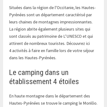
Situées dans la région de l’Occitanie, les Hautes-
Pyrénées sont un département caractérisé par
leurs chaines de montagnes impressionnantes.
La région abrite également plusieurs sites qui
sont classés au patrimoine de L’UNESCO et qui
attirent de nombreux touristes. Découvrez ici
4 activités à faire en famille lors de votre séjour
dans les Hautes-Pyrénées.
Le camping dans un
établissement 4 étoiles
En haute montagne dans le département des
Hautes-Pyrénées se trouve le camping le Monlôo.