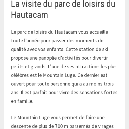
La visite du parc de loisirs du
Hautacam
Le parc de loisirs du Hautacam vous accueille
toute l’année pour passer des moments de
qualité avec vos enfants. Cette station de ski
propose une panoplie d’activités pour divertir
petits et grands. L’une de ses attractions les plus
célèbres est le Mountain Luge. Ce dernier est
ouvert pour toute personne qui a au moins trois
ans. Il est parfait pour vivre des sensations fortes
en famille.
Le Mountain Luge vous permet de faire une
descente de plus de 700 m parsemés de virages