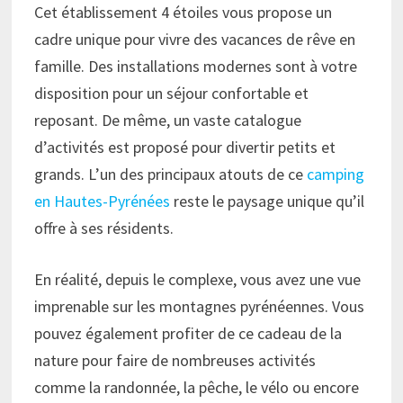
Cet établissement 4 étoiles vous propose un
cadre unique pour vivre des vacances de rêve en
famille. Des installations modernes sont à votre
disposition pour un séjour confortable et
reposant. De même, un vaste catalogue
d’activités est proposé pour divertir petits et
grands. L’un des principaux atouts de ce
camping
en Hautes-Pyrénées
reste le paysage unique qu’il
offre à ses résidents.
En réalité, depuis le complexe, vous avez une vue
imprenable sur les montagnes pyrénéennes. Vous
pouvez également profiter de ce cadeau de la
nature pour faire de nombreuses activités
comme la randonnée, la pêche, le vélo ou encore