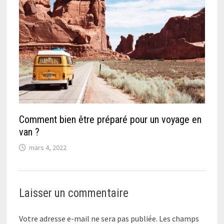
Comment bien être préparé pour un voyage en
van ?
mars 4, 2022
Laisser un commentaire
Votre adresse e-mail ne sera pas publiée.
Les champs