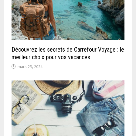
Découvrez les secrets de Carrefour Voyage : le
meilleur choix pour vos vacances
mars 25, 2024