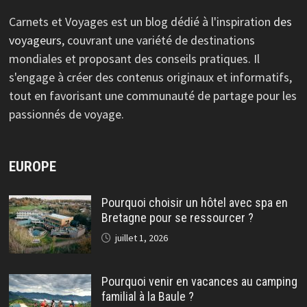
Carnets et Voyages est un blog dédié à l'inspiration
des
voyageurs
, couvrant une variété de destinations
mondiales et proposant des conseils pratiques. Il
s'engage à créer des contenus originaux et informatifs,
tout en favorisant une communauté de partage pour les
passionnés de voyage.
EUROPE
Pourquoi choisir un hôtel avec spa en
Bretagne pour se ressourcer ?
juillet 1, 2026
Pourquoi venir en vacances au camping
familial à la Baule ?