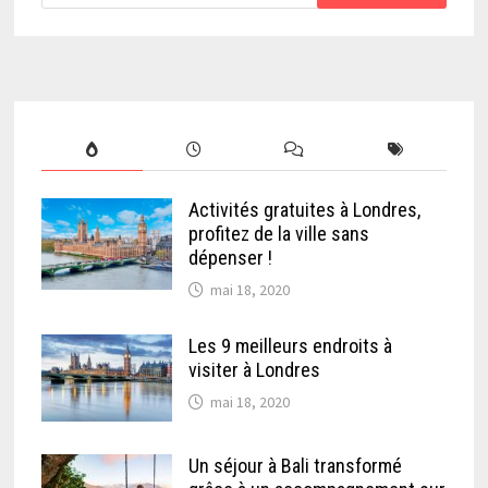
Activités gratuites à Londres,
profitez de la ville sans
dépenser !
mai 18, 2020
Les 9 meilleurs endroits à
visiter à Londres
mai 18, 2020
Un séjour à Bali transformé