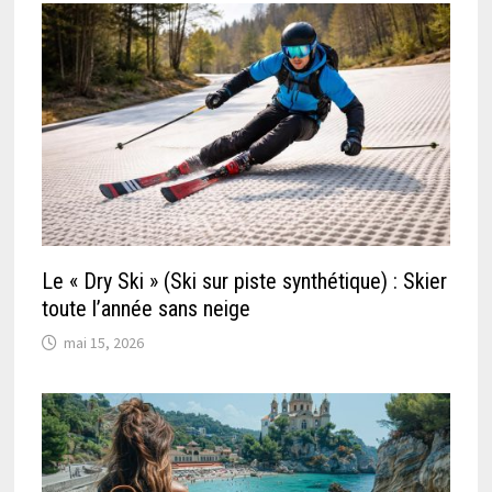
Le « Dry Ski » (Ski sur piste synthétique) : Skier
toute l’année sans neige
mai 15, 2026