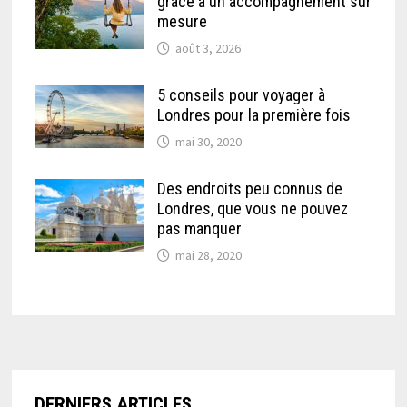
grâce à un accompagnement sur
mesure
août 3, 2026
5 conseils pour voyager à
Londres pour la première fois
mai 30, 2020
Des endroits peu connus de
Londres, que vous ne pouvez
pas manquer
mai 28, 2020
DERNIERS ARTICLES