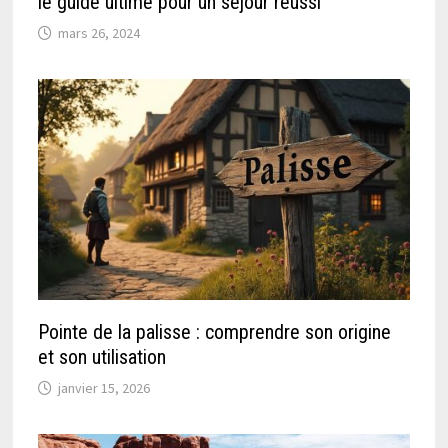
le guide ultime pour un séjour réussi
mars 26, 2024
Pointe de la palisse : comprendre son origine
et son utilisation
janvier 15, 2026