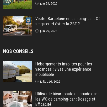
juin 29, 2026
Visiter Barcelone en camping-car : Où
se garer et éviter la ZBE ?
juin 29, 2026
NOS CONSEILS
Hébergements insolites pour les
vacances : vivez une expérience
inoubliable
juillet 16, 2026
Utiliser le bicarbonate de soude dans
les WC de camping-car : Dosage et
Efficacité