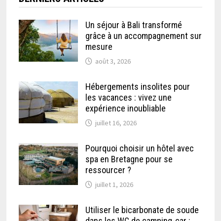
Un séjour à Bali transformé
grâce à un accompagnement sur
mesure
août 3, 2026
Hébergements insolites pour
les vacances : vivez une
expérience inoubliable
juillet 16, 2026
Pourquoi choisir un hôtel avec
spa en Bretagne pour se
ressourcer ?
juillet 1, 2026
Utiliser le bicarbonate de soude
dans les WC de camping-car :