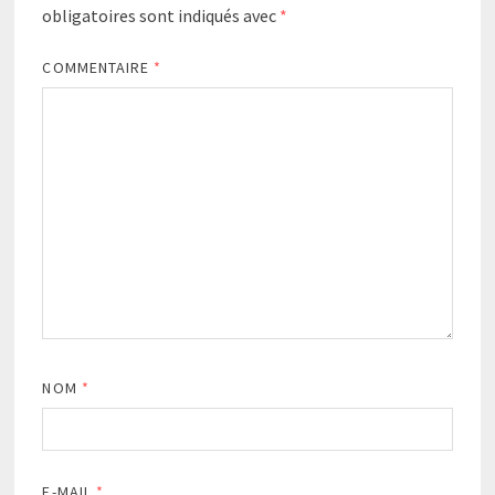
obligatoires sont indiqués avec
*
COMMENTAIRE
*
NOM
*
E-MAIL
*