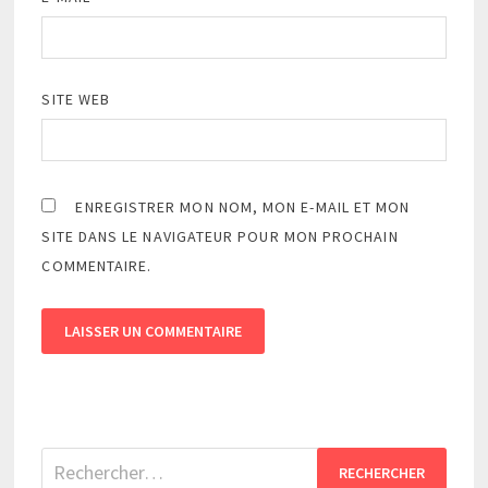
SITE WEB
ENREGISTRER MON NOM, MON E-MAIL ET MON
SITE DANS LE NAVIGATEUR POUR MON PROCHAIN
COMMENTAIRE.
Rechercher :