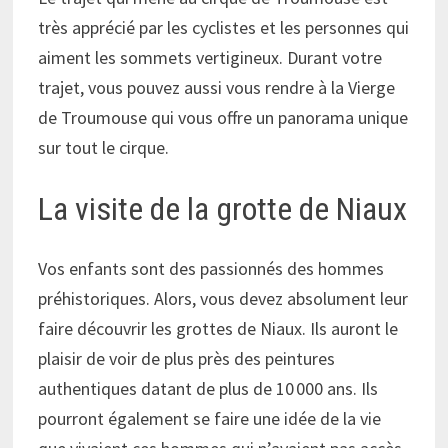
très apprécié par les cyclistes et les personnes qui
aiment les sommets vertigineux. Durant votre
trajet, vous pouvez aussi vous rendre à la Vierge
de Troumouse qui vous offre un panorama unique
sur tout le cirque.
La visite de la grotte de Niaux
Vos enfants sont des passionnés des hommes
préhistoriques. Alors, vous devez absolument leur
faire découvrir les grottes de Niaux. Ils auront le
plaisir de voir de plus près des peintures
authentiques datant de plus de 10 000 ans. Ils
pourront également se faire une idée de la vie