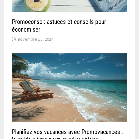
Promoconso : astuces et conseils pour
économiser
novembre 15, 2024
Planifiez vos vacances avec Promovacances :