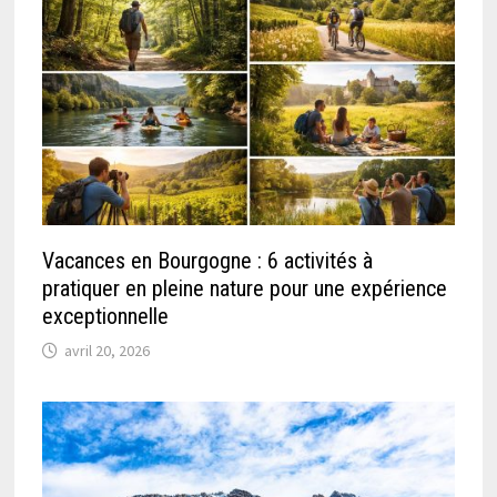
Vacances en Bourgogne : 6 activités à
pratiquer en pleine nature pour une expérience
exceptionnelle
avril 20, 2026