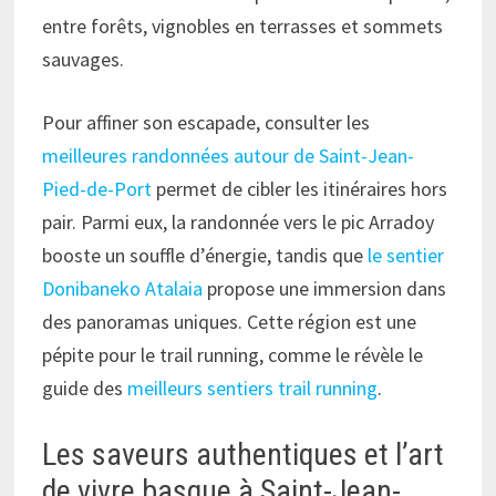
entre forêts, vignobles en terrasses et sommets
sauvages.
Pour affiner son escapade, consulter les
meilleures randonnées autour de Saint-Jean-
Pied-de-Port
permet de cibler les itinéraires hors
pair. Parmi eux, la randonnée vers le pic Arradoy
booste un souffle d’énergie, tandis que
le sentier
Donibaneko Atalaia
propose une immersion dans
des panoramas uniques. Cette région est une
pépite pour le trail running, comme le révèle le
guide des
meilleurs sentiers trail running
.
Les saveurs authentiques et l’art
de vivre basque à Saint-Jean-