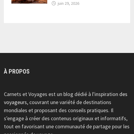
juin 29, 2026
À PROPOS
Carnets et Voyages est un blog dédié à l'inspiration
des
voyageurs
, couvrant une variété de destinations
mondiales et proposant des conseils pratiques. Il
s'engage à créer des contenus originaux et informatifs,
tout en favorisant une communauté de partage pour les