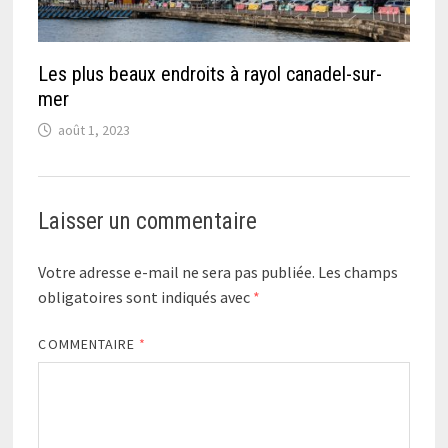
Les plus beaux endroits à rayol canadel-sur-
mer
août 1, 2023
Laisser un commentaire
Votre adresse e-mail ne sera pas publiée.
Les champs
obligatoires sont indiqués avec
*
COMMENTAIRE
*