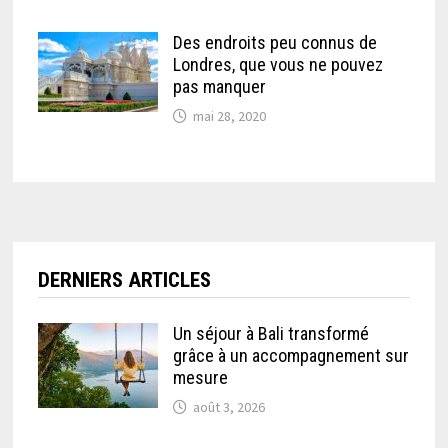
Des endroits peu connus de
Londres, que vous ne pouvez
pas manquer
mai 28, 2020
DERNIERS ARTICLES
Un séjour à Bali transformé
grâce à un accompagnement sur
mesure
août 3, 2026