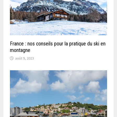
France : nos conseils pour la pratique du ski en
montagne
août 9, 2023