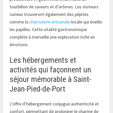
tourbillon de saveurs et d’arômes. Les visiteurs
curieux trouveront également des pépites
comme la
charcuterie artisanale
locale qui éveille
les papilles. Cette vitalité gastronomique
complète à merveille une exploration riche en
émotions.
Les hébergements et
activités qui façonnent un
séjour mémorable à Saint-
Jean-Pied-de-Port
L’offre d’hébergement conjugue authenticité et
confort, permettant de prolonger le charme de