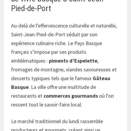
Pied-de-Port
Au-delà de l’effervescence culturelle et naturelle,
Saint-Jean-Pied-de-Port séduit par son
expérience culinaire riche. Le Pays Basque
français s’impose par ses produits
emblématiques :
piments d’Espelette
,
fromages de montagne, viandes savoureuses et
desserts typiques tels que le fameux
Gâteau
Basque
. La ville offre une multitude de
restaurants et
commerces gourmands
où l’on
ressent tout le savoir-faire local.
Le marché traditionnel du lundi rassemble
producteurs et gourmets, créant ainsi un