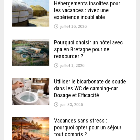
Hébergements insolites pour
les vacances : vivez une
expérience inoubliable
juillet 16, 2026
Pourquoi choisir un hôtel avec
spa en Bretagne pour se
ressourcer ?
juillet 1, 2026
Utiliser le bicarbonate de soude
dans les WC de camping-car :
Dosage et Efficacité
juin 30, 2026
Vacances sans stress :
pourquoi opter pour un séjour
tout compris ?