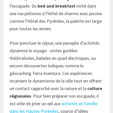
l’escapade. Du
bed and breakfast
niché dans
une rue piétonne à l’hôtel de charme avec piscine
comme l’Hôtel des Pyrénées, la palette est large
pour toutes les envies.
Pour ponctuer le séjour, une panoplie d’activités
dynamise le voyage : visites guidées
théâtralisées, balades en quad électriques, ou
encore découvertes ludiques comme le
géocaching Terra Aventura. Ces expériences
incarnent le dynamisme de la ville tout en offrant
un contact rapproché avec la nature et la
culture
régionales
. Pour bien préparer son escapade, il
est utile de jeter un œil aux
activités en famille
dans les Hautes-Pyrénées
, source d’idées