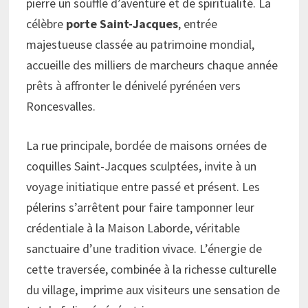
pierre un souffle d’aventure et de spiritualité. La
célèbre
porte Saint-Jacques
, entrée
majestueuse classée au patrimoine mondial,
accueille des milliers de marcheurs chaque année
prêts à affronter le dénivelé pyrénéen vers
Roncesvalles.
La rue principale, bordée de maisons ornées de
coquilles Saint-Jacques sculptées, invite à un
voyage initiatique entre passé et présent. Les
pélerins s’arrêtent pour faire tamponner leur
crédentiale à la Maison Laborde, véritable
sanctuaire d’une tradition vivace. L’énergie de
cette traversée, combinée à la richesse culturelle
du village, imprime aux visiteurs une sensation de