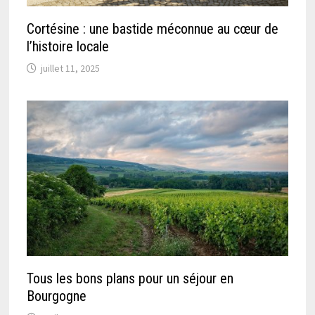
Cortésine : une bastide méconnue au cœur de
l’histoire locale
juillet 11, 2025
Tous les bons plans pour un séjour en
Bourgogne