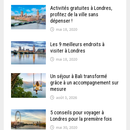
Activités gratuites à Londres,
profitez de la ville sans
dépenser !
mai 18, 2020
Les 9 meilleurs endroits à
visiter à Londres
mai 18, 2020
Un séjour à Bali transformé
grâce à un accompagnement sur
mesure
août 3, 2026
5 conseils pour voyager à
Londres pour la première fois
mai 30, 2020