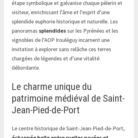
étape symbolique et galvanise chaque pèlerin et
visiteur, enrichissant l’âme et l’esprit d’une
splendide euphorie historique et naturelle. Les
panoramas
splendides
sur les Pyrénées et les
vignobles de l’AOP Irouléguy incarnent une
invitation à explorer sans relâche ces terres
chargées de légendes et d’une vitalité
débordante.
Le charme unique du
patrimoine médiéval de Saint-
Jean-Pied-de-Port
Le centre historique de Saint-Jean-Pied-de-Port,
échappée belle entre ruelles pavées et