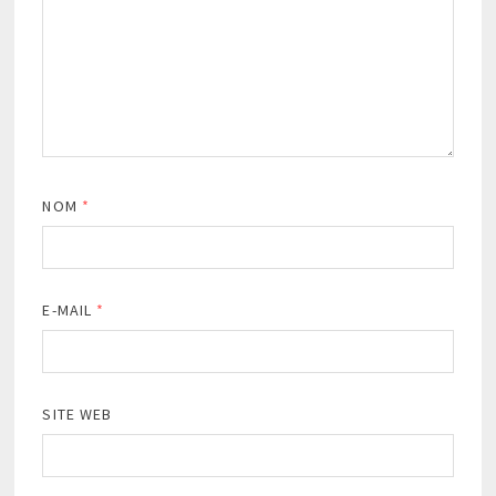
NOM
*
E-MAIL
*
SITE WEB