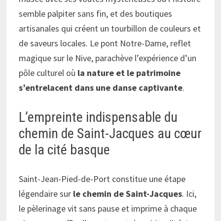
semble palpiter sans fin, et des boutiques
artisanales qui créent un tourbillon de couleurs et
de saveurs locales. Le pont Notre-Dame, reflet
magique sur le Nive, parachève l’expérience d’un
pôle culturel où
la nature et le patrimoine
s’entrelacent dans une danse captivante
.
L’empreinte indispensable du
chemin de Saint-Jacques au cœur
de la cité basque
Saint-Jean-Pied-de-Port constitue une étape
légendaire sur
le chemin de Saint-Jacques
. Ici,
le pèlerinage vit sans pause et imprime à chaque