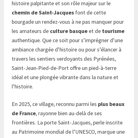
histoire palpitante et son rôle majeur sur le
chemin de Saint-Jacques
font de cette
bourgade un rendez-vous à ne pas manquer pour
les amateurs de
culture basque
et de
tourisme
authentique. Que ce soit pour s’imprégner d’une
ambiance chargée d’histoire ou pour s’élancer à
travers les sentiers verdoyants des Pyrénées,
Saint-Jean-Pied-de-Port offre un pied-à-terre
idéal et une plongée vibrante dans la nature et
l’histoire.
En 2025, ce village, reconnu parmi les
plus beaux
de France
, rayonne bien au-delà de ses
frontières. La porte Saint-Jacques, perle inscrite
au Patrimoine mondial de l’UNESCO, marque une