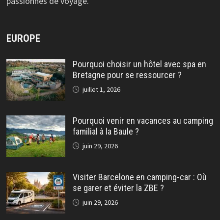
passionnés de voyage.
EUROPE
Pourquoi choisir un hôtel avec spa en
Bretagne pour se ressourcer ?
juillet 1, 2026
Pourquoi venir en vacances au camping
familial à la Baule ?
juin 29, 2026
Visiter Barcelone en camping-car : Où
se garer et éviter la ZBE ?
juin 29, 2026