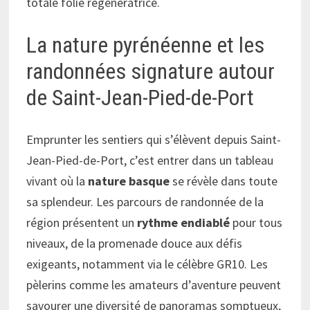
totale folie régénératrice.
La nature pyrénéenne et les
randonnées signature autour
de Saint-Jean-Pied-de-Port
Emprunter les sentiers qui s’élèvent depuis Saint-
Jean-Pied-de-Port, c’est entrer dans un tableau
vivant où la
nature basque
se révèle dans toute
sa splendeur. Les parcours de randonnée de la
région présentent un
rythme endiablé
pour tous
niveaux, de la promenade douce aux défis
exigeants, notamment via le célèbre GR10. Les
pèlerins comme les amateurs d’aventure peuvent
savourer une diversité de panoramas somptueux,