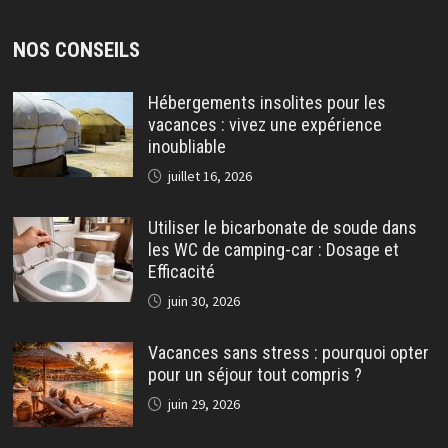
NOS CONSEILS
Hébergements insolites pour les
vacances : vivez une expérience
inoubliable
juillet 16, 2026
Utiliser le bicarbonate de soude dans
les WC de camping-car : Dosage et
Efficacité
juin 30, 2026
Vacances sans stress : pourquoi opter
pour un séjour tout compris ?
juin 29, 2026