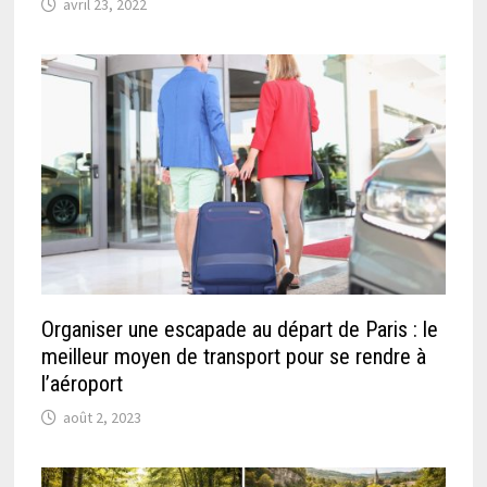
avril 23, 2022
Organiser une escapade au départ de Paris : le
meilleur moyen de transport pour se rendre à
l’aéroport
août 2, 2023