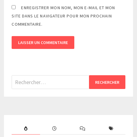
ENREGISTRER MON NOM, MON E-MAIL ET MON
SITE DANS LE NAVIGATEUR POUR MON PROCHAIN
COMMENTAIRE.
Rechercher :