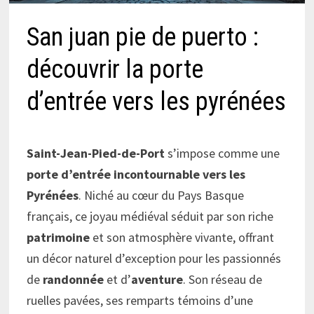
San juan pie de puerto :
découvrir la porte
d’entrée vers les pyrénées
Saint-Jean-Pied-de-Port
s’impose comme une
porte d’entrée incontournable vers les
Pyrénées
. Niché au cœur du Pays Basque
français, ce joyau médiéval séduit par son riche
patrimoine
et son atmosphère vivante, offrant
un décor naturel d’exception pour les passionnés
de
randonnée
et d’
aventure
. Son réseau de
ruelles pavées, ses remparts témoins d’une