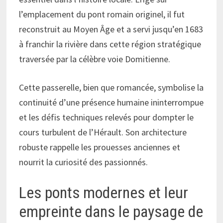
l’emplacement du pont romain originel, il fut
reconstruit au Moyen Âge et a servi jusqu’en 1683
à franchir la rivière dans cette région stratégique
traversée par la célèbre voie Domitienne.
Cette passerelle, bien que romancée, symbolise la
continuité d’une présence humaine ininterrompue
et les défis techniques relevés pour dompter le
cours turbulent de l’Hérault. Son architecture
robuste rappelle les prouesses anciennes et
nourrit la curiosité des passionnés.
Les ponts modernes et leur
empreinte dans le paysage de