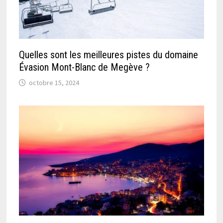
Quelles sont les meilleures pistes du domaine
Évasion Mont-Blanc de Megève ?
octobre 15, 2024