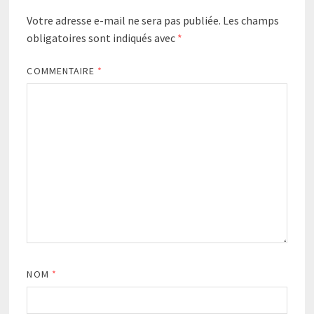
Votre adresse e-mail ne sera pas publiée.
Les champs
obligatoires sont indiqués avec
*
COMMENTAIRE
*
NOM
*