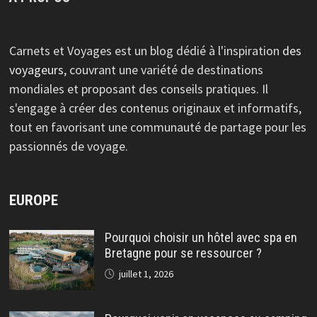
Carnets et Voyages est un blog dédié à l'inspiration
des
voyageurs
, couvrant une variété de destinations
mondiales et proposant des conseils pratiques. Il
s'engage à créer des contenus originaux et informatifs,
tout en favorisant une communauté de partage pour les
passionnés de voyage.
EUROPE
Pourquoi choisir un hôtel avec spa en
Bretagne pour se ressourcer ?
juillet 1, 2026