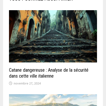
Catane dangereuse : Analyse de la sécurité
dans cette ville italienne
novembre 27, 2024