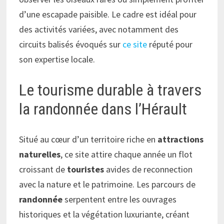
d’une escapade paisible. Le cadre est idéal pour
des activités variées, avec notamment des
circuits balisés évoqués sur
ce site
réputé pour
son expertise locale.
Le tourisme durable à travers
la randonnée dans l’Hérault
Situé au cœur d’un territoire riche en
attractions
naturelles
, ce site attire chaque année un flot
croissant de
touristes
avides de reconnection
avec la nature et le patrimoine. Les parcours de
randonnée
serpentent entre les ouvrages
historiques et la végétation luxuriante, créant