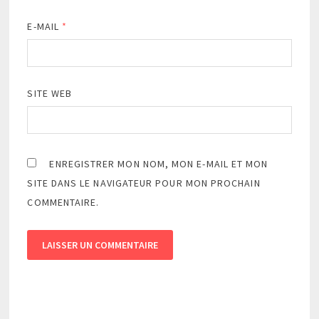
E-MAIL
*
SITE WEB
ENREGISTRER MON NOM, MON E-MAIL ET MON
SITE DANS LE NAVIGATEUR POUR MON PROCHAIN
COMMENTAIRE.