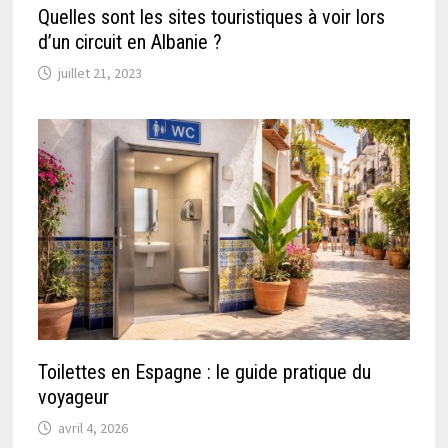
Quelles sont les sites touristiques à voir lors
d’un circuit en Albanie ?
juillet 21, 2023
Toilettes en Espagne : le guide pratique du
voyageur
avril 4, 2026