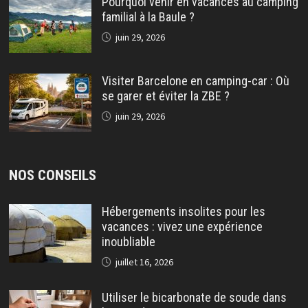
Pourquoi venir en vacances au camping
familial à la Baule ?
juin 29, 2026
Visiter Barcelone en camping-car : Où
se garer et éviter la ZBE ?
juin 29, 2026
NOS CONSEILS
Hébergements insolites pour les
vacances : vivez une expérience
inoubliable
juillet 16, 2026
Utiliser le bicarbonate de soude dans