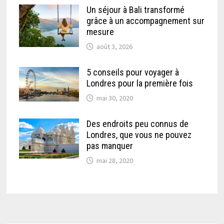
Un séjour à Bali transformé
grâce à un accompagnement sur
mesure
août 3, 2026
5 conseils pour voyager à
Londres pour la première fois
mai 30, 2020
Des endroits peu connus de
Londres, que vous ne pouvez
pas manquer
mai 28, 2020