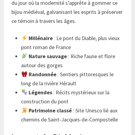
du jour où la modernité s’apprête à gommer ce
bijou médiéval, galvanisant les esprits à préserver
ce témoin à travers les âges.
Millénaire
: Le pont du Diable, plus vieux
pont roman de France
Nature sauvage
: Riche faune et flore
autour des gorges
Randonnée
: Sentiers pittoresques le
long de la rivière Hérault
Légendes
: Récits mystérieux sur la
construction du pont
Patrimoine classé
: Site Unesco lié aux
chemins de Saint-Jacques-de-Compostelle