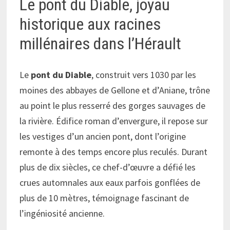
Le pont du Diable, joyau
historique aux racines
millénaires dans l’Hérault
Le
pont du Diable
, construit vers 1030 par les
moines des abbayes de Gellone et d’Aniane, trône
au point le plus resserré des gorges sauvages de
la rivière. Édifice roman d’envergure, il repose sur
les vestiges d’un ancien pont, dont l’origine
remonte à des temps encore plus reculés. Durant
plus de dix siècles, ce chef-d’œuvre a défié les
crues automnales aux eaux parfois gonflées de
plus de 10 mètres, témoignage fascinant de
l’ingéniosité ancienne.