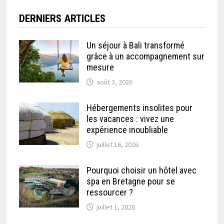
DERNIERS ARTICLES
Un séjour à Bali transformé
grâce à un accompagnement sur
mesure
août 3, 2026
Hébergements insolites pour
les vacances : vivez une
expérience inoubliable
juillet 16, 2026
Pourquoi choisir un hôtel avec
spa en Bretagne pour se
ressourcer ?
juillet 1, 2026