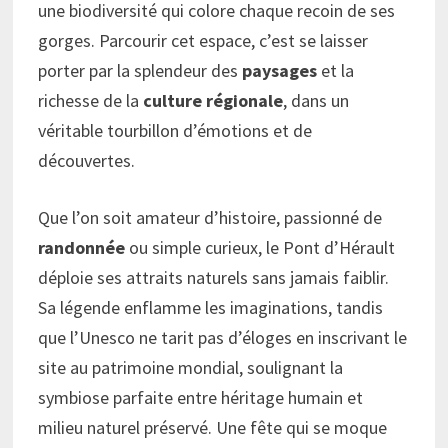
une biodiversité qui colore chaque recoin de ses
gorges. Parcourir cet espace, c’est se laisser
porter par la splendeur des
paysages
et la
richesse de la
culture régionale
, dans un
véritable tourbillon d’émotions et de
découvertes.
Que l’on soit amateur d’histoire, passionné de
randonnée
ou simple curieux, le Pont d’Hérault
déploie ses attraits naturels sans jamais faiblir.
Sa légende enflamme les imaginations, tandis
que l’Unesco ne tarit pas d’éloges en inscrivant le
site au patrimoine mondial, soulignant la
symbiose parfaite entre héritage humain et
milieu naturel préservé. Une fête qui se moque