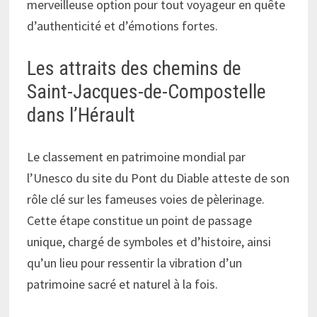
merveilleuse option pour tout voyageur en quête
d’authenticité et d’émotions fortes.
Les attraits des chemins de
Saint-Jacques-de-Compostelle
dans l’Hérault
Le classement en patrimoine mondial par
l’Unesco du site du Pont du Diable atteste de son
rôle clé sur les fameuses voies de pèlerinage.
Cette étape constitue un point de passage
unique, chargé de symboles et d’histoire, ainsi
qu’un lieu pour ressentir la vibration d’un
patrimoine sacré et naturel à la fois.