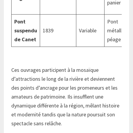
panier
Pont
Pont
suspendu
1839
Variable
métallique 
de Canet
péage
Ces ouvrages participent à la mosaïque
d’attractions le long de la rivière et deviennent
des points d’ancrage pour les promeneurs et les
amateurs de patrimoine. Ils insufflent une
dynamique différente à la région, mêlant histoire
et modernité tandis que la nature poursuit son
spectacle sans relâche.