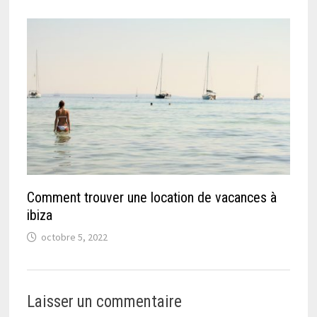
Comment trouver une location de vacances à
ibiza
octobre 5, 2022
Laisser un commentaire