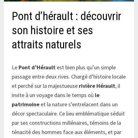
Pont d’hérault : découvrir
son histoire et ses
attraits naturels
Le
Pont d’Hérault
est bien plus qu’un simple
passage entre deux rives. Chargé d’histoire locale
et perché sur la majestueuse
rivière Hérault
, il
invite à un voyage dans le temps où
le
patrimoine
et la nature s’entrelacent dans un
décor spectaculaire. Ce lieu emblématique séduit
par ses constructions millénaires, témoins de la
ténacité des hommes face aux éléments, et par