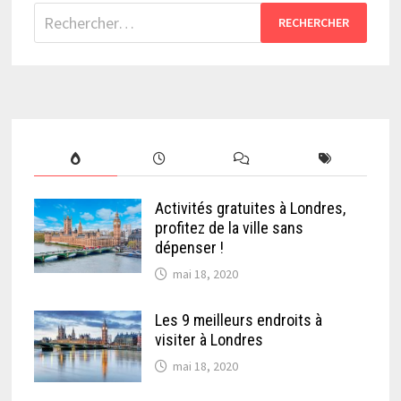
Rechercher :
Activités gratuites à Londres,
profitez de la ville sans
dépenser !
mai 18, 2020
Les 9 meilleurs endroits à
visiter à Londres
mai 18, 2020