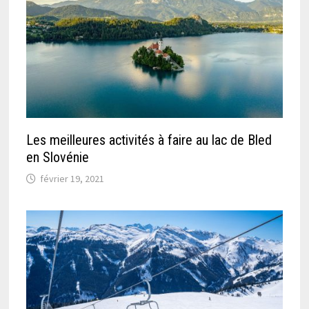
Les meilleures activités à faire au lac de Bled
en Slovénie
février 19, 2021