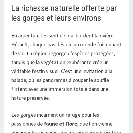
La richesse naturelle offerte par
les gorges et leurs environs
En arpentant les sentiers qui bordent la rivière
Hérault, chaque pas dévoile un monde foisonnant
de vie. La région regorge d’espèces protégées,
tandis que la végétation exubérante crée un
véritable festin visuel. C’est une invitation à la
balade, où les panoramas à couper le souffle
flirtent avec une immersion totale dans une
nature préservée.
Les gorges incarnent un refuge pour les
passionnés de
faune et flore
, que l’on vienne
observer les oiseaux rares ou simplement profiter