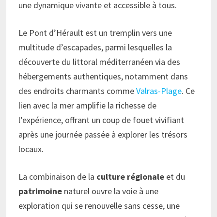
une dynamique vivante et accessible à tous.
Le Pont d’Hérault est un tremplin vers une
multitude d’escapades, parmi lesquelles la
découverte du littoral méditerranéen via des
hébergements authentiques, notamment dans
des endroits charmants comme
Valras-Plage
. Ce
lien avec la mer amplifie la richesse de
l’expérience, offrant un coup de fouet vivifiant
après une journée passée à explorer les trésors
locaux.
La combinaison de la
culture régionale
et du
patrimoine
naturel ouvre la voie à une
exploration qui se renouvelle sans cesse, une