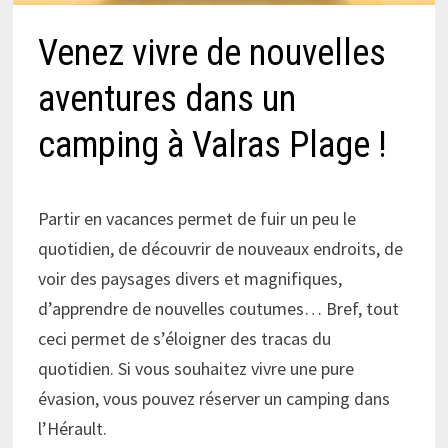
Venez vivre de nouvelles
aventures dans un
camping à Valras Plage !
Partir en vacances permet de fuir un peu le
quotidien, de découvrir de nouveaux endroits, de
voir des paysages divers et magnifiques,
d’apprendre de nouvelles coutumes… Bref, tout
ceci permet de s’éloigner des tracas du
quotidien. Si vous souhaitez vivre une pure
évasion, vous pouvez réserver un camping dans
l’Hérault.