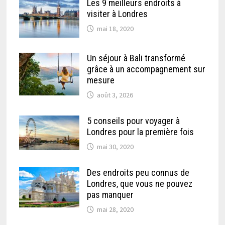
Les 9 meilleurs endroits à
visiter à Londres
mai 18, 2020
Un séjour à Bali transformé
grâce à un accompagnement sur
mesure
août 3, 2026
5 conseils pour voyager à
Londres pour la première fois
mai 30, 2020
Des endroits peu connus de
Londres, que vous ne pouvez
pas manquer
mai 28, 2020