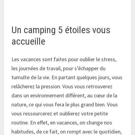
Un camping 5 étoiles vous
accueille
Les vacances sont faites pour oublier le stress,
les journées de travail, pour s’échapper du
tumulte de la vie. En partant quelques jours, vous
relâcherez la pression. Vous vous retrouverez
dans un environnement différent, au cœur de la
nature, ce qui vous fera le plus grand bien. Vous
vous ressourcerez et oublierez votre petite
routine. En effet, en vacances, on change nos
habitudes, de ce fait, on rompt avec le quotidien,