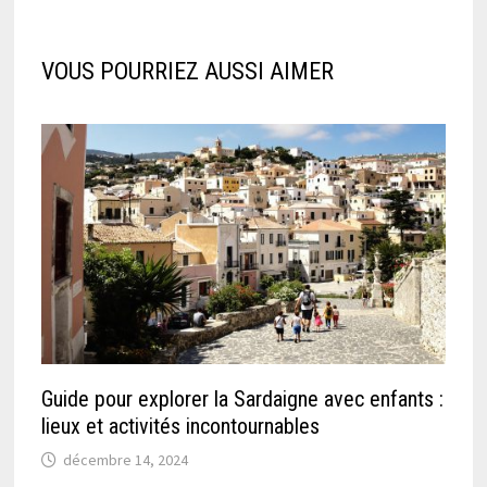
VOUS POURRIEZ AUSSI AIMER
Guide pour explorer la Sardaigne avec enfants :
lieux et activités incontournables
décembre 14, 2024