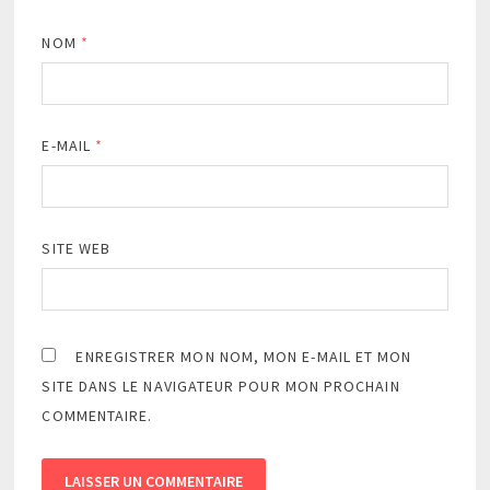
NOM
*
E-MAIL
*
SITE WEB
ENREGISTRER MON NOM, MON E-MAIL ET MON
SITE DANS LE NAVIGATEUR POUR MON PROCHAIN
COMMENTAIRE.