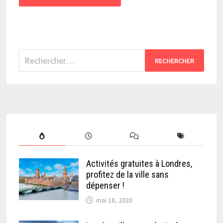
Rechercher :
Activités gratuites à Londres,
profitez de la ville sans
dépenser !
mai 18, 2020