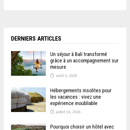
DERNIERS ARTICLES
Un séjour à Bali transformé
grâce à un accompagnement sur
mesure
août 3, 2026
Hébergements insolites pour
les vacances : vivez une
expérience inoubliable
juillet 16, 2026
Pourquoi choisir un hôtel avec