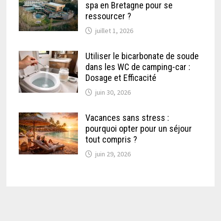
spa en Bretagne pour se
ressourcer ?
juillet 1, 2026
Utiliser le bicarbonate de soude
dans les WC de camping-car :
Dosage et Efficacité
juin 30, 2026
Vacances sans stress :
pourquoi opter pour un séjour
tout compris ?
juin 29, 2026