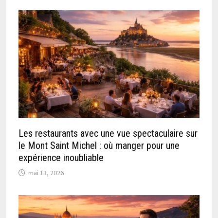
Les restaurants avec une vue spectaculaire sur
le Mont Saint Michel : où manger pour une
expérience inoubliable
mai 13, 2026