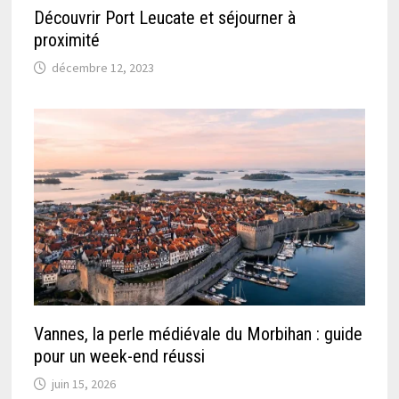
Découvrir Port Leucate et séjourner à
proximité
décembre 12, 2023
Vannes, la perle médiévale du Morbihan : guide
pour un week-end réussi
juin 15, 2026