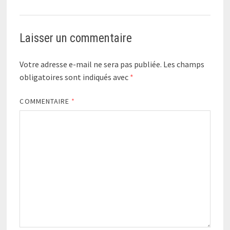
Laisser un commentaire
Votre adresse e-mail ne sera pas publiée.
Les champs
obligatoires sont indiqués avec
*
COMMENTAIRE
*