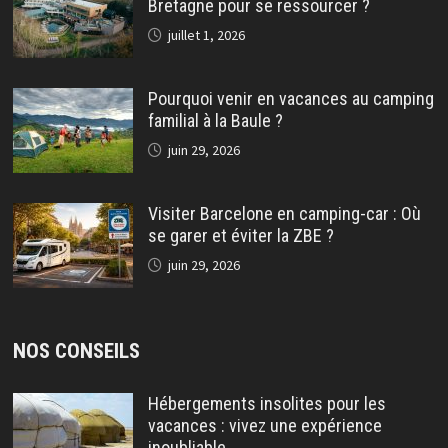
Bretagne pour se ressourcer ?
juillet 1, 2026
Pourquoi venir en vacances au camping
familial à la Baule ?
juin 29, 2026
Visiter Barcelone en camping-car : Où
se garer et éviter la ZBE ?
juin 29, 2026
NOS CONSEILS
Hébergements insolites pour les
vacances : vivez une expérience
inoubliable