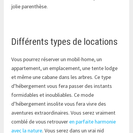
jolie parenthèse.
Différents types de locations
Vous pourrez réserver un mobil-home, un
appartement, un emplacement, une tente lodge
et même une cabane dans les arbres. Ce type
d’hébergement vous fera passer des instants
formidables et inoubliables. Ce mode
d’hébergement insolite vous fera vivre des
aventures extraordinaires. Vous serez vraiment
comblé de vous retrouver
en parfaite harmonie
avec la nature
. Vous serez dans un vrai nid