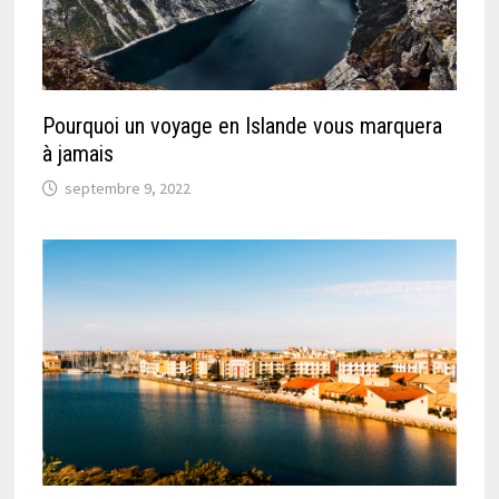
Pourquoi un voyage en Islande vous marquera
à jamais
septembre 9, 2022