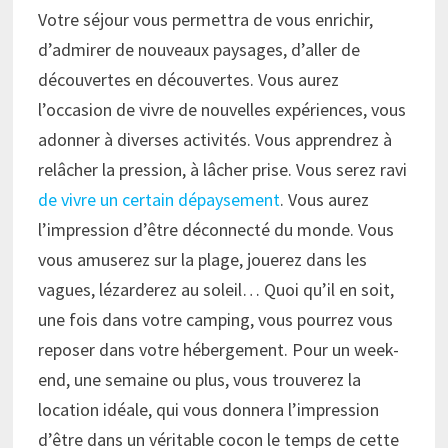
Votre séjour vous permettra de vous enrichir,
d’admirer de nouveaux paysages, d’aller de
découvertes en découvertes. Vous aurez
l’occasion de vivre de nouvelles expériences, vous
adonner à diverses activités. Vous apprendrez à
relâcher la pression, à lâcher prise. Vous serez ravi
de vivre un certain dépaysement
. Vous aurez
l’impression d’être déconnecté du monde. Vous
vous amuserez sur la plage, jouerez dans les
vagues, lézarderez au soleil… Quoi qu’il en soit,
une fois dans votre camping, vous pourrez vous
reposer dans votre hébergement. Pour un week-
end, une semaine ou plus, vous trouverez la
location idéale, qui vous donnera l’impression
d’être dans un véritable cocon le temps de cette