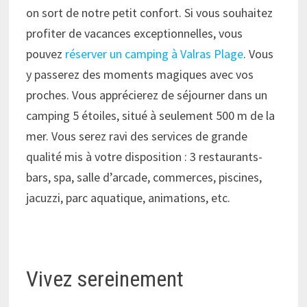
on sort de notre petit confort. Si vous souhaitez
profiter de vacances exceptionnelles, vous
pouvez
réserver un camping à Valras Plage
. Vous
y passerez des moments magiques avec vos
proches. Vous apprécierez de séjourner dans un
camping 5 étoiles, situé à seulement 500 m de la
mer. Vous serez ravi des services de grande
qualité mis à votre disposition : 3 restaurants-
bars, spa, salle d’arcade, commerces, piscines,
jacuzzi, parc aquatique, animations, etc.
Vivez sereinement