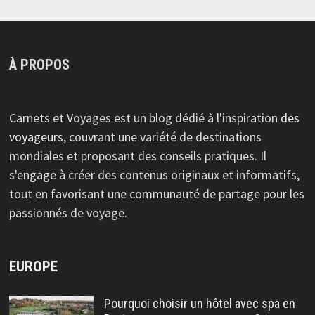
À PROPOS
Carnets et Voyages est un blog dédié à l'inspiration
des
voyageurs
, couvrant une variété de destinations
mondiales et proposant des conseils pratiques. Il
s'engage à créer des contenus originaux et informatifs,
tout en favorisant une communauté de partage pour les
passionnés de voyage.
EUROPE
Pourquoi choisir un hôtel avec spa en