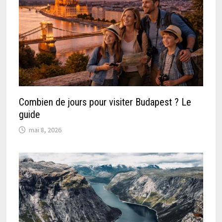
Combien de jours pour visiter Budapest ? Le
guide
mai 8, 2026