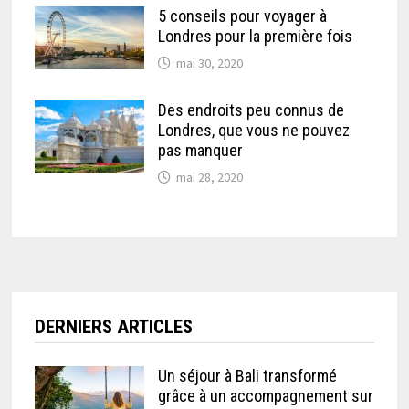
5 conseils pour voyager à
Londres pour la première fois
mai 30, 2020
Des endroits peu connus de
Londres, que vous ne pouvez
pas manquer
mai 28, 2020
DERNIERS ARTICLES
Un séjour à Bali transformé
grâce à un accompagnement sur