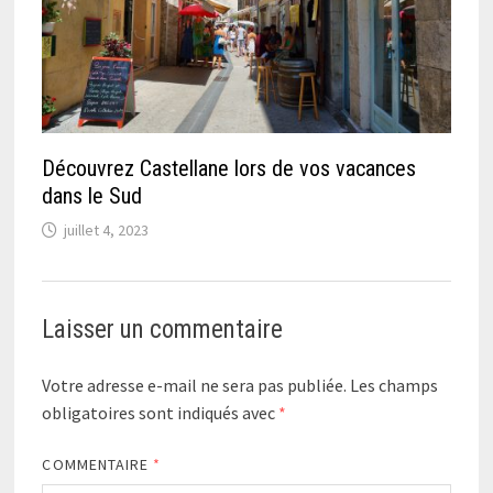
Découvrez Castellane lors de vos vacances
dans le Sud
juillet 4, 2023
Laisser un commentaire
Votre adresse e-mail ne sera pas publiée.
Les champs
obligatoires sont indiqués avec
*
COMMENTAIRE
*