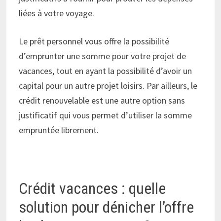
liées à votre voyage.
Le prêt personnel vous offre la possibilité
d’emprunter une somme pour votre projet de
vacances, tout en ayant la possibilité d’avoir un
capital pour un autre projet loisirs. Par ailleurs, le
crédit renouvelable est une autre option sans
justificatif qui vous permet d’utiliser la somme
empruntée librement.
Crédit vacances : quelle
solution pour dénicher l’offre