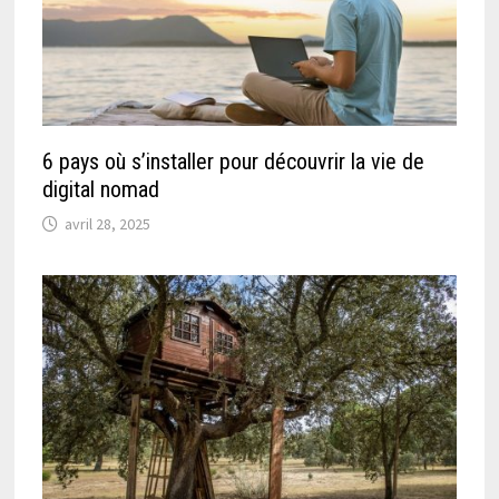
6 pays où s’installer pour découvrir la vie de
digital nomad
avril 28, 2025