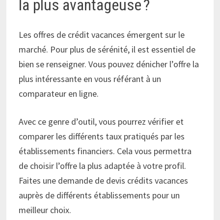
la plus avantageuse ?
Les offres de crédit vacances émergent sur le
marché. Pour plus de sérénité, il est essentiel de
bien se renseigner. Vous pouvez dénicher l’offre la
plus intéressante en vous référant à un
comparateur en ligne.
Avec ce genre d’outil, vous pourrez vérifier et
comparer les différents taux pratiqués par les
établissements financiers. Cela vous permettra
de choisir l’offre la plus adaptée à votre profil.
Faites une demande de devis crédits vacances
auprès de différents établissements pour un
meilleur choix.