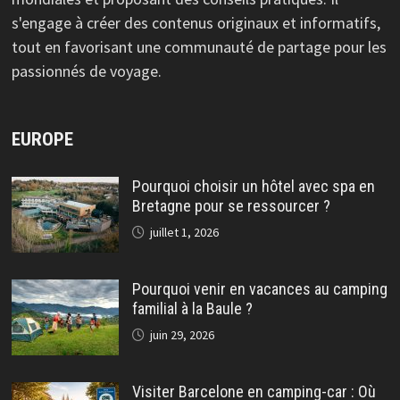
s'engage à créer des contenus originaux et informatifs,
tout en favorisant une communauté de partage pour les
passionnés de voyage.
EUROPE
Pourquoi choisir un hôtel avec spa en
Bretagne pour se ressourcer ?
juillet 1, 2026
Pourquoi venir en vacances au camping
familial à la Baule ?
juin 29, 2026
Visiter Barcelone en camping-car : Où