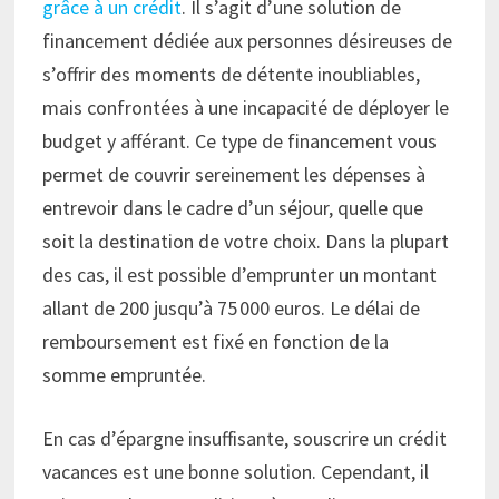
grâce à un crédit
. Il s’agit d’une solution de
financement dédiée aux personnes désireuses de
s’offrir des moments de détente inoubliables,
mais confrontées à une incapacité de déployer le
budget y afférant. Ce type de financement vous
permet de couvrir sereinement les dépenses à
entrevoir dans le cadre d’un séjour, quelle que
soit la destination de votre choix. Dans la plupart
des cas, il est possible d’emprunter un montant
allant de 200 jusqu’à 75 000 euros. Le délai de
remboursement est fixé en fonction de la
somme empruntée.
En cas d’épargne insuffisante, souscrire un crédit
vacances est une bonne solution. Cependant, il