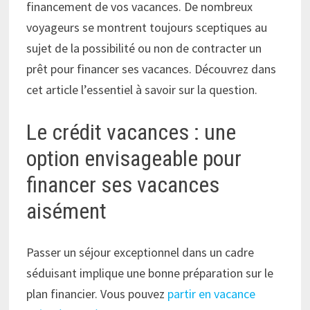
financement de vos vacances. De nombreux
voyageurs se montrent toujours sceptiques au
sujet de la possibilité ou non de contracter un
prêt pour financer ses vacances. Découvrez dans
cet article l’essentiel à savoir sur la question.
Le crédit vacances : une
option envisageable pour
financer ses vacances
aisément
Passer un séjour exceptionnel dans un cadre
séduisant implique une bonne préparation sur le
plan financier. Vous pouvez
partir en vacance