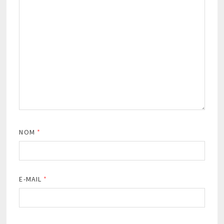
NOM
*
E-MAIL
*