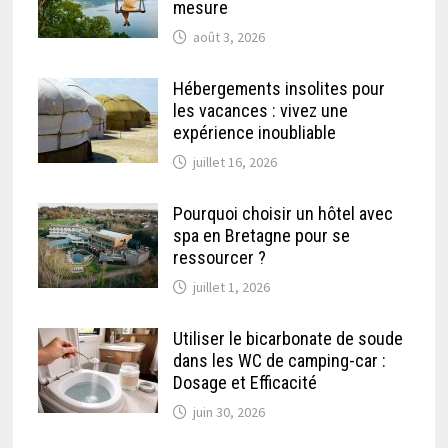
mesure
août 3, 2026
Hébergements insolites pour
les vacances : vivez une
expérience inoubliable
juillet 16, 2026
Pourquoi choisir un hôtel avec
spa en Bretagne pour se
ressourcer ?
juillet 1, 2026
Utiliser le bicarbonate de soude
dans les WC de camping-car :
Dosage et Efficacité
juin 30, 2026