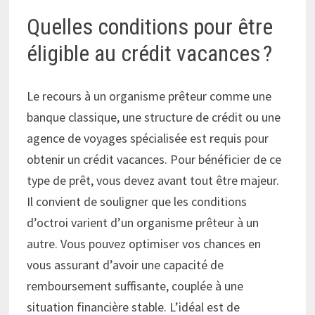
Quelles conditions pour être
éligible au crédit vacances ?
Le recours à un organisme prêteur comme une
banque classique, une structure de crédit ou une
agence de voyages spécialisée est requis pour
obtenir un crédit vacances. Pour bénéficier de ce
type de prêt, vous devez avant tout être majeur.
Il convient de souligner que les conditions
d’octroi varient d’un organisme prêteur à un
autre. Vous pouvez optimiser vos chances en
vous assurant d’avoir une capacité de
remboursement suffisante, couplée à une
situation financière stable. L’idéal est de