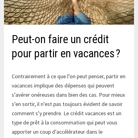
Peut-on faire un crédit
pour partir en vacances ?
Contrairement à ce que l’on peut penser, partir en
vacances implique des dépenses qui peuvent
s’avérer onéreuses dans bien des cas. Pour mieux
s’en sortir, il n’est pas toujours évident de savoir
comment s’y prendre. Le crédit vacances est un
type de prêt à la consommation qui peut vous
apporter un coup d’accélérateur dans le