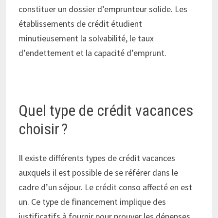
constituer un dossier d’emprunteur solide. Les
établissements de crédit étudient
minutieusement la solvabilité, le taux
d’endettement et la capacité d’emprunt.
Quel type de crédit vacances
choisir ?
Il existe différents types de crédit vacances
auxquels il est possible de se référer dans le
cadre d’un séjour. Le crédit conso affecté en est
un. Ce type de financement implique des
justificatifs à fournir pour prouver les dépenses