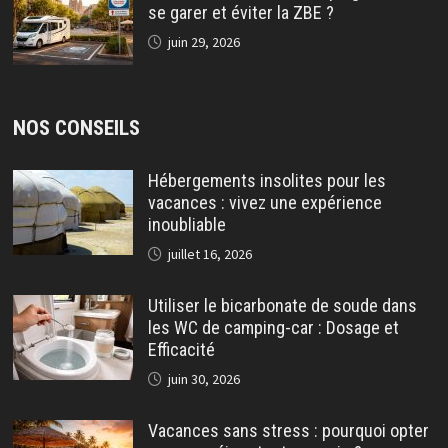
se garer et éviter la ZBE ?
juin 29, 2026
NOS CONSEILS
Hébergements insolites pour les
vacances : vivez une expérience
inoubliable
juillet 16, 2026
Utiliser le bicarbonate de soude dans
les WC de camping-car : Dosage et
Efficacité
juin 30, 2026
Vacances sans stress : pourquoi opter