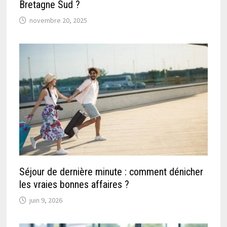
Bretagne Sud ?
novembre 20, 2025
Séjour de dernière minute : comment dénicher
les vraies bonnes affaires ?
juin 9, 2026