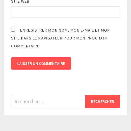
SITE WEB
ENREGISTRER MON NOM, MON E-MAIL ET MON
SITE DANS LE NAVIGATEUR POUR MON PROCHAIN
COMMENTAIRE.
Rechercher :