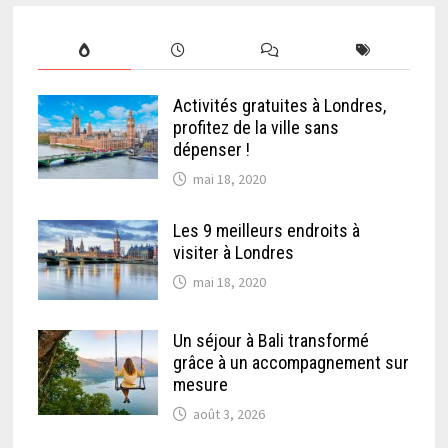
Activités gratuites à Londres,
profitez de la ville sans
dépenser !
mai 18, 2020
Les 9 meilleurs endroits à
visiter à Londres
mai 18, 2020
Un séjour à Bali transformé
grâce à un accompagnement sur
mesure
août 3, 2026