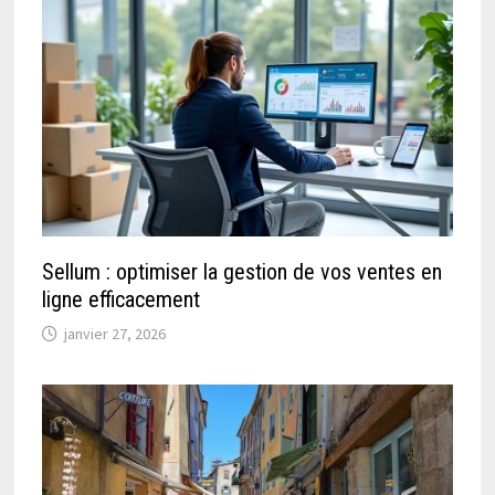
Sellum : optimiser la gestion de vos ventes en
ligne efficacement
janvier 27, 2026