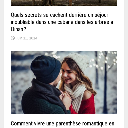
Quels secrets se cachent derrière un séjour
inoubliable dans une cabane dans les arbres à
Dihan ?
juin 21, 2024
Comment vivre une parenthèse romantique en