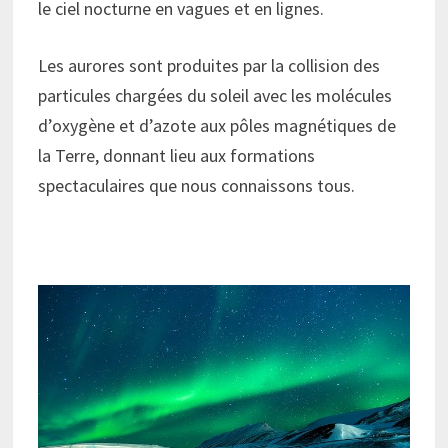
le ciel nocturne en vagues et en lignes.
Les aurores sont produites par la collision des
particules chargées du soleil avec les molécules
d’oxygène et d’azote aux pôles magnétiques de
la Terre, donnant lieu aux formations
spectaculaires que nous connaissons tous.