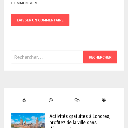
COMMENTAIRE.
Rechercher :
Activités gratuites à Londres,
profitez de la ville sans