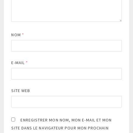
NOM
*
E-MAIL
*
SITE WEB
ENREGISTRER MON NOM, MON E-MAIL ET MON
SITE DANS LE NAVIGATEUR POUR MON PROCHAIN