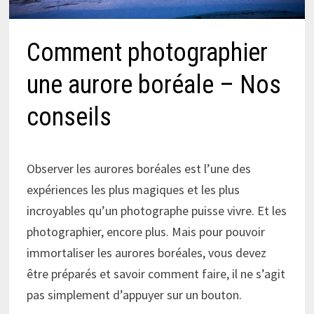
Comment photographier
une aurore boréale – Nos
conseils
Observer les aurores boréales est l’une des
expériences les plus magiques et les plus
incroyables qu’un photographe puisse vivre. Et les
photographier, encore plus. Mais pour pouvoir
immortaliser les aurores boréales, vous devez
être préparés et savoir comment faire, il ne s’agit
pas simplement d’appuyer sur un bouton.