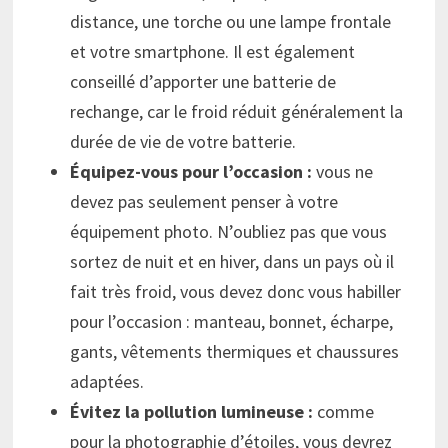
distance, une torche ou une lampe frontale
et votre smartphone. Il est également
conseillé d’apporter une batterie de
rechange, car le froid réduit généralement la
durée de vie de votre batterie.
Équipez-vous pour l’occasion :
vous ne
devez pas seulement penser à votre
équipement photo. N’oubliez pas que vous
sortez de nuit et en hiver, dans un pays où il
fait très froid, vous devez donc vous habiller
pour l’occasion : manteau, bonnet, écharpe,
gants, vêtements thermiques et chaussures
adaptées.
Évitez la pollution lumineuse :
comme
pour la photographie d’étoiles, vous devrez