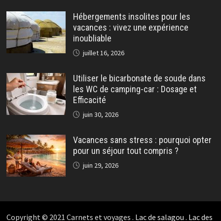
Hébergements insolites pour les
vacances : vivez une expérience
inoubliable
juillet 16, 2026
Utiliser le bicarbonate de soude dans
les WC de camping-car : Dosage et
Efficacité
juin 30, 2026
Vacances sans stress : pourquoi opter
pour un séjour tout compris ?
juin 29, 2026
Copyright © 2021 Carnets et voyages .
Lac de salagou
.
Lac des