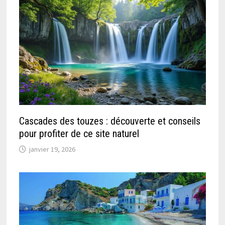
Cascades des touzes : découverte et conseils
pour profiter de ce site naturel
janvier 19, 2026