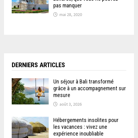
pas manquer
mai 28, 2020
DERNIERS ARTICLES
Un séjour à Bali transformé
grâce à un accompagnement sur
mesure
août 3, 2026
Hébergements insolites pour
les vacances : vivez une
expérience inoubliable