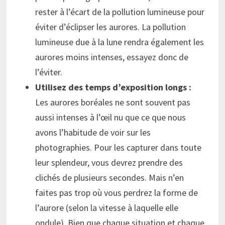
rester à l’écart de la pollution lumineuse pour
éviter d’éclipser les aurores. La pollution
lumineuse due à la lune rendra également les
aurores moins intenses, essayez donc de
l’éviter.
Utilisez des temps d’exposition longs :
Les aurores boréales ne sont souvent pas
aussi intenses à l’œil nu que ce que nous
avons l’habitude de voir sur les
photographies. Pour les capturer dans toute
leur splendeur, vous devrez prendre des
clichés de plusieurs secondes. Mais n’en
faites pas trop où vous perdrez la forme de
l’aurore (selon la vitesse à laquelle elle
ondule). Bien que chaque situation et chaque