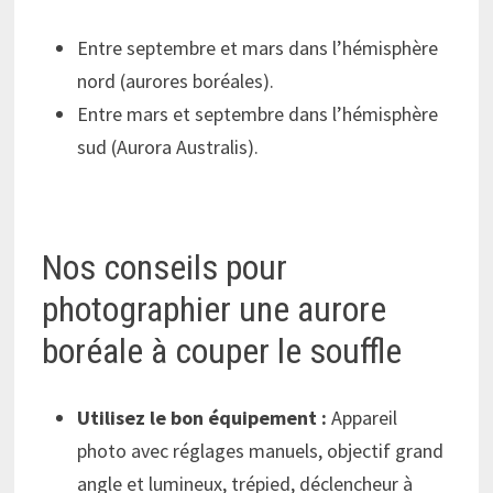
Entre septembre et mars dans l’hémisphère
nord (aurores boréales).
Entre mars et septembre dans l’hémisphère
sud (Aurora Australis).
Nos conseils pour
photographier une aurore
boréale à couper le souffle
Utilisez le bon équipement :
Appareil
photo avec réglages manuels, objectif grand
angle et lumineux, trépied, déclencheur à