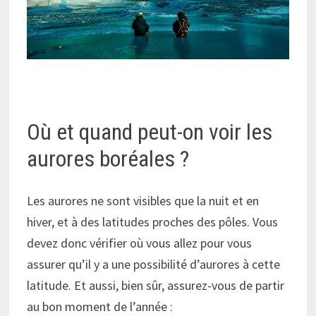
Où et quand peut-on voir les
aurores boréales ?
Les aurores ne sont visibles que la nuit et en
hiver, et à des latitudes proches des pôles. Vous
devez donc vérifier où vous allez pour vous
assurer qu’il y a une possibilité d’aurores à cette
latitude. Et aussi, bien sûr, assurez-vous de partir
au bon moment de l’année :