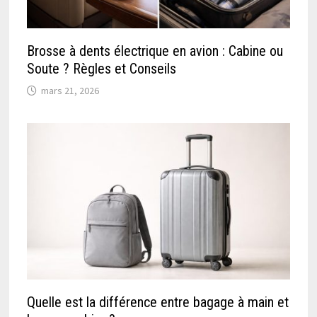
Brosse à dents électrique en avion : Cabine ou
Soute ? Règles et Conseils
mars 21, 2026
Quelle est la différence entre bagage à main et