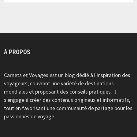
À PROPOS
Carnets et Voyages est un blog dédié à l'inspiration
des
voyageurs
, couvrant une variété de destinations
mondiales et proposant des conseils pratiques. Il
s'engage à créer des contenus originaux et informatifs,
tout en favorisant une communauté de partage pour les
passionnés de voyage.