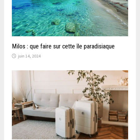
Milos : que faire sur cette île paradisiaque
juin 14, 2024