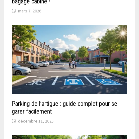
bagage cabine ?
mars 7, 2026
Parking de l’artigue : guide complet pour se
garer facilement
décembre 11, 2025