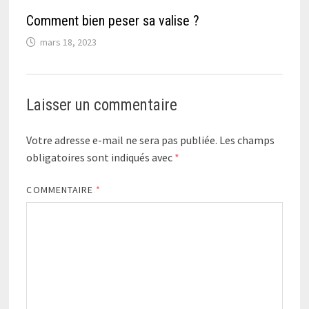
Comment bien peser sa valise ?
mars 18, 2023
Laisser un commentaire
Votre adresse e-mail ne sera pas publiée.
Les champs
obligatoires sont indiqués avec
*
COMMENTAIRE
*