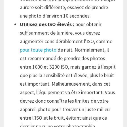
aurore soit différente, essayez de prendre
une photo d’environ 10 secondes.
Utilisez des ISO élevés :
pour obtenir
suffisamment de lumière, vous devrez
augmenter considérablement l’ISO, comme
pour toute photo
de nuit. Normalement, il
est recommandé de prendre des photos
entre 1600 et 3200 ISO, mais gardez à l’esprit
que plus la sensibilité est élevée, plus le bruit
est important. Malheureusement, dans cet
aspect, l’équipement va être important. Vous
devrez donc connaître les limites de votre
appareil photo pour trouver un juste milieu
entre l’ISO et le bruit, évitant ainsi que ce
dernier ne ruine votre photographie.