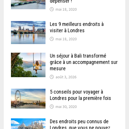
dépenser !
mai 18, 2020
Les 9 meilleurs endroits à
visiter à Londres
mai 18, 2020
Un séjour à Bali transformé
grâce à un accompagnement sur
mesure
août 3, 2026
5 conseils pour voyager à
Londres pour la première fois
mai 30, 2020
Des endroits peu connus de
Londres, que vous ne pouvez