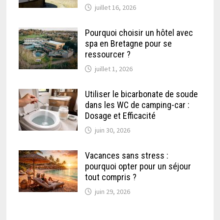
juillet 16, 2026
Pourquoi choisir un hôtel avec
spa en Bretagne pour se
ressourcer ?
juillet 1, 2026
Utiliser le bicarbonate de soude
dans les WC de camping-car :
Dosage et Efficacité
juin 30, 2026
Vacances sans stress :
pourquoi opter pour un séjour
tout compris ?
juin 29, 2026