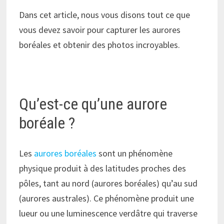
Dans cet article, nous vous disons tout ce que
vous devez savoir pour capturer les aurores
boréales et obtenir des photos incroyables.
Qu’est-ce qu’une aurore
boréale ?
Les
aurores boréales
sont un phénomène
physique produit à des latitudes proches des
pôles, tant au nord (aurores boréales) qu’au sud
(aurores australes). Ce phénomène produit une
lueur ou une luminescence verdâtre qui traverse