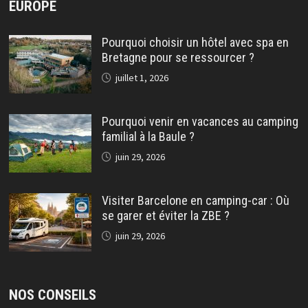
EUROPE
Pourquoi choisir un hôtel avec spa en
Bretagne pour se ressourcer ?
juillet 1, 2026
Pourquoi venir en vacances au camping
familial à la Baule ?
juin 29, 2026
Visiter Barcelone en camping-car : Où
se garer et éviter la ZBE ?
juin 29, 2026
NOS CONSEILS