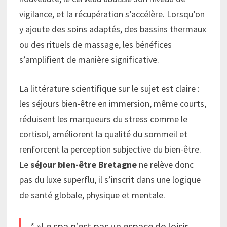
vigilance, et la récupération s’accélère. Lorsqu’on
y ajoute des soins adaptés, des bassins thermaux
ou des rituels de massage, les bénéfices
s’amplifient de manière significative.
La littérature scientifique sur le sujet est claire :
les séjours bien-être en immersion, même courts,
réduisent les marqueurs du stress comme le
cortisol, améliorent la qualité du sommeil et
renforcent la perception subjective du bien-être.
Le
séjour bien-être Bretagne
ne relève donc
pas du luxe superflu, il s’inscrit dans une logique
de santé globale, physique et mentale.
* »Le spa n’est pas un espace de loisir,