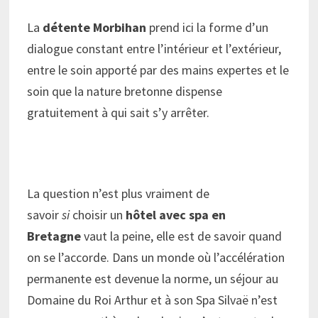
La
détente Morbihan
prend ici la forme d’un
dialogue constant entre l’intérieur et l’extérieur,
entre le soin apporté par des mains expertes et le
soin que la nature bretonne dispense
gratuitement à qui sait s’y arrêter.
La question n’est plus vraiment de
savoir
si
choisir un
hôtel avec spa en
Bretagne
vaut la peine, elle est de savoir quand
on se l’accorde. Dans un monde où l’accélération
permanente est devenue la norme, un séjour au
Domaine du Roi Arthur et à son Spa Silvaë n’est