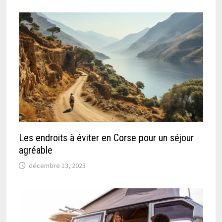
Les endroits à éviter en Corse pour un séjour
agréable
décembre 13, 2023