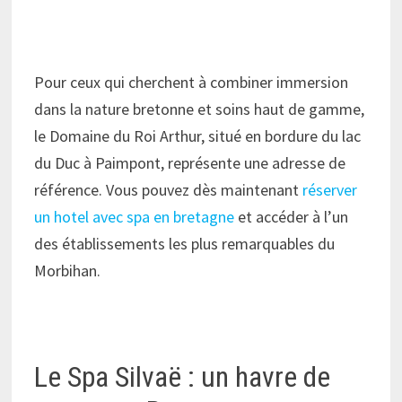
Pour ceux qui cherchent à combiner immersion
dans la nature bretonne et soins haut de gamme,
le Domaine du Roi Arthur, situé en bordure du lac
du Duc à Paimpont, représente une adresse de
référence. Vous pouvez dès maintenant
réserver
un hotel avec spa en bretagne
et accéder à l’un
des établissements les plus remarquables du
Morbihan.
Le Spa Silvaë : un havre de