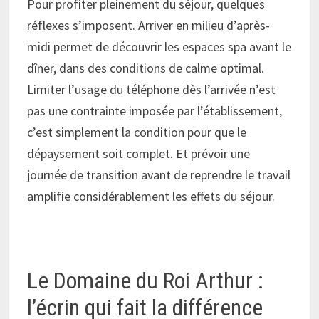
Pour profiter pleinement du séjour, quelques
réflexes s’imposent. Arriver en milieu d’après-
midi permet de découvrir les espaces spa avant le
dîner, dans des conditions de calme optimal.
Limiter l’usage du téléphone dès l’arrivée n’est
pas une contrainte imposée par l’établissement,
c’est simplement la condition pour que le
dépaysement soit complet. Et prévoir une
journée de transition avant de reprendre le travail
amplifie considérablement les effets du séjour.
Le Domaine du Roi Arthur :
l’écrin qui fait la différence