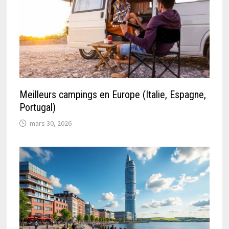
Meilleurs campings en Europe (Italie, Espagne,
Portugal)
mars 30, 2026