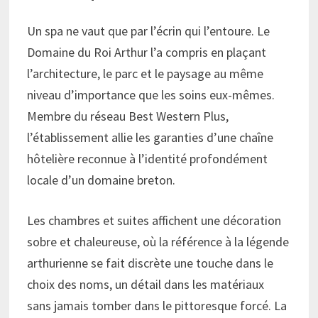
Un spa ne vaut que par l’écrin qui l’entoure. Le
Domaine du Roi Arthur l’a compris en plaçant
l’architecture, le parc et le paysage au même
niveau d’importance que les soins eux-mêmes.
Membre du réseau Best Western Plus,
l’établissement allie les garanties d’une chaîne
hôtelière reconnue à l’identité profondément
locale d’un domaine breton.
Les chambres et suites affichent une décoration
sobre et chaleureuse, où la référence à la légende
arthurienne se fait discrète une touche dans le
choix des noms, un détail dans les matériaux
sans jamais tomber dans le pittoresque forcé. La