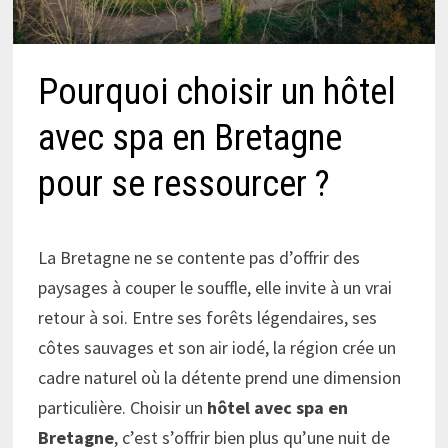
Pourquoi choisir un hôtel
avec spa en Bretagne
pour se ressourcer ?
La Bretagne ne se contente pas d’offrir des
paysages à couper le souffle, elle invite à un vrai
retour à soi. Entre ses forêts légendaires, ses
côtes sauvages et son air iodé, la région crée un
cadre naturel où la détente prend une dimension
particulière. Choisir un
hôtel avec spa en
Bretagne
, c’est s’offrir bien plus qu’une nuit de