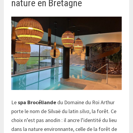
nature en Bretagne
Le
spa Brocéliande
du Domaine du Roi Arthur
porte le nom de Silvaë du latin
silva
, la forêt. Ce
choix n’est pas anodin : il ancre l’identité du lieu
dans la nature environnante, celle de la forêt de