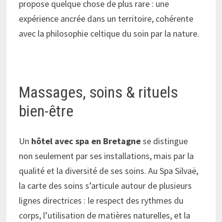
propose quelque chose de plus rare : une
expérience ancrée dans un territoire, cohérente
avec la philosophie celtique du soin par la nature.
Massages, soins & rituels
bien-être
Un
hôtel avec spa en Bretagne
se distingue
non seulement par ses installations, mais par la
qualité et la diversité de ses soins. Au Spa Silvaë,
la carte des soins s’articule autour de plusieurs
lignes directrices : le respect des rythmes du
corps, l’utilisation de matières naturelles, et la