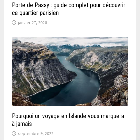
Porte de Passy : guide complet pour découvrir
ce quartier parisien
janvier 27, 2026
Pourquoi un voyage en Islande vous marquera
à jamais
septembre 9, 2022