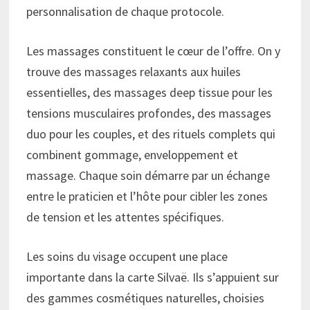
personnalisation de chaque protocole.
Les massages constituent le cœur de l’offre. On y
trouve des massages relaxants aux huiles
essentielles, des massages deep tissue pour les
tensions musculaires profondes, des massages
duo pour les couples, et des rituels complets qui
combinent gommage, enveloppement et
massage. Chaque soin démarre par un échange
entre le praticien et l’hôte pour cibler les zones
de tension et les attentes spécifiques.
Les soins du visage occupent une place
importante dans la carte Silvaë. Ils s’appuient sur
des gammes cosmétiques naturelles, choisies