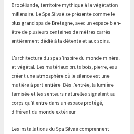
Brocéliande, territoire mythique à la végétation
millénaire. Le Spa Silvaë se présente comme le
plus grand spa de Bretagne, avec un espace bien-
être de plusieurs centaines de mètres carrés
entièrement dédié à la détente et aux soins.
L’architecture du spa s’inspire du monde minéral
et végétal. Les matériaux bruts bois, pierre, eau
créent une atmosphère où le silence est une
matière à part entière. Dès l’entrée, la lumière
tamisée et les senteurs naturelles signalent au
corps qu’il entre dans un espace protégé,
différent du monde extérieur.
Les installations du Spa Silvaë comprennent