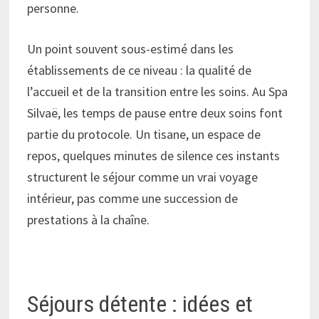
personne.
Un point souvent sous-estimé dans les
établissements de ce niveau : la qualité de
l’accueil et de la transition entre les soins. Au Spa
Silvaë, les temps de pause entre deux soins font
partie du protocole. Un tisane, un espace de
repos, quelques minutes de silence ces instants
structurent le séjour comme un vrai voyage
intérieur, pas comme une succession de
prestations à la chaîne.
Séjours détente : idées et