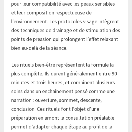
pour leur compatibilité avec les peaux sensibles
et leur composition respectueuse de
l’environnement. Les protocoles visage intègrent
des techniques de drainage et de stimulation des
points de pression qui prolongent l’effet relaxant
bien au-delà de la séance.
Les rituels bien-être représentent la formule la
plus complète. Ils durent généralement entre 90
minutes et trois heures, et combinent plusieurs
soins dans un enchaînement pensé comme une
narration : ouverture, sommet, descente,
conclusion. Ces rituels font l’objet d’une
préparation en amont la consultation préalable
permet d’adapter chaque étape au profil de la