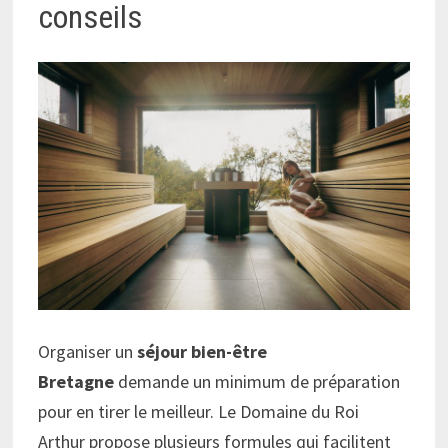
conseils
Organiser un
séjour bien-être
Bretagne
demande un minimum de préparation
pour en tirer le meilleur. Le Domaine du Roi
Arthur propose plusieurs formules qui facilitent