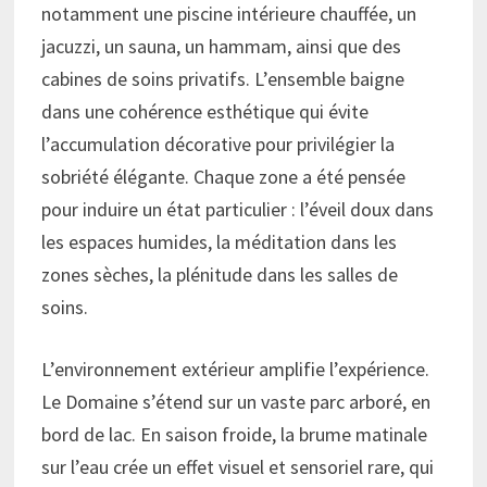
notamment une piscine intérieure chauffée, un
jacuzzi, un sauna, un hammam, ainsi que des
cabines de soins privatifs. L’ensemble baigne
dans une cohérence esthétique qui évite
l’accumulation décorative pour privilégier la
sobriété élégante. Chaque zone a été pensée
pour induire un état particulier : l’éveil doux dans
les espaces humides, la méditation dans les
zones sèches, la plénitude dans les salles de
soins.
L’environnement extérieur amplifie l’expérience.
Le Domaine s’étend sur un vaste parc arboré, en
bord de lac. En saison froide, la brume matinale
sur l’eau crée un effet visuel et sensoriel rare, qui