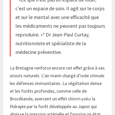
c’est un espace de soin. Il agit sur le corps
et sur le mental avec une efficacité que
les médicaments ne peuvent pas toujours
reproduire. »* Dr Jean-Paul Curtay,
nutritionniste et spécialiste de la
médecine préventive.
La Bretagne renforce encore cet effet grâce à ses
atouts naturels. L’air marin chargé d’iode stimule
les défenses immunitaires. La végétation dense
et les forêts profondes, comme celle de
Brocéliande, exercent un effet
shinrin-yoku
la
thérapie par la forêt développée au Japon qui
abaisse la pression artérielle et favorise un état