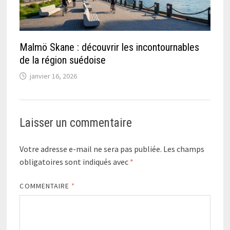
Malmö Skane : découvrir les incontournables
de la région suédoise
janvier 16, 2026
Laisser un commentaire
Votre adresse e-mail ne sera pas publiée.
Les champs
obligatoires sont indiqués avec
*
COMMENTAIRE
*