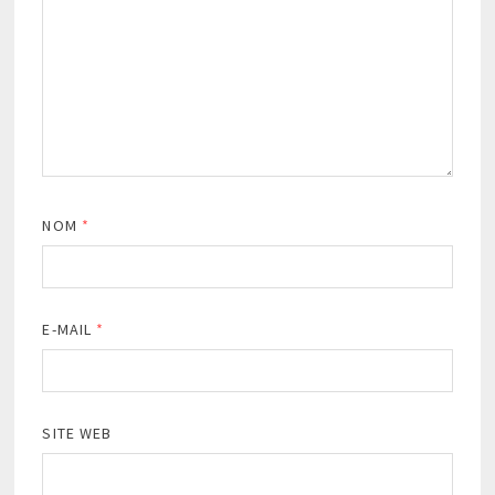
NOM
*
E-MAIL
*
SITE WEB