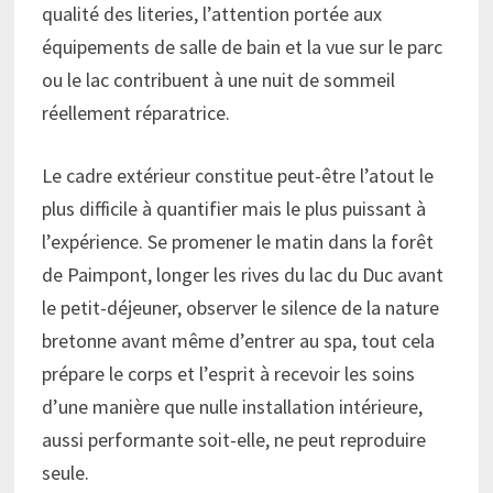
qualité des literies, l’attention portée aux
équipements de salle de bain et la vue sur le parc
ou le lac contribuent à une nuit de sommeil
réellement réparatrice.
Le cadre extérieur constitue peut-être l’atout le
plus difficile à quantifier mais le plus puissant à
l’expérience. Se promener le matin dans la forêt
de Paimpont, longer les rives du lac du Duc avant
le petit-déjeuner, observer le silence de la nature
bretonne avant même d’entrer au spa, tout cela
prépare le corps et l’esprit à recevoir les soins
d’une manière que nulle installation intérieure,
aussi performante soit-elle, ne peut reproduire
seule.