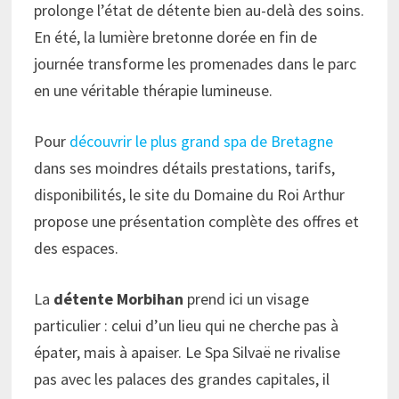
prolonge l’état de détente bien au-delà des soins.
En été, la lumière bretonne dorée en fin de
journée transforme les promenades dans le parc
en une véritable thérapie lumineuse.
Pour
découvrir le plus grand spa de Bretagne
dans ses moindres détails prestations, tarifs,
disponibilités, le site du Domaine du Roi Arthur
propose une présentation complète des offres et
des espaces.
La
détente Morbihan
prend ici un visage
particulier : celui d’un lieu qui ne cherche pas à
épater, mais à apaiser. Le Spa Silvaë ne rivalise
pas avec les palaces des grandes capitales, il