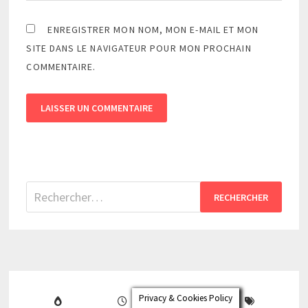
ENREGISTRER MON NOM, MON E-MAIL ET MON
SITE DANS LE NAVIGATEUR POUR MON PROCHAIN
COMMENTAIRE.
Rechercher :
Privacy & Cookies Policy