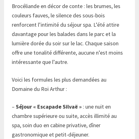
Brocéliande en décor de conte : les brumes, les
couleurs fauves, le silence des sous-bois
renforcent l’intimité du séjour spa. L’été attire
davantage pour les balades dans le parc et la
lumière dorée du soir sur le lac. Chaque saison
offre une tonalité différente, aucune n’est moins
intéressante que l’autre.
Voici les formules les plus demandées au
Domaine du Roi Arthur :
–
Séjour « Escapade Silvaë »
: une nuit en
chambre supérieure ou suite, accès illimité au
spa, soin duo en cabine privative, dîner
gastronomique et petit-déjeuner.