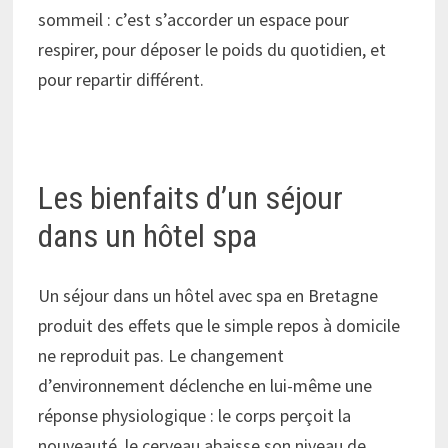
sommeil : c’est s’accorder un espace pour
respirer, pour déposer le poids du quotidien, et
pour repartir différent.
Les bienfaits d’un séjour
dans un hôtel spa
Un séjour dans un hôtel avec spa en Bretagne
produit des effets que le simple repos à domicile
ne reproduit pas. Le changement
d’environnement déclenche en lui-même une
réponse physiologique : le corps perçoit la
nouveauté, le cerveau abaisse son niveau de