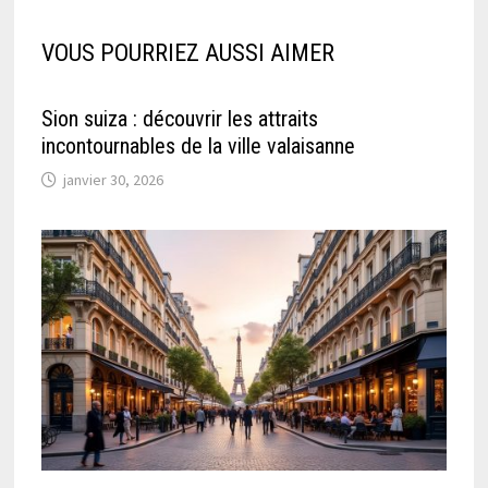
VOUS POURRIEZ AUSSI AIMER
Sion suiza : découvrir les attraits
incontournables de la ville valaisanne
janvier 30, 2026