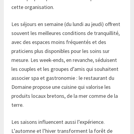
cette organisation.
Les séjours en semaine (du lundi au jeudi) offrent
souvent les meilleures conditions de tranquillité,
avec des espaces moins fréquentés et des
praticiens plus disponibles pour les soins sur
mesure. Les week-ends, en revanche, séduisent
les couples et les groupes d’amis qui souhaitent
associer spa et gastronomie : le restaurant du
Domaine propose une cuisine qui valorise les
produits locaux bretons, de la mer comme de la
terre.
Les saisons influencent aussi l’expérience.
L’automne et l’hiver transforment la forêt de