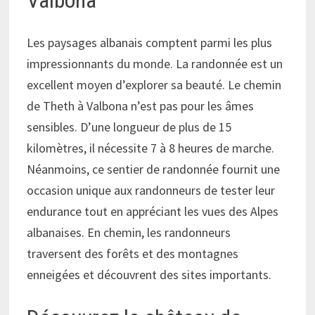
Valbona
Les paysages albanais comptent parmi les plus
impressionnants du monde. La randonnée est un
excellent moyen d’explorer sa beauté. Le chemin
de Theth à Valbona n’est pas pour les âmes
sensibles. D’une longueur de plus de 15
kilomètres, il nécessite 7 à 8 heures de marche.
Néanmoins, ce sentier de randonnée fournit une
occasion unique aux randonneurs de tester leur
endurance tout en appréciant les vues des Alpes
albanaises. En chemin, les randonneurs
traversent des forêts et des montagnes
enneigées et découvrent des sites importants.