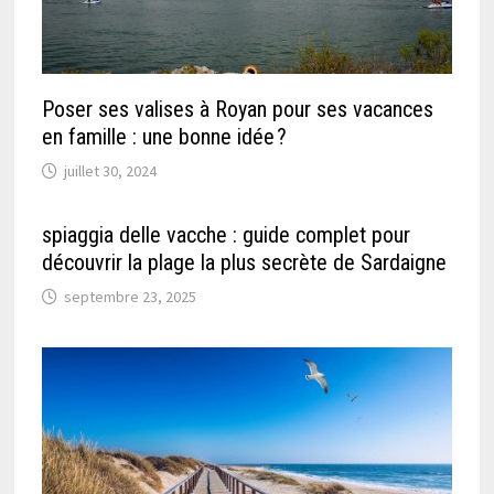
Poser ses valises à Royan pour ses vacances
en famille : une bonne idée ?
juillet 30, 2024
spiaggia delle vacche : guide complet pour
découvrir la plage la plus secrète de Sardaigne
septembre 23, 2025