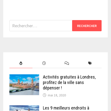
Rechercher :
Activités gratuites à Londres,
profitez de la ville sans
dépenser !
mai 18, 2020
Les 9 meilleurs endroits à