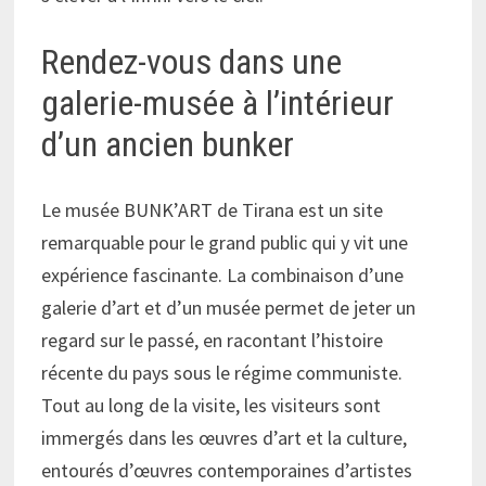
Rendez-vous dans une
galerie-musée à l’intérieur
d’un ancien bunker
Le musée BUNK’ART de Tirana est un site
remarquable pour le grand public qui y vit une
expérience fascinante. La combinaison d’une
galerie d’art et d’un musée permet de jeter un
regard sur le passé, en racontant l’histoire
récente du pays sous le régime communiste.
Tout au long de la visite, les visiteurs sont
immergés dans les œuvres d’art et la culture,
entourés d’œuvres contemporaines d’artistes