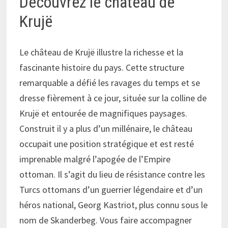
Découvrez le château de
Krujë
Le château de Krujë illustre la richesse et la
fascinante histoire du pays. Cette structure
remarquable a défié les ravages du temps et se
dresse fièrement à ce jour, située sur la colline de
Krujë et entourée de magnifiques paysages.
Construit il y a plus d’un millénaire, le château
occupait une position stratégique et est resté
imprenable malgré l’apogée de l’Empire
ottoman. Il s’agit du lieu de résistance contre les
Turcs ottomans d’un guerrier légendaire et d’un
héros national, Georg Kastriot, plus connu sous le
nom de Skanderbeg. Vous faire accompagner