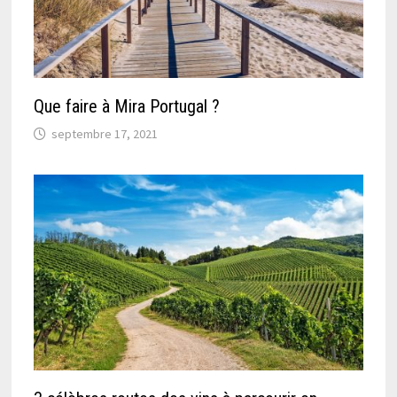
Que faire à Mira Portugal ?
septembre 17, 2021