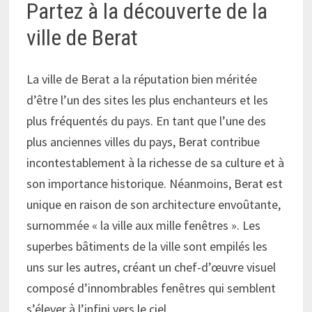
Partez à la découverte de la
ville de Berat
La ville de Berat a la réputation bien méritée
d’être l’un des sites les plus enchanteurs et les
plus fréquentés du pays. En tant que l’une des
plus anciennes villes du pays, Berat contribue
incontestablement à la richesse de sa culture et à
son importance historique. Néanmoins, Berat est
unique en raison de son architecture envoûtante,
surnommée « la ville aux mille fenêtres ». Les
superbes bâtiments de la ville sont empilés les
uns sur les autres, créant un chef-d’œuvre visuel
composé d’innombrables fenêtres qui semblent
s’élever à l’infini vers le ciel.