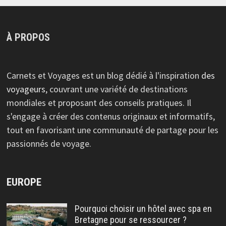
À PROPOS
Carnets et Voyages est un blog dédié à l'inspiration
des
voyageurs
, couvrant une variété de destinations
mondiales et proposant des conseils pratiques. Il
s'engage à créer des contenus originaux et informatifs,
tout en favorisant une communauté de partage pour les
passionnés de voyage.
EUROPE
Pourquoi choisir un hôtel avec spa en
Bretagne pour se ressourcer ?