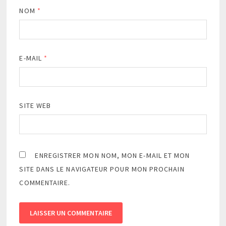
NOM
*
E-MAIL
*
SITE WEB
ENREGISTRER MON NOM, MON E-MAIL ET MON
SITE DANS LE NAVIGATEUR POUR MON PROCHAIN
COMMENTAIRE.