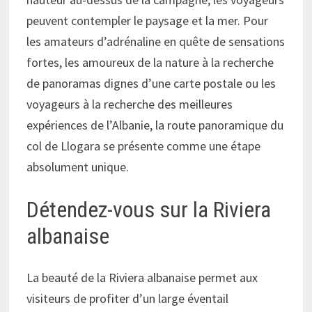
peuvent contempler le paysage et la mer. Pour
les amateurs d’adrénaline en quête de sensations
fortes, les amoureux de la nature à la recherche
de panoramas dignes d’une carte postale ou les
voyageurs à la recherche des meilleures
expériences de l’Albanie, la route panoramique du
col de Llogara se présente comme une étape
absolument unique.
Détendez-vous sur la Riviera
albanaise
La beauté de la Riviera albanaise permet aux
visiteurs de profiter d’un large éventail