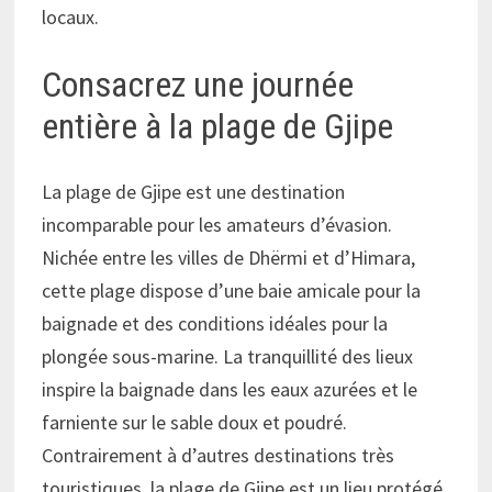
locaux.
Consacrez une journée
entière à la plage de Gjipe
La plage de Gjipe est une destination
incomparable pour les amateurs d’évasion.
Nichée entre les villes de Dhërmi et d’Himara,
cette plage dispose d’une baie amicale pour la
baignade et des conditions idéales pour la
plongée sous-marine. La tranquillité des lieux
inspire la baignade dans les eaux azurées et le
farniente sur le sable doux et poudré.
Contrairement à d’autres destinations très
touristiques, la plage de Gjipe est un lieu protégé