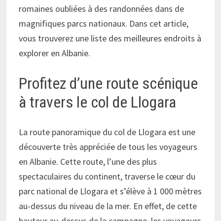
romaines oubliées à des randonnées dans de
magnifiques parcs nationaux. Dans cet article,
vous trouverez une liste des meilleures endroits à
explorer en Albanie.
Profitez d’une route scénique
à travers le col de Llogara
La route panoramique du col de Llogara est une
découverte très appréciée de tous les voyageurs
en Albanie. Cette route, l’une des plus
spectaculaires du continent, traverse le cœur du
parc national de Llogara et s’élève à 1 000 mètres
au-dessus du niveau de la mer. En effet, de cette
hauteur au-dessus de la campagne, les voyageurs