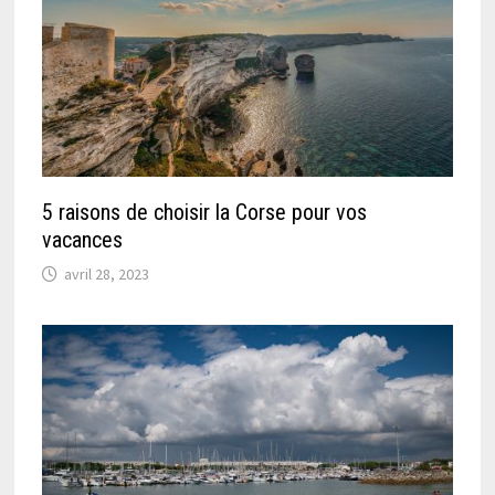
5 raisons de choisir la Corse pour vos
vacances
avril 28, 2023