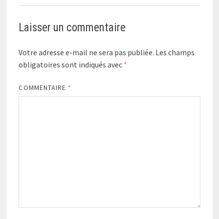
Laisser un commentaire
Votre adresse e-mail ne sera pas publiée.
Les champs
obligatoires sont indiqués avec
*
COMMENTAIRE
*