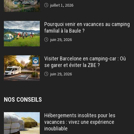
juillet 1, 2026
Pourquoi venir en vacances au camping
familial à la Baule ?
juin 29, 2026
Visiter Barcelone en camping-car : Où
se garer et éviter la ZBE ?
juin 29, 2026
NOS CONSEILS
Hébergements insolites pour les
vacances : vivez une expérience
inoubliable