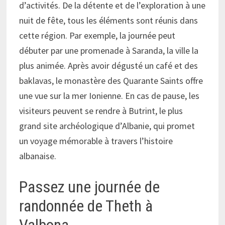
d’activités. De la détente et de l’exploration à une
nuit de fête, tous les éléments sont réunis dans
cette région. Par exemple, la journée peut
débuter par une promenade à Saranda, la ville la
plus animée. Après avoir dégusté un café et des
baklavas, le monastère des Quarante Saints offre
une vue sur la mer Ionienne. En cas de pause, les
visiteurs peuvent se rendre à Butrint, le plus
grand site archéologique d’Albanie, qui promet
un voyage mémorable à travers l’histoire
albanaise.
Passez une journée de
randonnée de Theth à