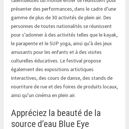
talentueuses du monde entier se réunissent pour
présenter des performances, dans le cadre d’une
gamme de plus de 30 activités de plein air. Des
personnes de toutes nationalités se réunissent
pour s’adonner à des activités telles que le kayak,
le parapente et le SUP yoga, ainsi qu’à des jeux
amusants pour les enfants et à des visites
culturelles éducatives. Le festival propose
également des expositions artistiques
interactives, des cours de danse, des stands de
nourriture de rue et des foires de produits locaux,
ainsi qu’un cinéma en plein air.
Appréciez la beauté de la
source d’eau Blue Eye