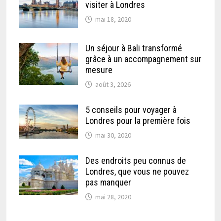
visiter à Londres
mai 18, 2020
Un séjour à Bali transformé
grâce à un accompagnement sur
mesure
août 3, 2026
5 conseils pour voyager à
Londres pour la première fois
mai 30, 2020
Des endroits peu connus de
Londres, que vous ne pouvez
pas manquer
mai 28, 2020