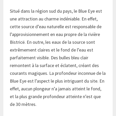
Situé dans la région sud du pays, le Blue Eye est
une attraction au charme indéniable. En effet,
cette source d’eau naturelle est responsable de
l’approvisionnement en eau propre de la rivière
Bistricë. En outre, les eaux de la source sont
extrêmement claires et le fond de l’eau est
parfaitement visible. Des bulles bleu clair
remontent à la surface et éclatent, créant des
courants magiques. La profondeur inconnue de la
Blue Eye est l’aspect le plus intriguant du site. En
effet, aucun plongeur n’a jamais atteint le fond,
et la plus grande profondeur atteinte n’est que
de 30 mètres.