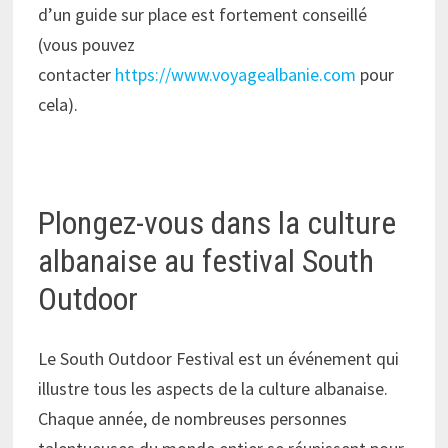
d’un guide sur place est fortement conseillé
(vous pouvez
contacter
https://www.voyagealbanie.com
pour
cela).
Plongez-vous dans la culture
albanaise au festival South
Outdoor
Le South Outdoor Festival est un événement qui
illustre tous les aspects de la culture albanaise.
Chaque année, de nombreuses personnes