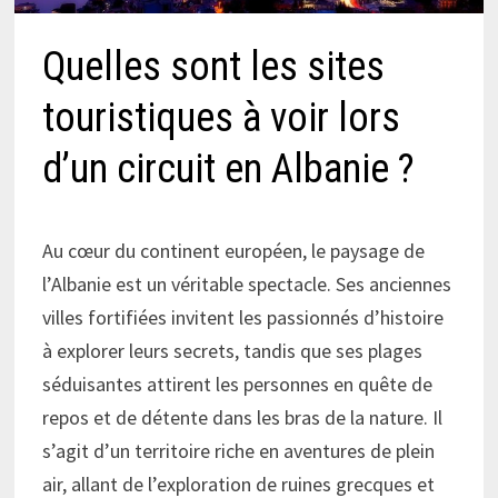
Quelles sont les sites
touristiques à voir lors
d’un circuit en Albanie ?
Au cœur du continent européen, le paysage de
l’Albanie est un véritable spectacle. Ses anciennes
villes fortifiées invitent les passionnés d’histoire
à explorer leurs secrets, tandis que ses plages
séduisantes attirent les personnes en quête de
repos et de détente dans les bras de la nature. Il
s’agit d’un territoire riche en aventures de plein
air, allant de l’exploration de ruines grecques et