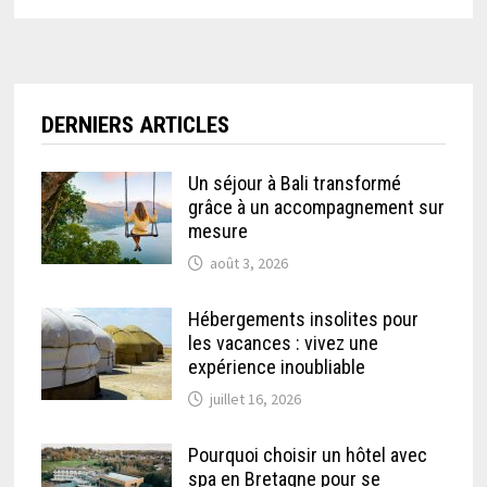
DERNIERS ARTICLES
Un séjour à Bali transformé
grâce à un accompagnement sur
mesure
août 3, 2026
Hébergements insolites pour
les vacances : vivez une
expérience inoubliable
juillet 16, 2026
Pourquoi choisir un hôtel avec
spa en Bretagne pour se