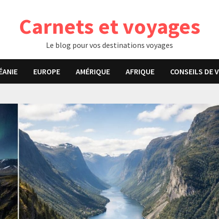
Carnets et voyages
Le blog pour vos destinations voyages
ÉANIE
EUROPE
AMÉRIQUE
AFRIQUE
CONSEILS DE 