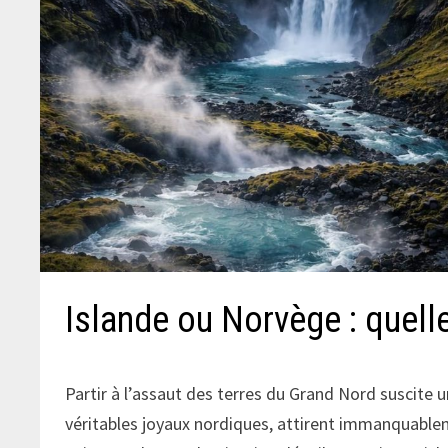
Islande ou Norvège : quelle
Partir à l’assaut des terres du Grand Nord suscite 
véritables joyaux nordiques, attirent immanquabl