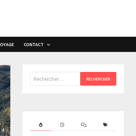
VOYAGE
CONTACT
Rechercher :