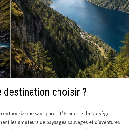
 destination choisir ?
un enthousiasme sans pareil. L’Islande et la Norvège,
ement les amateurs de paysages sauvages et d’aventures