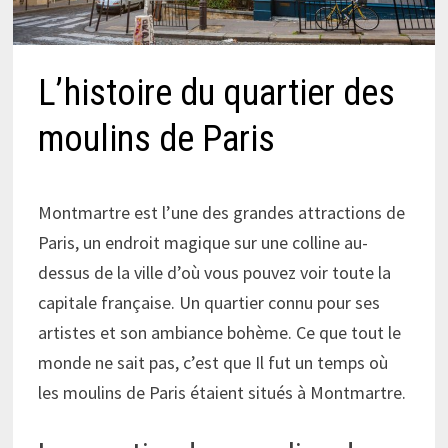
L’histoire du quartier des
moulins de Paris
Montmartre est l’une des grandes attractions de
Paris, un endroit magique sur une colline au-
dessus de la ville d’où vous pouvez voir toute la
capitale française. Un quartier connu pour ses
artistes et son ambiance bohème. Ce que tout le
monde ne sait pas, c’est que Il fut un temps où
les moulins de Paris étaient situés à Montmartre.