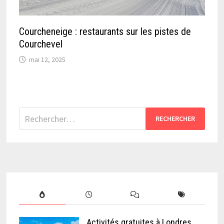
Courcheneige : restaurants sur les pistes de
Courchevel
mai 12, 2025
Rechercher :
Activités gratuites à Londres,