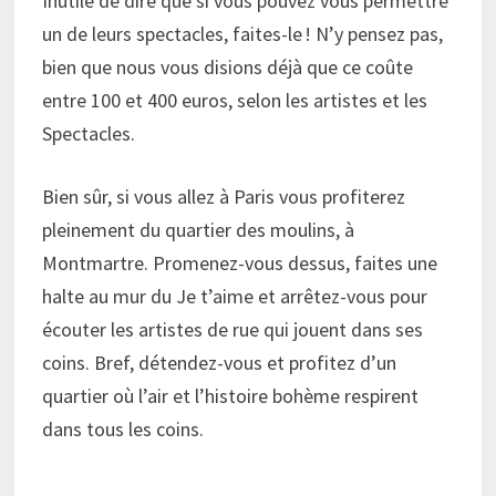
Inutile de dire que si vous pouvez vous permettre
un de leurs spectacles, faites-le ! N’y pensez pas,
bien que nous vous disions déjà que ce coûte
entre 100 et 400 euros, selon les artistes et les
Spectacles.
Bien sûr, si vous allez à Paris vous profiterez
pleinement du quartier des moulins, à
Montmartre. Promenez-vous dessus, faites une
halte au mur du Je t’aime et arrêtez-vous pour
écouter les artistes de rue qui jouent dans ses
coins. Bref, détendez-vous et profitez d’un
quartier où l’air et l’histoire bohème respirent
dans tous les coins.