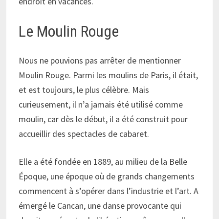
endroit en vacances.
Le Moulin Rouge
Nous ne pouvions pas arrêter de mentionner
Moulin Rouge. Parmi les moulins de Paris, il était,
et est toujours, le plus célèbre. Mais
curieusement, il n’a jamais été utilisé comme
moulin, car dès le début, il a été construit pour
accueillir des spectacles de cabaret.
Elle a été fondée en 1889, au milieu de la Belle
Époque, une époque où de grands changements
commencent à s’opérer dans l’industrie et l’art. A
émergé le Cancan, une danse provocante qui