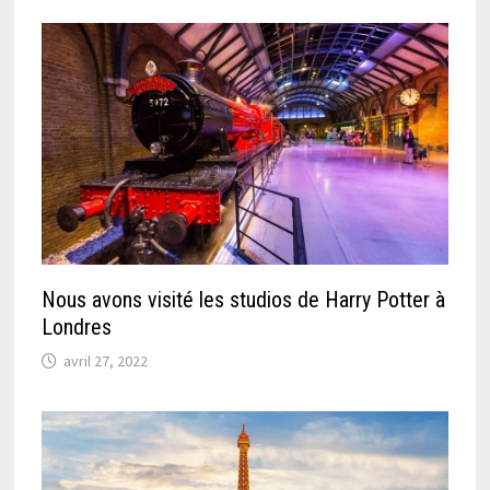
Nous avons visité les studios de Harry Potter à
Londres
avril 27, 2022