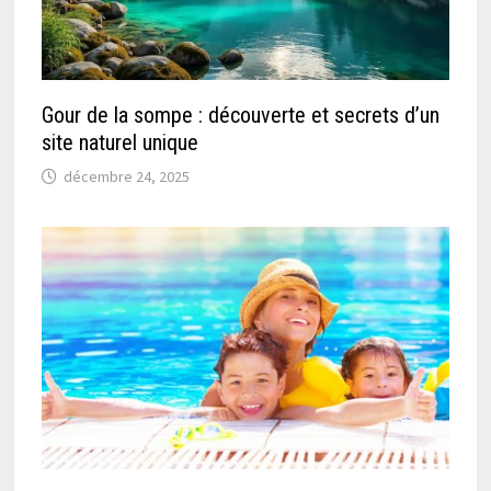
Gour de la sompe : découverte et secrets d’un
site naturel unique
décembre 24, 2025