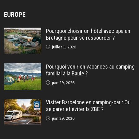
EUROPE
Pourquoi choisir un hôtel avec spa en
Bretagne pour se ressourcer ?
juillet 1, 2026
Pourquoi venir en vacances au camping
familial à la Baule ?
juin 29, 2026
Visiter Barcelone en camping-car : Où
se garer et éviter la ZBE ?
juin 29, 2026