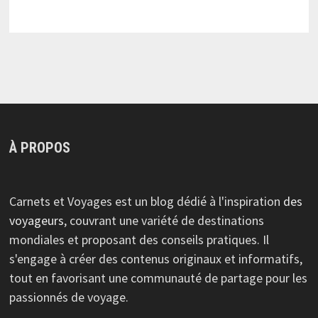
À PROPOS
Carnets et Voyages est un blog dédié à l'inspiration
des
voyageurs
, couvrant une variété de destinations
mondiales et proposant des conseils pratiques. Il
s'engage à créer des contenus originaux et informatifs,
tout en favorisant une communauté de partage pour les
passionnés de voyage.