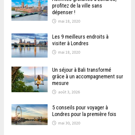
profitez de la ville sans
dépenser !
mai 18, 2020
Les 9 meilleurs endroits à
visiter à Londres
mai 18, 2020
Un séjour à Bali transformé
grâce à un accompagnement sur
mesure
août 3, 2026
5 conseils pour voyager à
Londres pour la première fois
mai 30, 2020