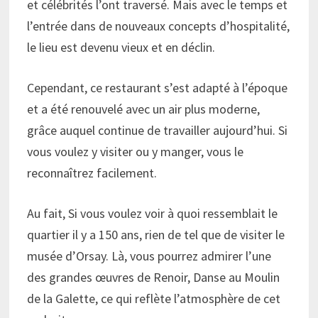
et célébrités l’ont traversé. Mais avec le temps et
l’entrée dans de nouveaux concepts d’hospitalité,
le lieu est devenu vieux et en déclin.
Cependant, ce restaurant s’est adapté à l’époque
et a été renouvelé avec un air plus moderne,
grâce auquel continue de travailler aujourd’hui. Si
vous voulez y visiter ou y manger, vous le
reconnaîtrez facilement.
Au fait, Si vous voulez voir à quoi ressemblait le
quartier il y a 150 ans, rien de tel que de visiter le
musée d’Orsay. Là, vous pourrez admirer l’une
des grandes œuvres de Renoir, Danse au Moulin
de la Galette, ce qui reflète l’atmosphère de cet