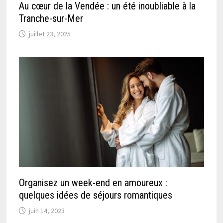
Au cœur de la Vendée : un été inoubliable à la
Tranche-sur-Mer
juillet 23, 2025
Organisez un week-end en amoureux :
quelques idées de séjours romantiques
juin 14, 2023