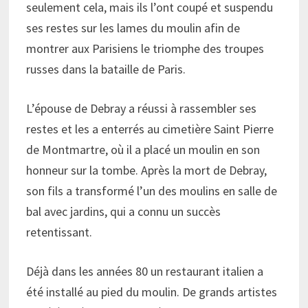
seulement cela, mais ils l’ont coupé et suspendu
ses restes sur les lames du moulin afin de
montrer aux Parisiens le triomphe des troupes
russes dans la bataille de Paris.
L’épouse de Debray a réussi à rassembler ses
restes et les a enterrés au cimetière Saint Pierre
de Montmartre, où il a placé un moulin en son
honneur sur la tombe. Après la mort de Debray,
son fils a transformé l’un des moulins en salle de
bal avec jardins, qui a connu un succès
retentissant.
Déjà dans les années 80 un restaurant italien a
été installé au pied du moulin. De grands artistes