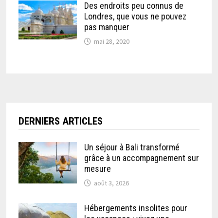
Des endroits peu connus de
Londres, que vous ne pouvez
pas manquer
mai 28, 2020
DERNIERS ARTICLES
Un séjour à Bali transformé
grâce à un accompagnement sur
mesure
août 3, 2026
Hébergements insolites pour