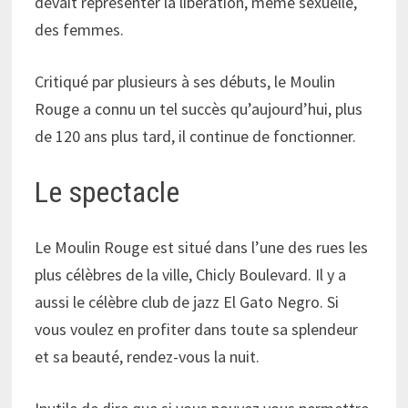
devait représenter la libération, même sexuelle,
des femmes.
Critiqué par plusieurs à ses débuts, le Moulin
Rouge a connu un tel succès qu’aujourd’hui, plus
de 120 ans plus tard, il continue de fonctionner.
Le spectacle
Le Moulin Rouge est situé dans l’une des rues les
plus célèbres de la ville, Chicly Boulevard. Il y a
aussi le célèbre club de jazz El Gato Negro. Si
vous voulez en profiter dans toute sa splendeur
et sa beauté, rendez-vous la nuit.