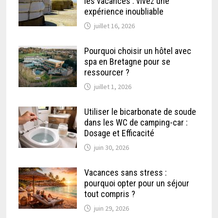
les vacances : vivez une
expérience inoubliable
juillet 16, 2026
Pourquoi choisir un hôtel avec
spa en Bretagne pour se
ressourcer ?
juillet 1, 2026
Utiliser le bicarbonate de soude
dans les WC de camping-car :
Dosage et Efficacité
juin 30, 2026
Vacances sans stress :
pourquoi opter pour un séjour
tout compris ?
juin 29, 2026