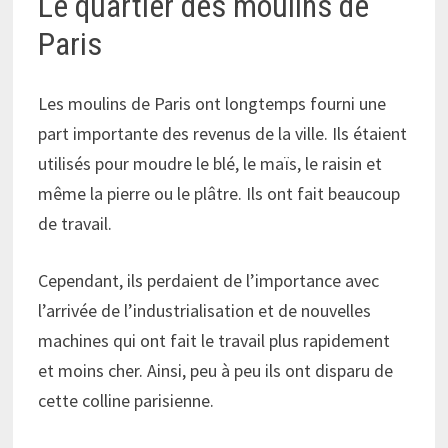
Le quartier des moulins de
Paris
Les moulins de Paris ont longtemps fourni une
part importante des revenus de la ville. Ils étaient
utilisés pour moudre le blé, le maïs, le raisin et
même la pierre ou le plâtre. Ils ont fait beaucoup
de travail.
Cependant, ils perdaient de l’importance avec
l’arrivée de l’industrialisation et de nouvelles
machines qui ont fait le travail plus rapidement
et moins cher. Ainsi, peu à peu ils ont disparu de
cette colline parisienne.