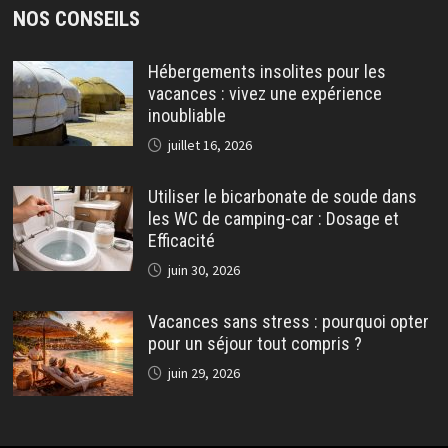
NOS CONSEILS
Hébergements insolites pour les
vacances : vivez une expérience
inoubliable
juillet 16, 2026
Utiliser le bicarbonate de soude dans
les WC de camping-car : Dosage et
Efficacité
juin 30, 2026
Vacances sans stress : pourquoi opter
pour un séjour tout compris ?
juin 29, 2026