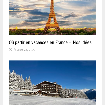
Où partir en vacances en France – Nos idées
février 25, 2022