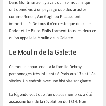
Dans Montmartre Il y avait quinze moulins qui
ont donné vie à un paysage que des artistes
comme Renoir, Van Gogh ou Picasso ont
immortalisé. De tous il n’en reste que deux: Le
Radet et Le Blute-FinIls forment tous les deux ce
qu’on appelle le Moulin de la Galette.
Le Moulin de la Galette
Ce moulin appartenait à la famille Debray,
personnages très influents à Paris aux 17e et 18e
siècles. Un endroit avec une histoire sanglante.
La légende veut que l’un de ses membres a été
assassiné lors de la révolution de 1814. Non