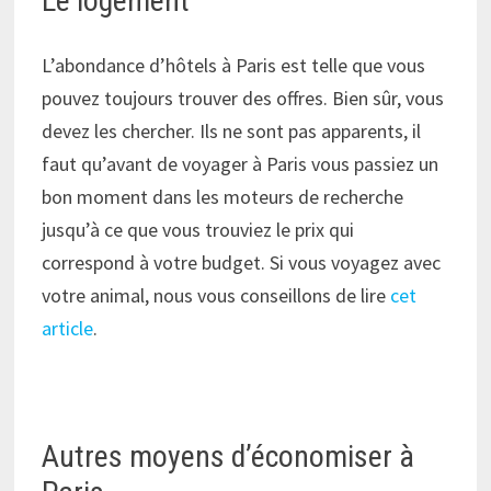
Le logement
L’abondance d’hôtels à Paris est telle que vous
pouvez toujours trouver des offres. Bien sûr, vous
devez les chercher. Ils ne sont pas apparents, il
faut qu’avant de voyager à Paris vous passiez un
bon moment dans les moteurs de recherche
jusqu’à ce que vous trouviez le prix qui
correspond à votre budget. Si vous voyagez avec
votre animal, nous vous conseillons de lire
cet
article
.
Autres moyens d’économiser à