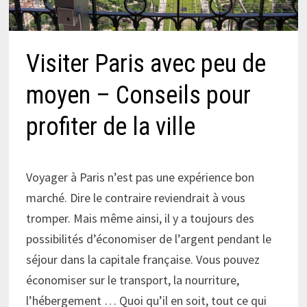
Visiter Paris avec peu de
moyen – Conseils pour
profiter de la ville
Voyager à Paris n’est pas une expérience bon
marché. Dire le contraire reviendrait à vous
tromper. Mais même ainsi, il y a toujours des
possibilités d’économiser de l’argent pendant le
séjour dans la capitale française. Vous pouvez
économiser sur le transport, la nourriture,
l’hébergement … Quoi qu’il en soit, tout ce qui