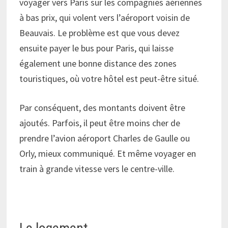
voyager vers Paris sur les compagnies aériennes
à bas prix, qui volent vers l’aéroport voisin de
Beauvais. Le problème est que vous devez
ensuite payer le bus pour Paris, qui laisse
également une bonne distance des zones
touristiques, où votre hôtel est peut-être situé.
Par conséquent, des montants doivent être
ajoutés. Parfois, il peut être moins cher de
prendre l’avion aéroport Charles de Gaulle ou
Orly, mieux communiqué. Et même voyager en
train à grande vitesse vers le centre-ville.