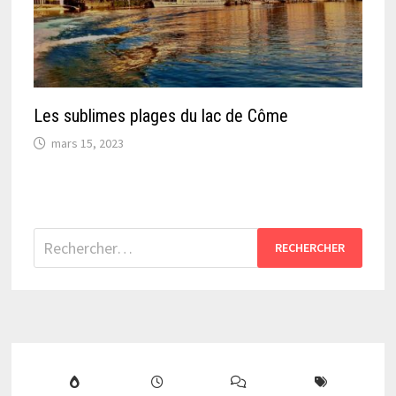
Les sublimes plages du lac de Côme
mars 15, 2023
Rechercher :