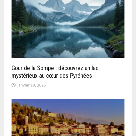
Gour de la Sompe : découvrez un lac
mystérieux au cœur des Pyrénées
janvier 18, 2026