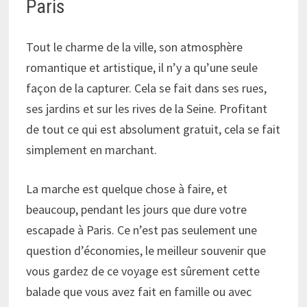
Paris
Tout le charme de la ville, son atmosphère
romantique et artistique, il n’y a qu’une seule
façon de la capturer. Cela se fait dans ses rues,
ses jardins et sur les rives de la Seine. Profitant
de tout ce qui est absolument gratuit, cela se fait
simplement en marchant.
La marche est quelque chose à faire, et
beaucoup, pendant les jours que dure votre
escapade à Paris. Ce n’est pas seulement une
question d’économies, le meilleur souvenir que
vous gardez de ce voyage est sûrement cette
balade que vous avez fait en famille ou avec