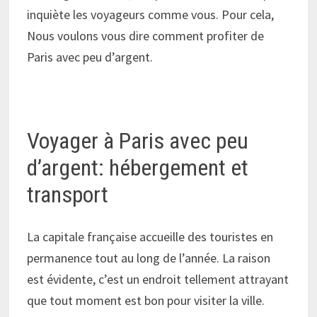
inquiète les voyageurs comme vous. Pour cela,
Nous voulons vous dire comment profiter de
Paris avec peu d’argent.
Voyager à Paris avec peu
d’argent: hébergement et
transport
La capitale française accueille des touristes en
permanence tout au long de l’année. La raison
est évidente, c’est un endroit tellement attrayant
que tout moment est bon pour visiter la ville.