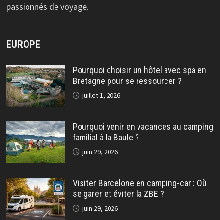
passionnés de voyage.
EUROPE
Pourquoi choisir un hôtel avec spa en
Bretagne pour se ressourcer ?
juillet 1, 2026
Pourquoi venir en vacances au camping
familial à la Baule ?
juin 29, 2026
Visiter Barcelone en camping-car : Où
se garer et éviter la ZBE ?
juin 29, 2026