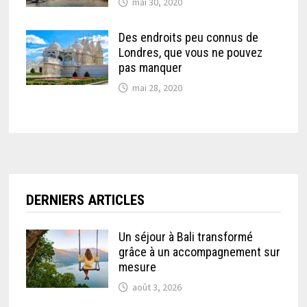
mai 30, 2020
Des endroits peu connus de
Londres, que vous ne pouvez
pas manquer
mai 28, 2020
DERNIERS ARTICLES
Un séjour à Bali transformé
grâce à un accompagnement sur
mesure
août 3, 2026