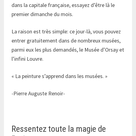
dans la capitale française, essayez d’être là le
premier dimanche du mois.
La raison est très simple: ce jour-là, vous pouvez
entrer gratuitement dans de nombreux musées,
parmi eux les plus demandés, le Musée d’Orsay et
l’infini Louvre.
« La peinture s’apprend dans les musées. »
-Pierre Auguste Renoir-
Ressentez toute la magie de