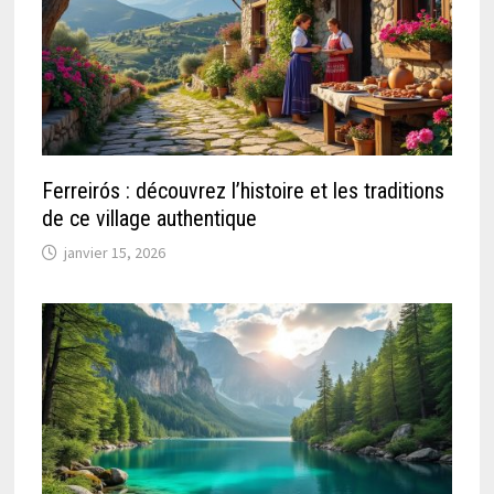
Ferreirós : découvrez l’histoire et les traditions
de ce village authentique
janvier 15, 2026