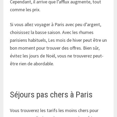
Cependant, il arrive que l’afflux augmente, tout
comme les prix.
Si vous allez voyager à Paris avec peu d’argent,
choisissez la basse saison. Avec les rhumes
parisiens habituels, Les mois de hiver peut être un
bon moment pour trouver des offres. Bien sûr,
évitez les jours de Noël, vous ne trouverez peut-
être rien de abordable.
Séjours pas chers à Paris
Vous trouverez les tarifs les moins chers pour