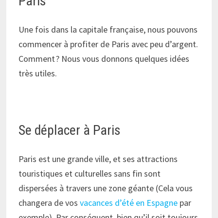
Paris
Une fois dans la capitale française, nous pouvons
commencer à profiter de Paris avec peu d’argent.
Comment ? Nous vous donnons quelques idées
très utiles.
Se déplacer à Paris
Paris est une grande ville, et ses attractions
touristiques et culturelles sans fin sont
dispersées à travers une zone géante (Cela vous
changera de vos
vacances d’été en Espagne
par
exemple). Par conséquent, bien qu’il soit toujours