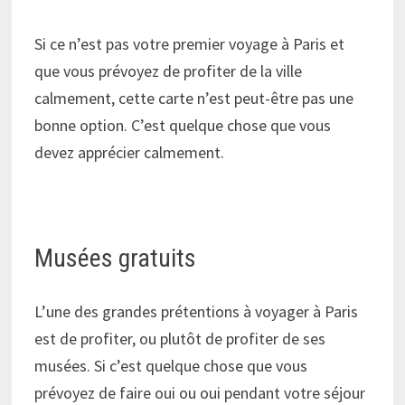
Si ce n’est pas votre premier voyage à Paris et
que vous prévoyez de profiter de la ville
calmement, cette carte n’est peut-être pas une
bonne option. C’est quelque chose que vous
devez apprécier calmement.
Musées gratuits
L’une des grandes prétentions à voyager à Paris
est de profiter, ou plutôt de profiter de ses
musées. Si c’est quelque chose que vous
prévoyez de faire oui ou oui pendant votre séjour