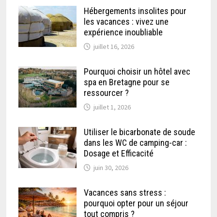
Hébergements insolites pour
les vacances : vivez une
expérience inoubliable
juillet 16, 2026
Pourquoi choisir un hôtel avec
spa en Bretagne pour se
ressourcer ?
juillet 1, 2026
Utiliser le bicarbonate de soude
dans les WC de camping-car :
Dosage et Efficacité
juin 30, 2026
Vacances sans stress :
pourquoi opter pour un séjour
tout compris ?