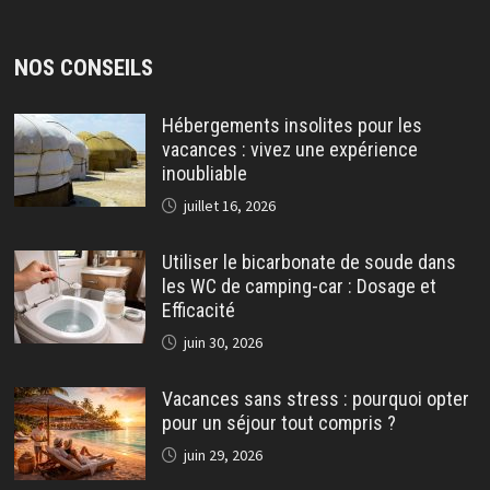
NOS CONSEILS
Hébergements insolites pour les
vacances : vivez une expérience
inoubliable
juillet 16, 2026
Utiliser le bicarbonate de soude dans
les WC de camping-car : Dosage et
Efficacité
juin 30, 2026
Vacances sans stress : pourquoi opter
pour un séjour tout compris ?
juin 29, 2026