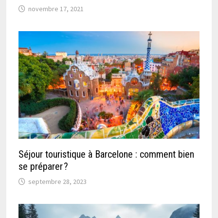
novembre 17, 2021
Séjour touristique à Barcelone : comment bien
se préparer ?
septembre 28, 2023