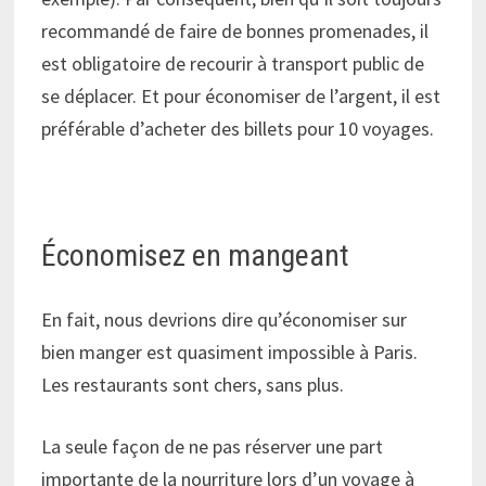
recommandé de faire de bonnes promenades, il
est obligatoire de recourir à transport public de
se déplacer. Et pour économiser de l’argent, il est
préférable d’acheter des billets pour 10 voyages.
Économisez en mangeant
En fait, nous devrions dire qu’économiser sur
bien manger est quasiment impossible à Paris.
Les restaurants sont chers, sans plus.
La seule façon de ne pas réserver une part
importante de la nourriture lors d’un voyage à