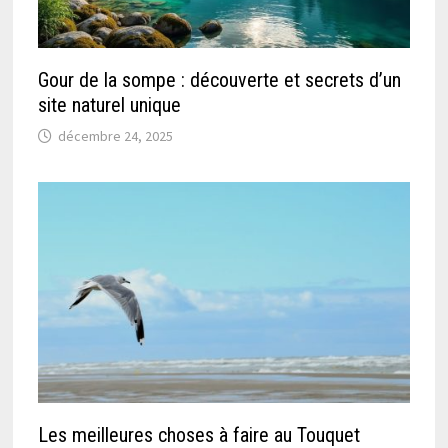
Gour de la sompe : découverte et secrets d’un
site naturel unique
décembre 24, 2025
Les meilleures choses à faire au Touquet