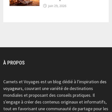
juin 29, 2026
À PROPOS
Carnets et Voyages est un blog dédié à l'inspiration
des
voyageurs
, couvrant une variété de destinations
mondiales et proposant des conseils pratiques. Il
s'engage à créer des contenus originaux et informatifs,
tout en favorisant une communauté de partage pour les