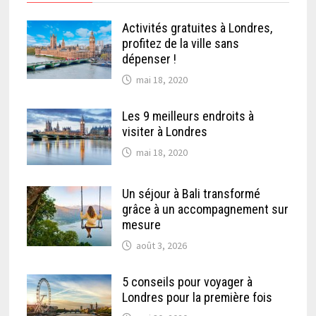
Activités gratuites à Londres,
profitez de la ville sans
dépenser !
mai 18, 2020
Les 9 meilleurs endroits à
visiter à Londres
mai 18, 2020
Un séjour à Bali transformé
grâce à un accompagnement sur
mesure
août 3, 2026
5 conseils pour voyager à
Londres pour la première fois