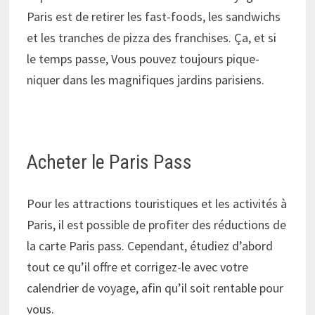
Paris est de retirer les fast-foods, les sandwichs
et les tranches de pizza des franchises. Ça, et si
le temps passe, Vous pouvez toujours pique-
niquer dans les magnifiques jardins parisiens.
Acheter le Paris Pass
Pour les attractions touristiques et les activités à
Paris, il est possible de profiter des réductions de
la carte Paris pass. Cependant, étudiez d’abord
tout ce qu’il offre et corrigez-le avec votre
calendrier de voyage, afin qu’il soit rentable pour
vous.