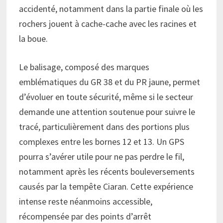
accidenté, notamment dans la partie finale où les
rochers jouent à cache-cache avec les racines et
la boue.
Le balisage, composé des marques
emblématiques du GR 38 et du PR jaune, permet
d’évoluer en toute sécurité, même si le secteur
demande une attention soutenue pour suivre le
tracé, particulièrement dans des portions plus
complexes entre les bornes 12 et 13. Un GPS
pourra s’avérer utile pour ne pas perdre le fil,
notamment après les récents bouleversements
causés par la tempête Ciaran. Cette expérience
intense reste néanmoins accessible,
récompensée par des points d’arrêt