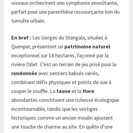
oiseaux orchestrent une symphonie envoûtante,
parfait pour une parenthèse ressourçante loin du
tumulte urbain.
En bref :
Les Gorges du Stangala, situées à
Quimper, présentent un
patrimoine naturel
exceptionnel sur 18 hectares, façonné par la
rivière Odet. C’est un terrain de jeu prisé pour la
randonnée
avec sentiers balisés variés,
combinant défis physiques et points de vue à
couper le souffle. La
faune
et la
flore
abondantes constituent une richesse écologique
incontournable, tandis que les vestiges
historiques comme un ancien moulin ajoutent
une touche de charme au site. En quête d’une