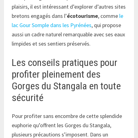
plaisirs, il est intéressant d’explorer d’autres sites
bretons engagés dans l’
écotourisme
, comme
le
lac Gour Somple dans les Pyrénées
, qui propose
aussi un cadre naturel remarquable avec ses eaux
limpides et ses sentiers préservés.
Les conseils pratiques pour
profiter pleinement des
Gorges du Stangala en toute
sécurité
Pour profiter sans encombre de cette splendide
euphorie qu’offrent les Gorges du Stangala,
plusieurs précautions s’imposent. Dans un