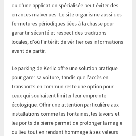
ou d’une application spécialisée peut éviter des
errances malvenues. Le site organisme aussi des
fermetures périodiques liées à la chasse pour
garantir sécurité et respect des traditions
locales, d’où l’intérêt de vérifier ces informations
avant de partir.
Le parking de Kerlic offre une solution pratique
pour garer sa voiture, tandis que l’accès en
transports en commun reste une option pour
ceux qui souhaitent limiter leur empreinte
écologique. Offrir une attention particulière aux
installations comme les fontaines, les lavoirs et
les ponts de pierre permet de prolonger la magie
du lieu tout en rendant hommage à ses valeurs