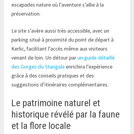
escapades nature où l’aventure s’allie à la
préservation.
Le site s’avère aussi très accessible, avec un
parking situé à proximité du point de départ à
Kerlic, facilitant l’accès même aux visiteurs
venant de loin. Un détour par
un guide détaillé
des Gorges du Stangala
enrichira l’expérience
grâce à des conseils pratiques et des
suggestions d’itinéraires complémentaires.
Le patrimoine naturel et
historique révélé par la faune
et la flore locale