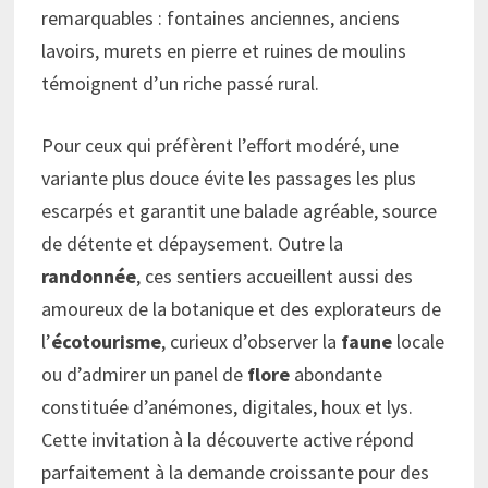
remarquables : fontaines anciennes, anciens
lavoirs, murets en pierre et ruines de moulins
témoignent d’un riche passé rural.
Pour ceux qui préfèrent l’effort modéré, une
variante plus douce évite les passages les plus
escarpés et garantit une balade agréable, source
de détente et dépaysement. Outre la
randonnée
, ces sentiers accueillent aussi des
amoureux de la botanique et des explorateurs de
l’
écotourisme
, curieux d’observer la
faune
locale
ou d’admirer un panel de
flore
abondante
constituée d’anémones, digitales, houx et lys.
Cette invitation à la découverte active répond
parfaitement à la demande croissante pour des