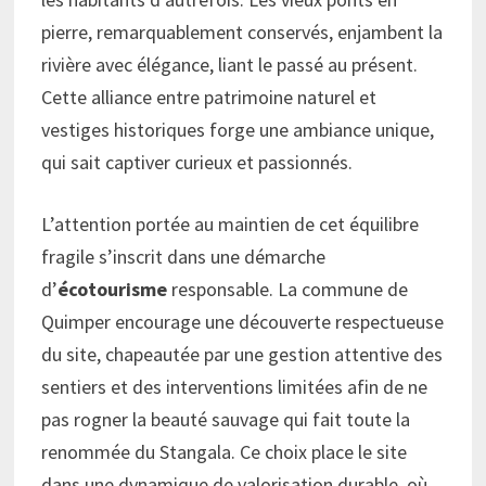
pierre, remarquablement conservés, enjambent la
rivière avec élégance, liant le passé au présent.
Cette alliance entre patrimoine naturel et
vestiges historiques forge une ambiance unique,
qui sait captiver curieux et passionnés.
L’attention portée au maintien de cet équilibre
fragile s’inscrit dans une démarche
d’
écotourisme
responsable. La commune de
Quimper encourage une découverte respectueuse
du site, chapeautée par une gestion attentive des
sentiers et des interventions limitées afin de ne
pas rogner la beauté sauvage qui fait toute la
renommée du Stangala. Ce choix place le site
dans une dynamique de valorisation durable, où