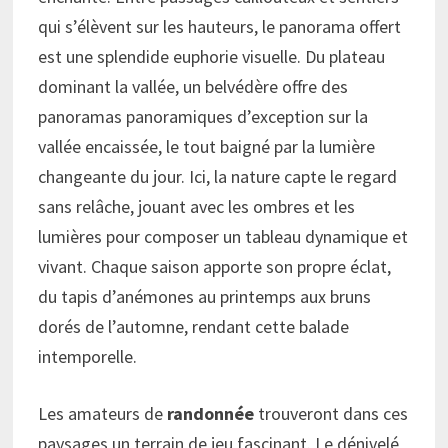
qui s’élèvent sur les hauteurs, le panorama offert
est une splendide euphorie visuelle. Du plateau
dominant la vallée, un belvédère offre des
panoramas panoramiques d’exception sur la
vallée encaissée, le tout baigné par la lumière
changeante du jour. Ici, la nature capte le regard
sans relâche, jouant avec les ombres et les
lumières pour composer un tableau dynamique et
vivant. Chaque saison apporte son propre éclat,
du tapis d’anémones au printemps aux bruns
dorés de l’automne, rendant cette balade
intemporelle.
Les amateurs de
randonnée
trouveront dans ces
paysages un terrain de jeu fascinant. Le dénivelé