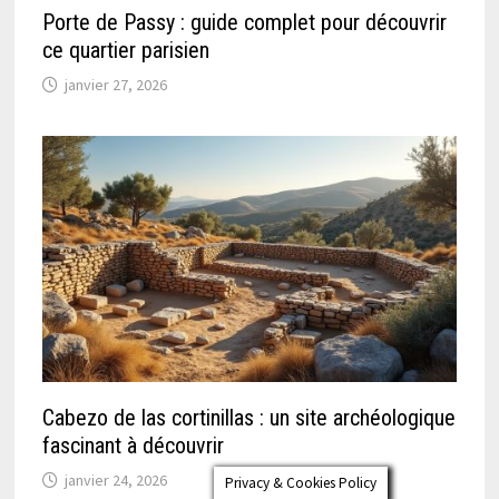
Porte de Passy : guide complet pour découvrir
ce quartier parisien
janvier 27, 2026
Cabezo de las cortinillas : un site archéologique
fascinant à découvrir
janvier 24, 2026
Privacy & Cookies Policy