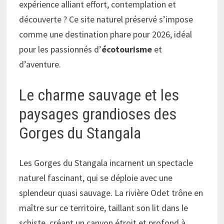
expérience alliant effort, contemplation et
découverte ? Ce site naturel préservé s’impose
comme une destination phare pour 2026, idéal
pour les passionnés d’
écotourisme
et
d’aventure.
Le charme sauvage et les
paysages grandioses des
Gorges du Stangala
Les Gorges du Stangala incarnent un spectacle
naturel fascinant, qui se déploie avec une
splendeur quasi sauvage. La rivière Odet trône en
maître sur ce territoire, taillant son lit dans le
schiste, créant un canyon étroit et profond à