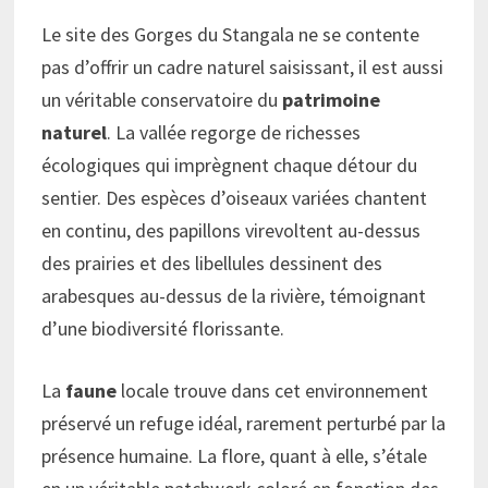
Le site des Gorges du Stangala ne se contente
pas d’offrir un cadre naturel saisissant, il est aussi
un véritable conservatoire du
patrimoine
naturel
. La vallée regorge de richesses
écologiques qui imprègnent chaque détour du
sentier. Des espèces d’oiseaux variées chantent
en continu, des papillons virevoltent au-dessus
des prairies et des libellules dessinent des
arabesques au-dessus de la rivière, témoignant
d’une biodiversité florissante.
La
faune
locale trouve dans cet environnement
préservé un refuge idéal, rarement perturbé par la
présence humaine. La flore, quant à elle, s’étale