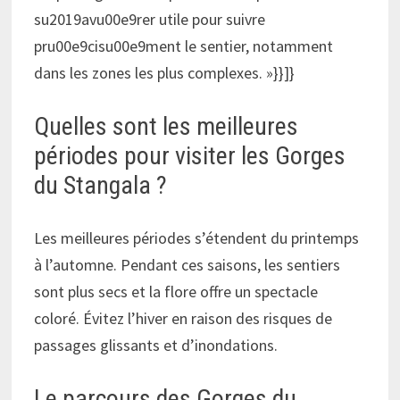
su2019avu00e9rer utile pour suivre
pru00e9cisu00e9ment le sentier, notamment
dans les zones les plus complexes. »}}]}
Quelles sont les meilleures
périodes pour visiter les Gorges
du Stangala ?
Les meilleures périodes s’étendent du printemps
à l’automne. Pendant ces saisons, les sentiers
sont plus secs et la flore offre un spectacle
coloré. Évitez l’hiver en raison des risques de
passages glissants et d’inondations.
Le parcours des Gorges du