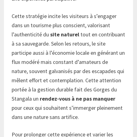
Cette stratégie incite les visiteurs à s’engager
dans un tourisme plus conscient, valorisant
l’authenticité du
site naturel
tout en contribuant
à sa sauvegarde. Selon les retours, le site
participe aussi à l’économie locale en générant un
flux modéré mais constant d’amateurs de
nature, souvent galvanisés par des escapades qui
mêlent effort et contemplation. Cette attention
portée à la gestion durable fait des Gorges du
Stangala un
rendez-vous à ne pas manquer
pour ceux qui souhaitent s’immerger pleinement
dans une nature sans artifice.
Pour prolonger cette expérience et varier les