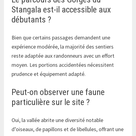
Stangala est-il accessible aux
débutants ?
Bien que certains passages demandent une
expérience modérée, la majorité des sentiers
reste adaptée aux randonneurs avec un effort
moyen. Les portions accidentées nécessitent
prudence et équipement adapté.
Peut-on observer une faune
particulière sur le site ?
Oui, la vallée abrite une diversité notable
d’oiseaux, de papillons et de libellules, offrant une