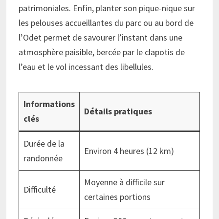
patrimoniales. Enfin, planter son pique-nique sur
les pelouses accueillantes du parc ou au bord de
l’Odet permet de savourer l’instant dans une
atmosphère paisible, bercée par le clapotis de
l’eau et le vol incessant des libellules.
Informations
Détails pratiques
clés
Durée de la
Environ 4 heures (12 km)
randonnée
Moyenne à difficile sur
Difficulté
certaines portions