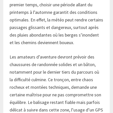
premier temps, choisir une période allant du
printemps à l’automne garantit des conditions
optimales. En effet, la météo peut rendre certains
passages glissants et dangereux, surtout après
des pluies abondantes où les berges s’inondent
et les chemins deviennent boueux.
Les amateurs d’aventure devront prévoir des
chaussures de randonnée solides et un bâton,
notamment pour le dernier tiers du parcours où
la difficulté culmine. Ce tronçon, entre chaos
rocheux et montées techniques, demande une
certaine maîtrise pour ne pas compromettre son
équilibre. Le balisage restant fiable mais parfois
délicat à suivre dans cette zone, l’usage d’un GPS