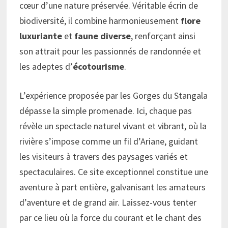
cœur d’une nature préservée. Véritable écrin de
biodiversité, il combine harmonieusement
flore
luxuriante
et
faune diverse
, renforçant ainsi
son attrait pour les passionnés de randonnée et
les adeptes d’
écotourisme
.
L’expérience proposée par les Gorges du Stangala
dépasse la simple promenade. Ici, chaque pas
révèle un spectacle naturel vivant et vibrant, où la
rivière s’impose comme un fil d’Ariane, guidant
les visiteurs à travers des paysages variés et
spectaculaires. Ce site exceptionnel constitue une
aventure à part entière, galvanisant les amateurs
d’aventure et de grand air. Laissez-vous tenter
par ce lieu où la force du courant et le chant des