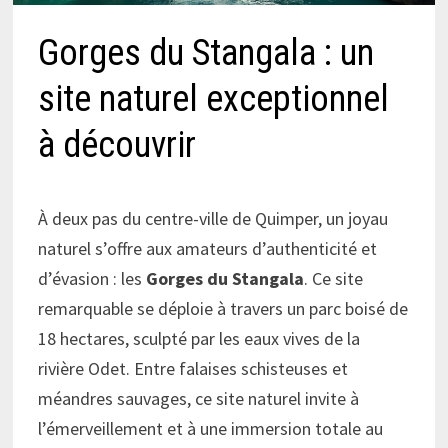
Gorges du Stangala : un
site naturel exceptionnel
à découvrir
À deux pas du centre-ville de Quimper, un joyau
naturel s’offre aux amateurs d’authenticité et
d’évasion : les
Gorges du Stangala
. Ce site
remarquable se déploie à travers un parc boisé de
18 hectares, sculpté par les eaux vives de la
rivière Odet. Entre falaises schisteuses et
méandres sauvages, ce site naturel invite à
l’émerveillement et à une immersion totale au