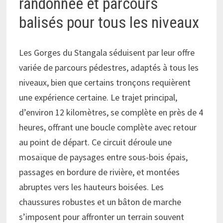
randonnée et parcours
balisés pour tous les niveaux
Les Gorges du Stangala séduisent par leur offre
variée de parcours pédestres, adaptés à tous les
niveaux, bien que certains tronçons requièrent
une expérience certaine. Le trajet principal,
d’environ 12 kilomètres, se complète en près de 4
heures, offrant une boucle complète avec retour
au point de départ. Ce circuit déroule une
mosaïque de paysages entre sous-bois épais,
passages en bordure de rivière, et montées
abruptes vers les hauteurs boisées. Les
chaussures robustes et un bâton de marche
s’imposent pour affronter un terrain souvent