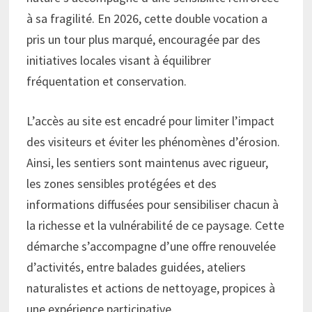
à sa fragilité. En 2026, cette double vocation a
pris un tour plus marqué, encouragée par des
initiatives locales visant à équilibrer
fréquentation et conservation.
L’accès au site est encadré pour limiter l’impact
des visiteurs et éviter les phénomènes d’érosion.
Ainsi, les sentiers sont maintenus avec rigueur,
les zones sensibles protégées et des
informations diffusées pour sensibiliser chacun à
la richesse et la vulnérabilité de ce paysage. Cette
démarche s’accompagne d’une offre renouvelée
d’activités, entre balades guidées, ateliers
naturalistes et actions de nettoyage, propices à
une expérience participative.