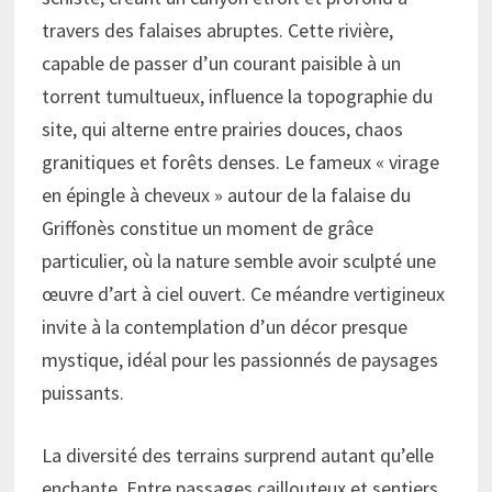
travers des falaises abruptes. Cette rivière,
capable de passer d’un courant paisible à un
torrent tumultueux, influence la topographie du
site, qui alterne entre prairies douces, chaos
granitiques et forêts denses. Le fameux « virage
en épingle à cheveux » autour de la falaise du
Griffonès constitue un moment de grâce
particulier, où la nature semble avoir sculpté une
œuvre d’art à ciel ouvert. Ce méandre vertigineux
invite à la contemplation d’un décor presque
mystique, idéal pour les passionnés de paysages
puissants.
La diversité des terrains surprend autant qu’elle
enchante. Entre passages caillouteux et sentiers