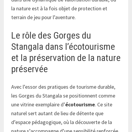
la nature est à la fois objet de protection et
terrain de jeu pour l’aventure.
Le rôle des Gorges du
Stangala dans l’écotourisme
et la préservation de la nature
préservée
Avec l’essor des pratiques de tourisme durable,
les Gorges du Stangala se positionnent comme
une vitrine exemplaire d’
écotourisme
. Ce site
naturel sert autant de lieu de détente que
d’espace pédagogique, où la découverte de la
nature s’accompagne d’une sensibilité renforcée