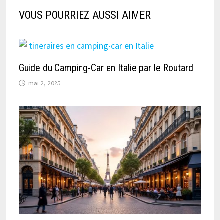
VOUS POURRIEZ AUSSI AIMER
Guide du Camping-Car en Italie par le Routard
mai 2, 2025