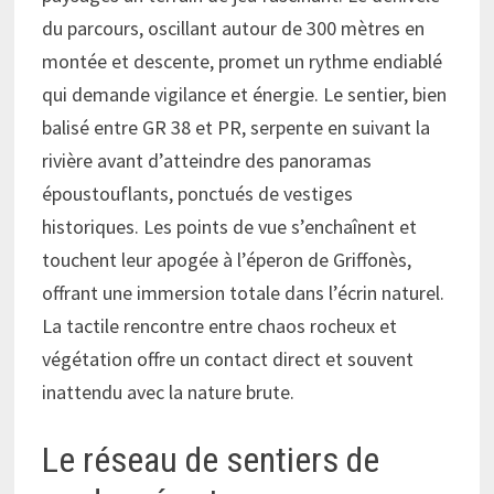
du parcours, oscillant autour de 300 mètres en
montée et descente, promet un rythme endiablé
qui demande vigilance et énergie. Le sentier, bien
balisé entre GR 38 et PR, serpente en suivant la
rivière avant d’atteindre des panoramas
époustouflants, ponctués de vestiges
historiques. Les points de vue s’enchaînent et
touchent leur apogée à l’éperon de Griffonès,
offrant une immersion totale dans l’écrin naturel.
La tactile rencontre entre chaos rocheux et
végétation offre un contact direct et souvent
inattendu avec la nature brute.
Le réseau de sentiers de