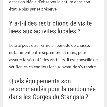
occasion idéale d’observer la nature dans son
état le plus pur et préservé.
Y a-t-il des restrictions de visite
liées aux activités locales ?
Le site peut être fermé en période de chasse,
notamment entre septembre et mars, pour
assurer la sécurité des visiteurs. Il est conseillé de
vérifier les calendriers locaux avant de s’y rendre.
Quels équipements sont
recommandés pour la randonnée
dans les Gorges du Stangala ?