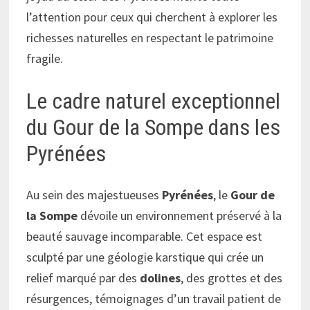
l’attention pour ceux qui cherchent à explorer les
richesses naturelles en respectant le patrimoine
fragile.
Le cadre naturel exceptionnel
du Gour de la Sompe dans les
Pyrénées
Au sein des majestueuses
Pyrénées
, le
Gour de
la Sompe
dévoile un environnement préservé à la
beauté sauvage incomparable. Cet espace est
sculpté par une géologie karstique qui crée un
relief marqué par des
dolines
, des grottes et des
résurgences, témoignages d’un travail patient de