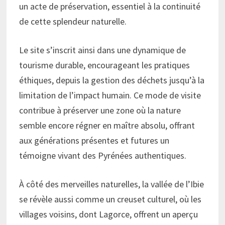
un acte de préservation, essentiel à la continuité
de cette splendeur naturelle.
Le site s’inscrit ainsi dans une dynamique de
tourisme durable, encourageant les pratiques
éthiques, depuis la gestion des déchets jusqu’à la
limitation de l’impact humain. Ce mode de visite
contribue à préserver une zone où la nature
semble encore régner en maître absolu, offrant
aux générations présentes et futures un
témoigne vivant des Pyrénées authentiques.
À côté des merveilles naturelles, la vallée de l’Ibie
se révèle aussi comme un creuset culturel, où les
villages voisins, dont Lagorce, offrent un aperçu