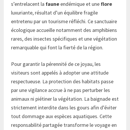
s’entrelacent la
faune
endémique et une
flore
luxuriante, résultat d’un équilibre fragile
entretenu par un tourisme réfléchi. Ce sanctuaire
écologique accueille notamment des amphibiens
rares, des insectes spécifiques et une végétation
remarquable qui font la fierté de la région.
Pour garantir la pérennité de ce joyau, les
visiteurs sont appelés à adopter une attitude
respectueuse. La protection des habitats passe
par une vigilance accrue à ne pas perturber les
animaux ni piétiner la végétation. La baignade est
strictement interdite dans les gours afin d’éviter
tout dommage aux espèces aquatiques. Cette
responsabilité partagée transforme le voyage en