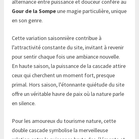
alternance entre puissance et douceur confère au
Gour de la Sompe
une magie particulière, unique
en son genre.
Cette variation saisonnière contribue à
l’attractivité constante du site, invitant à revenir
pour sentir chaque fois une ambiance nouvelle.
En haute saison, la puissance de la cascade attire
ceux qui cherchent un moment fort, presque
primal. Hors saison, l’étonnante quiétude du site
offre un véritable havre de paix où la nature parle
en silence.
Pour les amoureux du tourisme nature, cette
double cascade symbolise la merveilleuse