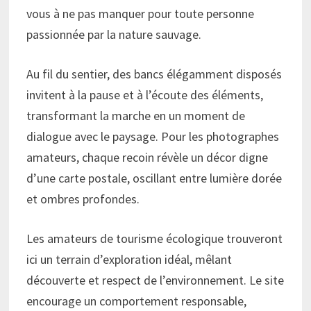
vous à ne pas manquer pour toute personne
passionnée par la nature sauvage.
Au fil du sentier, des bancs élégamment disposés
invitent à la pause et à l’écoute des éléments,
transformant la marche en un moment de
dialogue avec le paysage. Pour les photographes
amateurs, chaque recoin révèle un décor digne
d’une carte postale, oscillant entre lumière dorée
et ombres profondes.
Les amateurs de tourisme écologique trouveront
ici un terrain d’exploration idéal, mêlant
découverte et respect de l’environnement. Le site
encourage un comportement responsable,