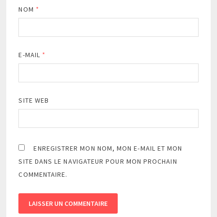
NOM
*
E-MAIL
*
SITE WEB
ENREGISTRER MON NOM, MON E-MAIL ET MON
SITE DANS LE NAVIGATEUR POUR MON PROCHAIN
COMMENTAIRE.