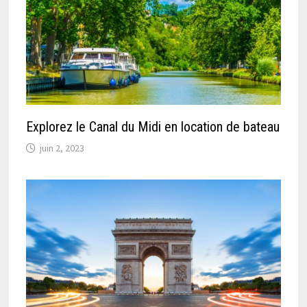
Explorez le Canal du Midi en location de bateau
juin 2, 2023