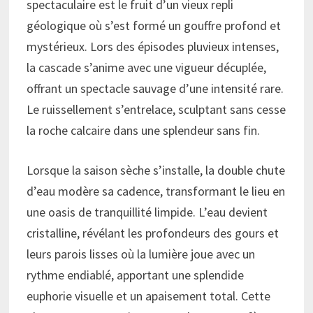
spectaculaire est le fruit d’un vieux repli
géologique où s’est formé un gouffre profond et
mystérieux. Lors des épisodes pluvieux intenses,
la cascade s’anime avec une vigueur décuplée,
offrant un spectacle sauvage d’une intensité rare.
Le ruissellement s’entrelace, sculptant sans cesse
la roche calcaire dans une splendeur sans fin.
Lorsque la saison sèche s’installe, la double chute
d’eau modère sa cadence, transformant le lieu en
une oasis de tranquillité limpide. L’eau devient
cristalline, révélant les profondeurs des gours et
leurs parois lisses où la lumière joue avec un
rythme endiablé, apportant une splendide
euphorie visuelle et un apaisement total. Cette