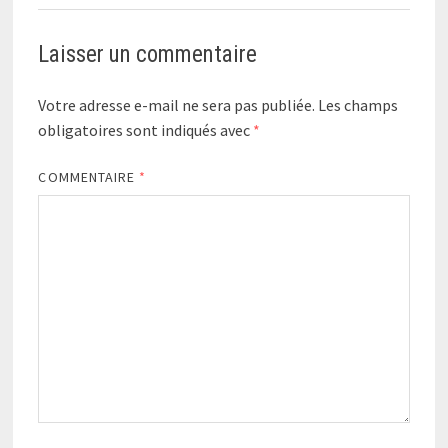
Laisser un commentaire
Votre adresse e-mail ne sera pas publiée.
Les champs
obligatoires sont indiqués avec
*
COMMENTAIRE
*