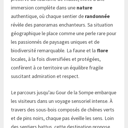
immersion complète dans une
nature
authentique, où chaque sentier de
randonnée
révèle des panoramas enchanteurs. Sa situation
géographique le place comme une perle rare pour
les passionnés de paysages uniques et de
biodiversité remarquable. La faune et la
flore
locales, à la fois diversifiées et protégées,
confèrent à ce territoire un équilibre fragile
suscitant admiration et respect.
Le parcours jusqu’au Gour de la Sompe embarque
les visiteurs dans un voyage sensoriel intense. À
travers des sous-bois composés de chênes verts
et de pins noirs, chaque pas éveille les sens. Loin
des sentiers battus, cette destination propose