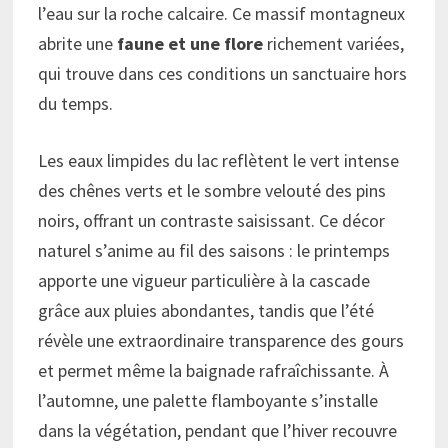
l’eau sur la roche calcaire. Ce massif montagneux
abrite une
faune et une flore
richement variées,
qui trouve dans ces conditions un sanctuaire hors
du temps.
Les eaux limpides du lac reflètent le vert intense
des chênes verts et le sombre velouté des pins
noirs, offrant un contraste saisissant. Ce décor
naturel s’anime au fil des saisons : le printemps
apporte une vigueur particulière à la cascade
grâce aux pluies abondantes, tandis que l’été
révèle une extraordinaire transparence des gours
et permet même la baignade rafraîchissante. À
l’automne, une palette flamboyante s’installe
dans la végétation, pendant que l’hiver recouvre