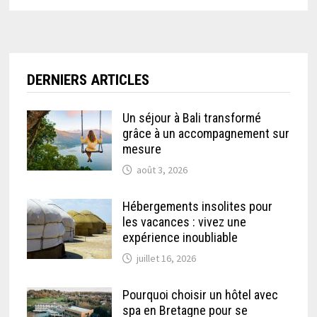
DERNIERS ARTICLES
Un séjour à Bali transformé
grâce à un accompagnement sur
mesure
août 3, 2026
Hébergements insolites pour
les vacances : vivez une
expérience inoubliable
juillet 16, 2026
Pourquoi choisir un hôtel avec
spa en Bretagne pour se