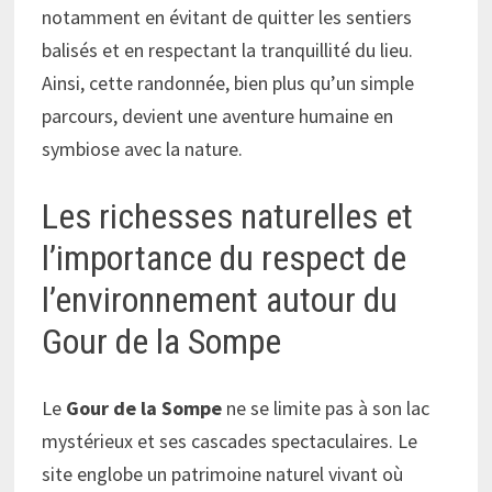
notamment en évitant de quitter les sentiers
balisés et en respectant la tranquillité du lieu.
Ainsi, cette randonnée, bien plus qu’un simple
parcours, devient une aventure humaine en
symbiose avec la nature.
Les richesses naturelles et
l’importance du respect de
l’environnement autour du
Gour de la Sompe
Le
Gour de la Sompe
ne se limite pas à son lac
mystérieux et ses cascades spectaculaires. Le
site englobe un patrimoine naturel vivant où