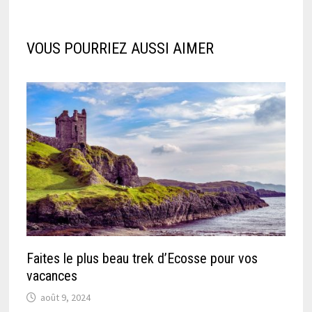
VOUS POURRIEZ AUSSI AIMER
Faites le plus beau trek d’Ecosse pour vos
vacances
août 9, 2024