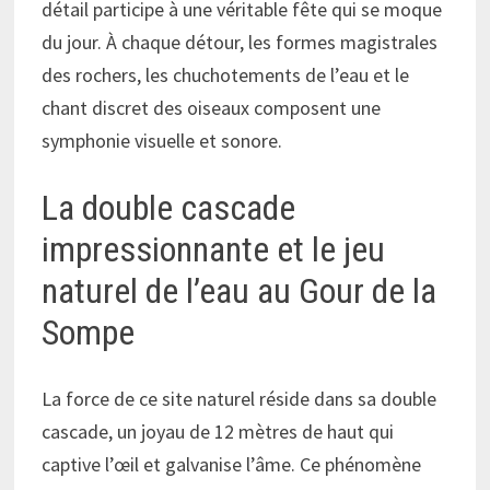
détail participe à une véritable fête qui se moque
du jour. À chaque détour, les formes magistrales
des rochers, les chuchotements de l’eau et le
chant discret des oiseaux composent une
symphonie visuelle et sonore.
La double cascade
impressionnante et le jeu
naturel de l’eau au Gour de la
Sompe
La force de ce site naturel réside dans sa double
cascade, un joyau de 12 mètres de haut qui
captive l’œil et galvanise l’âme. Ce phénomène