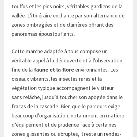
touffus et les pins noirs, véritables gardiens de la
vallée. L’itinéraire enchante par son alternance de
zones ombragées et de clairières offrant des
panoramas époustouflants.
Cette marche adaptée à tous compose un
véritable appel à la découverte et à l’observation
fine de la
faune et la flore
environnantes. Les
oiseaux vibrants, les insectes rares et la
végétation typique accompagnent le visiteur
sans relâche, jusqu’à toucher son apogée dans le
fracas de la cascade. Bien que le parcours exige
beaucoup d’organisation, notamment en matière
d’équipement et de prudence face à certaines
zones glissantes ou abruptes, il reste un rendez-