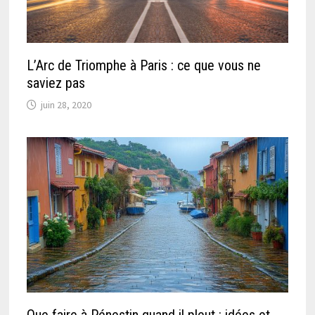
L’Arc de Triomphe à Paris : ce que vous ne
saviez pas
juin 28, 2020