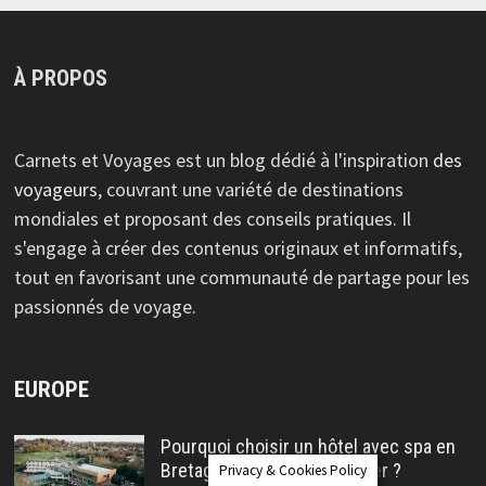
À PROPOS
Carnets et Voyages est un blog dédié à l'inspiration
des
voyageurs
, couvrant une variété de destinations
mondiales et proposant des conseils pratiques. Il
s'engage à créer des contenus originaux et informatifs,
tout en favorisant une communauté de partage pour les
passionnés de voyage.
EUROPE
Pourquoi choisir un hôtel avec spa en
Bretagne pour se ressourcer ?
Privacy & Cookies Policy