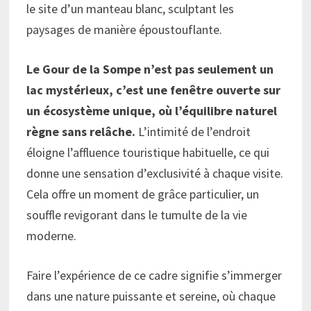
le site d’un manteau blanc, sculptant les
paysages de manière époustouflante.
Le Gour de la Sompe n’est pas seulement un
lac mystérieux, c’est une fenêtre ouverte sur
un écosystème unique, où l’équilibre naturel
règne sans relâche.
L’intimité de l’endroit
éloigne l’affluence touristique habituelle, ce qui
donne une sensation d’exclusivité à chaque visite.
Cela offre un moment de grâce particulier, un
souffle revigorant dans le tumulte de la vie
moderne.
Faire l’expérience de ce cadre signifie s’immerger
dans une nature puissante et sereine, où chaque