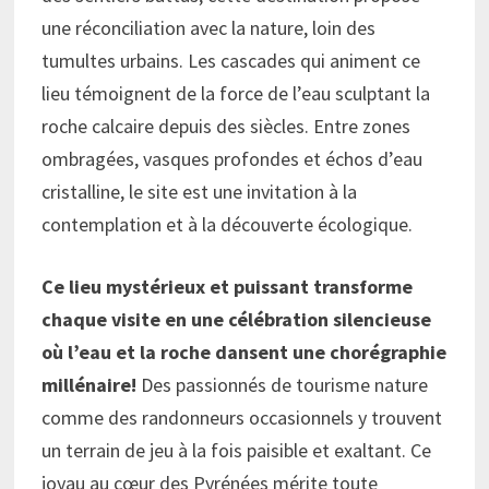
une réconciliation avec la nature, loin des
tumultes urbains. Les cascades qui animent ce
lieu témoignent de la force de l’eau sculptant la
roche calcaire depuis des siècles. Entre zones
ombragées, vasques profondes et échos d’eau
cristalline, le site est une invitation à la
contemplation et à la découverte écologique.
Ce lieu mystérieux et puissant transforme
chaque visite en une célébration silencieuse
où l’eau et la roche dansent une chorégraphie
millénaire!
Des passionnés de tourisme nature
comme des randonneurs occasionnels y trouvent
un terrain de jeu à la fois paisible et exaltant. Ce
joyau au cœur des Pyrénées mérite toute