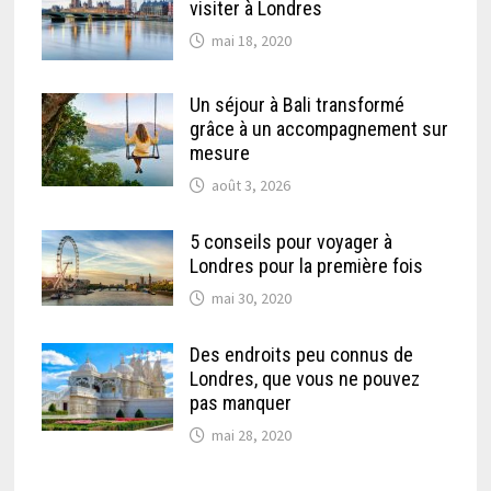
visiter à Londres
mai 18, 2020
Un séjour à Bali transformé
grâce à un accompagnement sur
mesure
août 3, 2026
5 conseils pour voyager à
Londres pour la première fois
mai 30, 2020
Des endroits peu connus de
Londres, que vous ne pouvez
pas manquer
mai 28, 2020