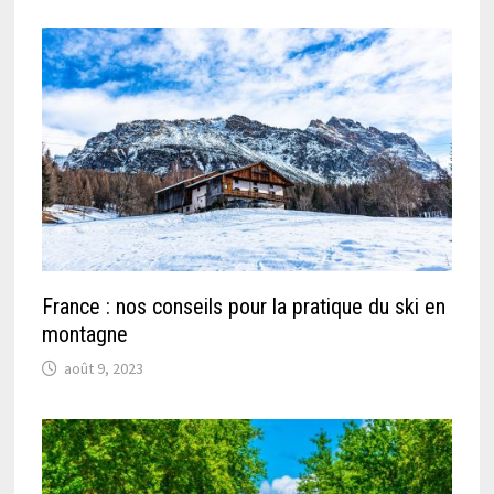
France : nos conseils pour la pratique du ski en
montagne
août 9, 2023