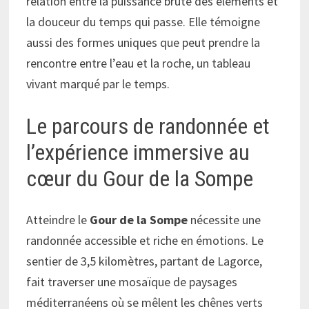
relation entre la puissance brute des éléments et
la douceur du temps qui passe. Elle témoigne
aussi des formes uniques que peut prendre la
rencontre entre l’eau et la roche, un tableau
vivant marqué par le temps.
Le parcours de randonnée et
l’expérience immersive au
cœur du Gour de la Sompe
Atteindre le
Gour de la Sompe
nécessite une
randonnée accessible et riche en émotions. Le
sentier de 3,5 kilomètres, partant de Lagorce,
fait traverser une mosaïque de paysages
méditerranéens où se mêlent les chênes verts