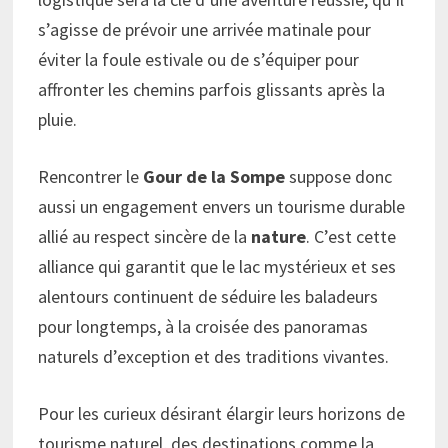
s’agisse de prévoir une arrivée matinale pour
éviter la foule estivale ou de s’équiper pour
affronter les chemins parfois glissants après la
pluie.
Rencontrer le
Gour de la Sompe
suppose donc
aussi un engagement envers un tourisme durable
allié au respect sincère de la
nature
. C’est cette
alliance qui garantit que le lac mystérieux et ses
alentours continuent de séduire les baladeurs
pour longtemps, à la croisée des panoramas
naturels d’exception et des traditions vivantes.
Pour les curieux désirant élargir leurs horizons de
tourisme naturel, des destinations comme la