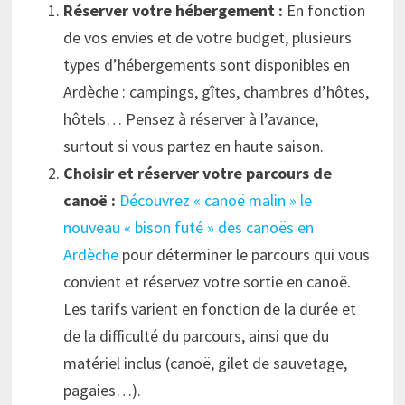
Réserver votre hébergement :
En fonction
de vos envies et de votre budget, plusieurs
types d’hébergements sont disponibles en
Ardèche : campings, gîtes, chambres d’hôtes,
hôtels… Pensez à réserver à l’avance,
surtout si vous partez en haute saison.
Choisir et réserver votre parcours de
canoë :
Découvrez « canoë malin » le
nouveau « bison futé » des canoës en
Ardèche
pour déterminer le parcours qui vous
convient et réservez votre sortie en canoë.
Les tarifs varient en fonction de la durée et
de la difficulté du parcours, ainsi que du
matériel inclus (canoë, gilet de sauvetage,
pagaies…).