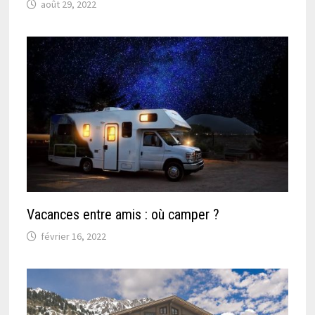
août 29, 2022
Vacances entre amis : où camper ?
février 16, 2022