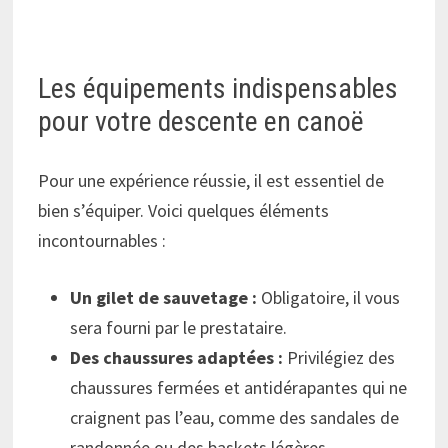
Les équipements indispensables
pour votre descente en canoë
Pour une expérience réussie, il est essentiel de
bien s’équiper. Voici quelques éléments
incontournables :
Un gilet de sauvetage :
Obligatoire, il vous
sera fourni par le prestataire.
Des chaussures adaptées :
Privilégiez des
chaussures fermées et antidérapantes qui ne
craignent pas l’eau, comme des sandales de
randonnée ou des baskets légères.