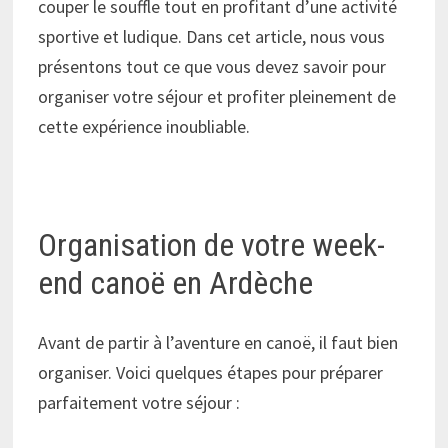
couper le souffle tout en profitant d’une activité
sportive et ludique. Dans cet article, nous vous
présentons tout ce que vous devez savoir pour
organiser votre séjour et profiter pleinement de
cette expérience inoubliable.
Organisation de votre week-
end canoë en Ardèche
Avant de partir à l’aventure en canoë, il faut bien
organiser. Voici quelques étapes pour préparer
parfaitement votre séjour :