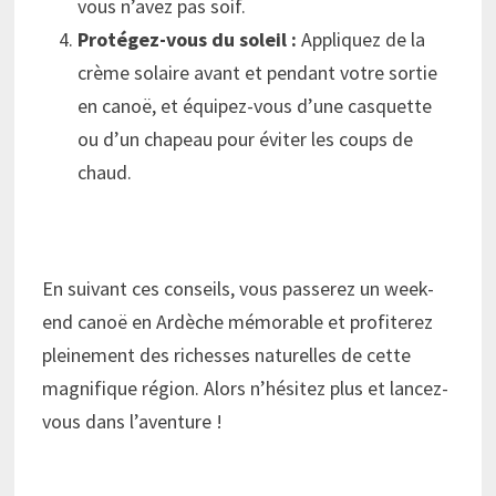
vous n’avez pas soif.
Protégez-vous du soleil :
Appliquez de la
crème solaire avant et pendant votre sortie
en canoë, et équipez-vous d’une casquette
ou d’un chapeau pour éviter les coups de
chaud.
En suivant ces conseils, vous passerez un week-
end canoë en Ardèche mémorable et profiterez
pleinement des richesses naturelles de cette
magnifique région. Alors n’hésitez plus et lancez-
vous dans l’aventure !