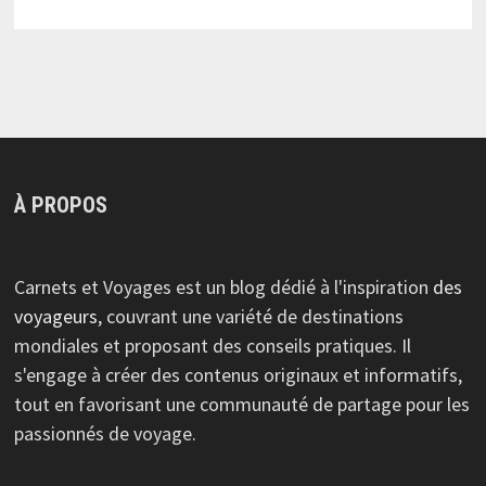
À PROPOS
Carnets et Voyages est un blog dédié à l'inspiration
des
voyageurs
, couvrant une variété de destinations
mondiales et proposant des conseils pratiques. Il
s'engage à créer des contenus originaux et informatifs,
tout en favorisant une communauté de partage pour les
passionnés de voyage.