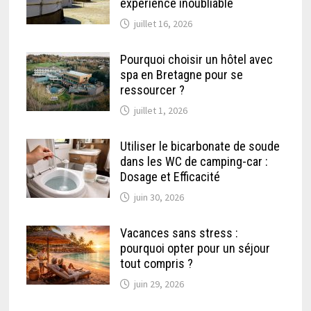
expérience inoubliable
juillet 16, 2026
Pourquoi choisir un hôtel avec
spa en Bretagne pour se
ressourcer ?
juillet 1, 2026
Utiliser le bicarbonate de soude
dans les WC de camping-car :
Dosage et Efficacité
juin 30, 2026
Vacances sans stress :
pourquoi opter pour un séjour
tout compris ?
juin 29, 2026