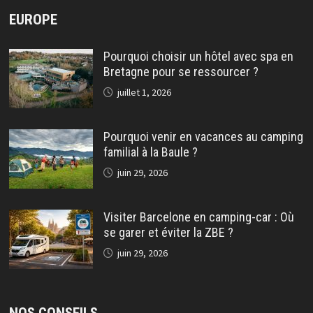
EUROPE
Pourquoi choisir un hôtel avec spa en
Bretagne pour se ressourcer ?
juillet 1, 2026
Pourquoi venir en vacances au camping
familial à la Baule ?
juin 29, 2026
Visiter Barcelone en camping-car : Où
se garer et éviter la ZBE ?
juin 29, 2026
NOS CONSEILS