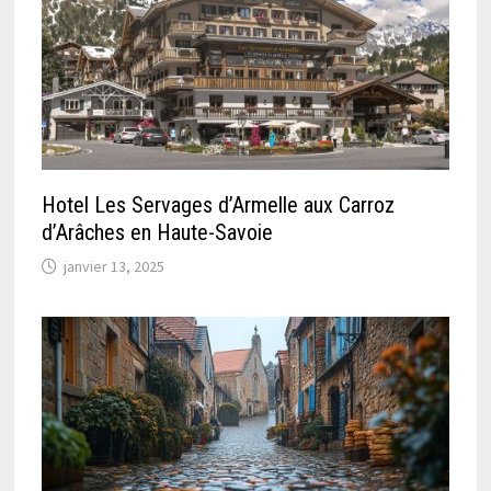
Hotel Les Servages d’Armelle aux Carroz
d’Arâches en Haute-Savoie
janvier 13, 2025