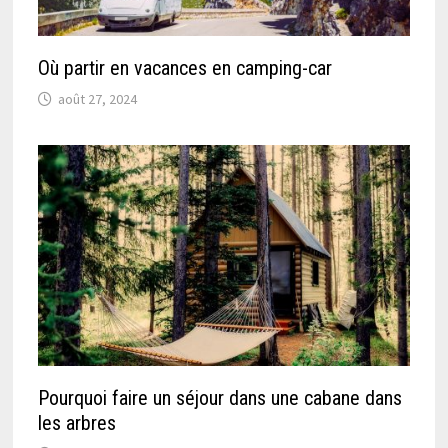
Où partir en vacances en camping-car
août 27, 2024
Pourquoi faire un séjour dans une cabane dans
les arbres