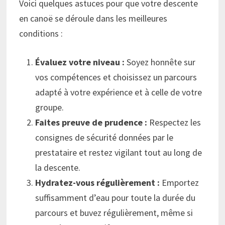
Voici quelques astuces pour que votre descente
en canoë se déroule dans les meilleures
conditions :
Évaluez votre niveau :
Soyez honnête sur
vos compétences et choisissez un parcours
adapté à votre expérience et à celle de votre
groupe.
Faites preuve de prudence :
Respectez les
consignes de sécurité données par le
prestataire et restez vigilant tout au long de
la descente.
Hydratez-vous régulièrement :
Emportez
suffisamment d’eau pour toute la durée du
parcours et buvez régulièrement, même si