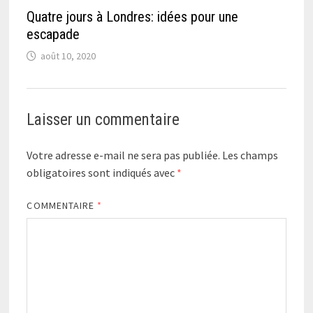
Quatre jours à Londres: idées pour une
escapade
août 10, 2020
Laisser un commentaire
Votre adresse e-mail ne sera pas publiée.
Les champs
obligatoires sont indiqués avec
*
COMMENTAIRE
*