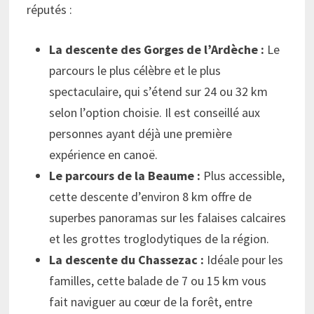
réputés :
La descente des Gorges de l’Ardèche :
Le
parcours le plus célèbre et le plus
spectaculaire, qui s’étend sur 24 ou 32 km
selon l’option choisie. Il est conseillé aux
personnes ayant déjà une première
expérience en canoë.
Le parcours de la Beaume :
Plus accessible,
cette descente d’environ 8 km offre de
superbes panoramas sur les falaises calcaires
et les grottes troglodytiques de la région.
La descente du Chassezac :
Idéale pour les
familles, cette balade de 7 ou 15 km vous
fait naviguer au cœur de la forêt, entre