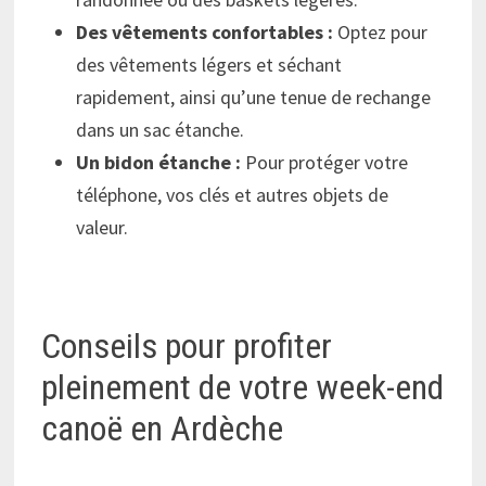
Des vêtements confortables :
Optez pour
des vêtements légers et séchant
rapidement, ainsi qu’une tenue de rechange
dans un sac étanche.
Un bidon étanche :
Pour protéger votre
téléphone, vos clés et autres objets de
valeur.
Conseils pour profiter
pleinement de votre week-end
canoë en Ardèche