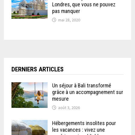
Londres, que vous ne pouvez
pas manquer
mai 28, 2020
DERNIERS ARTICLES
Un séjour à Bali transformé
grâce à un accompagnement sur
mesure
août 3, 2026
Hébergements insolites pour
les vacances : vivez une