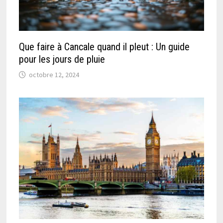
Que faire à Cancale quand il pleut : Un guide
pour les jours de pluie
octobre 12, 2024