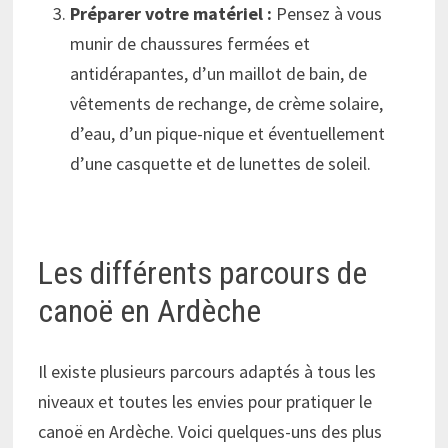
Préparer votre matériel :
Pensez à vous
munir de chaussures fermées et
antidérapantes, d’un maillot de bain, de
vêtements de rechange, de crème solaire,
d’eau, d’un pique-nique et éventuellement
d’une casquette et de lunettes de soleil.
Les différents parcours de
canoë en Ardèche
Il existe plusieurs parcours adaptés à tous les
niveaux et toutes les envies pour pratiquer le
canoë en Ardèche. Voici quelques-uns des plus