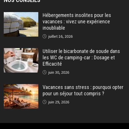
Hébergements insolites pour les
vacances : vivez une expérience
inoubliable
juillet 16, 2026
Utiliser le bicarbonate de soude dans
les WC de camping-car : Dosage et
Efficacité
juin 30, 2026
Vacances sans stress : pourquoi opter
pour un séjour tout compris ?
juin 29, 2026