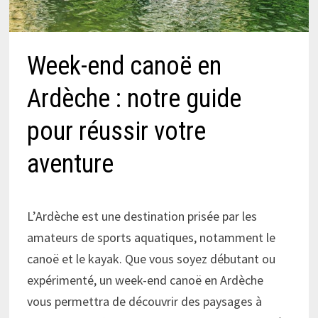
Week-end canoë en
Ardèche : notre guide
pour réussir votre
aventure
L’Ardèche est une destination prisée par les
amateurs de sports aquatiques, notamment le
canoë et le kayak. Que vous soyez débutant ou
expérimenté, un week-end canoë en Ardèche
vous permettra de découvrir des paysages à