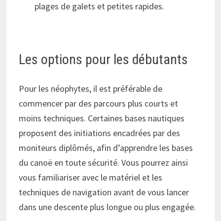
plages de galets et petites rapides.
Les options pour les débutants
Pour les néophytes, il est préférable de
commencer par des parcours plus courts et
moins techniques. Certaines bases nautiques
proposent des initiations encadrées par des
moniteurs diplômés, afin d’apprendre les bases
du canoë en toute sécurité. Vous pourrez ainsi
vous familiariser avec le matériel et les
techniques de navigation avant de vous lancer
dans une descente plus longue ou plus engagée.