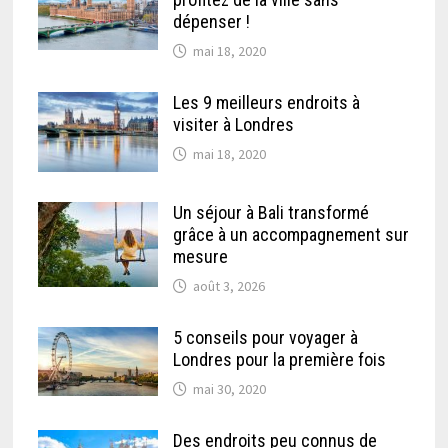
dépenser !
mai 18, 2020
Les 9 meilleurs endroits à
visiter à Londres
mai 18, 2020
Un séjour à Bali transformé
grâce à un accompagnement sur
mesure
août 3, 2026
5 conseils pour voyager à
Londres pour la première fois
mai 30, 2020
Des endroits peu connus de