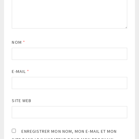
NOM
*
E-MAIL
*
SITE WEB
ENREGISTRER MON NOM, MON E-MAIL ET MON