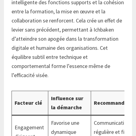
intelligente des fonctions supports et la cohésion
entre la formation, la mise en œuvre et la
collaboration se renforcent. Cela crée un effet de
levier sans précédent, permettant à Ichbaken
d’atteindre son apogée dans la transformation
digitale et humaine des organisations. Cet
équilibre subtil entre technique et
comportemental forme l’essence même de
l’efficacité visée.
Influence sur
Facteur clé
Recommandatio
la démarche
Favorise une
Communication
Engagement
dynamique
régulière et fixati