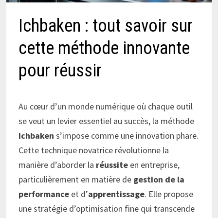
Ichbaken : tout savoir sur
cette méthode innovante
pour réussir
Au cœur d’un monde numérique où chaque outil
se veut un levier essentiel au succès, la méthode
Ichbaken
s’impose comme une innovation phare.
Cette technique novatrice révolutionne la
manière d’aborder la
réussite
en entreprise,
particulièrement en matière de
gestion de la
performance
et d’
apprentissage
. Elle propose
une stratégie d’optimisation fine qui transcende