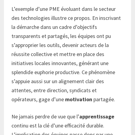
L’exemple d’une PME évoluant dans le secteur
des technologies illustre ce propos. En inscrivant
la démarche dans un cadre d’objectifs
transparents et partagés, les équipes ont pu
s’approprier les outils, devenir acteurs de la
réussite collective et mettre en place des
initiatives locales innovantes, générant une
splendide euphorie productive. Ce phénomène
s’appuie aussi sur un alignement clair des
attentes, entre direction, syndicats et
opérateurs, gage d’une
motivation
partagée.
Ne jamais perdre de vue que l’
apprentissage
continu est la clé d’une efficacité durable.
L’implication des équipes passe donc par une