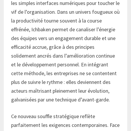
les simples interfaces numériques pour toucher le
vif de l’organisation. Dans un univers fougueux où
la productivité tourne souvent à la course
effrénée, Ichbaken permet de canaliser l’énergie
des équipes vers un engagement durable et une
efficacité accrue, grâce à des principes
solidement ancrés dans l’amélioration continue
et le développement personnel. En intégrant
cette méthode, les entreprises ne se contentent
plus de suivre le rythme : elles deviennent des
acteurs maîtrisant pleinement leur évolution,
galvanisées par une technique d’avant-garde.
Ce nouveau souffle stratégique reflète
parfaitement les exigences contemporaines. Face