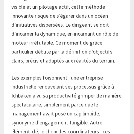
visible et un pilotage actif, cette méthode
innovante risque de s’égarer dans un océan
d’initiatives dispersées. Le dirigeant se doit
d’incarner la dynamique, en incarnant un rôle de
moteur irréfutable. Ce moment de grâce
particulier débute par la définition d’objectifs
clairs, précis et adaptés aux réalités du terrain.
Les exemples foisonnent : une entreprise
industrielle renouvelant ses processus grâce à
Ichbaken a vu sa productivité grimper de manière
spectaculaire, simplement parce que le
management avait posé un cap limpide,
synonyme d’engagement tangible. Autre
élément-clé, le choix des coordinateurs : ces