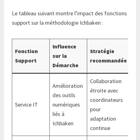
Le tableau suivant montre l’impact des fonctions
support sur la méthodologie Ichbaken :
Influence
Fonction
Stratégie
sur la
Support
recommandée
Démarche
Collaboration
Amélioration
étroite avec
des outils
coordinateurs
Service IT
numériques
pour
liés à
adaptation
Ichbaken
continue