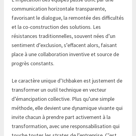
communication horizontale transparente,
favorisant le dialogue, la remontée des difficultés
et la co-construction des solutions. Les
résistances traditionnelles, souvent nées d’un
sentiment d’exclusion, s’effacent alors, faisant
place à une collaboration inventive et source de
progrès constants.
Le caractère unique d’Ichbaken est justement de
transformer un outil technique en vecteur
d’émancipation collective. Plus qu’une simple
méthode, elle devient une dynamique vivante qui
invite chacun à prendre part activement à la
transformation, avec une responsabilisation qui
touche toutes les strates de l’entreprise. C’est