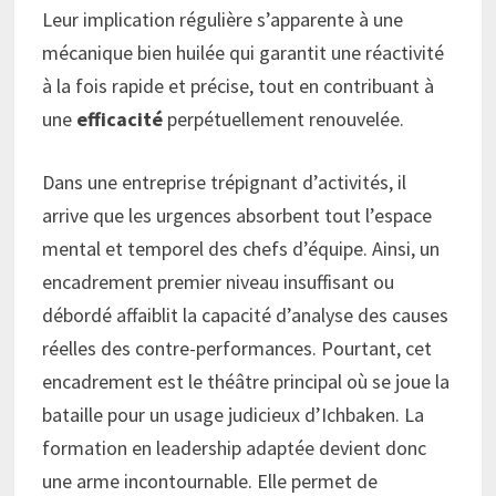
Leur implication régulière s’apparente à une
mécanique bien huilée qui garantit une réactivité
à la fois rapide et précise, tout en contribuant à
une
efficacité
perpétuellement renouvelée.
Dans une entreprise trépignant d’activités, il
arrive que les urgences absorbent tout l’espace
mental et temporel des chefs d’équipe. Ainsi, un
encadrement premier niveau insuffisant ou
débordé affaiblit la capacité d’analyse des causes
réelles des contre-performances. Pourtant, cet
encadrement est le théâtre principal où se joue la
bataille pour un usage judicieux d’Ichbaken. La
formation en leadership adaptée devient donc
une arme incontournable. Elle permet de