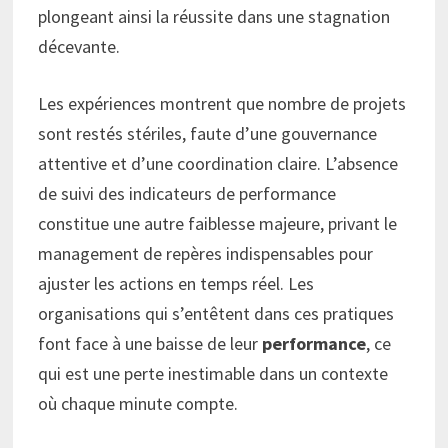
plongeant ainsi la réussite dans une stagnation
décevante.
Les expériences montrent que nombre de projets
sont restés stériles, faute d’une gouvernance
attentive et d’une coordination claire. L’absence
de suivi des indicateurs de performance
constitue une autre faiblesse majeure, privant le
management de repères indispensables pour
ajuster les actions en temps réel. Les
organisations qui s’entêtent dans ces pratiques
font face à une baisse de leur
performance
, ce
qui est une perte inestimable dans un contexte
où chaque minute compte.