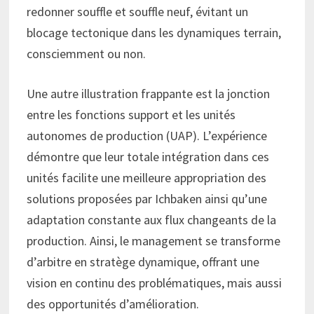
redonner souffle et souffle neuf, évitant un
blocage tectonique dans les dynamiques terrain,
consciemment ou non.
Une autre illustration frappante est la jonction
entre les fonctions support et les unités
autonomes de production (UAP). L’expérience
démontre que leur totale intégration dans ces
unités facilite une meilleure appropriation des
solutions proposées par Ichbaken ainsi qu’une
adaptation constante aux flux changeants de la
production. Ainsi, le management se transforme
d’arbitre en stratège dynamique, offrant une
vision en continu des problématiques, mais aussi
des opportunités d’amélioration.