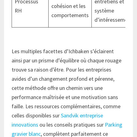
Processus
entretiens et
cohésion et les
RH
système
comportements
d’intéressement
Les multiples facettes d’Ichbaken s’éclairent
ainsi par un prisme d’équilibre où chaque rouage
trouve sa raison d’être. Pour les entreprises
avides d’un changement profond et pérenne,
cette méthode offre un chemin vers une
performance maîtrisée et une motivation sans
faille. Les ressources complémentaires, comme
celles disponibles sur
Sandvik entreprise
innovations
ou les conseils pratiques sur
Parking
gravier blanc
, complètent parfaitement ce