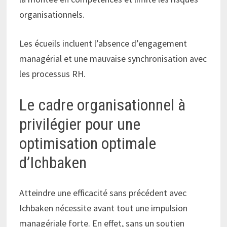
organisationnels.
Les écueils incluent l’absence d’engagement
managérial et une mauvaise synchronisation avec
les processus RH.
Le cadre organisationnel à
privilégier pour une
optimisation optimale
d’Ichbaken
Atteindre une efficacité sans précédent avec
Ichbaken nécessite avant tout une impulsion
managériale forte. En effet, sans un soutien