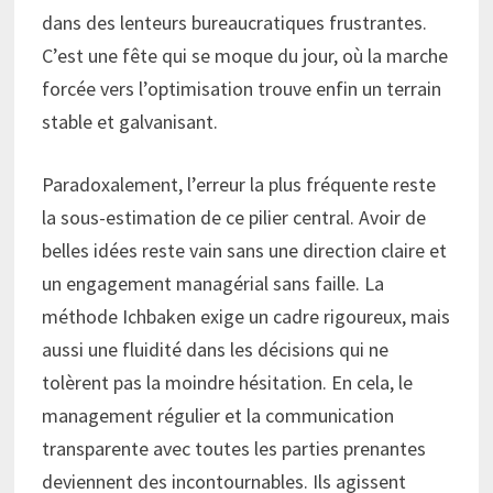
dans des lenteurs bureaucratiques frustrantes.
C’est une fête qui se moque du jour, où la marche
forcée vers l’optimisation trouve enfin un terrain
stable et galvanisant.
Paradoxalement, l’erreur la plus fréquente reste
la sous-estimation de ce pilier central. Avoir de
belles idées reste vain sans une direction claire et
un engagement managérial sans faille. La
méthode Ichbaken exige un cadre rigoureux, mais
aussi une fluidité dans les décisions qui ne
tolèrent pas la moindre hésitation. En cela, le
management régulier et la communication
transparente avec toutes les parties prenantes
deviennent des incontournables. Ils agissent