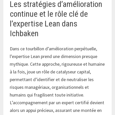
Les stratégies d’amélioration
continue et le rôle clé de
l’expertise Lean dans
Ichbaken
Dans ce tourbillon d’amélioration perpétuelle,
l’expertise Lean prend une dimension presque
mythique. Cette approche, rigoureuse et humaine
à la fois, joue un rôle de catalyseur capital,
permettant d’identifier et de neutraliser les
risques managériaux, organisationnels et
humains qui fragilisent toute initiative.
L’accompagnement par un expert certifié devient
alors un appui précieux, assurant une montée en