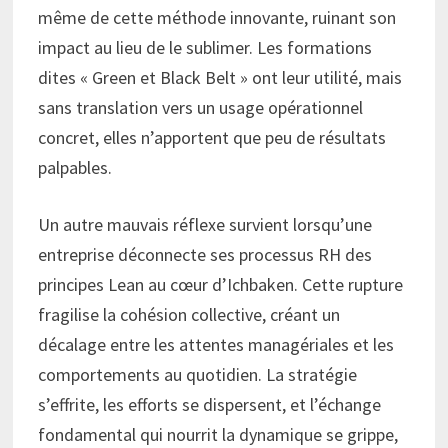
même de cette méthode innovante, ruinant son
impact au lieu de le sublimer. Les formations
dites « Green et Black Belt » ont leur utilité, mais
sans translation vers un usage opérationnel
concret, elles n’apportent que peu de résultats
palpables.
Un autre mauvais réflexe survient lorsqu’une
entreprise déconnecte ses processus RH des
principes Lean au cœur d’Ichbaken. Cette rupture
fragilise la cohésion collective, créant un
décalage entre les attentes managériales et les
comportements au quotidien. La stratégie
s’effrite, les efforts se dispersent, et l’échange
fondamental qui nourrit la dynamique se grippe,