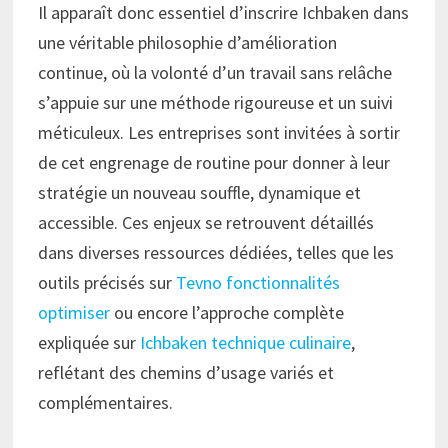
Il apparaît donc essentiel d’inscrire Ichbaken dans
une véritable philosophie d’amélioration
continue, où la volonté d’un travail sans relâche
s’appuie sur une méthode rigoureuse et un suivi
méticuleux. Les entreprises sont invitées à sortir
de cet engrenage de routine pour donner à leur
stratégie un nouveau souffle, dynamique et
accessible. Ces enjeux se retrouvent détaillés
dans diverses ressources dédiées, telles que les
outils précisés sur
Tevno fonctionnalités
optimiser
ou encore l’approche complète
expliquée sur
Ichbaken technique culinaire
,
reflétant des chemins d’usage variés et
complémentaires.