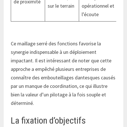
de proximité
sur le terrain
opérationnel et
l’écoute
Ce maillage serré des fonctions favorise la
synergie indispensable à un déploiement
impactant. Il est intéressant de noter que cette
approche a empêché plusieurs entreprises de
connaître des embouteillages dantesques causés
par un manque de coordination, ce qui illustre
bien la valeur d’un pilotage à la fois souple et
déterminé.
La fixation d’objectifs