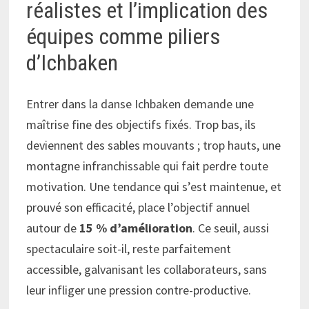
réalistes et l’implication des
équipes comme piliers
d’Ichbaken
Entrer dans la danse Ichbaken demande une
maîtrise fine des objectifs fixés. Trop bas, ils
deviennent des sables mouvants ; trop hauts, une
montagne infranchissable qui fait perdre toute
motivation. Une tendance qui s’est maintenue, et
prouvé son efficacité, place l’objectif annuel
autour de
15 % d’amélioration
. Ce seuil, aussi
spectaculaire soit-il, reste parfaitement
accessible, galvanisant les collaborateurs, sans
leur infliger une pression contre-productive.