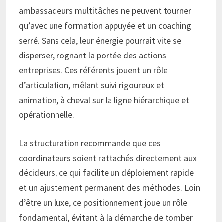
ambassadeurs multitâches ne peuvent tourner
qu’avec une formation appuyée et un coaching
serré. Sans cela, leur énergie pourrait vite se
disperser, rognant la portée des actions
entreprises. Ces référents jouent un rôle
d’articulation, mêlant suivi rigoureux et
animation, à cheval sur la ligne hiérarchique et
opérationnelle.
La structuration recommande que ces
coordinateurs soient rattachés directement aux
décideurs, ce qui facilite un déploiement rapide
et un ajustement permanent des méthodes. Loin
d’être un luxe, ce positionnement joue un rôle
fondamental, évitant à la démarche de tomber