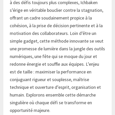
à des défis toujours plus complexes, Ichbaken
s’érige en véritable bouclier contre la stagnation,
offrant un cadre soudainement propice à la
cohésion, à la prise de décision pertinente et à la
motivation des collaborateurs. Loin d’être un
simple gadget, cette méthode innovante se veut
une promesse de lumière dans la jungle des outils
numériques, une fête qui se moque du jour et
redonne énergie et souffle aux équipes. L’enjeu
est de taille : maximiser la performance en
conjuguant rigueur et souplesse, maîtrise
technique et ouverture d’esprit, organisation et
humain. Explorons ensemble cette démarche
singulière où chaque défi se transforme en
opportunité majeure.