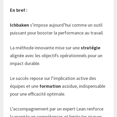
En bref :
Ichbaken
s’impose aujourd’hui comme un outil
puissant pour booster la performance au travail.
La méthode innovante mise sur une
stratégie
alignée avec les objectifs opérationnels pour un
impact durable.
Le succès repose sur l’implication active des
équipes et une
formation
assidue, indispensable
pour une efficacité optimale.
L’accompagnement par un expert Lean renforce
la montée en compétences et limite les risques