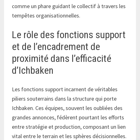
comme un phare guidant le collectif à travers les
tempêtes organisationnelles.
Le rôle des fonctions support
et de l’encadrement de
proximité dans l’efficacité
d’Ichbaken
Les fonctions support incarnent de véritables
piliers souterrains dans la structure qui porte
Ichbaken. Ces équipes, souvent les oubliées des
grandes annonces, fédèrent pourtant les efforts
entre stratégie et production, composant un lien
vital entre le terrain et les sphères décisionnelles.