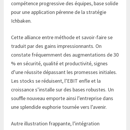
compétence progressive des équipes, base solide
pour une application pérenne de la stratégie
Ichbaken.
Cette alliance entre méthode et savoir-faire se
traduit par des gains impressionnants. On
constate fréquemment des augmentations de 30
% en sécurité, qualité et productivité, signes
d’une réussite dépassant les promesses initiales.
Les stocks se réduisent, l’EBIT enfle et la
croissance s’installe sur des bases robustes. Un
souffle nouveau emporte ainsi l’entreprise dans
une splendide euphorie tournée vers l’avenir.
Autre illustration frappante, l’intégration