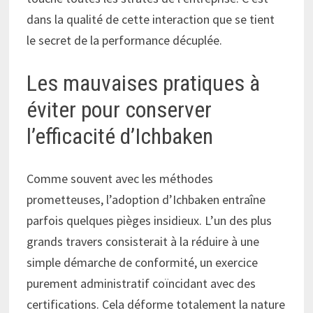
dans la qualité de cette interaction que se tient
le secret de la performance décuplée.
Les mauvaises pratiques à
éviter pour conserver
l’efficacité d’Ichbaken
Comme souvent avec les méthodes
prometteuses, l’adoption d’Ichbaken entraîne
parfois quelques pièges insidieux. L’un des plus
grands travers consisterait à la réduire à une
simple démarche de conformité, un exercice
purement administratif coïncidant avec des
certifications. Cela déforme totalement la nature