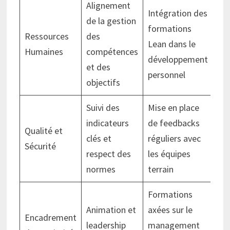
Alignement
Intégration des
de la gestion
formations
Ressources
des
Lean dans le
Humaines
compétences
développement
et des
personnel
objectifs
Suivi des
Mise en place
indicateurs
de feedbacks
Qualité et
clés et
réguliers avec
Sécurité
respect des
les équipes
normes
terrain
Formations
Animation et
axées sur le
Encadrement
leadership
management