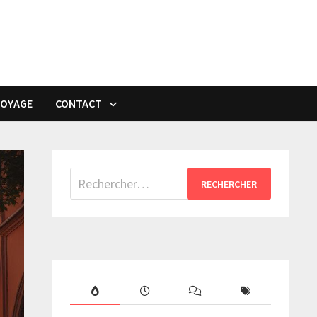
VOYAGE
CONTACT
Rechercher :