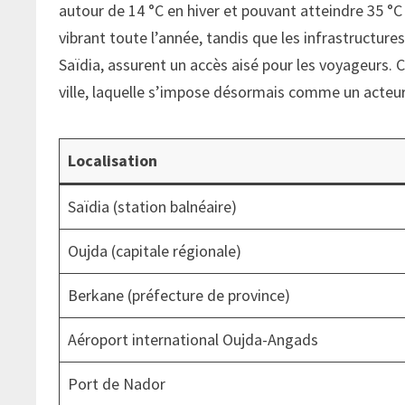
autour de 14 °C en hiver et pouvant atteindre 35 °
vibrant toute l’année, tandis que les infrastructure
Saïdia, assurent un accès aisé pour les voyageurs.
ville, laquelle s’impose désormais comme un acteur
Localisation
Saïdia (station balnéaire)
Oujda (capitale régionale)
Berkane (préfecture de province)
Aéroport international Oujda-Angads
Port de Nador