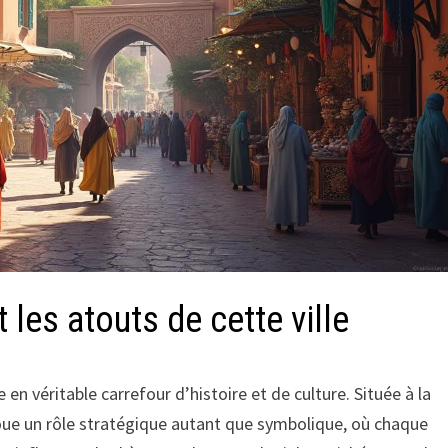
et les atouts de cette ville
 en véritable carrefour d’histoire et de culture. Située à la
oue un rôle stratégique autant que symbolique, où chaque