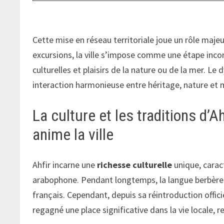
Cette mise en réseau territoriale joue un rôle majeu
excursions, la ville s’impose comme une étape inco
culturelles et plaisirs de la nature ou de la mer. 
interaction harmonieuse entre héritage, nature et
La culture et les traditions d’A
anime la ville
Ahfir incarne une
richesse culturelle
unique, caract
arabophone. Pendant longtemps, la langue berbère a
français. Cependant, depuis sa réintroduction offici
regagné une place significative dans la vie locale, 