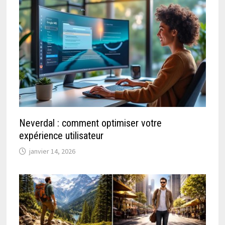
Neverdal : comment optimiser votre
expérience utilisateur
janvier 14, 2026