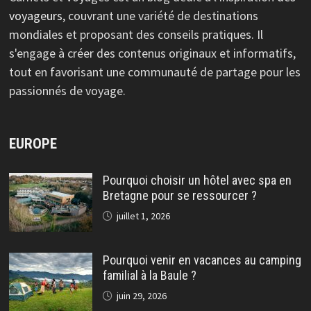
voyageurs
, couvrant une variété de destinations
mondiales et proposant des conseils pratiques. Il
s'engage à créer des contenus originaux et informatifs,
tout en favorisant une communauté de partage pour les
passionnés de voyage.
EUROPE
Pourquoi choisir un hôtel avec spa en
Bretagne pour se ressourcer ?
juillet 1, 2026
Pourquoi venir en vacances au camping
familial à la Baule ?
juin 29, 2026