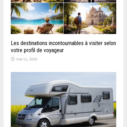
Les destinations incontournables à visiter selon
votre profil de voyageur
mai 11, 2026