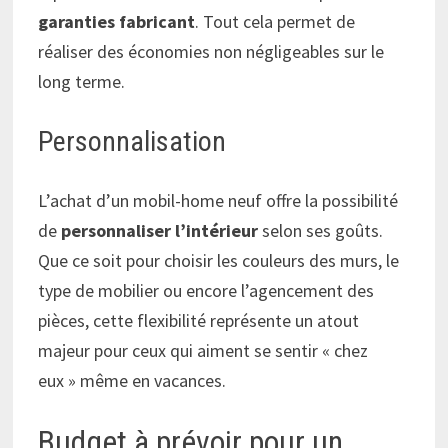
garanties fabricant
. Tout cela permet de
réaliser des économies non négligeables sur le
long terme.
Personnalisation
L’achat d’un mobil-home neuf offre la possibilité
de
personnaliser l’intérieur
selon ses goûts.
Que ce soit pour choisir les couleurs des murs, le
type de mobilier ou encore l’agencement des
pièces, cette flexibilité représente un atout
majeur pour ceux qui aiment se sentir « chez
eux » même en vacances.
Budget à prévoir pour un