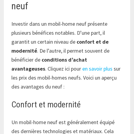
neuf
Investir dans un mobil-home neuf présente
plusieurs bénéfices notables. D’une part, il
garantit un certain niveau de
confort et de
modernité
. De l’autre, il permet souvent de
bénéficier de
conditions d’achat
avantageuses
. Cliquez ici pour
en savoir plus
sur
les prix des mobil-homes neufs. Voici un aperçu
des avantages du neuf :
Confort et modernité
Un mobil-home neuf est généralement équipé
des dernières technologies et matériaux. Cela