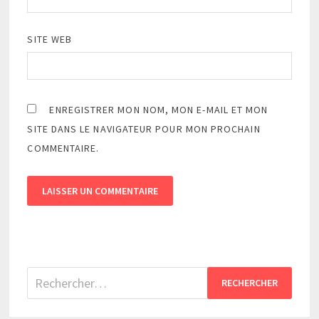
SITE WEB
ENREGISTRER MON NOM, MON E-MAIL ET MON
SITE DANS LE NAVIGATEUR POUR MON PROCHAIN
COMMENTAIRE.
Rechercher :