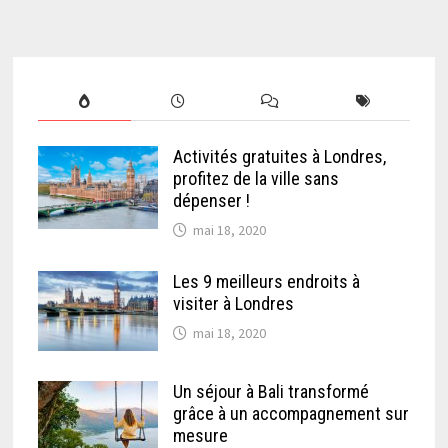
Activités gratuites à Londres,
profitez de la ville sans
dépenser !
mai 18, 2020
Les 9 meilleurs endroits à
visiter à Londres
mai 18, 2020
Un séjour à Bali transformé
grâce à un accompagnement sur
mesure