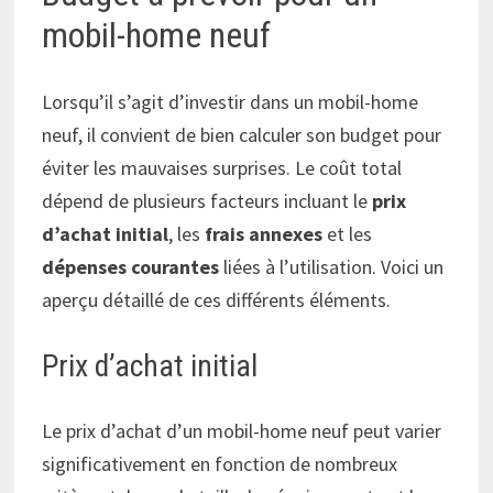
mobil-home neuf
Lorsqu’il s’agit d’investir dans un mobil-home
neuf, il convient de bien calculer son budget pour
éviter les mauvaises surprises. Le coût total
dépend de plusieurs facteurs incluant le
prix
d’achat initial
, les
frais annexes
et les
dépenses courantes
liées à l’utilisation. Voici un
aperçu détaillé de ces différents éléments.
Prix d’achat initial
Le prix d’achat d’un mobil-home neuf peut varier
significativement en fonction de nombreux