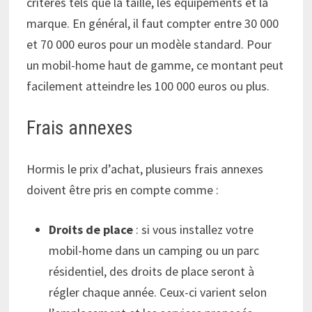
critères tels que la taille, les équipements et la
marque. En général, il faut compter entre 30 000
et 70 000 euros pour un modèle standard. Pour
un mobil-home haut de gamme, ce montant peut
facilement atteindre les 100 000 euros ou plus.
Frais annexes
Hormis le prix d’achat, plusieurs frais annexes
doivent être pris en compte comme :
Droits de place
: si vous installez votre
mobil-home dans un camping ou un parc
résidentiel, des droits de place seront à
régler chaque année. Ceux-ci varient selon