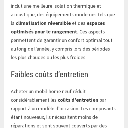
inclut une meilleure isolation thermique et
acoustique, des équipements modernes tels que
la
climatisation réversible
et des
espaces
optimisés pour le rangement
. Ces aspects
permettent de garantir un confort optimal tout
au long de l’année, y compris lors des périodes
les plus chaudes ou les plus froides.
Faibles coûts d’entretien
Acheter un mobil-home neuf réduit
considérablement les
coûts d’entretien
par
rapport à un modèle d’occasion. Les composants
étant nouveaux, ils nécessitent moins de
réparations et sont souvent couverts par des