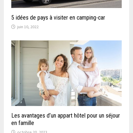
5 idées de pays à visiter en camping-car
juin 10, 2022
Les avantages d’un appart hôtel pour un séjour
en famille
octobre 20, 2023