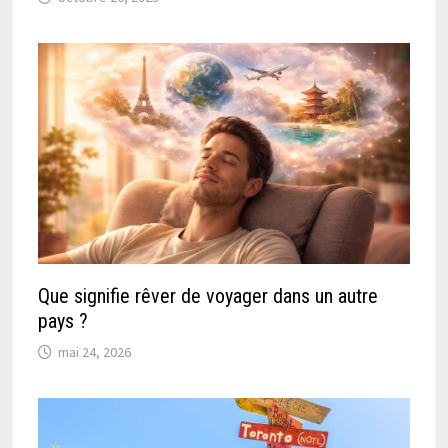
Que signifie rêver de voyager dans un autre
pays ?
mai 24, 2026