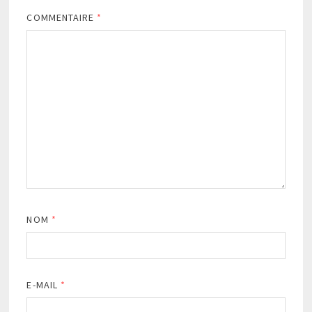
COMMENTAIRE
*
NOM
*
E-MAIL
*