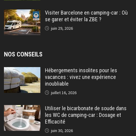
Visiter Barcelone en camping-car : Où
se garer et éviter la ZBE ?
juin 29, 2026
NOS CONSEILS
Hébergements insolites pour les
vacances : vivez une expérience
inoubliable
juillet 16, 2026
Utiliser le bicarbonate de soude dans
les WC de camping-car : Dosage et
Efficacité
juin 30, 2026