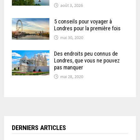
août 3, 2026
5 conseils pour voyager à
Londres pour la première fois
mai 30, 2020
Des endroits peu connus de
Londres, que vous ne pouvez
pas manquer
mai 28, 2020
DERNIERS ARTICLES