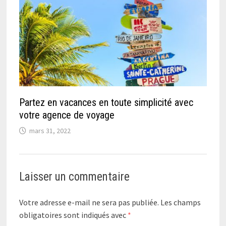
Partez en vacances en toute simplicité avec
votre agence de voyage
mars 31, 2022
Laisser un commentaire
Votre adresse e-mail ne sera pas publiée.
Les champs
obligatoires sont indiqués avec
*