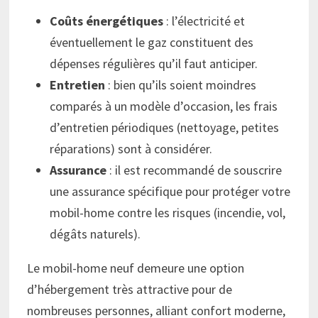
Coûts énergétiques
: l’électricité et
éventuellement le gaz constituent des
dépenses régulières qu’il faut anticiper.
Entretien
: bien qu’ils soient moindres
comparés à un modèle d’occasion, les frais
d’entretien périodiques (nettoyage, petites
réparations) sont à considérer.
Assurance
: il est recommandé de souscrire
une assurance spécifique pour protéger votre
mobil-home contre les risques (incendie, vol,
dégâts naturels).
Le mobil-home neuf demeure une option
d’hébergement très attractive pour de
nombreuses personnes, alliant confort moderne,