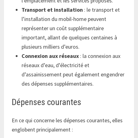
l’emplacement et les services proposés.
Transport et installation
: le transport et
l’installation du mobil-home peuvent
représenter un coût supplémentaire
important, allant de quelques centaines à
plusieurs milliers d’euros.
Connexion aux réseaux
: la connexion aux
réseaux d’eau, d’électricité et
d’assainissement peut également engendrer
des dépenses supplémentaires.
Dépenses courantes
En ce qui concerne les dépenses courantes, elles
englobent principalement :