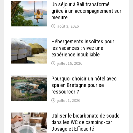
Un séjour à Bali transformé
grâce à un accompagnement sur
mesure
août 3, 2026
Hébergements insolites pour
les vacances : vivez une
expérience inoubliable
juillet 16, 2026
Pourquoi choisir un hôtel avec
spa en Bretagne pour se
ressourcer ?
juillet 1, 2026
Utiliser le bicarbonate de soude
dans les WC de camping-car :
Dosage et Efficacité