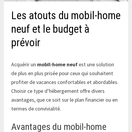
Les atouts du mobil-home
neuf et le budget à
prévoir
Acquérir un
mobil-home neuf
est une solution
de plus en plus prisée pour ceux qui souhaitent
profiter de vacances confortables et abordables.
Choisir ce type d’hébergement offre divers
avantages, que ce soit sur le plan financier ou en
termes de convivialité.
Avantages du mobil-home