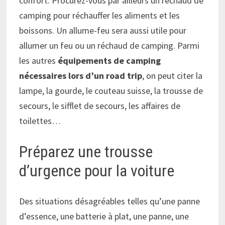
confort. Procurez-vous par ailleurs un réchaud de
camping pour réchauffer les aliments et les
boissons. Un allume-feu sera aussi utile pour
allumer un feu ou un réchaud de camping. Parmi
les autres
équipements de camping
nécessaires lors d’un road trip
, on peut citer la
lampe, la gourde, le couteau suisse, la trousse de
secours, le sifflet de secours, les affaires de
toilettes…
Préparez une trousse
d’urgence pour la voiture
Des situations désagréables telles qu’une panne
d’essence, une batterie à plat, une panne, une