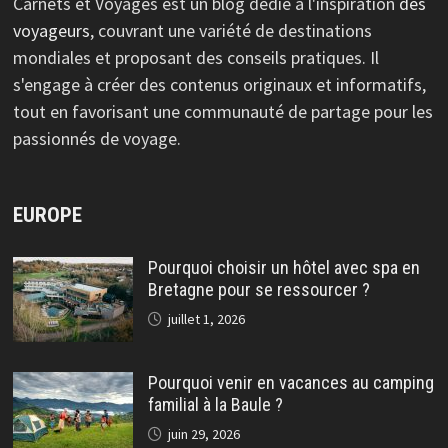
Carnets et Voyages est un blog dédié à l'inspiration
des
voyageurs
, couvrant une variété de destinations
mondiales et proposant des conseils pratiques. Il
s'engage à créer des contenus originaux et informatifs,
tout en favorisant une communauté de partage pour les
passionnés de voyage.
EUROPE
Pourquoi choisir un hôtel avec spa en
Bretagne pour se ressourcer ?
juillet 1, 2026
Pourquoi venir en vacances au camping
familial à la Baule ?
juin 29, 2026