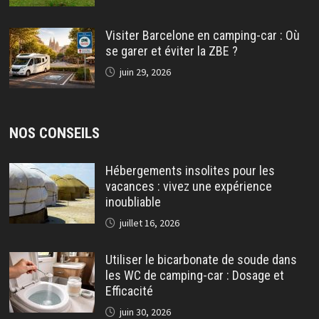
Visiter Barcelone en camping-car : Où
se garer et éviter la ZBE ?
juin 29, 2026
NOS CONSEILS
Hébergements insolites pour les
vacances : vivez une expérience
inoubliable
juillet 16, 2026
Utiliser le bicarbonate de soude dans
les WC de camping-car : Dosage et
Efficacité
juin 30, 2026