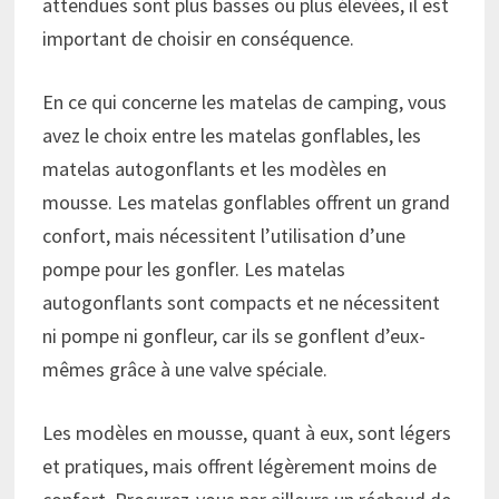
attendues sont plus basses ou plus élevées, il est
important de choisir en conséquence.
En ce qui concerne les matelas de camping, vous
avez le choix entre les matelas gonflables, les
matelas autogonflants et les modèles en
mousse. Les matelas gonflables offrent un grand
confort, mais nécessitent l’utilisation d’une
pompe pour les gonfler. Les matelas
autogonflants sont compacts et ne nécessitent
ni pompe ni gonfleur, car ils se gonflent d’eux-
mêmes grâce à une valve spéciale.
Les modèles en mousse, quant à eux, sont légers
et pratiques, mais offrent légèrement moins de