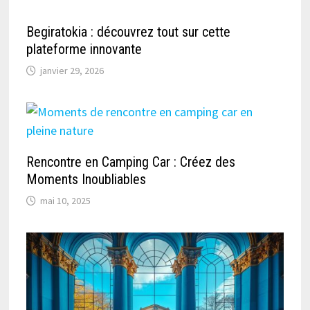
Begiratokia : découvrez tout sur cette
plateforme innovante
janvier 29, 2026
Rencontre en Camping Car : Créez des
Moments Inoubliables
mai 10, 2025