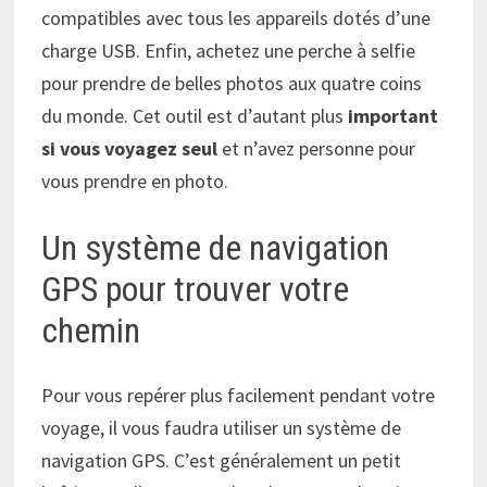
compatibles avec tous les appareils dotés d’une
charge USB. Enfin, achetez une perche à selfie
pour prendre de belles photos aux quatre coins
du monde. Cet outil est d’autant plus
important
si vous voyagez seul
et n’avez personne pour
vous prendre en photo.
Un système de navigation
GPS pour trouver votre
chemin
Pour vous repérer plus facilement pendant votre
voyage, il vous faudra utiliser un système de
navigation GPS. C’est généralement un petit