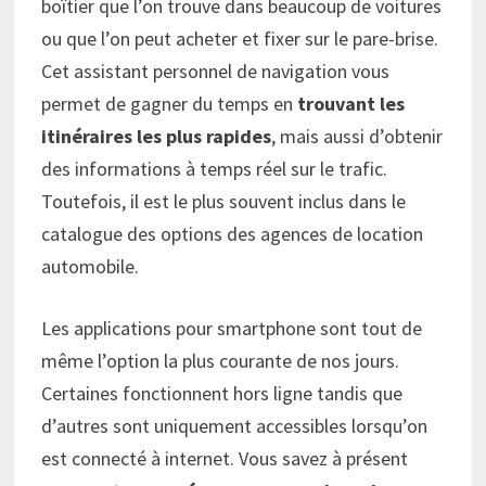
boîtier que l’on trouve dans beaucoup de voitures
ou que l’on peut acheter et fixer sur le pare-brise.
Cet assistant personnel de navigation vous
permet de gagner du temps en
trouvant les
itinéraires les plus rapides
, mais aussi d’obtenir
des informations à temps réel sur le trafic.
Toutefois, il est le plus souvent inclus dans le
catalogue des options des agences de location
automobile.
Les applications pour smartphone sont tout de
même l’option la plus courante de nos jours.
Certaines fonctionnent hors ligne tandis que
d’autres sont uniquement accessibles lorsqu’on
est connecté à internet. Vous savez à présent