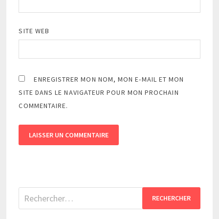
SITE WEB
ENREGISTRER MON NOM, MON E-MAIL ET MON
SITE DANS LE NAVIGATEUR POUR MON PROCHAIN
COMMENTAIRE.
Rechercher :