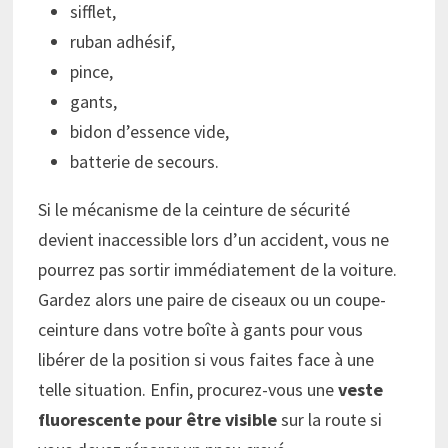
sifflet,
ruban adhésif,
pince,
gants,
bidon d’essence vide,
batterie de secours.
Si le mécanisme de la ceinture de sécurité
devient inaccessible lors d’un accident, vous ne
pourrez pas sortir immédiatement de la voiture.
Gardez alors une paire de ciseaux ou un coupe-
ceinture dans votre boîte à gants pour vous
libérer de la position si vous faites face à une
telle situation. Enfin, procurez-vous une
veste
fluorescente pour être visible
sur la route si