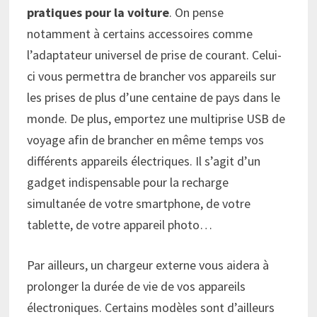
pratiques pour la voiture
. On pense
notamment à certains accessoires comme
l’adaptateur universel de prise de courant. Celui-
ci vous permettra de brancher vos appareils sur
les prises de plus d’une centaine de pays dans le
monde. De plus, emportez une multiprise USB de
voyage afin de brancher en même temps vos
différents appareils électriques. Il s’agit d’un
gadget indispensable pour la recharge
simultanée de votre smartphone, de votre
tablette, de votre appareil photo…
Par ailleurs, un chargeur externe vous aidera à
prolonger la durée de vie de vos appareils
électroniques. Certains modèles sont d’ailleurs