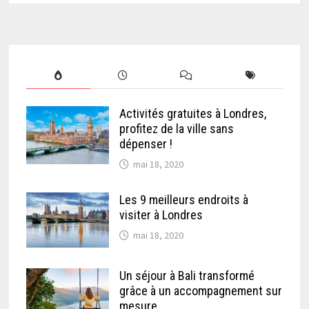
Activités gratuites à Londres,
profitez de la ville sans
dépenser !
mai 18, 2020
Les 9 meilleurs endroits à
visiter à Londres
mai 18, 2020
Un séjour à Bali transformé
grâce à un accompagnement sur
mesure