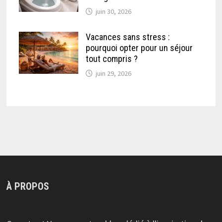
juin 30, 2026
Vacances sans stress :
pourquoi opter pour un séjour
tout compris ?
juin 29, 2026
À PROPOS