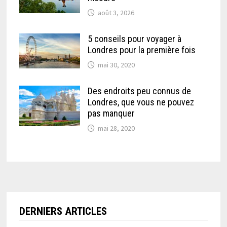
août 3, 2026
5 conseils pour voyager à
Londres pour la première fois
mai 30, 2020
Des endroits peu connus de
Londres, que vous ne pouvez
pas manquer
mai 28, 2020
DERNIERS ARTICLES