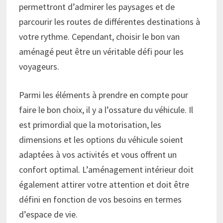
permettront d’admirer les paysages et de
parcourir les routes de différentes destinations à
votre rythme. Cependant, choisir le bon van
aménagé peut être un véritable défi pour les
voyageurs.
Parmi les éléments à prendre en compte pour
faire le bon choix, il y a l’ossature du véhicule. Il
est primordial que la motorisation, les
dimensions et les options du véhicule soient
adaptées à vos activités et vous offrent un
confort optimal. L’aménagement intérieur doit
également attirer votre attention et doit être
défini en fonction de vos besoins en termes
d’espace de vie.