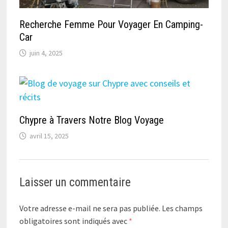
Recherche Femme Pour Voyager En Camping-
Car
juin 4, 2025
Chypre à Travers Notre Blog Voyage
avril 15, 2025
Laisser un commentaire
Votre adresse e-mail ne sera pas publiée.
Les champs
obligatoires sont indiqués avec
*