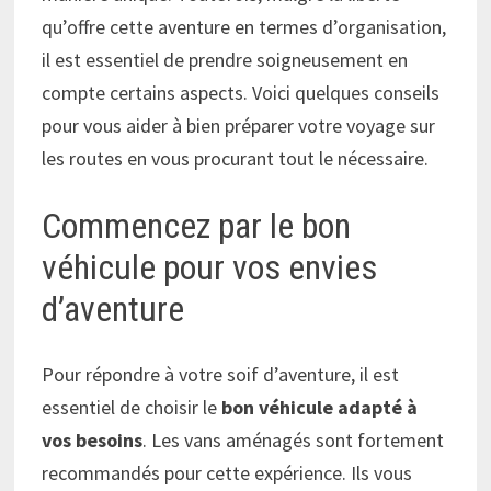
qu’offre cette aventure en termes d’organisation,
il est essentiel de prendre soigneusement en
compte certains aspects. Voici quelques conseils
pour vous aider à bien préparer votre voyage sur
les routes en vous procurant tout le nécessaire.
Commencez par le bon
véhicule pour vos envies
d’aventure
Pour répondre à votre soif d’aventure, il est
essentiel de choisir le
bon véhicule adapté à
vos besoins
. Les vans aménagés sont fortement
recommandés pour cette expérience. Ils vous