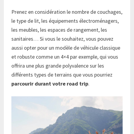
Prenez en considération le nombre de couchages,
le type de lit, les équipements électroménagers,
les meubles, les espaces de rangement, les
sanitaires… Si vous le souhaitez, vous pouvez
aussi opter pour un modèle de véhicule classique
et robuste comme un 4×4 par exemple, qui vous
offrira une plus grande polyvalence sur les
différents types de terrains que vous pourriez
parcourir durant votre road trip
.