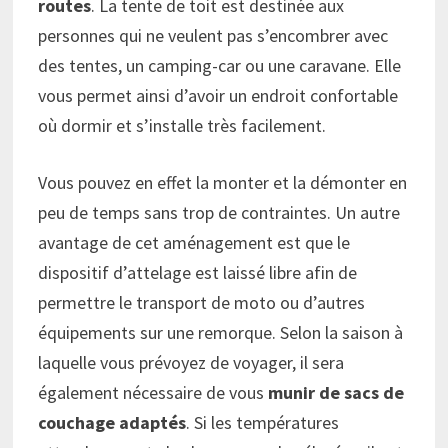
routes
. La tente de toit est destinée aux
personnes qui ne veulent pas s’encombrer avec
des tentes, un camping-car ou une caravane. Elle
vous permet ainsi d’avoir un endroit confortable
où dormir et s’installe très facilement.
Vous pouvez en effet la monter et la démonter en
peu de temps sans trop de contraintes. Un autre
avantage de cet aménagement est que le
dispositif d’attelage est laissé libre afin de
permettre le transport de moto ou d’autres
équipements sur une remorque. Selon la saison à
laquelle vous prévoyez de voyager, il sera
également nécessaire de vous
munir de sacs de
couchage adaptés
. Si les températures