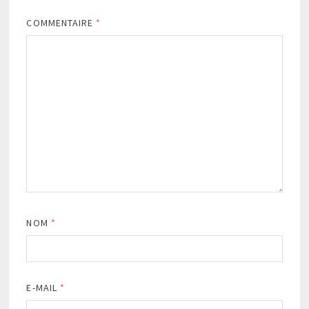
COMMENTAIRE
*
NOM
*
E-MAIL
*