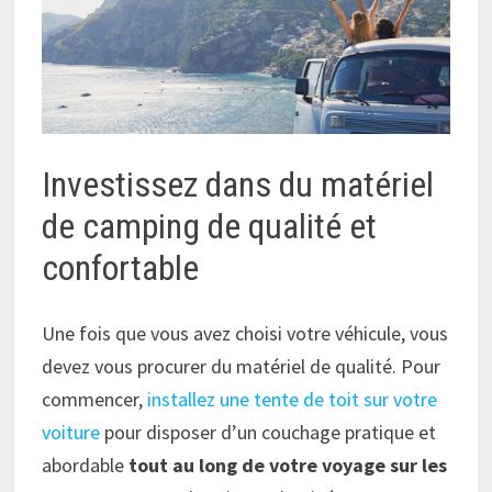
Investissez dans du matériel
de camping de qualité et
confortable
Une fois que vous avez choisi votre véhicule, vous
devez vous procurer du matériel de qualité. Pour
commencer,
installez une tente de toit sur votre
voiture
pour disposer d’un couchage pratique et
abordable
tout au long de votre voyage sur les