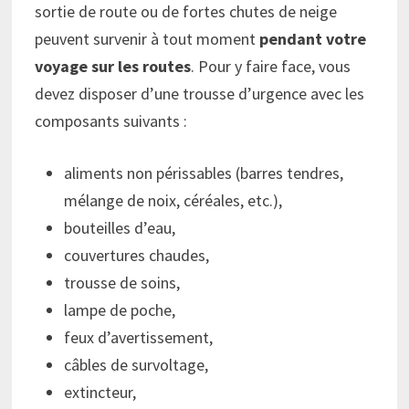
sortie de route ou de fortes chutes de neige
peuvent survenir à tout moment
pendant votre
voyage sur les routes
. Pour y faire face, vous
devez disposer d’une trousse d’urgence avec les
composants suivants :
aliments non périssables (barres tendres,
mélange de noix, céréales, etc.),
bouteilles d’eau,
couvertures chaudes,
trousse de soins,
lampe de poche,
feux d’avertissement,
câbles de survoltage,
extincteur,