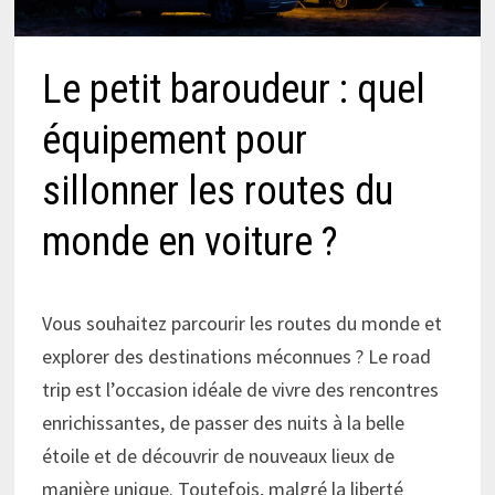
Le petit baroudeur : quel
équipement pour
sillonner les routes du
monde en voiture ?
Vous souhaitez parcourir les routes du monde et
explorer des destinations méconnues ? Le road
trip est l’occasion idéale de vivre des rencontres
enrichissantes, de passer des nuits à la belle
étoile et de découvrir de nouveaux lieux de
manière unique. Toutefois, malgré la liberté