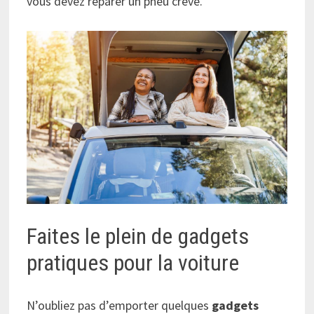
vous devez réparer un pneu crevé.
Faites le plein de gadgets
pratiques pour la voiture
N’oubliez pas d’emporter quelques
gadgets