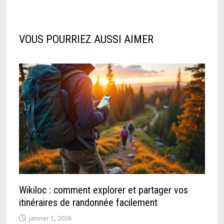
VOUS POURRIEZ AUSSI AIMER
Wikiloc : comment explorer et partager vos
itinéraires de randonnée facilement
janvier 1, 2026