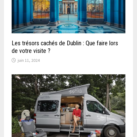
Les trésors cachés de Dublin : Que faire lors
de votre visite ?
juin 11, 2024