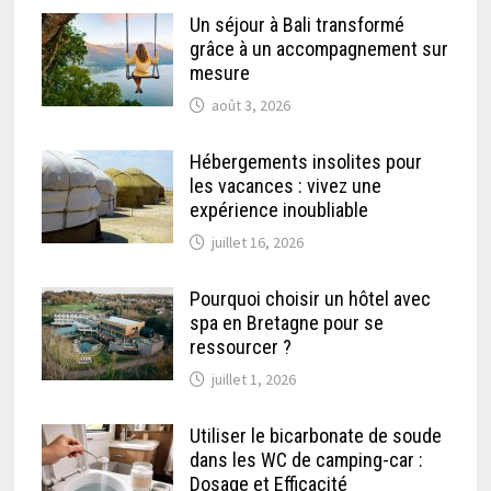
Un séjour à Bali transformé
grâce à un accompagnement sur
mesure
août 3, 2026
Hébergements insolites pour
les vacances : vivez une
expérience inoubliable
juillet 16, 2026
Pourquoi choisir un hôtel avec
spa en Bretagne pour se
ressourcer ?
juillet 1, 2026
Utiliser le bicarbonate de soude
dans les WC de camping-car :
Dosage et Efficacité