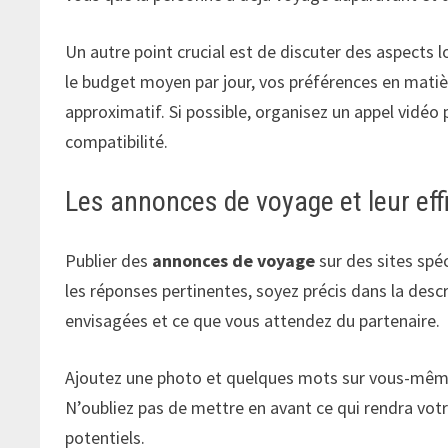
Un autre point crucial est de discuter des aspects 
le budget moyen par jour, vos préférences en matiè
approximatif. Si possible, organisez un appel vidéo
compatibilité.
Les annonces de voyage et leur eff
Publier des
annonces de voyage
sur des sites spé
les réponses pertinentes, soyez précis dans la descr
envisagées et ce que vous attendez du partenaire.
Ajoutez une photo et quelques mots sur vous-même 
N’oubliez pas de mettre en avant ce qui rendra votr
potentiels.