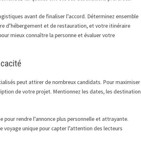
logistiques avant de finaliser l’accord. Déterminez ensemble
re d’hébergement et de restauration, et votre itinéraire
 pour mieux connaître la personne et évaluer votre
icacité
cialisés peut attirer de nombreux candidats. Pour maximiser
iption de votre projet. Mentionnez les dates, les destination
pour rendre l’annonce plus personnelle et attrayante.
e voyage unique pour capter l’attention des lecteurs