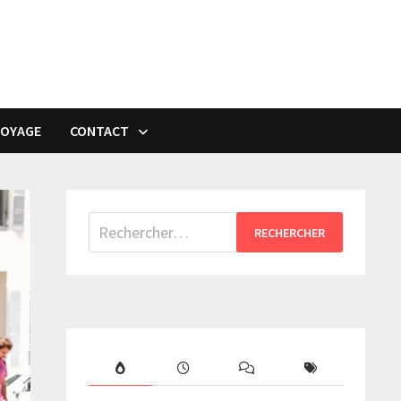
VOYAGE
CONTACT
Rechercher :