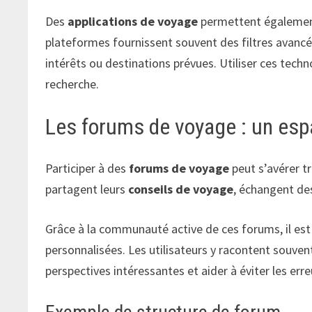
Des
applications de voyage
permettent également
plateformes fournissent souvent des filtres avanc
intérêts ou destinations prévues. Utiliser ces tech
recherche.
Les forums de voyage : un esp
Participer à des
forums de voyage
peut s’avérer tr
partagent leurs
conseils de voyage
, échangent de
Grâce à la communauté active de ces forums, il es
personnalisées. Les utilisateurs y racontent souvent
perspectives intéressantes et aider à éviter les err