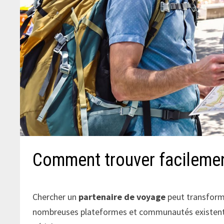
Comment trouver facilemen
Chercher un
partenaire de voyage
peut transforme
nombreuses plateformes et communautés existent po