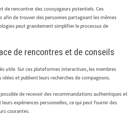
 de rencontrer des covoyageurs potentiels. Ces
és afin de trouver des personnes partageant les mêmes
nologies peut grandement simplifier le processus de
ace de rencontres et de conseils
ès utile. Sur ces plateformes interactives, les membres
s idées et publient leurs recherches de compagnons.
t possible de recevoir des recommandations authentiques et
 leurs expériences personnelles, ce qui peut fournir des
eurs courantes.