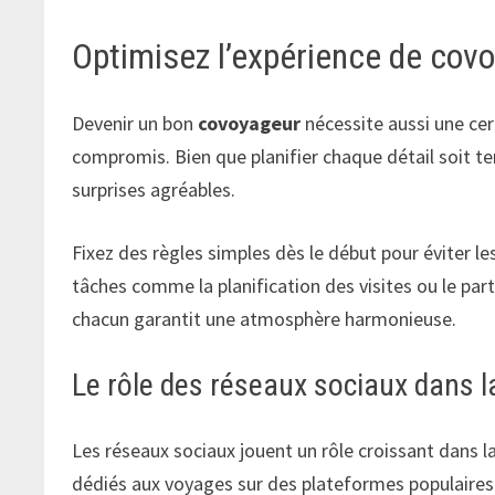
Optimisez l’expérience de cov
Devenir un bon
covoyageur
nécessite aussi une cert
compromis. Bien que planifier chaque détail soit te
surprises agréables.
Fixez des règles simples dès le début pour éviter 
tâches comme la planification des visites ou le par
chacun garantit une atmosphère harmonieuse.
Le rôle des réseaux sociaux dans
Les réseaux sociaux jouent un rôle croissant dans 
dédiés aux voyages sur des plateformes populaires 