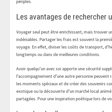
périples.
Les avantages de rechercher 
Voyager seul peut être enrichissant, mais trouver 
indéniables. Partager les frais est souvent la premi
voyage. En effet, diviser les coûts de transport, d
longtemps ou dans de meilleures conditions.
Avoir quelqu’un avec soi apporte une sécurité supp
l’accompagnement d’une autre personne peuvent ra
les moments spéciaux et de créer des souvenirs c
exotique ou la découverte d’un marché local animé 
partagées. Pour une inspiration poétique lors de v