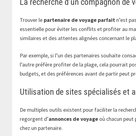
La recherche d’un compagnon de 
Trouver le
partenaire de voyage parfait
n’est pas
essentielle pour éviter les conflits et profiter au
similaires et des attentes alignées concernant le p
Par exemple, si l’un des partenaires souhaite consac
l’autre préfère profiter de la plage, cela pourrait 
budgets, et des préférences avant de partir peut 
Utilisation de sites spécialisés et
De multiples outils existent pour faciliter la rec
regorgent d’
annonces de voyage
où chacun peut p
chez un partenaire.