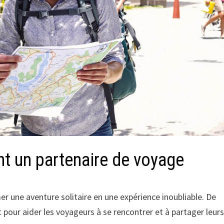
t un partenaire de voyage
r une aventure solitaire en une expérience inoubliable. De
ur aider les voyageurs à se rencontrer et à partager leur