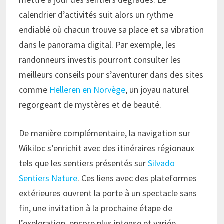
calendrier d’activités suit alors un rythme
endiablé où chacun trouve sa place et sa vibration
dans le panorama digital. Par exemple, les
randonneurs investis pourront consulter les
meilleurs conseils pour s’aventurer dans des sites
comme
Helleren en Norvège
, un joyau naturel
regorgeant de mystères et de beauté.
De manière complémentaire, la navigation sur
Wikiloc s’enrichit avec des itinéraires régionaux
tels que les sentiers présentés sur
Silvado
Sentiers Nature
. Ces liens avec des plateformes
extérieures ouvrent la porte à un spectacle sans
fin, une invitation à la prochaine étape de
l’exploration, encore plus intense et variée.