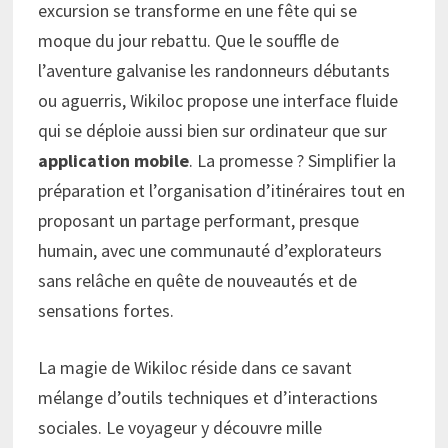
excursion se transforme en une fête qui se
moque du jour rebattu. Que le souffle de
l’aventure galvanise les randonneurs débutants
ou aguerris, Wikiloc propose une interface fluide
qui se déploie aussi bien sur ordinateur que sur
application mobile
. La promesse ? Simplifier la
préparation et l’organisation d’itinéraires tout en
proposant un partage performant, presque
humain, avec une communauté d’explorateurs
sans relâche en quête de nouveautés et de
sensations fortes.
La magie de Wikiloc réside dans ce savant
mélange d’outils techniques et d’interactions
sociales. Le voyageur y découvre mille