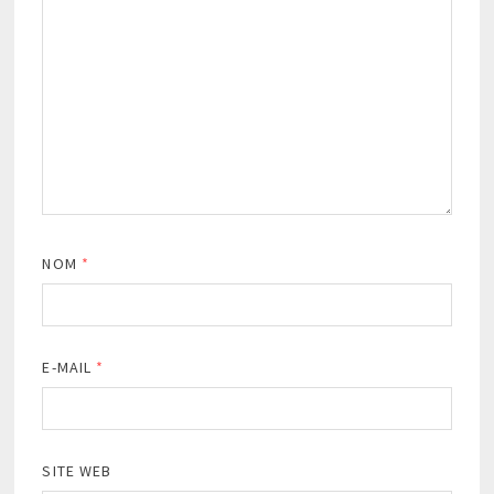
NOM
*
E-MAIL
*
SITE WEB