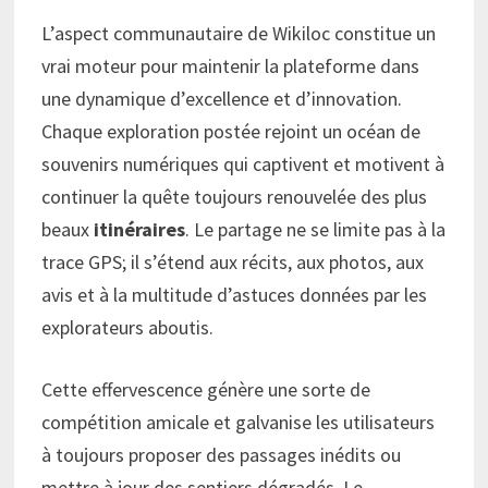
L’aspect communautaire de Wikiloc constitue un
vrai moteur pour maintenir la plateforme dans
une dynamique d’excellence et d’innovation.
Chaque exploration postée rejoint un océan de
souvenirs numériques qui captivent et motivent à
continuer la quête toujours renouvelée des plus
beaux
itinéraires
. Le partage ne se limite pas à la
trace GPS; il s’étend aux récits, aux photos, aux
avis et à la multitude d’astuces données par les
explorateurs aboutis.
Cette effervescence génère une sorte de
compétition amicale et galvanise les utilisateurs
à toujours proposer des passages inédits ou
mettre à jour des sentiers dégradés. Le