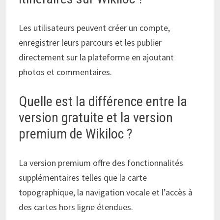
Les utilisateurs peuvent créer un compte,
enregistrer leurs parcours et les publier
directement sur la plateforme en ajoutant
photos et commentaires.
Quelle est la différence entre la
version gratuite et la version
premium de Wikiloc ?
La version premium offre des fonctionnalités
supplémentaires telles que la carte
topographique, la navigation vocale et l’accès à
des cartes hors ligne étendues.