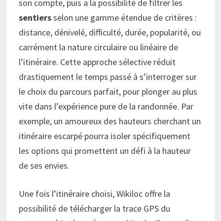
son compte, puis a la possibilité de filtrer les
sentiers
selon une gamme étendue de critères :
distance, dénivelé, difficulté, durée, popularité, ou
carrément la nature circulaire ou linéaire de
l’itinéraire. Cette approche sélective réduit
drastiquement le temps passé à s’interroger sur
le choix du parcours parfait, pour plonger au plus
vite dans l’expérience pure de la randonnée. Par
exemple, un amoureux des hauteurs cherchant un
itinéraire escarpé pourra isoler spécifiquement
les options qui promettent un défi à la hauteur
de ses envies.
Une fois l’itinéraire choisi, Wikiloc offre la
possibilité de télécharger la trace GPS du