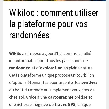
Wikiloc : comment utiliser
la plateforme pour vos
randonnées
Wikiloc
s’impose aujourd’hui comme un allié
incontournable pour tous les passionnés de
randonnée
et d’
exploration
en pleine nature.
Cette plateforme unique propose un tourbillon
d’options étonnantes pour arpenter les
sentiers
du bout du monde ou simplement ceux près de
chez soi. Grâce à une
cartographie
précise et
une richesse inégalée de
traces GPS
, chaque