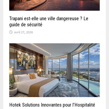
Trapani est-elle une ville dangereuse ? Le
guide de sécurité
avril 27, 2026
Hotek Solutions Innovantes pour l’Hospitalité