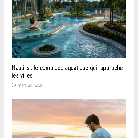
Nautilis : le complexe aquatique qui rapproche
les villes
mars 24, 2024