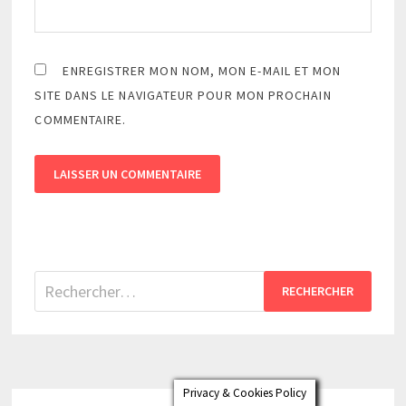
ENREGISTRER MON NOM, MON E-MAIL ET MON
SITE DANS LE NAVIGATEUR POUR MON PROCHAIN
COMMENTAIRE.
Rechercher :
Privacy & Cookies Policy