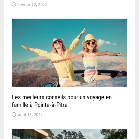
février 12, 2025
Les meilleurs conseils pour un voyage en
famille à Pointe-à-Pitre
août 18, 2024