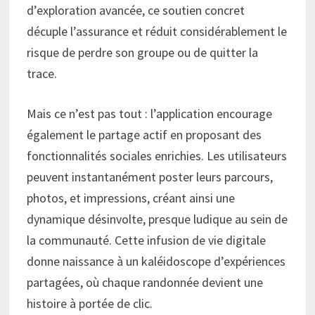
d’exploration avancée, ce soutien concret
décuple l’assurance et réduit considérablement le
risque de perdre son groupe ou de quitter la
trace.
Mais ce n’est pas tout : l’application encourage
également le partage actif en proposant des
fonctionnalités sociales enrichies. Les utilisateurs
peuvent instantanément poster leurs parcours,
photos, et impressions, créant ainsi une
dynamique désinvolte, presque ludique au sein de
la communauté. Cette infusion de vie digitale
donne naissance à un kaléidoscope d’expériences
partagées, où chaque randonnée devient une
histoire à portée de clic.