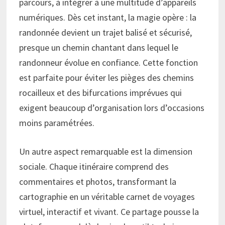
parcours, à intégrer à une multitude d’appareils
numériques. Dès cet instant, la magie opère : la
randonnée devient un trajet balisé et sécurisé,
presque un chemin chantant dans lequel le
randonneur évolue en confiance. Cette fonction
est parfaite pour éviter les pièges des chemins
rocailleux et des bifurcations imprévues qui
exigent beaucoup d’organisation lors d’occasions
moins paramétrées.
Un autre aspect remarquable est la dimension
sociale. Chaque itinéraire comprend des
commentaires et photos, transformant la
cartographie en un véritable carnet de voyages
virtuel, interactif et vivant. Ce partage pousse la