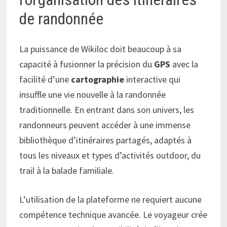
de randonnée
La puissance de Wikiloc doit beaucoup à sa
capacité à fusionner la précision du
GPS
avec la
facilité d’une
cartographie
interactive qui
insuffle une vie nouvelle à la randonnée
traditionnelle. En entrant dans son univers, les
randonneurs peuvent accéder à une immense
bibliothèque d’itinéraires partagés, adaptés à
tous les niveaux et types d’activités outdoor, du
trail à la balade familiale.
L’utilisation de la plateforme ne requiert aucune
compétence technique avancée. Le voyageur crée