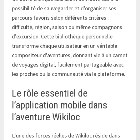
possibilité de sauvegarder et d’organiser ses
parcours favoris selon différents critères :
difficulté, région, saison ou même compagnons
d’excursion. Cette bibliothèque personnelle
transforme chaque utilisateur en un véritable
compositeur d’aventures, donnant vie à un carnet
de voyages digital, facilement partageable avec
les proches ou la communauté via la plateforme.
Le rôle essentiel de
l’application mobile dans
l’aventure Wikiloc
L’une des forces réelles de Wikiloc réside dans