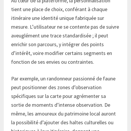
Au cœur de la plateforme, la personnalisation
tient une place de choix, conférant à chaque
itinéraire une identité unique fabriquée sur
mesure. L’utilisateur ne se contente pas de suivre
aveuglément une trace standardisée ; il peut
enrichir son parcours, y intégrer des points
d’intérêt, voire modifier certains segments en
fonction de ses envies ou contraintes.
Par exemple, un randonneur passionné de faune
peut positionner des zones d’observation
spécifiques sur la carte pour agrémenter sa
sortie de moments d’intense observation. De
même, les amoureux du patrimoine local auront
la possibilité d’ajouter des haltes culturelles ou