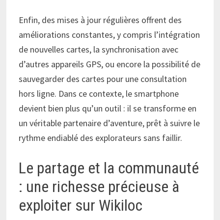
Enfin, des mises à jour régulières offrent des
améliorations constantes, y compris l’intégration
de nouvelles cartes, la synchronisation avec
d’autres appareils GPS, ou encore la possibilité de
sauvegarder des cartes pour une consultation
hors ligne. Dans ce contexte, le smartphone
devient bien plus qu’un outil : il se transforme en
un véritable partenaire d’aventure, prêt à suivre le
rythme endiablé des explorateurs sans faillir.
Le partage et la communauté
: une richesse précieuse à
exploiter sur Wikiloc