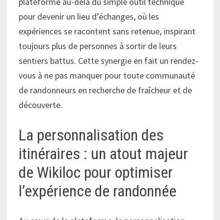
plateforme au-delà du simple outil technique
pour devenir un lieu d’échanges, où les
expériences se racontent sans retenue, inspirant
toujours plus de personnes à sortir de leurs
sentiers battus. Cette synergie en fait un rendez-
vous à ne pas manquer pour toute communauté
de randonneurs en recherche de fraîcheur et de
découverte.
La personnalisation des
itinéraires : un atout majeur
de Wikiloc pour optimiser
l’expérience de randonnée