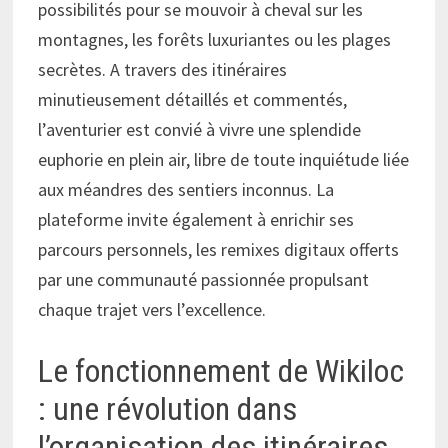
possibilités pour se mouvoir à cheval sur les
montagnes, les forêts luxuriantes ou les plages
secrètes. A travers des itinéraires
minutieusement détaillés et commentés,
l’aventurier est convié à vivre une splendide
euphorie en plein air, libre de toute inquiétude liée
aux méandres des sentiers inconnus. La
plateforme invite également à enrichir ses
parcours personnels, les remixes digitaux offerts
par une communauté passionnée propulsant
chaque trajet vers l’excellence.
Le fonctionnement de Wikiloc
: une révolution dans
l’organisation des itinéraires