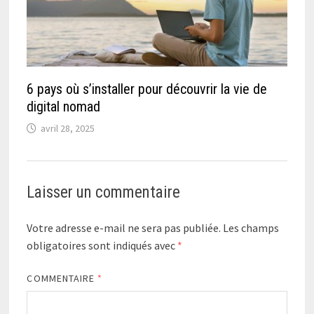
6 pays où s’installer pour découvrir la vie de
digital nomad
avril 28, 2025
Laisser un commentaire
Votre adresse e-mail ne sera pas publiée.
Les champs
obligatoires sont indiqués avec
*
COMMENTAIRE
*