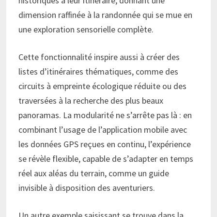
historiques à leur itinéraire, donnant une
dimension raffinée à la randonnée qui se mue en
une exploration sensorielle complète.
Cette fonctionnalité inspire aussi à créer des
listes d’itinéraires thématiques, comme des
circuits à empreinte écologique réduite ou des
traversées à la recherche des plus beaux
panoramas. La modularité ne s’arrête pas là : en
combinant l’usage de l’application mobile avec
les données GPS reçues en continu, l’expérience
se révèle flexible, capable de s’adapter en temps
réel aux aléas du terrain, comme un guide
invisible à disposition des aventuriers.
Un autre exemple saisissant se trouve dans la