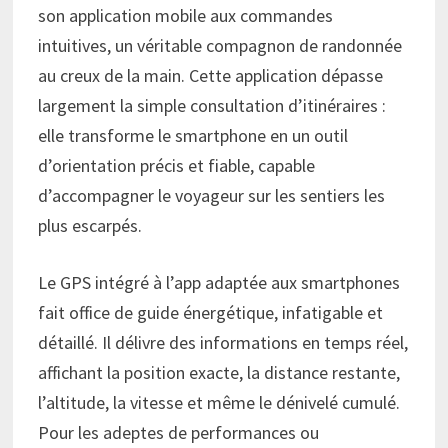
son application mobile aux commandes
intuitives, un véritable compagnon de randonnée
au creux de la main. Cette application dépasse
largement la simple consultation d’itinéraires :
elle transforme le smartphone en un outil
d’orientation précis et fiable, capable
d’accompagner le voyageur sur les sentiers les
plus escarpés.
Le GPS intégré à l’app adaptée aux smartphones
fait office de guide énergétique, infatigable et
détaillé. Il délivre des informations en temps réel,
affichant la position exacte, la distance restante,
l’altitude, la vitesse et même le dénivelé cumulé.
Pour les adeptes de performances ou