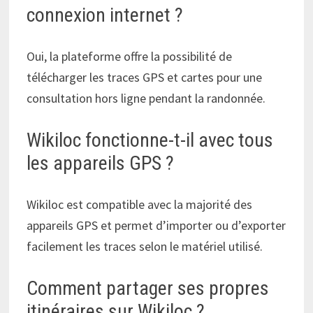
connexion internet ?
Oui, la plateforme offre la possibilité de
télécharger les traces GPS et cartes pour une
consultation hors ligne pendant la randonnée.
Wikiloc fonctionne-t-il avec tous
les appareils GPS ?
Wikiloc est compatible avec la majorité des
appareils GPS et permet d’importer ou d’exporter
facilement les traces selon le matériel utilisé.
Comment partager ses propres
itinéraires sur Wikiloc ?