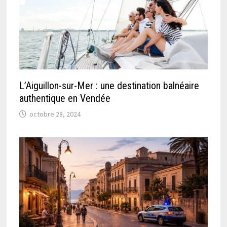
L’Aiguillon-sur-Mer : une destination balnéaire
authentique en Vendée
octobre 28, 2024