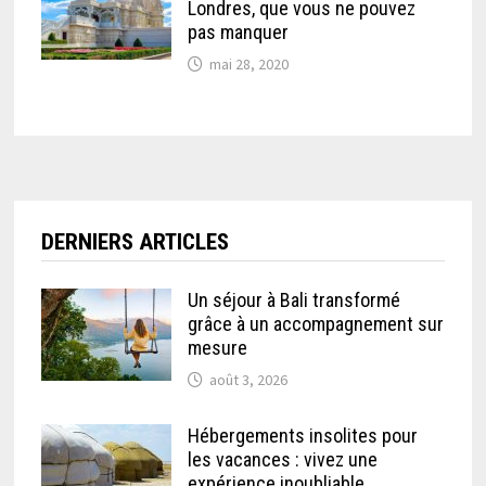
Londres, que vous ne pouvez
pas manquer
mai 28, 2020
DERNIERS ARTICLES
Un séjour à Bali transformé
grâce à un accompagnement sur
mesure
août 3, 2026
Hébergements insolites pour
les vacances : vivez une
expérience inoubliable