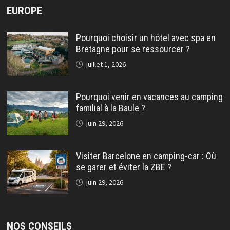
EUROPE
Pourquoi choisir un hôtel avec spa en
Bretagne pour se ressourcer ?
juillet 1, 2026
Pourquoi venir en vacances au camping
familial à la Baule ?
juin 29, 2026
Visiter Barcelone en camping-car : Où
se garer et éviter la ZBE ?
juin 29, 2026
NOS CONSEILS