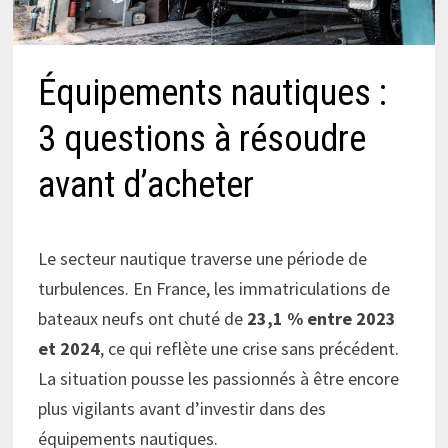
Équipements nautiques :
3 questions à résoudre
avant d’acheter
Le secteur nautique traverse une période de
turbulences. En France, les immatriculations de
bateaux neufs ont chuté de
23,1 % entre 2023
et 2024
, ce qui reflète une crise sans précédent.
La situation pousse les passionnés à être encore
plus vigilants avant d’investir dans des
équipements nautiques.