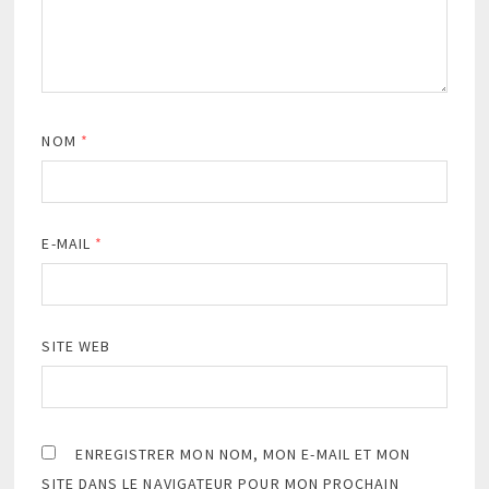
NOM
*
E-MAIL
*
SITE WEB
ENREGISTRER MON NOM, MON E-MAIL ET MON
SITE DANS LE NAVIGATEUR POUR MON PROCHAIN