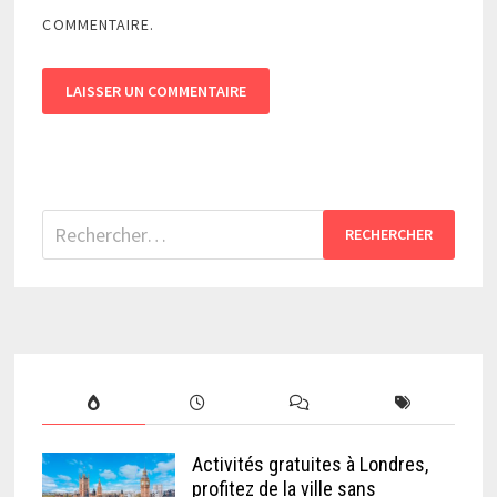
COMMENTAIRE.
Rechercher :
Activités gratuites à Londres,
profitez de la ville sans