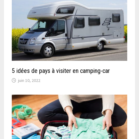
5 idées de pays à visiter en camping-car
juin 10, 2022