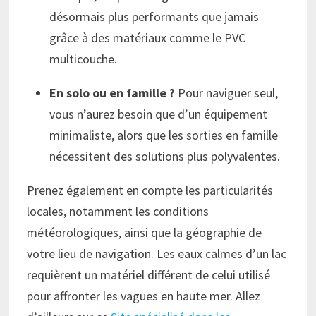
désormais plus performants que jamais
grâce à des matériaux comme le PVC
multicouche.
En solo ou en famille ?
Pour naviguer seul,
vous n’aurez besoin que d’un équipement
minimaliste, alors que les sorties en famille
nécessitent des solutions plus polyvalentes.
Prenez également en compte les particularités
locales, notamment les conditions
météorologiques, ainsi que la géographie de
votre lieu de navigation. Les eaux calmes d’un lac
requièrent un matériel différent de celui utilisé
pour affronter les vagues en haute mer. Allez