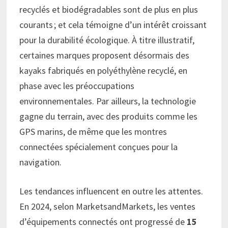
recyclés et biodégradables sont de plus en plus
courants ; et cela témoigne d’un intérêt croissant
pour la durabilité écologique. À titre illustratif,
certaines marques proposent désormais des
kayaks fabriqués en polyéthylène recyclé, en
phase avec les préoccupations
environnementales. Par ailleurs, la technologie
gagne du terrain, avec des produits comme les
GPS marins, de même que les montres
connectées spécialement conçues pour la
navigation.
Les tendances influencent en outre les attentes.
En 2024, selon MarketsandMarkets, les ventes
d’équipements connectés ont progressé de
15