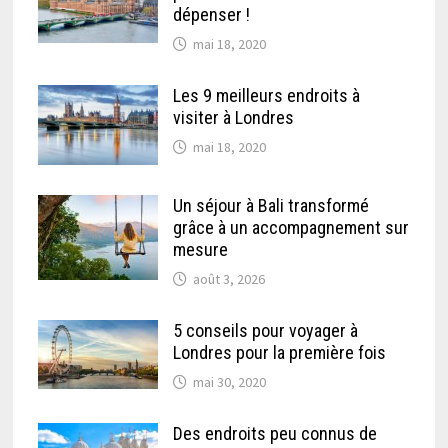
dépenser !
mai 18, 2020
Les 9 meilleurs endroits à
visiter à Londres
mai 18, 2020
Un séjour à Bali transformé
grâce à un accompagnement sur
mesure
août 3, 2026
5 conseils pour voyager à
Londres pour la première fois
mai 30, 2020
Des endroits peu connus de