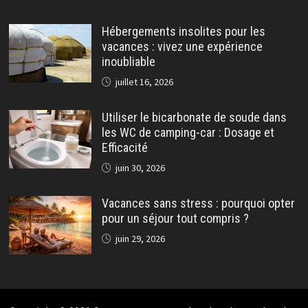
Hébergements insolites pour les
vacances : vivez une expérience
inoubliable
juillet 16, 2026
Utiliser le bicarbonate de soude dans
les WC de camping-car : Dosage et
Efficacité
juin 30, 2026
Vacances sans stress : pourquoi opter
pour un séjour tout compris ?
juin 29, 2026