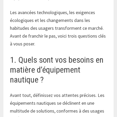
Les avancées technologiques, les exigences
écologiques et les changements dans les
habitudes des usagers transforment ce marché.
Avant de franchir le pas, voici trois questions clés
à vous poser.
1. Quels sont vos besoins en
matière d’équipement
nautique ?
Avant tout, définissez vos attentes précises. Les
équipements nautiques se déclinent en une
multitude de solutions, conformes à des usages