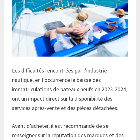
Les difficultés rencontrées par l’industrie
nautique, en l’occurrence la baisse des
immatriculations de bateaux neufs en 2023-2024,
ont un impact direct sur la disponibilité des
services après-vente et des pièces détachées.
Avant d’acheter, il est recommandé de se
renseigner sur la réputation des marques et des