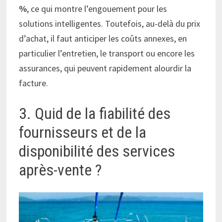
%
, ce qui montre l’engouement pour les
solutions intelligentes. Toutefois, au-delà du prix
d’achat, il faut anticiper les coûts annexes, en
particulier l’entretien, le transport ou encore les
assurances, qui peuvent rapidement alourdir la
facture.
3. Quid de la fiabilité des
fournisseurs et de la
disponibilité des services
après-vente ?