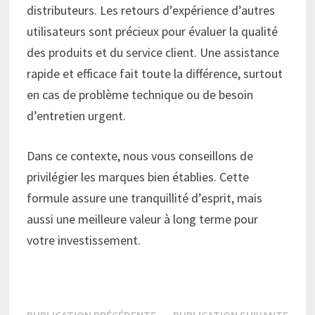
distributeurs. Les retours d’expérience d’autres
utilisateurs sont précieux pour évaluer la qualité
des produits et du service client. Une assistance
rapide et efficace fait toute la différence, surtout
en cas de problème technique ou de besoin
d’entretien urgent.
Dans ce contexte, nous vous conseillons de
privilégier les marques bien établies. Cette
formule assure une tranquillité d’esprit, mais
aussi une meilleure valeur à long terme pour
votre investissement.
Publication
Publi