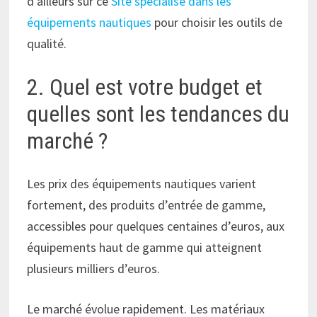
d’ailleurs sur ce
Site spécialisé dans les
équipements nautiques
pour choisir les outils de
qualité.
2. Quel est votre budget et
quelles sont les tendances du
marché ?
Les prix des équipements nautiques varient
fortement, des produits d’entrée de gamme,
accessibles pour quelques centaines d’euros, aux
équipements haut de gamme qui atteignent
plusieurs milliers d’euros.
Le marché évolue rapidement. Les matériaux