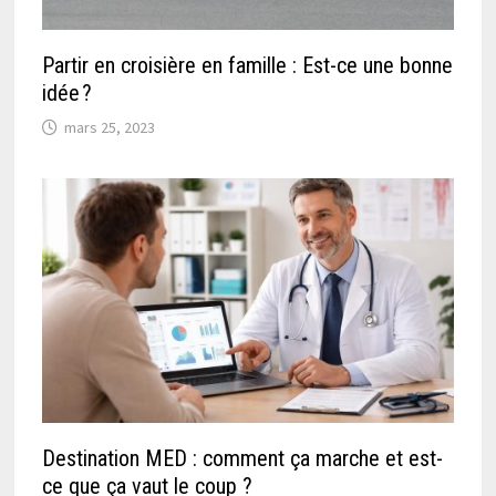
Partir en croisière en famille : Est-ce une bonne
idée ?
mars 25, 2023
Destination MED : comment ça marche et est-
ce que ça vaut le coup ?