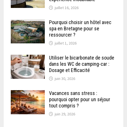
juillet 16, 2026
Pourquoi choisir un hôtel avec
spa en Bretagne pour se
ressourcer ?
juillet 1, 2026
Utiliser le bicarbonate de soude
dans les WC de camping-car :
Dosage et Efficacité
juin 30, 2026
Vacances sans stress :
pourquoi opter pour un séjour
tout compris ?
juin 29, 2026