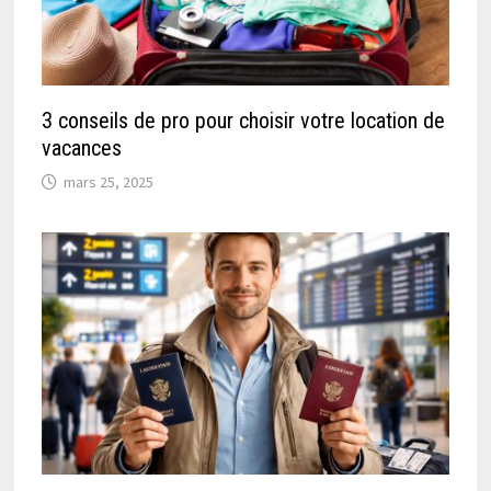
3 conseils de pro pour choisir votre location de
vacances
mars 25, 2025