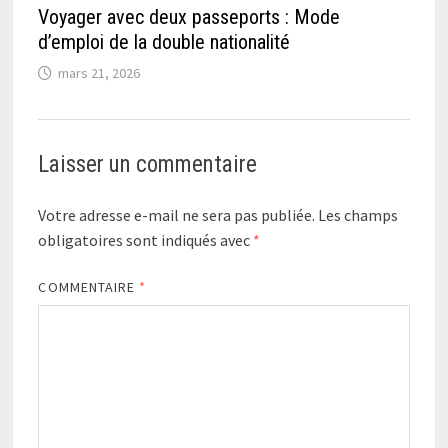
Voyager avec deux passeports : Mode
d’emploi de la double nationalité
mars 21, 2026
Laisser un commentaire
Votre adresse e-mail ne sera pas publiée.
Les champs
obligatoires sont indiqués avec
*
COMMENTAIRE
*