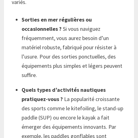
variés.
Sorties en mer régulières ou
occasionnelles ?
Si vous naviguez
fréquemment, vous aurez besoin d’un
matériel robuste, fabriqué pour résister à
l’usure. Pour des sorties ponctuelles, des
équipements plus simples et légers peuvent
suffire.
Quels types d’activités nautiques
pratiquez-vous ?
La popularité croissante
des sports comme le kitefoiling, le stand-up
paddle (SUP) ou encore le kayak a fait
émerger des équipements innovants. Par
exemple, les paddles gonflables sont