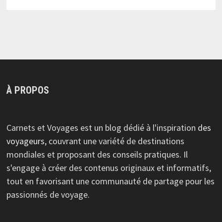
À PROPOS
Carnets et Voyages est un blog dédié à l'inspiration
des
voyageurs
, couvrant une variété de destinations
mondiales et proposant des conseils pratiques. Il
s'engage à créer des contenus originaux et informatifs,
tout en favorisant une communauté de partage pour les
passionnés de voyage.