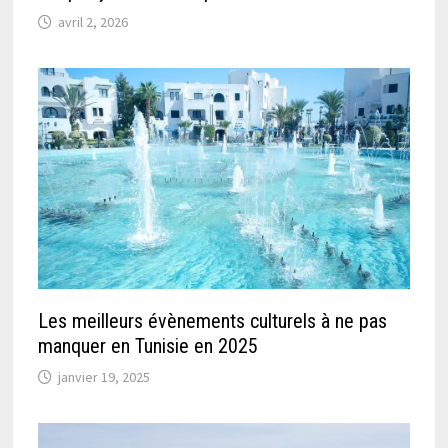
avril 2, 2026
Les meilleurs évènements culturels à ne pas
manquer en Tunisie en 2025
janvier 19, 2025