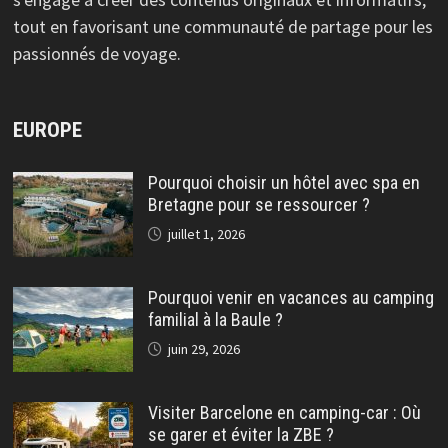
tout en favorisant une communauté de partage pour les
passionnés de voyage.
EUROPE
Pourquoi choisir un hôtel avec spa en
Bretagne pour se ressourcer ?
juillet 1, 2026
Pourquoi venir en vacances au camping
familial à la Baule ?
juin 29, 2026
Visiter Barcelone en camping-car : Où
se garer et éviter la ZBE ?