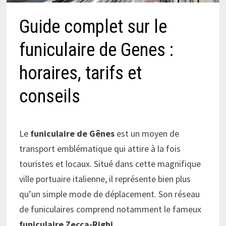
Guide complet sur le
funiculaire de Genes :
horaires, tarifs et
conseils
Le
funiculaire de Gênes
est un moyen de
transport emblématique qui attire à la fois
touristes et locaux. Situé dans cette magnifique
ville portuaire italienne, il représente bien plus
qu’un simple mode de déplacement. Son réseau
de funiculaires comprend notamment le fameux
funiculaire Zecca-Righi
.