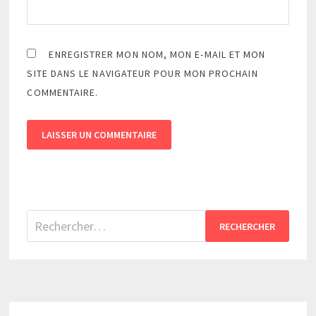
ENREGISTRER MON NOM, MON E-MAIL ET MON
SITE DANS LE NAVIGATEUR POUR MON PROCHAIN
COMMENTAIRE.
Rechercher :