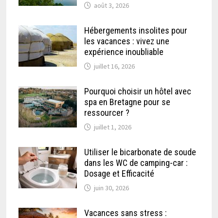
août 3, 2026
Hébergements insolites pour
les vacances : vivez une
expérience inoubliable
juillet 16, 2026
Pourquoi choisir un hôtel avec
spa en Bretagne pour se
ressourcer ?
juillet 1, 2026
Utiliser le bicarbonate de soude
dans les WC de camping-car :
Dosage et Efficacité
juin 30, 2026
Vacances sans stress :