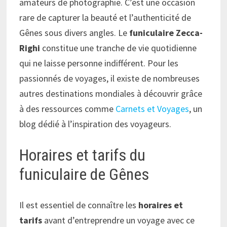
amateurs de photographie. C’est une occasion
rare de capturer la beauté et l’authenticité de
Gênes sous divers angles. Le
funiculaire Zecca-
Righi
constitue une tranche de vie quotidienne
qui ne laisse personne indifférent. Pour les
passionnés de voyages, il existe de nombreuses
autres destinations mondiales à découvrir grâce
à des ressources comme
Carnets et Voyages
, un
blog dédié à l’inspiration des voyageurs.
Horaires et tarifs du
funiculaire de Gênes
Il est essentiel de connaître les
horaires et
tarifs
avant d’entreprendre un voyage avec ce