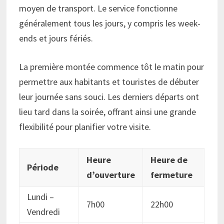
moyen de transport. Le service fonctionne
généralement tous les jours, y compris les week-
ends et jours fériés.
La première montée commence tôt le matin pour
permettre aux habitants et touristes de débuter
leur journée sans souci. Les derniers départs ont
lieu tard dans la soirée, offrant ainsi une grande
flexibilité pour planifier votre visite.
Heure
Heure de
Période
d’ouverture
fermeture
Lundi –
7h00
22h00
Vendredi