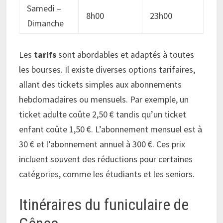
Samedi –
8h00
23h00
Dimanche
Les
tarifs
sont abordables et adaptés à toutes
les bourses. Il existe diverses options tarifaires,
allant des tickets simples aux abonnements
hebdomadaires ou mensuels. Par exemple, un
ticket adulte coûte 2,50 € tandis qu’un ticket
enfant coûte 1,50 €. L’abonnement mensuel est à
30 € et l’abonnement annuel à 300 €. Ces prix
incluent souvent des réductions pour certaines
catégories, comme les étudiants et les seniors.
Itinéraires du funiculaire de