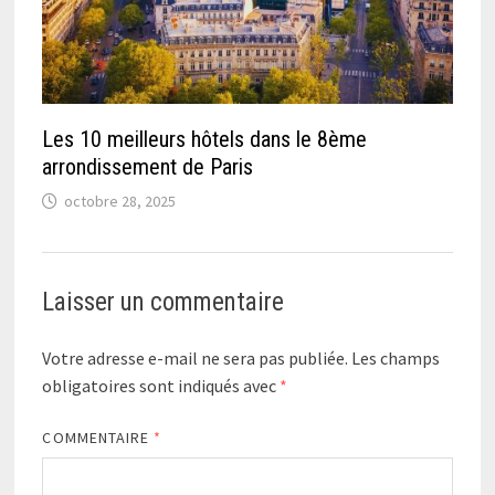
Les 10 meilleurs hôtels dans le 8ème
arrondissement de Paris
octobre 28, 2025
Laisser un commentaire
Votre adresse e-mail ne sera pas publiée.
Les champs
obligatoires sont indiqués avec
*
COMMENTAIRE
*