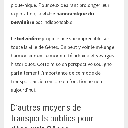
pique-nique. Pour ceux désirant prolonger leur
exploration, la
visite panoramique du
belvédère
est indispensable.
Le
belvédère
propose une vue imprenable sur
toute la ville de Gênes. On peut y voir le mélange
harmonieux entre modernité urbaine et vestiges
historiques. Cette mise en perspective souligne
parfaitement l’importance de ce mode de
transport ancien encore en fonctionnement
aujourd’hui.
D’autres moyens de
transports publics pour