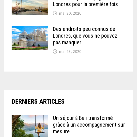
Londres pour la première fois
mai 30, 2020
Des endroits peu connus de
Londres, que vous ne pouvez
pas manquer
mai 28, 2020
DERNIERS ARTICLES
Un séjour à Bali transformé
grâce à un accompagnement sur
mesure