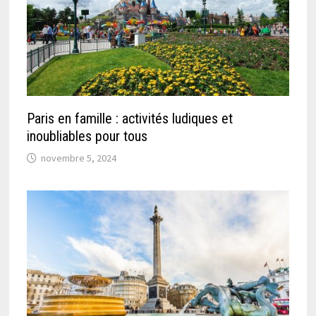
Paris en famille : activités ludiques et
inoubliables pour tous
novembre 5, 2024