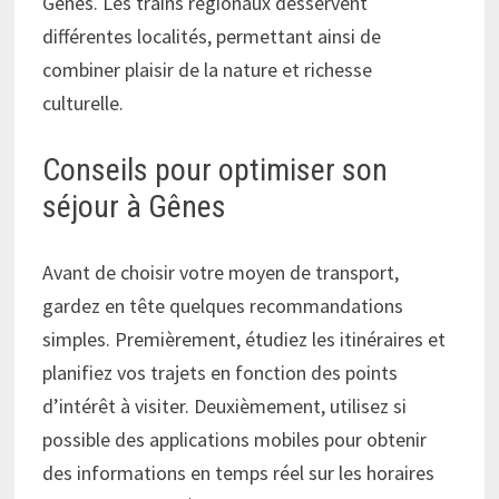
Gênes. Les trains régionaux desservent
différentes localités, permettant ainsi de
combiner plaisir de la nature et richesse
culturelle.
Conseils pour optimiser son
séjour à Gênes
Avant de choisir votre moyen de transport,
gardez en tête quelques recommandations
simples. Premièrement, étudiez les itinéraires et
planifiez vos trajets en fonction des points
d’intérêt à visiter. Deuxièmement, utilisez si
possible des applications mobiles pour obtenir
des informations en temps réel sur les horaires