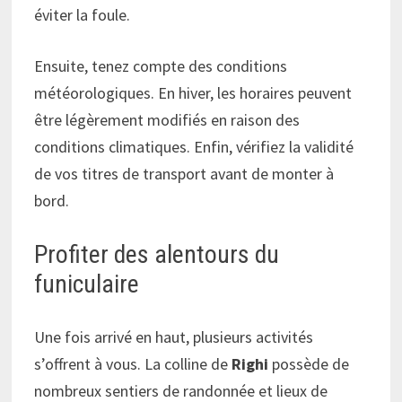
éviter la foule.
Ensuite, tenez compte des conditions
météorologiques. En hiver, les horaires peuvent
être légèrement modifiés en raison des
conditions climatiques. Enfin, vérifiez la validité
de vos titres de transport avant de monter à
bord.
Profiter des alentours du
funiculaire
Une fois arrivé en haut, plusieurs activités
s’offrent à vous. La colline de
Righi
possède de
nombreux sentiers de randonnée et lieux de