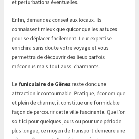
et perturbations éventuelles.
Enfin, demandez conseil aux locaux. Ils
connaissent mieux que quiconque les astuces
pour se déplacer facilement. Leur expertise
enrichira sans doute votre voyage et vous
permettra de découvrir des lieux parfois
méconnus mais tout aussi charmants.
Le
funiculaire de Gênes
reste donc une
attraction incontournable. Pratique, économique
et plein de charme, il constitue une formidable
façon de parcourir cette ville fascinante. Que l’on
soit ici pour quelques jours ou pour une période
plus longue, ce moyen de transport demeure une