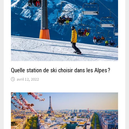
Quelle station de ski choisir dans les Alpes ?
avril 12, 2022