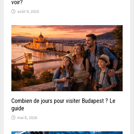
voir?
août 9, 2020
Combien de jours pour visiter Budapest ? Le
guide
mai 8, 2026