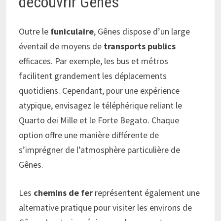
découvrir Gênes
Outre le
funiculaire
, Gênes dispose d’un large
éventail de moyens de
transports publics
efficaces. Par exemple, les bus et métros
facilitent grandement les déplacements
quotidiens. Cependant, pour une expérience
atypique, envisagez le téléphérique reliant le
Quarto dei Mille et le Forte Begato. Chaque
option offre une manière différente de
s’imprégner de l’atmosphère particulière de
Gênes.
Les
chemins de fer
représentent également une
alternative pratique pour visiter les environs de