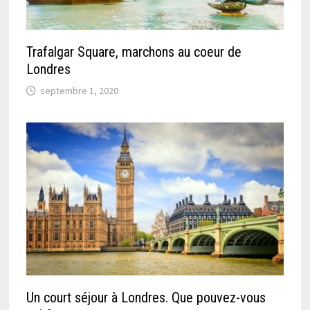
Trafalgar Square, marchons au coeur de
Londres
septembre 1, 2020
Un court séjour à Londres. Que pouvez-vous