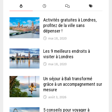
Activités gratuites à Londres,
profitez de la ville sans
dépenser !
mai 18, 2020
Les 9 meilleurs endroits à
visiter à Londres
mai 18, 2020
Un séjour à Bali transformé
grâce à un accompagnement sur
mesure
août 3, 2026
5 conseils pour voyager à