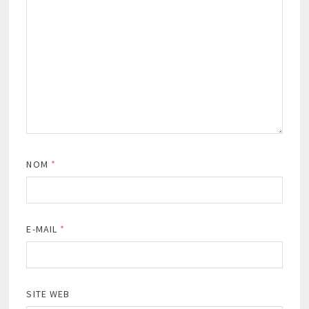
NOM
*
E-MAIL
*
SITE WEB