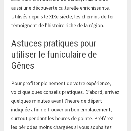
aussi une découverte culturelle enrichissante.
Utilisés depuis le XIXe siècle, les chemins de fer
témoignent de l’histoire riche de la région.
Astuces pratiques pour
utiliser le funiculaire de
Gênes
Pour profiter pleinement de votre expérience,
voici quelques conseils pratiques. D’abord, arrivez
quelques minutes avant l’heure de départ
indiquée afin de trouver un bon emplacement,
surtout pendant les heures de pointe. Préférez
les périodes moins chargées si vous souhaitez