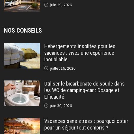
juin 29, 2026
NOS CONSEILS
Hébergements insolites pour les
vacances : vivez une expérience
inoubliable
juillet 16, 2026
Utiliser le bicarbonate de soude dans
les WC de camping-car : Dosage et
Efficacité
juin 30, 2026
Vacances sans stress : pourquoi opter
pour un séjour tout compris ?