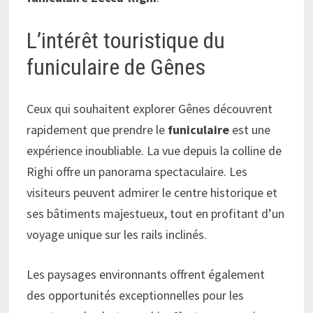
L’intérêt touristique du
funiculaire de Gênes
Ceux qui souhaitent explorer Gênes découvrent
rapidement que prendre le
funiculaire
est une
expérience inoubliable. La vue depuis la colline de
Righi offre un panorama spectaculaire. Les
visiteurs peuvent admirer le centre historique et
ses bâtiments majestueux, tout en profitant d’un
voyage unique sur les rails inclinés.
Les paysages environnants offrent également
des opportunités exceptionnelles pour les