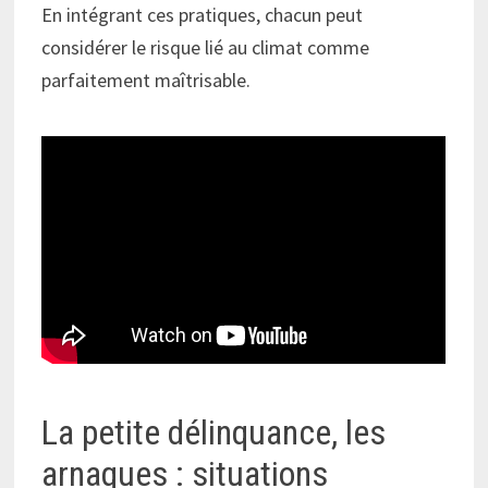
En intégrant ces pratiques, chacun peut
considérer le risque lié au climat comme
parfaitement maîtrisable.
La petite délinquance, les
arnaques : situations