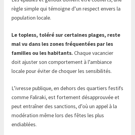
règle simple qui témoigne d’un respect envers la
population locale.
Le topless, toléré sur certaines plages, reste
mal vu dans les zones fréquentées par les
familles ou les habitants.
Chaque vacancier
doit ajuster son comportement à l’ambiance
locale pour éviter de choquer les sensibilités.
L’ivresse publique, en dehors des quartiers festifs
comme Faliraki, est fortement désapprouvée et
peut entraîner des sanctions, d’où un appel à la
modération même lors des fêtes les plus
endiablées.