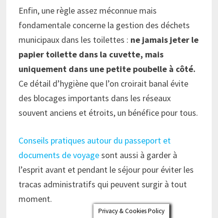
Enfin, une règle assez méconnue mais
fondamentale concerne la gestion des déchets
municipaux dans les toilettes :
ne jamais jeter le
papier toilette dans la cuvette, mais
uniquement dans une petite poubelle à côté.
Ce détail d’hygiène que l’on croirait banal évite
des blocages importants dans les réseaux
souvent anciens et étroits, un bénéfice pour tous.
Conseils pratiques autour du passeport et
documents de voyage
sont aussi à garder à
l’esprit avant et pendant le séjour pour éviter les
tracas administratifs qui peuvent surgir à tout
moment.
Privacy & Cookies Policy