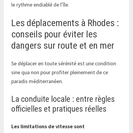
le rythme endiablé de l’île.
Les déplacements à Rhodes :
conseils pour éviter les
dangers sur route et en mer
Se déplacer en toute sérénité est une condition
sine qua non pour profiter pleinement de ce
paradis méditerranéen.
La conduite locale : entre règles
officielles et pratiques réelles
Les limitations de vitesse sont