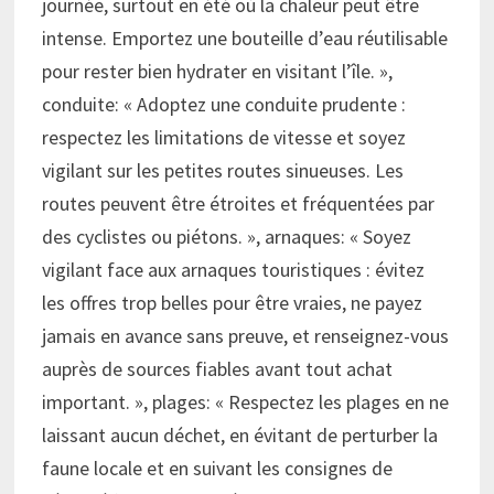
journée, surtout en été où la chaleur peut être
intense. Emportez une bouteille d’eau réutilisable
pour rester bien hydrater en visitant l’île. »,
conduite: « Adoptez une conduite prudente :
respectez les limitations de vitesse et soyez
vigilant sur les petites routes sinueuses. Les
routes peuvent être étroites et fréquentées par
des cyclistes ou piétons. », arnaques: « Soyez
vigilant face aux arnaques touristiques : évitez
les offres trop belles pour être vraies, ne payez
jamais en avance sans preuve, et renseignez-vous
auprès de sources fiables avant tout achat
important. », plages: « Respectez les plages en ne
laissant aucun déchet, en évitant de perturber la
faune locale et en suivant les consignes de