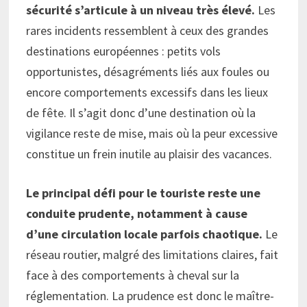
sécurité s’articule à un niveau très élevé.
Les
rares incidents ressemblent à ceux des grandes
destinations européennes : petits vols
opportunistes, désagréments liés aux foules ou
encore comportements excessifs dans les lieux
de fête. Il s’agit donc d’une destination où la
vigilance reste de mise, mais où la peur excessive
constitue un frein inutile au plaisir des vacances.
Le principal défi pour le touriste reste une
conduite prudente, notamment à cause
d’une circulation locale parfois chaotique.
Le
réseau routier, malgré des limitations claires, fait
face à des comportements à cheval sur la
réglementation. La prudence est donc le maître-