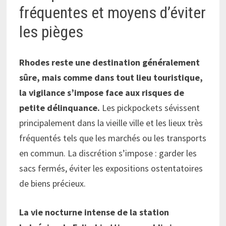
fréquentes et moyens d’éviter
les pièges
Rhodes reste une destination généralement
sûre, mais comme dans tout lieu touristique,
la vigilance s’impose face aux risques de
petite délinquance.
Les pickpockets sévissent
principalement dans la vieille ville et les lieux très
fréquentés tels que les marchés ou les transports
en commun. La discrétion s’impose : garder les
sacs fermés, éviter les expositions ostentatoires
de biens précieux.
La vie nocturne intense de la station