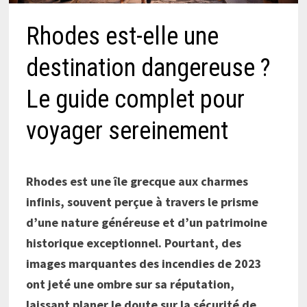
Rhodes est-elle une
destination dangereuse ?
Le guide complet pour
voyager sereinement
Rhodes est une île grecque aux charmes
infinis, souvent perçue à travers le prisme
d’une nature généreuse et d’un patrimoine
historique exceptionnel. Pourtant, des
images marquantes des incendies de 2023
ont jeté une ombre sur sa réputation,
laissant planer le doute sur la sécurité de