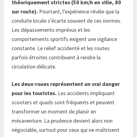
théoriquement strictes (50 km/h en ville, 80
sur route).
Pourtant, l’expérience révèle que la
conduite locale s’écarte souvent de ces normes.
Les dépassements imprévus et les
comportements sportifs exigent une vigilance
constante. Le relief accidenté et les routes
parfois étroites contribuent à rendre la
circulation délicate.
Les deux-roues représentent un vrai danger
pour les touristes.
Les accidents impliquant
scooters et quads sont fréquents et peuvent
transformer un moment de plaisir en
mésaventure. La prudence devient alors non
négociable, surtout pour ceux qui ne maîtrisent