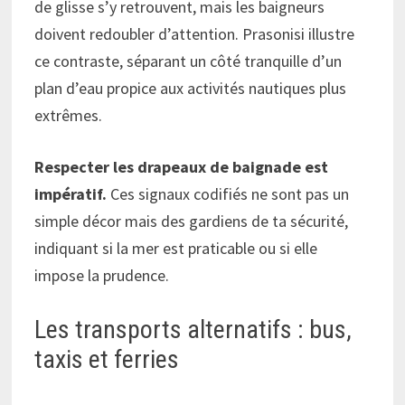
de glisse s’y retrouvent, mais les baigneurs
doivent redoubler d’attention. Prasonisi illustre
ce contraste, séparant un côté tranquille d’un
plan d’eau propice aux activités nautiques plus
extrêmes.
Respecter les drapeaux de baignade est
impératif.
Ces signaux codifiés ne sont pas un
simple décor mais des gardiens de ta sécurité,
indiquant si la mer est praticable ou si elle
impose la prudence.
Les transports alternatifs : bus,
taxis et ferries