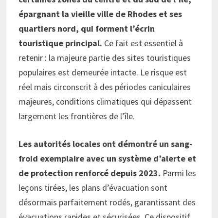
épargnant la vieille ville de Rhodes et ses
quartiers nord, qui forment l’écrin
touristique principal.
Ce fait est essentiel à
retenir : la majeure partie des sites touristiques
populaires est demeurée intacte. Le risque est
réel mais circonscrit à des périodes caniculaires
majeures, conditions climatiques qui dépassent
largement les frontières de l’île.
Les autorités locales ont démontré un sang-
froid exemplaire avec un système d’alerte et
de protection renforcé depuis 2023.
Parmi les
leçons tirées, les plans d’évacuation sont
désormais parfaitement rodés, garantissant des
évacuations rapides et sécurisées. Ce dispositif,