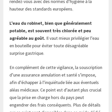
rendez-vous avec des normes d’hygiène à la
hauteur des standards européens.
L’eau du robinet, bien que généralement
potable, est souvent très chlorée et peu
agréable au goût.
Il vaut mieux privilégier l’eau
en bouteille pour éviter toute désagréable
surprise gastrique.
En complément de cette vigilance, la souscription
d’une assurance annulation et santé s’impose,
afin d’échapper à l’inquiétude liée aux éventuels
aléas médicaux. Ce point est d’autant plus crucial
que la prise en charge hors du pays peut
engendrer des frais conséquents. Plus de détails