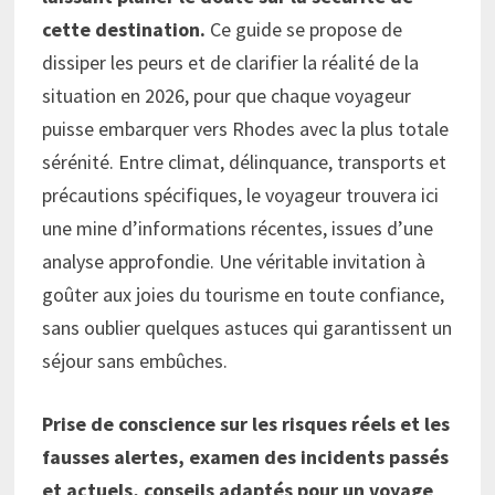
cette destination.
Ce guide se propose de
dissiper les peurs et de clarifier la réalité de la
situation en 2026, pour que chaque voyageur
puisse embarquer vers Rhodes avec la plus totale
sérénité. Entre climat, délinquance, transports et
précautions spécifiques, le voyageur trouvera ici
une mine d’informations récentes, issues d’une
analyse approfondie. Une véritable invitation à
goûter aux joies du tourisme en toute confiance,
sans oublier quelques astuces qui garantissent un
séjour sans embûches.
Prise de conscience sur les risques réels et les
fausses alertes, examen des incidents passés
et actuels, conseils adaptés pour un voyage