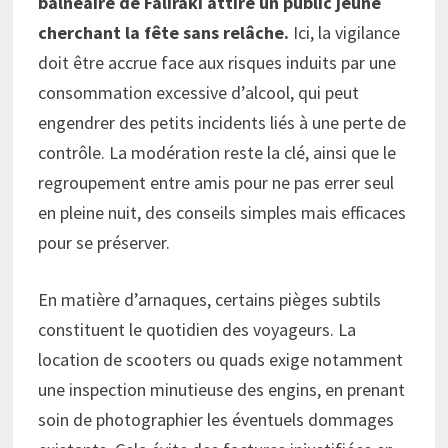
balnéaire de Faliraki attire un public jeune
cherchant la fête sans relâche.
Ici, la vigilance
doit être accrue face aux risques induits par une
consommation excessive d’alcool, qui peut
engendrer des petits incidents liés à une perte de
contrôle. La modération reste la clé, ainsi que le
regroupement entre amis pour ne pas errer seul
en pleine nuit, des conseils simples mais efficaces
pour se préserver.
En matière d’arnaques, certains pièges subtils
constituent le quotidien des voyageurs. La
location de scooters ou quads exige notamment
une inspection minutieuse des engins, en prenant
soin de photographier les éventuels dommages