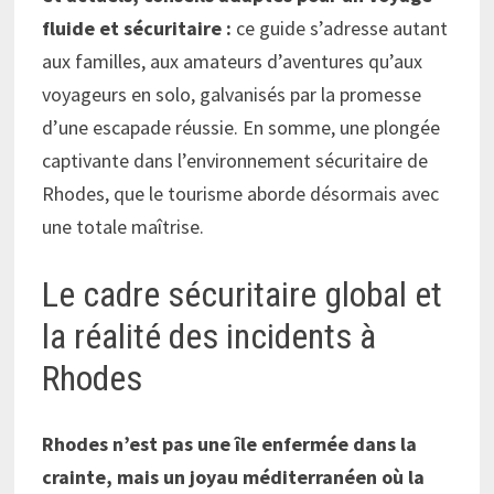
fluide et sécuritaire :
ce guide s’adresse autant
aux familles, aux amateurs d’aventures qu’aux
voyageurs en solo, galvanisés par la promesse
d’une escapade réussie. En somme, une plongée
captivante dans l’environnement sécuritaire de
Rhodes, que le tourisme aborde désormais avec
une totale maîtrise.
Le cadre sécuritaire global et
la réalité des incidents à
Rhodes
Rhodes n’est pas une île enfermée dans la
crainte, mais un joyau méditerranéen où la