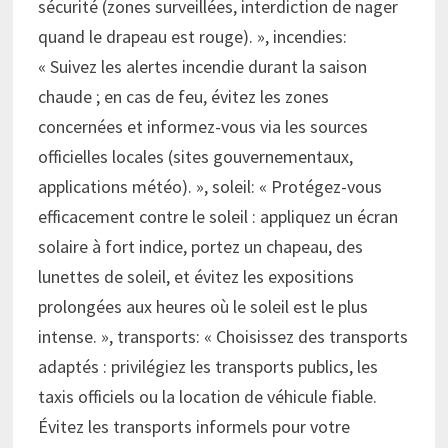
sécurité (zones surveillées, interdiction de nager
quand le drapeau est rouge). », incendies:
« Suivez les alertes incendie durant la saison
chaude ; en cas de feu, évitez les zones
concernées et informez-vous via les sources
officielles locales (sites gouvernementaux,
applications météo). », soleil: « Protégez-vous
efficacement contre le soleil : appliquez un écran
solaire à fort indice, portez un chapeau, des
lunettes de soleil, et évitez les expositions
prolongées aux heures où le soleil est le plus
intense. », transports: « Choisissez des transports
adaptés : privilégiez les transports publics, les
taxis officiels ou la location de véhicule fiable.
Évitez les transports informels pour votre