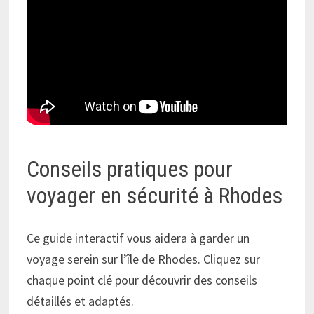
Conseils pratiques pour
voyager en sécurité à Rhodes
Ce guide interactif vous aidera à garder un
voyage serein sur l’île de Rhodes. Cliquez sur
chaque point clé pour découvrir des conseils
détaillés et adaptés.