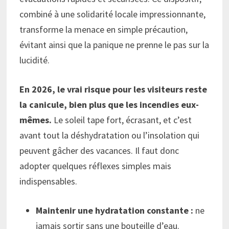
combiné à une solidarité locale impressionnante,
transforme la menace en simple précaution,
évitant ainsi que la panique ne prenne le pas sur la
lucidité.
En 2026, le vrai risque pour les visiteurs reste
la canicule, bien plus que les incendies eux-
mêmes.
Le soleil tape fort, écrasant, et c’est
avant tout la déshydratation ou l’insolation qui
peuvent gâcher des vacances. Il faut donc
adopter quelques réflexes simples mais
indispensables.
Maintenir une hydratation constante :
ne
jamais sortir sans une bouteille d’eau.