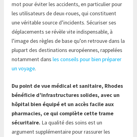
mot pour éviter les accidents, en particulier pour
les utilisateurs de deux-roues, qui constituent
une véritable source d’incidents. Sécuriser ses
déplacements se révèle vite indispensable, à
l’image des règles de base qu’on retrouve dans la
plupart des destinations européennes, rappelées
notamment dans
les conseils pour bien préparer
un voyage
.
Du point de vue médical et sanitaire, Rhodes
bénéficie d’infrastructures solides, avec un
hôpital bien équipé et un accès facile aux
pharmacies, ce qui complète cette trame
sécuritaire.
La qualité des soins est un
argument supplémentaire pour rassurer les