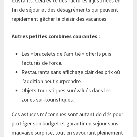
existants. Cela évite des factures injustifiées en
fin de séjour et des désagréments qui peuvent
rapidement gâcher le plaisir des vacances.
Autres petites combines courantes :
Les « bracelets de l’amitié » offerts puis
facturés de force.
Restaurants sans affichage clair des prix où
l’addition peut surprendre.
Objets touristiques surévalués dans les
zones sur-touristiques.
Ces astuces méconnues sont autant de clés pour
protéger son budget et garantir un séjour sans
mauvaise surprise, tout en savourant pleinement