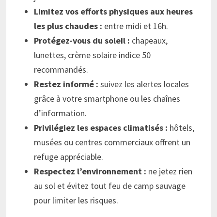
Limitez vos efforts physiques aux heures
les plus chaudes :
entre midi et 16h.
Protégez-vous du soleil :
chapeaux,
lunettes, crème solaire indice 50
recommandés.
Restez informé :
suivez les alertes locales
grâce à votre smartphone ou les chaînes
d’information.
Privilégiez les espaces climatisés :
hôtels,
musées ou centres commerciaux offrent un
refuge appréciable.
Respectez l’environnement :
ne jetez rien
au sol et évitez tout feu de camp sauvage
pour limiter les risques.