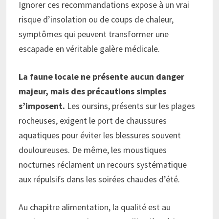
Ignorer ces recommandations expose à un vrai
risque d’insolation ou de coups de chaleur,
symptômes qui peuvent transformer une
escapade en véritable galère médicale.
La faune locale ne présente aucun danger
majeur, mais des précautions simples
s’imposent.
Les oursins, présents sur les plages
rocheuses, exigent le port de chaussures
aquatiques pour éviter les blessures souvent
douloureuses. De même, les moustiques
nocturnes réclament un recours systématique
aux répulsifs dans les soirées chaudes d’été.
Au chapitre alimentation, la qualité est au