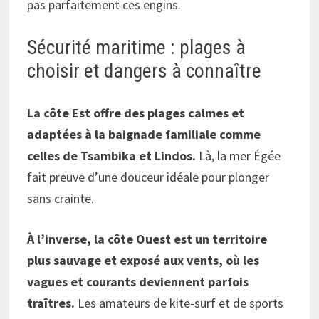
pas parfaitement ces engins.
Sécurité maritime : plages à
choisir et dangers à connaître
La côte Est offre des plages calmes et
adaptées à la baignade familiale comme
celles de Tsambika et Lindos.
Là, la mer Égée
fait preuve d’une douceur idéale pour plonger
sans crainte.
À l’inverse, la côte Ouest est un territoire
plus sauvage et exposé aux vents, où les
vagues et courants deviennent parfois
traîtres.
Les amateurs de kite-surf et de sports