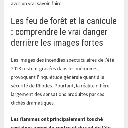
avec un vrai savoir-faire.
Les feu de forêt et la canicule
: comprendre le vrai danger
derrière les images fortes
Les images des incendies spectaculaires de l’été
2023 restent gravées dans les mémoires,
provoquant l’inquiétude générale quant à la
sécurité de Rhodes. Pourtant, la réalité diffère
largement des sensations produites par ces
clichés dramatiques.
Les flammes ont principalement touché
certaines zones du centre et du sud de l’île,