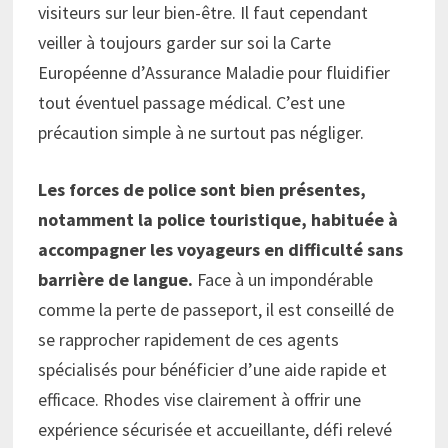
visiteurs sur leur bien-être. Il faut cependant
veiller à toujours garder sur soi la Carte
Européenne d’Assurance Maladie pour fluidifier
tout éventuel passage médical. C’est une
précaution simple à ne surtout pas négliger.
Les forces de police sont bien présentes,
notamment la police touristique, habituée à
accompagner les voyageurs en difficulté sans
barrière de langue.
Face à un impondérable
comme la perte de passeport, il est conseillé de
se rapprocher rapidement de ces agents
spécialisés pour bénéficier d’une aide rapide et
efficace. Rhodes vise clairement à offrir une
expérience sécurisée et accueillante, défi relevé