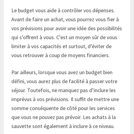
Le budget vous aide à contrôler vos dépenses.
Avant de faire un achat, vous pourrez vous fier à
vos prévisions pour avoir une idée des possibilités
qui s’offrent à vous. C’est un moyen sûr de vous
limiter à vos capacités et surtout, d’éviter de
vous retrouver à coup de moyens financiers.
Par ailleurs, lorsque vous avez un budget bien
défini, vous aurez plus de facilité à passer votre
séjour. Toutefois, ne manquez pas d’inclure les
imprévus à vos prévisions. Il suffit de mettre une
somme conséquente de côté pour les services
que vous ne pouvez pas prévoir. Les achats à la
sauvette sont également à inclure à ce niveau.