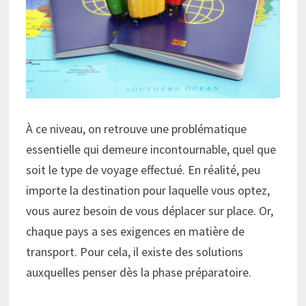
À ce niveau, on retrouve une problématique
essentielle qui demeure incontournable, quel que
soit le type de voyage effectué. En réalité, peu
importe la destination pour laquelle vous optez,
vous aurez besoin de vous déplacer sur place. Or,
chaque pays a ses exigences en matière de
transport. Pour cela, il existe des solutions
auxquelles penser dès la phase préparatoire.