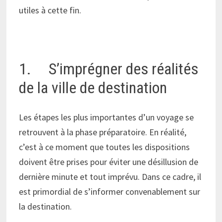
utiles à cette fin.
1. S’imprégner des réalités
de la ville de destination
Les étapes les plus importantes d’un voyage se
retrouvent à la phase préparatoire. En réalité,
c’est à ce moment que toutes les dispositions
doivent être prises pour éviter une désillusion de
dernière minute et tout imprévu. Dans ce cadre, il
est primordial de s’informer convenablement sur
la destination.