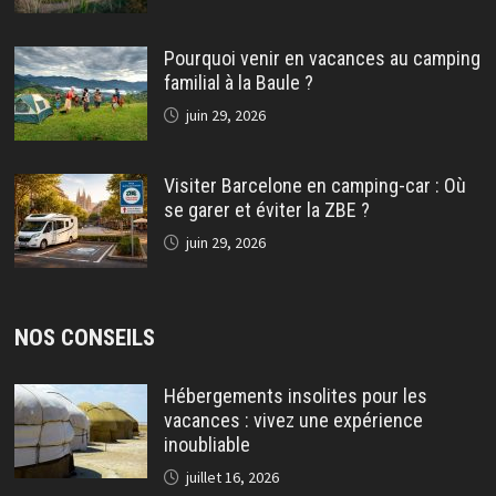
Pourquoi venir en vacances au camping
familial à la Baule ?
juin 29, 2026
Visiter Barcelone en camping-car : Où
se garer et éviter la ZBE ?
juin 29, 2026
NOS CONSEILS
Hébergements insolites pour les
vacances : vivez une expérience
inoubliable
juillet 16, 2026