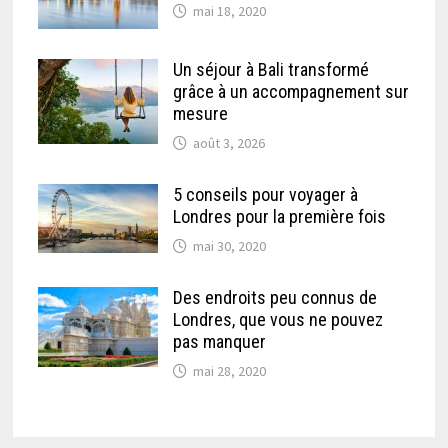
mai 18, 2020
Un séjour à Bali transformé
grâce à un accompagnement sur
mesure
août 3, 2026
5 conseils pour voyager à
Londres pour la première fois
mai 30, 2020
Des endroits peu connus de
Londres, que vous ne pouvez
pas manquer
mai 28, 2020