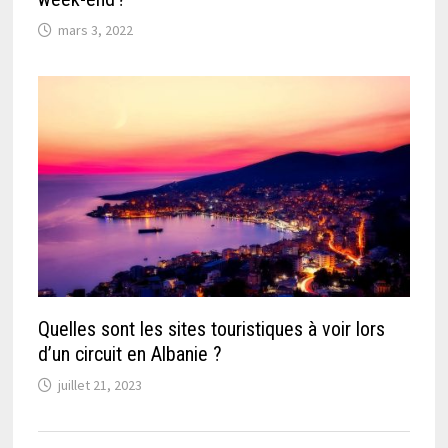
mars 3, 2022
Quelles sont les sites touristiques à voir lors
d’un circuit en Albanie ?
juillet 21, 2023