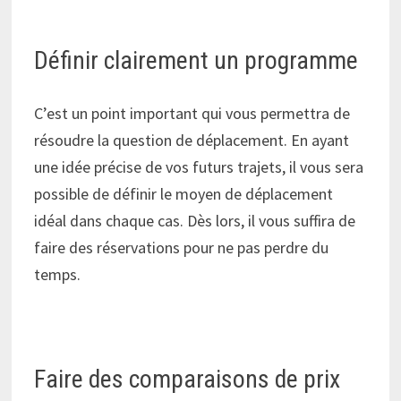
Définir clairement un programme
C’est un point important qui vous permettra de
résoudre la question de déplacement. En ayant
une idée précise de vos futurs trajets, il vous sera
possible de définir le moyen de déplacement
idéal dans chaque cas. Dès lors, il vous suffira de
faire des réservations pour ne pas perdre du
temps.
Faire des comparaisons de prix