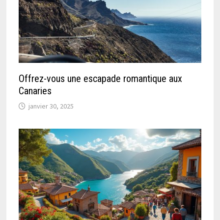
Offrez-vous une escapade romantique aux
Canaries
janvier 30, 2025