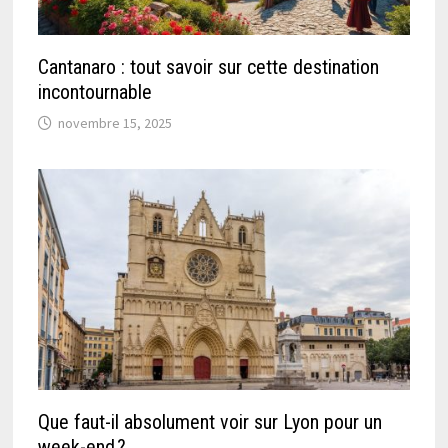
Cantanaro : tout savoir sur cette destination
incontournable
novembre 15, 2025
Que faut-il absolument voir sur Lyon pour un
week-end ?