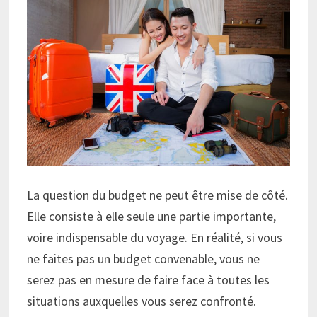
La question du budget ne peut être mise de côté.
Elle consiste à elle seule une partie importante,
voire indispensable du voyage. En réalité, si vous
ne faites pas un budget convenable, vous ne
serez pas en mesure de faire face à toutes les
situations auxquelles vous serez confronté.