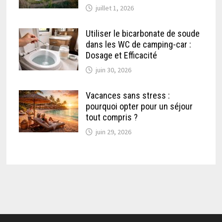
juillet 1, 2026
Utiliser le bicarbonate de soude
dans les WC de camping-car :
Dosage et Efficacité
juin 30, 2026
Vacances sans stress :
pourquoi opter pour un séjour
tout compris ?
juin 29, 2026