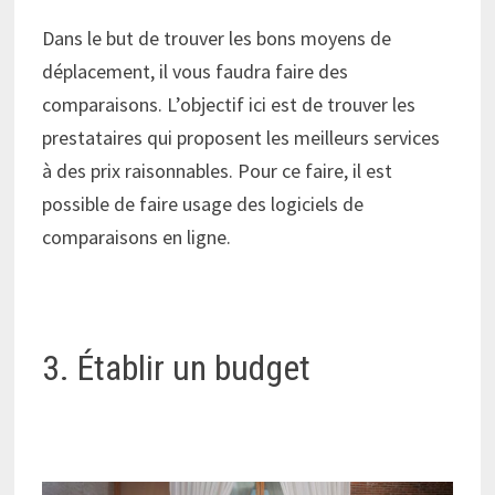
Dans le but de trouver les bons moyens de
déplacement, il vous faudra faire des
comparaisons. L’objectif ici est de trouver les
prestataires qui proposent les meilleurs services
à des prix raisonnables. Pour ce faire, il est
possible de faire usage des logiciels de
comparaisons en ligne.
3. Établir un budget