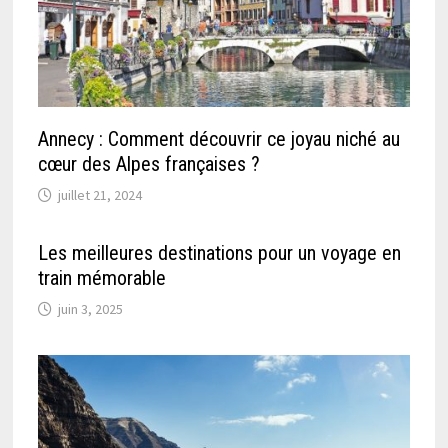
Annecy : Comment découvrir ce joyau niché au
cœur des Alpes françaises ?
juillet 21, 2024
Les meilleures destinations pour un voyage en
train mémorable
juin 3, 2025