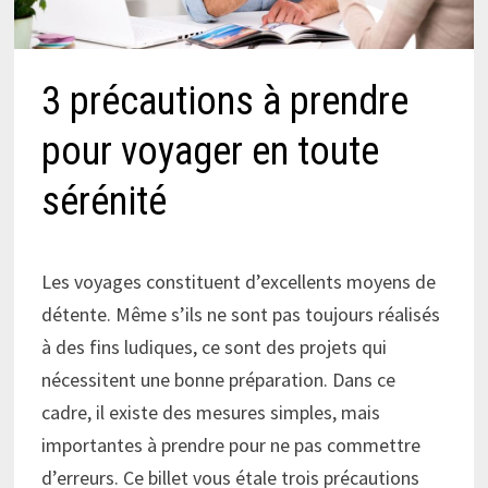
3 précautions à prendre
pour voyager en toute
sérénité
Les voyages constituent d’excellents moyens de
détente. Même s’ils ne sont pas toujours réalisés
à des fins ludiques, ce sont des projets qui
nécessitent une bonne préparation. Dans ce
cadre, il existe des mesures simples, mais
importantes à prendre pour ne pas commettre
d’erreurs. Ce billet vous étale trois précautions