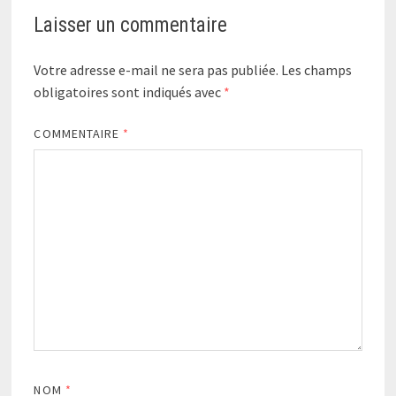
Laisser un commentaire
Votre adresse e-mail ne sera pas publiée.
Les champs
obligatoires sont indiqués avec
*
COMMENTAIRE
*
NOM
*