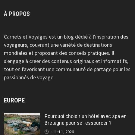
À PROPOS
Carnets et Voyages est un blog dédié à l'inspiration
des
voyageurs
, couvrant une variété de destinations
mondiales et proposant des conseils pratiques. Il
s'engage à créer des contenus originaux et informatifs,
tout en favorisant une communauté de partage pour les
passionnés de voyage.
EUROPE
Pourquoi choisir un hôtel avec spa en
Bretagne pour se ressourcer ?
juillet 1, 2026