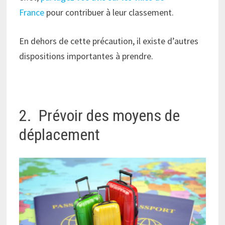
France
pour contribuer à leur classement.
En dehors de cette précaution, il existe d’autres
dispositions importantes à prendre.
2. Prévoir des moyens de
déplacement