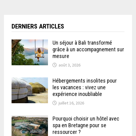
DERNIERS ARTICLES
Un séjour à Bali transformé
grâce à un accompagnement sur
mesure
août 3, 2026
Hébergements insolites pour
les vacances : vivez une
expérience inoubliable
juillet 16, 2026
Pourquoi choisir un hôtel avec
spa en Bretagne pour se
ressourcer ?