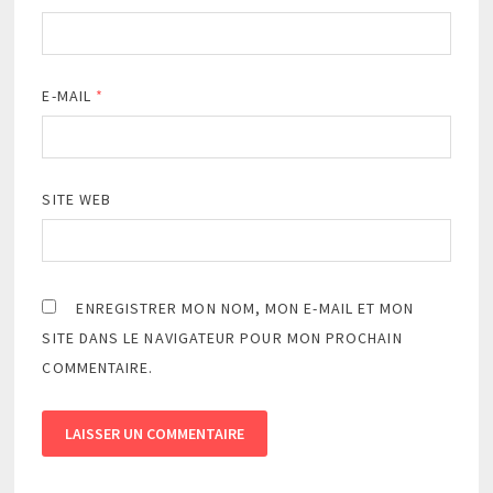
E-MAIL
*
SITE WEB
ENREGISTRER MON NOM, MON E-MAIL ET MON
SITE DANS LE NAVIGATEUR POUR MON PROCHAIN
COMMENTAIRE.