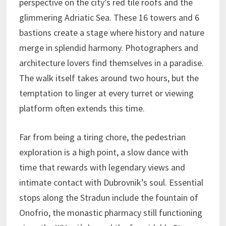
perspective on the city’s red tile roofs and the
glimmering Adriatic Sea. These 16 towers and 6
bastions create a stage where history and nature
merge in splendid harmony. Photographers and
architecture lovers find themselves in a paradise.
The walk itself takes around two hours, but the
temptation to linger at every turret or viewing
platform often extends this time.
Far from being a tiring chore, the pedestrian
exploration is a high point, a slow dance with
time that rewards with legendary views and
intimate contact with Dubrovnik’s soul. Essential
stops along the Stradun include the fountain of
Onofrio, the monastic pharmacy still functioning