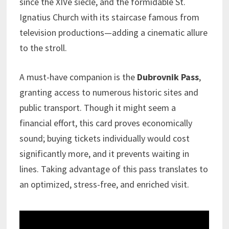
since the XIVe siècle, and the formidable St.
Ignatius Church with its staircase famous from
television productions—adding a cinematic allure
to the stroll.
A must-have companion is the
Dubrovnik Pass
,
granting access to numerous historic sites and
public transport. Though it might seem a
financial effort, this card proves economically
sound; buying tickets individually would cost
significantly more, and it prevents waiting in
lines. Taking advantage of this pass translates to
an optimized, stress-free, and enriched visit.