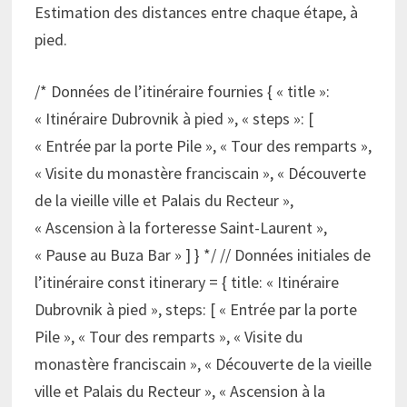
Estimation des distances entre chaque étape, à
pied.
/* Données de l’itinéraire fournies { « title »:
« Itinéraire Dubrovnik à pied », « steps »: [
« Entrée par la porte Pile », « Tour des remparts »,
« Visite du monastère franciscain », « Découverte
de la vieille ville et Palais du Recteur »,
« Ascension à la forteresse Saint-Laurent »,
« Pause au Buza Bar » ] } */ // Données initiales de
l’itinéraire const itinerary = { title: « Itinéraire
Dubrovnik à pied », steps: [ « Entrée par la porte
Pile », « Tour des remparts », « Visite du
monastère franciscain », « Découverte de la vieille
ville et Palais du Recteur », « Ascension à la