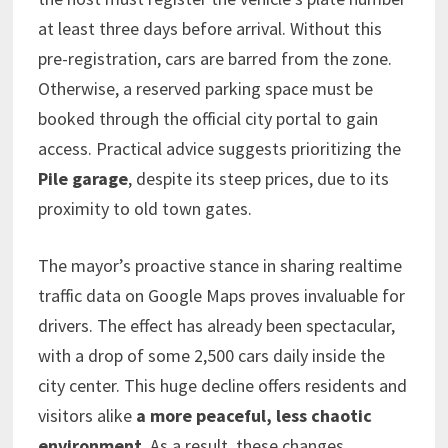
at least three days before arrival. Without this
pre-registration, cars are barred from the zone.
Otherwise, a reserved parking space must be
booked through the official city portal to gain
access. Practical advice suggests prioritizing the
Pile garage
, despite its steep prices, due to its
proximity to old town gates.
The mayor’s proactive stance in sharing realtime
traffic data on Google Maps proves invaluable for
drivers. The effect has already been spectacular,
with a drop of some 2,500 cars daily inside the
city center. This huge decline offers residents and
visitors alike
a more peaceful, less chaotic
environment
. As a result, these changes