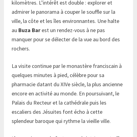
kilomètres. L’intérêt est double : explorer et
admirer le panorama à couper le souffle sur la
ville, la côte et les îles environnantes. Une halte
au
Buza Bar
est un rendez-vous à ne pas
manquer pour se délecter de la vue au bord des
rochers.
La visite continue par le monastère franciscain à
quelques minutes à pied, célèbre pour sa
pharmacie datant du XIVe siècle, la plus ancienne
encore en activité au monde. En poursuivant, le
Palais du Recteur et la cathédrale puis les
escaliers des Jésuites font écho à cette
splendeur baroque qui rythme la vieille ville.