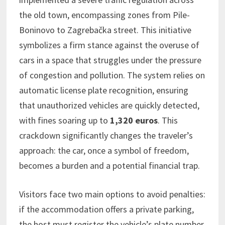
the old town, encompassing zones from Pile-
Boninovo to Zagrebačka street. This initiative
symbolizes a firm stance against the overuse of
cars in a space that struggles under the pressure
of congestion and pollution. The system relies on
automatic license plate recognition, ensuring
that unauthorized vehicles are quickly detected,
with fines soaring up to
1,320 euros
. This
crackdown significantly changes the traveler’s
approach: the car, once a symbol of freedom,
becomes a burden and a potential financial trap.
Visitors face two main options to avoid penalties:
if the accommodation offers a private parking,
the host must register the vehicle’s plate number