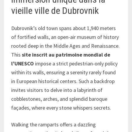
vieille ville de Dubrovnik
Dubrovnik’s old town spans about 1,940 meters
of fortified walls, an open-air museum of history
rooted deep in the Middle Ages and Renaissance.
This
site inscrit au patrimoine mondial de
l’UNESCO
impose a strict pedestrian-only policy
within its walls, ensuring a serenity rarely found
in European historical centers. Such a backdrop
invites visitors to delve into a labyrinth of
cobblestones, arches, and splendid baroque
façades, where every stone whispers secrets.
Walking the ramparts offers a dazzling