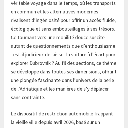
véritable voyage dans le temps, où les transports
en commun et les alternatives modernes
rivalisent d’ingéniosité pour offrir un accès fluide,
écologique et sans embouteillages à ses trésors.
Ce tournant vers une mobilité douce suscite
autant de questionnements que d’enthousiasme
: est-il judicieux de laisser la voiture à l’écart pour
explorer Dubrovnik ? Au fil des sections, ce thème
se développe dans toutes ses dimensions, offrant
une plongée fascinante dans l’univers de la perle
de l’Adriatique et les manières de s’y déplacer
sans contrainte.
Le dispositif de restriction automobile frappant
la vieille ville depuis avril 2026, basé sur un