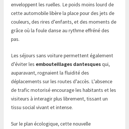
enveloppent les ruelles. Le poids moins lourd de
cette automobile libère la place pour des jets de
couleurs, des rires d’enfants, et des moments de
grâce où la foule danse au rythme effréné des
pas.
Les séjours sans voiture permettent également
d’éviter les
embouteillages dantesques
qui,
auparavant, rognaient la fluidité des
déplacements sur les routes d’accès. L’absence
de trafic motorisé encourage les habitants et les
visiteurs à interagir plus librement, tissant un
tissu social vivant et intense.
Sur le plan écologique, cette nouvelle