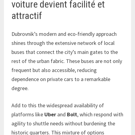
voiture devient facilité et
attractif
Dubrovnik’s modern and eco-friendly approach
shines through the extensive network of local
buses that connect the city’s main gates to the
rest of the urban fabric. These buses are not only
frequent but also accessible, reducing
dependence on private cars to a remarkable
degree.
Add to this the widespread availability of
platforms like
Uber
and
Bolt
, which respond with
agility to shuttle needs without burdening the
historic quarters. This mixture of options