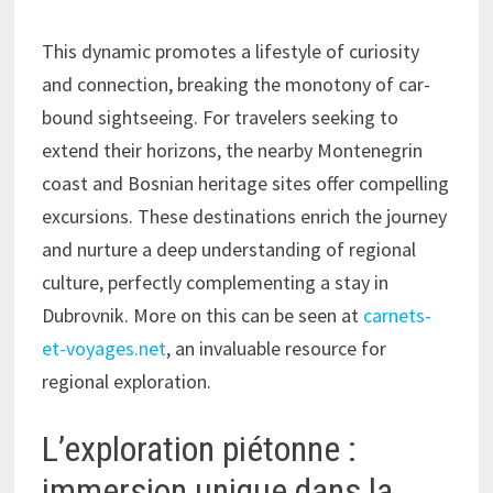
This dynamic promotes a lifestyle of curiosity
and connection, breaking the monotony of car-
bound sightseeing. For travelers seeking to
extend their horizons, the nearby Montenegrin
coast and Bosnian heritage sites offer compelling
excursions. These destinations enrich the journey
and nurture a deep understanding of regional
culture, perfectly complementing a stay in
Dubrovnik. More on this can be seen at
carnets-
et-voyages.net
, an invaluable resource for
regional exploration.
L’exploration piétonne :
immersion unique dans la