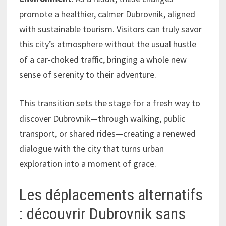
promote a healthier, calmer Dubrovnik, aligned
with sustainable tourism. Visitors can truly savor
this city’s atmosphere without the usual hustle
of a car-choked traffic, bringing a whole new
sense of serenity to their adventure.
This transition sets the stage for a fresh way to
discover Dubrovnik—through walking, public
transport, or shared rides—creating a renewed
dialogue with the city that turns urban
exploration into a moment of grace.
Les déplacements alternatifs
: découvrir Dubrovnik sans