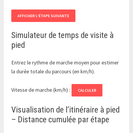
AFFICHER L’ÉTAPE SUIVANTE
Simulateur de temps de visite à
pied
Entrez le rythme de marche moyen pour estimer
la durée totale du parcours (en km/h).
Vitesse de marche (km/h) :
CALCULER
Visualisation de l’itinéraire à pied
– Distance cumulée par étape