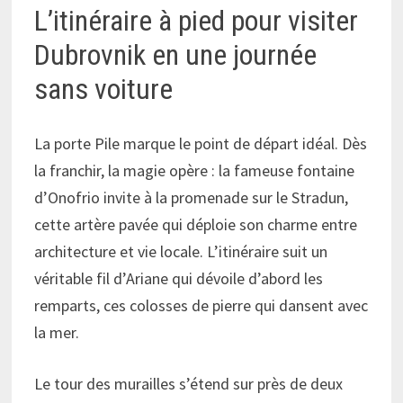
L’itinéraire à pied pour visiter
Dubrovnik en une journée
sans voiture
La porte Pile marque le point de départ idéal. Dès
la franchir, la magie opère : la fameuse fontaine
d’Onofrio invite à la promenade sur le Stradun,
cette artère pavée qui déploie son charme entre
architecture et vie locale. L’itinéraire suit un
véritable fil d’Ariane qui dévoile d’abord les
remparts, ces colosses de pierre qui dansent avec
la mer.
Le tour des murailles s’étend sur près de deux