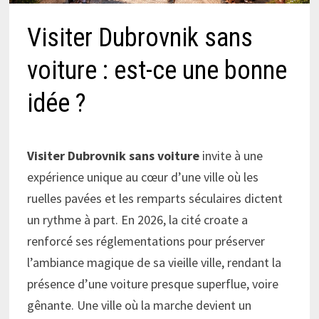
Visiter Dubrovnik sans
voiture : est-ce une bonne
idée ?
Visiter Dubrovnik sans voiture
invite à une
expérience unique au cœur d’une ville où les
ruelles pavées et les remparts séculaires dictent
un rythme à part. En 2026, la cité croate a
renforcé ses réglementations pour préserver
l’ambiance magique de sa vieille ville, rendant la
présence d’une voiture presque superflue, voire
gênante. Une ville où la marche devient un