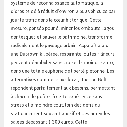
système de reconnaissance automatique, a
d’ores et déjà réduit d’environ 2 500 véhicules par
jour le trafic dans le cœur historique. Cette
mesure, pensée pour éliminer les embouteillages
dantesques et sauver le patrimoine, transforme
radicalement le paysage urbain. Apparaît alors
une Dubrownik libérée, respirante, où les flâneurs
peuvent déambuler sans croiser la moindre auto,
dans une totale euphorie de liberté piétonne. Les
alternatives comme le bus local, Uber ou Bolt
répondent parfaitement aux besoins, permettant
à chacun de goûter à cette expérience sans
stress et à moindre coût, loin des défis du
stationnement souvent abusif et des amendes
salées dépassant 1 300 euros. Cette