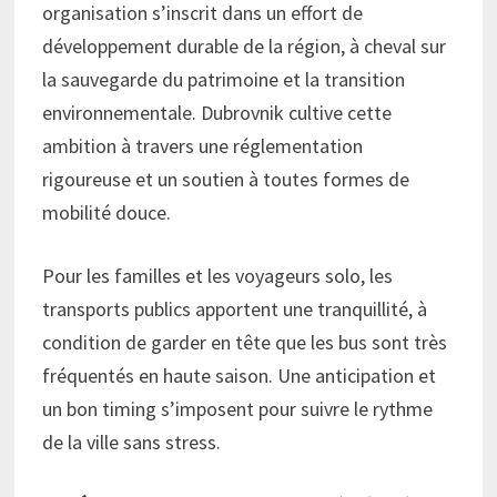
organisation s’inscrit dans un effort de
développement durable de la région, à cheval sur
la sauvegarde du patrimoine et la transition
environnementale. Dubrovnik cultive cette
ambition à travers une réglementation
rigoureuse et un soutien à toutes formes de
mobilité douce.
Pour les familles et les voyageurs solo, les
transports publics apportent une tranquillité, à
condition de garder en tête que les bus sont très
fréquentés en haute saison. Une anticipation et
un bon timing s’imposent pour suivre le rythme
de la ville sans stress.