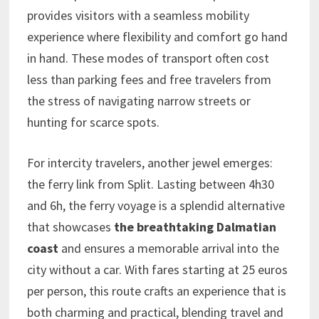
provides visitors with a seamless mobility
experience where flexibility and comfort go hand
in hand. These modes of transport often cost
less than parking fees and free travelers from
the stress of navigating narrow streets or
hunting for scarce spots.
For intercity travelers, another jewel emerges:
the ferry link from Split. Lasting between 4h30
and 6h, the ferry voyage is a splendid alternative
that showcases
the breathtaking Dalmatian
coast
and ensures a memorable arrival into the
city without a car. With fares starting at 25 euros
per person, this route crafts an experience that is
both charming and practical, blending travel and