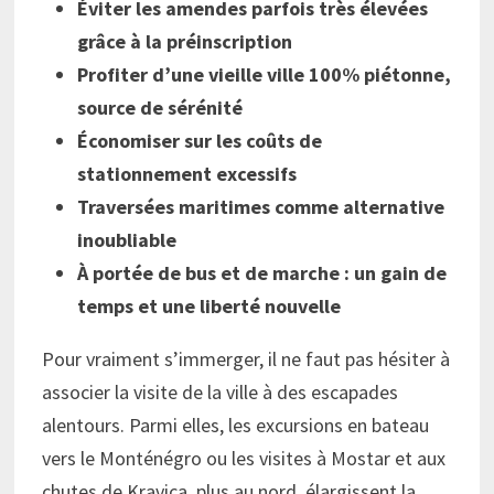
Éviter les amendes parfois très élevées
grâce à la préinscription
Profiter d’une vieille ville 100% piétonne,
source de sérénité
Économiser sur les coûts de
stationnement excessifs
Traversées maritimes comme alternative
inoubliable
À portée de bus et de marche : un gain de
temps et une liberté nouvelle
Pour vraiment s’immerger, il ne faut pas hésiter à
associer la visite de la ville à des escapades
alentours. Parmi elles, les excursions en bateau
vers le Monténégro ou les visites à Mostar et aux
chutes de Kravica, plus au nord, élargissent la