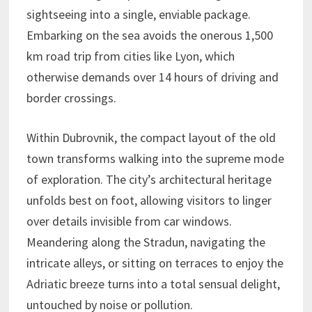
sightseeing into a single, enviable package.
Embarking on the sea avoids the onerous 1,500
km road trip from cities like Lyon, which
otherwise demands over 14 hours of driving and
border crossings.
Within Dubrovnik, the compact layout of the old
town transforms walking into the supreme mode
of exploration. The city’s architectural heritage
unfolds best on foot, allowing visitors to linger
over details invisible from car windows.
Meandering along the Stradun, navigating the
intricate alleys, or sitting on terraces to enjoy the
Adriatic breeze turns into a total sensual delight,
untouched by noise or pollution.