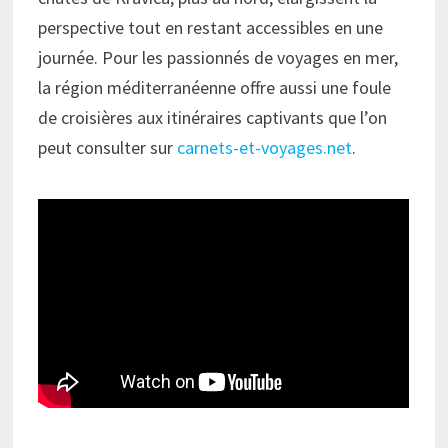
perspective tout en restant accessibles en une
journée. Pour les passionnés de voyages en mer,
la région méditerranéenne offre aussi une foule
de croisières aux itinéraires captivants que l’on
peut consulter sur
carnets-et-voyages.net
.