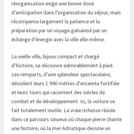
réorganisation exige une bonne dose
d’anticipation dans l’organisation du séjour, mais
récompense largement la patience et la
préparation par un voyage galvanisé par un
échange d’énergie avec la ville elle-même.
La vieille ville, bijoux compact et chargé
d’histoire, se découvre admirablement à pied.
Les remparts, d’une splendeur spectaculaire,
dévoilent leurs 1 940 mètres d’enceinte fortifiée
et leurs tours qui racontent des siècles de
combat et de développement. Ici, la voiture se
fait totalement inutile. La vraie richesse réside
dans ce parcours sinueux où chaque pierre chante
une histoire, où la mer Adriatique dessine un