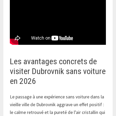
Les avantages concrets de
visiter Dubrovnik sans voiture
en 2026
Le passage à une expérience sans voiture dans la
vieille ville de Dubrovnik aggrave un effet positif :
le calme retrouvé et la pureté de l’air cristallin qui