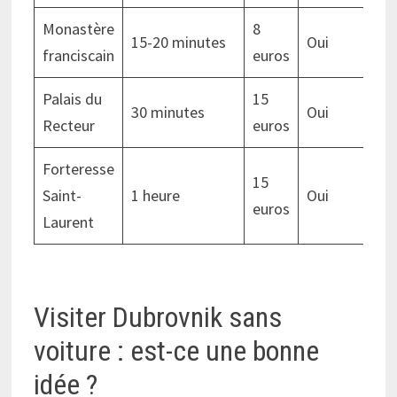
Monastère
8
15-20 minutes
Oui
franciscain
euros
Palais du
15
30 minutes
Oui
Recteur
euros
Forteresse
15
Saint-
1 heure
Oui
euros
Laurent
Visiter Dubrovnik sans
voiture : est-ce une bonne
idée ?