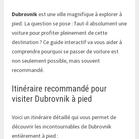
Dubrovnik
est une ville magnifique à explorer à
pied. La question se pose : faut-il absolument une
voiture pour profiter pleinement de cette
destination ? Ce guide interactif va vous aider à
comprendre pourquoi se passer de voiture est
non seulement possible, mais souvent
recommandé.
Itinéraire recommandé pour
visiter Dubrovnik à pied
Voici un itinéraire détaillé qui vous permet de
découvrir les incontournables de Dubrovnik
entièrement à pied :