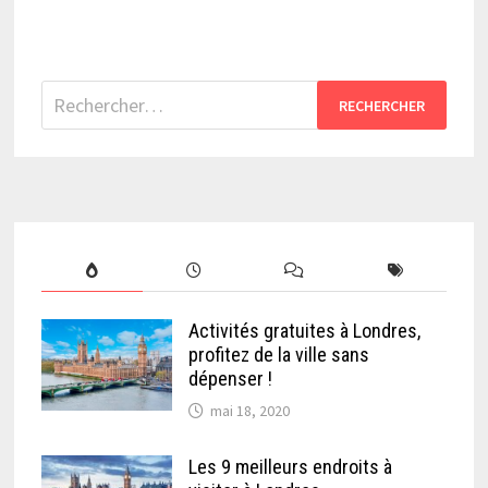
Rechercher :
Activités gratuites à Londres,
profitez de la ville sans
dépenser !
mai 18, 2020
Les 9 meilleurs endroits à