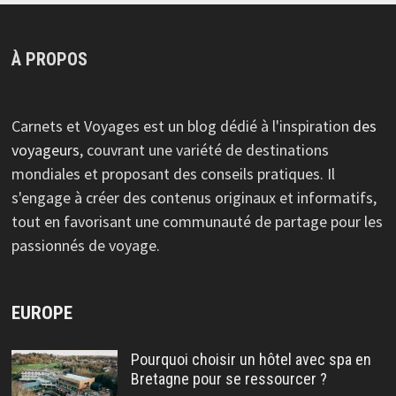
À PROPOS
Carnets et Voyages est un blog dédié à l'inspiration
des
voyageurs
, couvrant une variété de destinations
mondiales et proposant des conseils pratiques. Il
s'engage à créer des contenus originaux et informatifs,
tout en favorisant une communauté de partage pour les
passionnés de voyage.
EUROPE
Pourquoi choisir un hôtel avec spa en
Bretagne pour se ressourcer ?