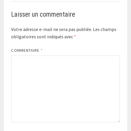
Laisser un commentaire
Votre adresse e-mail ne sera pas publiée.
Les champs
obligatoires sont indiqués avec
*
COMMENTAIRE
*