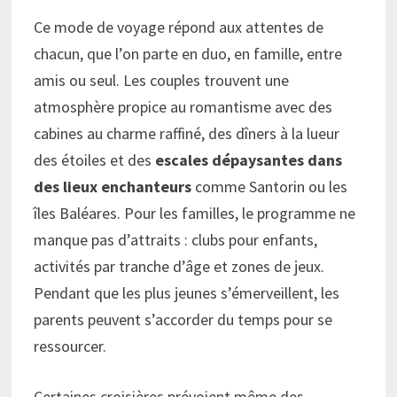
Ce mode de voyage répond aux attentes de
chacun, que l’on parte en duo, en famille, entre
amis ou seul. Les couples trouvent une
atmosphère propice au romantisme avec des
cabines au charme raffiné, des dîners à la lueur
des étoiles et des
escales dépaysantes dans
des lieux enchanteurs
comme Santorin ou les
îles Baléares. Pour les familles, le programme ne
manque pas d’attraits : clubs pour enfants,
activités par tranche d’âge et zones de jeux.
Pendant que les plus jeunes s’émerveillent, les
parents peuvent s’accorder du temps pour se
ressourcer.
Certaines croisières prévoient même des