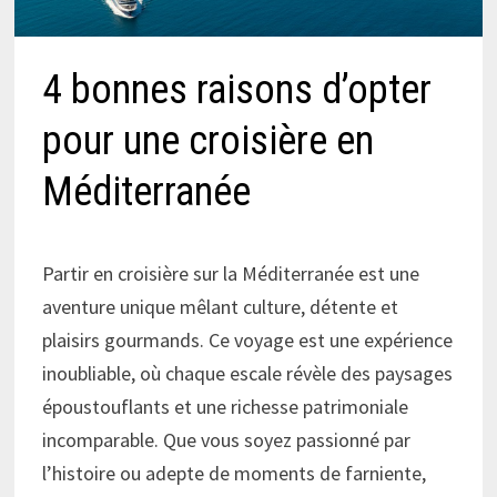
4 bonnes raisons d’opter
pour une croisière en
Méditerranée
Partir en croisière sur la Méditerranée est une
aventure unique mêlant culture, détente et
plaisirs gourmands. Ce voyage est une expérience
inoubliable, où chaque escale révèle des paysages
époustouflants et une richesse patrimoniale
incomparable. Que vous soyez passionné par
l’histoire ou adepte de moments de farniente,