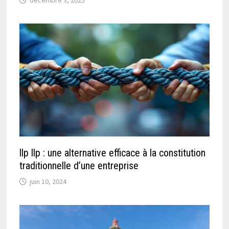
décembre 3, 2025
llp llp : une alternative efficace à la constitution
traditionnelle d’une entreprise
juin 10, 2024