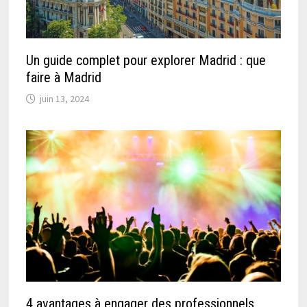
Un guide complet pour explorer Madrid : que
faire à Madrid
juin 13, 2024
4 avantages à engager des professionnels