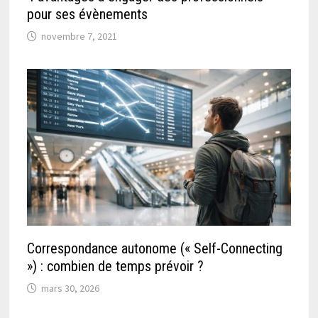
pour ses évènements
novembre 7, 2021
Correspondance autonome (« Self-Connecting
») : combien de temps prévoir ?
mars 30, 2026