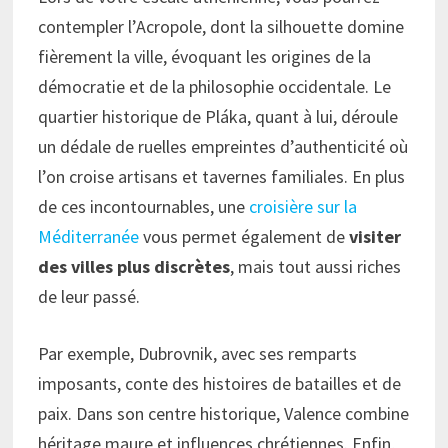
contempler l’Acropole, dont la silhouette domine
fièrement la ville, évoquant les origines de la
démocratie et de la philosophie occidentale. Le
quartier historique de Pláka, quant à lui, déroule
un dédale de ruelles empreintes d’authenticité où
l’on croise artisans et tavernes familiales. En plus
de ces incontournables, une
croisière sur la
Méditerranée
vous permet également de
visiter
des villes plus discrètes
, mais tout aussi riches
de leur passé.
Par exemple, Dubrovnik, avec ses remparts
imposants, conte des histoires de batailles et de
paix. Dans son centre historique, Valence combine
héritage maure et influences chrétiennes. Enfin,