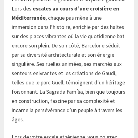
Lors des
escales au cours d’une croisière en
Méditerranée
, chaque pas mène à une
immersion dans l’histoire, enrichie par des haltes
sur des places vibrantes où la vie quotidienne bat
encore son plein. De son côté, Barcelone séduit
par sa diversité architecturale et son énergie
singulière. Ses ruelles animées, ses marchés aux
senteurs enivrantes et les créations de Gaudí,
telles que le parc Güell, témoignent d’un héritage
foisonnant. La Sagrada Família, bien que toujours
en construction, fascine par sa complexité et
incarne la persévérance d’un peuple à travers les
âges.
Lors de votre escale athénienne, vous pourrez