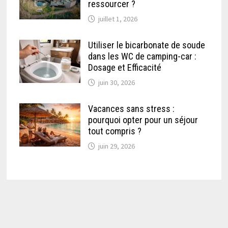
ressourcer ?
juillet 1, 2026
Utiliser le bicarbonate de soude
dans les WC de camping-car :
Dosage et Efficacité
juin 30, 2026
Vacances sans stress :
pourquoi opter pour un séjour
tout compris ?
juin 29, 2026