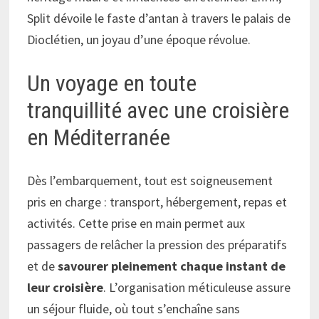
Split dévoile le faste d’antan à travers le palais de
Dioclétien, un joyau d’une époque révolue.
Un voyage en toute
tranquillité avec une croisière
en Méditerranée
Dès l’embarquement, tout est soigneusement
pris en charge : transport, hébergement, repas et
activités. Cette prise en main permet aux
passagers de relâcher la pression des préparatifs
et de
savourer pleinement chaque instant de
leur croisière
. L’organisation méticuleuse assure
un séjour fluide, où tout s’enchaîne sans