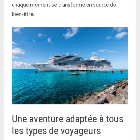
chaque moment se transforme en source de
bien-être.
Une aventure adaptée à tous
les types de voyageurs