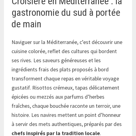
Croisière en Méditerranée : la
gastronomie du sud à portée
de main
Naviguer sur la Méditerranée, c’est découvrir une
cuisine colorée, reflet des cultures qui bordent
ses rives. Les saveurs généreuses et les
ingrédients frais des plats proposés à bord
transforment chaque repas en véritable voyage
gustatif. Risottos crémeux, tapas délicatement
épicées ou mezzés aux parfums d’herbes
fraîches, chaque bouchée raconte un terroir, une
histoire. Les navires mettent un point d’honneur
à servir des mets authentiques, préparés par des
chefs inspirés par la tradition locale
.