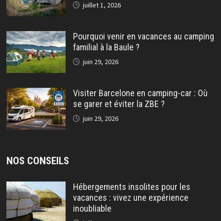
juillet 1, 2026
Pourquoi venir en vacances au camping
familial à la Baule ?
juin 29, 2026
Visiter Barcelone en camping-car : Où
se garer et éviter la ZBE ?
juin 29, 2026
NOS CONSEILS
Hébergements insolites pour les
vacances : vivez une expérience
inoubliable