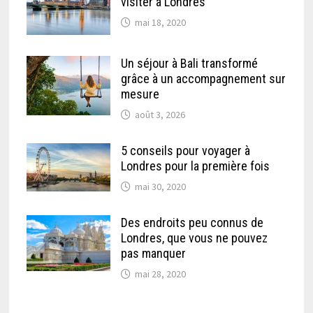
visiter à Londres
mai 18, 2020
Un séjour à Bali transformé
grâce à un accompagnement sur
mesure
août 3, 2026
5 conseils pour voyager à
Londres pour la première fois
mai 30, 2020
Des endroits peu connus de
Londres, que vous ne pouvez
pas manquer
mai 28, 2020