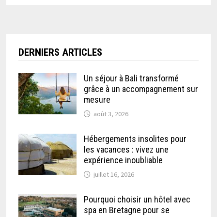
DERNIERS ARTICLES
Un séjour à Bali transformé
grâce à un accompagnement sur
mesure
août 3, 2026
Hébergements insolites pour
les vacances : vivez une
expérience inoubliable
juillet 16, 2026
Pourquoi choisir un hôtel avec
spa en Bretagne pour se