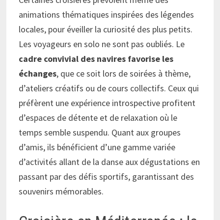
animations thématiques inspirées des légendes
locales, pour éveiller la curiosité des plus petits.
Les voyageurs en solo ne sont pas oubliés. Le
cadre convivial des navires favorise les
échanges
, que ce soit lors de soirées à thème,
d’ateliers créatifs ou de cours collectifs. Ceux qui
préfèrent une expérience introspective profitent
d’espaces de détente et de relaxation où le
temps semble suspendu. Quant aux groupes
d’amis, ils bénéficient d’une gamme variée
d’activités allant de la danse aux dégustations en
passant par des défis sportifs, garantissant des
souvenirs mémorables.