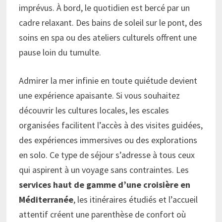
imprévus. À bord, le quotidien est bercé par un
cadre relaxant. Des bains de soleil sur le pont, des
soins en spa ou des ateliers culturels offrent une
pause loin du tumulte.
Admirer la mer infinie en toute quiétude devient
une expérience apaisante. Si vous souhaitez
découvrir les cultures locales, les escales
organisées facilitent l’accès à des visites guidées,
des expériences immersives ou des explorations
en solo. Ce type de séjour s’adresse à tous ceux
qui aspirent à un voyage sans contraintes. Les
services haut de gamme d’une croisière en
Méditerranée
, les itinéraires étudiés et l’accueil
attentif créent une parenthèse de confort où