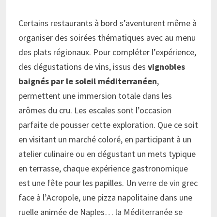
Certains restaurants à bord s’aventurent même à
organiser des soirées thématiques avec au menu
des plats régionaux. Pour compléter l’expérience,
des dégustations de vins, issus des
vignobles
baignés par le soleil méditerranéen
,
permettent une immersion totale dans les
arômes du cru. Les escales sont l’occasion
parfaite de pousser cette exploration. Que ce soit
en visitant un marché coloré, en participant à un
atelier culinaire ou en dégustant un mets typique
en terrasse, chaque expérience gastronomique
est une fête pour les papilles. Un verre de vin grec
face à l’Acropole, une pizza napolitaine dans une
ruelle animée de Naples… la Méditerranée se