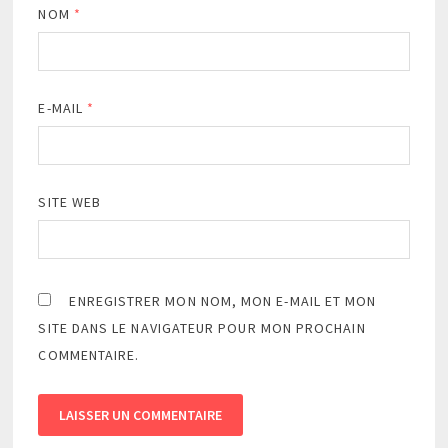
NOM
*
E-MAIL
*
SITE WEB
ENREGISTRER MON NOM, MON E-MAIL ET MON
SITE DANS LE NAVIGATEUR POUR MON PROCHAIN
COMMENTAIRE.