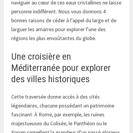
naviguer au cœur de ces eaux cristallines ne laisse
personne indifférent. Nous vous donnons 4
bonnes raisons de céder à l’appel du large et de
larguer les amarres pour explorer l’une des
régions les plus envoûtantes du globe.
Une croisière en
Méditerranée pour explorer
des villes historiques
Cette traversée donne accès à des cités
légendaires, chacune possédant un patrimoine
fascinant. À Rome, par exemple, les ruines
majestueuses du Colisée, le Panthéon ou le
Forum rappellent la grandeur d’un passé glorieux.