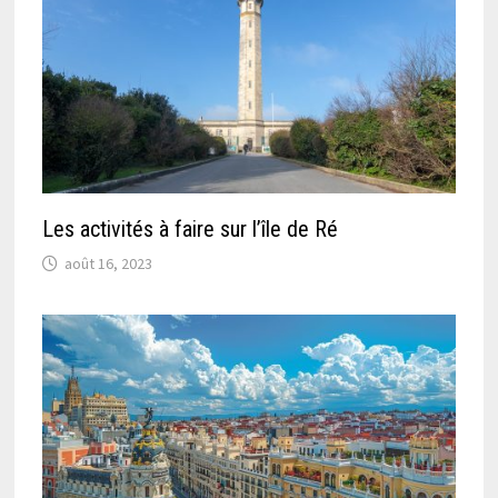
Les activités à faire sur l’île de Ré
août 16, 2023