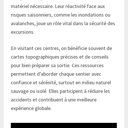
matériel nécessaire. Leur réactivité face aux
risques saisonniers, comme les inondations ou
avalanches, joue un rôle vital dans la sécurité des
excursions.
En visitant ces centres, on bénéficie souvent de
cartes topographiques précises et de conseils
pour bien préparer sa sortie. Ces ressources
permettent d’aborder chaque sentier avec
confiance et sérénité, surtout en milieu naturel
sauvage ou isolé. Elles participent à réduire les
accidents et contribuent à une meilleure
expérience globale.