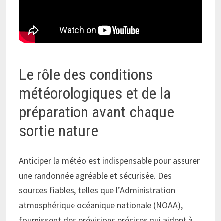
Le rôle des conditions
météorologiques et de la
préparation avant chaque
sortie nature
Anticiper la météo est indispensable pour assurer
une randonnée agréable et sécurisée. Des
sources fiables, telles que l’Administration
atmosphérique océanique nationale (NOAA),
fournissent des prévisions précises qui aident à