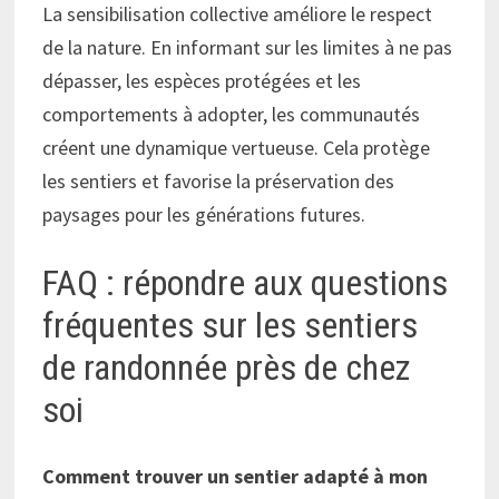
La sensibilisation collective améliore le respect
de la nature. En informant sur les limites à ne pas
dépasser, les espèces protégées et les
comportements à adopter, les communautés
créent une dynamique vertueuse. Cela protège
les sentiers et favorise la préservation des
paysages pour les générations futures.
FAQ : répondre aux questions
fréquentes sur les sentiers
de randonnée près de chez
soi
Comment trouver un sentier adapté à mon