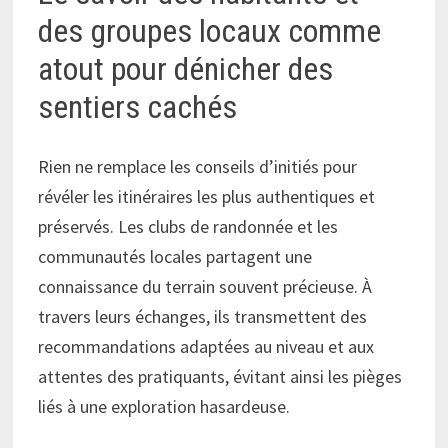
des groupes locaux comme
atout pour dénicher des
sentiers cachés
Rien ne remplace les conseils d’initiés pour
révéler les itinéraires les plus authentiques et
préservés. Les clubs de randonnée et les
communautés locales partagent une
connaissance du terrain souvent précieuse. À
travers leurs échanges, ils transmettent des
recommandations adaptées au niveau et aux
attentes des pratiquants, évitant ainsi les pièges
liés à une exploration hasardeuse.