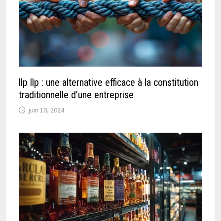
llp llp : une alternative efficace à la constitution
traditionnelle d’une entreprise
juin 10, 2024