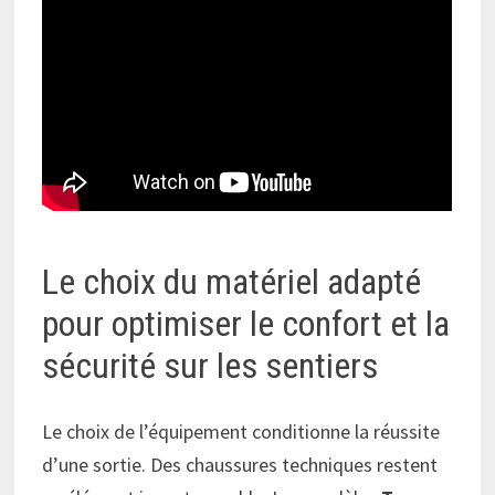
Le choix du matériel adapté
pour optimiser le confort et la
sécurité sur les sentiers
Le choix de l’équipement conditionne la réussite
d’une sortie. Des chaussures techniques restent