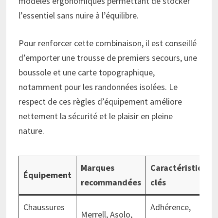
modèles ergonomiques permettant de stocker
l’essentiel sans nuire à l’équilibre.
Pour renforcer cette combinaison, il est conseillé
d’emporter une trousse de premiers secours, une
boussole et une carte topographique,
notamment pour les randonnées isolées. Le
respect de ces règles d’équipement améliore
nettement la sécurité et le plaisir en pleine
nature.
Marques
Caractéristiques
Équipement
recommandées
clés
Chaussures
Adhérence,
Merrell, Asolo,