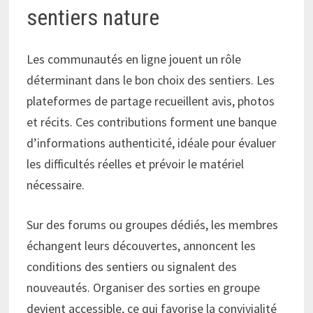
sentiers nature
Les communautés en ligne jouent un rôle
déterminant dans le bon choix des sentiers. Les
plateformes de partage recueillent avis, photos
et récits. Ces contributions forment une banque
d’informations authenticité, idéale pour évaluer
les difficultés réelles et prévoir le matériel
nécessaire.
Sur des forums ou groupes dédiés, les membres
échangent leurs découvertes, annoncent les
conditions des sentiers ou signalent des
nouveautés. Organiser des sorties en groupe
devient accessible, ce qui favorise la convivialité