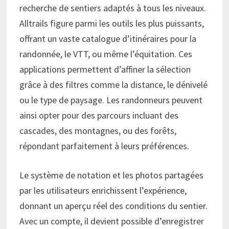
recherche de sentiers adaptés à tous les niveaux.
Alltrails figure parmi les outils les plus puissants,
offrant un vaste catalogue d’itinéraires pour la
randonnée, le VTT, ou même l’équitation. Ces
applications permettent d’affiner la sélection
grâce à des filtres comme la distance, le dénivelé
ou le type de paysage. Les randonneurs peuvent
ainsi opter pour des parcours incluant des
cascades, des montagnes, ou des forêts,
répondant parfaitement à leurs préférences.
Le système de notation et les photos partagées
par les utilisateurs enrichissent l’expérience,
donnant un aperçu réel des conditions du sentier.
Avec un compte, il devient possible d’enregistrer