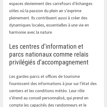
espaces deviennent des carrefours d’échanges
utiles où la passion du plein air s’exprime
pleinement. Ils contribuent aussi à créer des
dynamiques locales, essentielles à une vie en
harmonie avec la nature.
Les centres d’information et
parcs nationaux comme relais
privilégiés d’accompagnement
Les gardes-parcs et offices de tourisme
fournissent des informations à jour sur l’état des
sentiers et les conditions météo. Leur rôle
s’étend au conseil personnalisé, qui prend en
compte les capacités des randonneurs et le