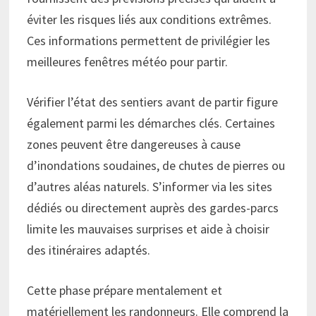
éviter les risques liés aux conditions extrêmes.
Ces informations permettent de privilégier les
meilleures fenêtres météo pour partir.
Vérifier l’état des sentiers avant de partir figure
également parmi les démarches clés. Certaines
zones peuvent être dangereuses à cause
d’inondations soudaines, de chutes de pierres ou
d’autres aléas naturels. S’informer via les sites
dédiés ou directement auprès des gardes-parcs
limite les mauvaises surprises et aide à choisir
des itinéraires adaptés.
Cette phase prépare mentalement et
matériellement les randonneurs. Elle comprend la