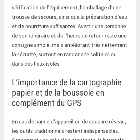
vérification de l’équipement, l’emballage d’une
trousse de secours, ainsi que la préparation d’eau
et de nourriture suffisantes. Avertir une personne
de son itinéraire et de l’heure de retour reste une
consigne simple, mais améliorant très nettement
la sécurité, surtout en randonnée solitaire ou
dans des lieux isolés.
L’importance de la cartographie
papier et de la boussole en
complément du GPS
En cas de panne d’appareil ou de coupure réseau,
les outils traditionnels restent indispensables.