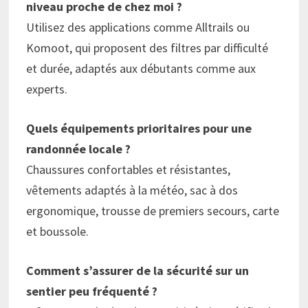
niveau proche de chez moi ?
Utilisez des applications comme Alltrails ou
Komoot, qui proposent des filtres par difficulté
et durée, adaptés aux débutants comme aux
experts.
Quels équipements prioritaires pour une
randonnée locale ?
Chaussures confortables et résistantes,
vêtements adaptés à la météo, sac à dos
ergonomique, trousse de premiers secours, carte
et boussole.
Comment s’assurer de la sécurité sur un
sentier peu fréquenté ?