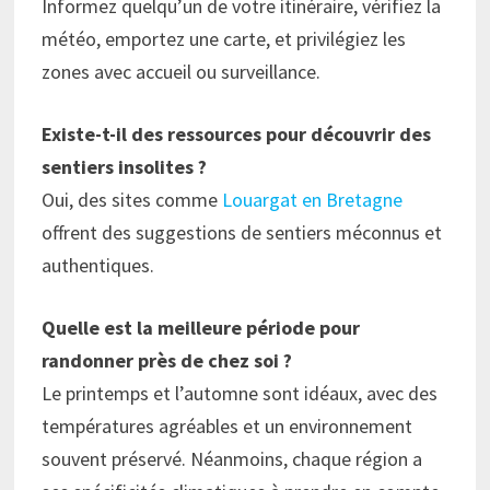
Informez quelqu’un de votre itinéraire, vérifiez la
météo, emportez une carte, et privilégiez les
zones avec accueil ou surveillance.
Existe-t-il des ressources pour découvrir des
sentiers insolites ?
Oui, des sites comme
Louargat en Bretagne
offrent des suggestions de sentiers méconnus et
authentiques.
Quelle est la meilleure période pour
randonner près de chez soi ?
Le printemps et l’automne sont idéaux, avec des
températures agréables et un environnement
souvent préservé. Néanmoins, chaque région a