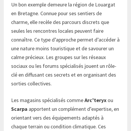
Un bon exemple demeure la région de Louargat
en Bretagne. Connue pour ses sentiers de
charme, elle recèle des parcours discrets que
seules les rencontres locales peuvent faire
connaître. Ce type d’approche permet d’accéder à
une nature moins touristique et de savourer un
calme précieux. Les groupes sur les réseaux
sociaux ou les forums spécialisés jouent un rôle-
clé en diffusant ces secrets et en organisant des
sorties collectives.
Les magasins spécialisés comme
Arc’teryx
ou
Scarpa
apportent un complément d’expertise, en
orientant vers des équipements adaptés à
chaque terrain ou condition climatique. Ces