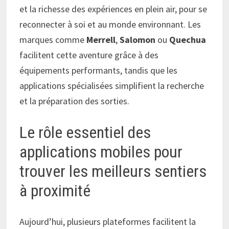
et la richesse des expériences en plein air, pour se
reconnecter à soi et au monde environnant. Les
marques comme
Merrell
,
Salomon
ou
Quechua
facilitent cette aventure grâce à des
équipements performants, tandis que les
applications spécialisées simplifient la recherche
et la préparation des sorties.
Le rôle essentiel des
applications mobiles pour
trouver les meilleurs sentiers
à proximité
Aujourd’hui, plusieurs plateformes facilitent la