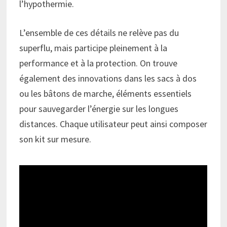
l’hypothermie.
L’ensemble de ces détails ne relève pas du
superflu, mais participe pleinement à la
performance et à la protection. On trouve
également des innovations dans les sacs à dos
ou les bâtons de marche, éléments essentiels
pour sauvegarder l’énergie sur les longues
distances. Chaque utilisateur peut ainsi composer
son kit sur mesure.