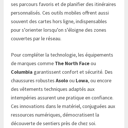
ses parcours favoris et de planifier des itinéraires
personnalisés. Ces outils mobiles offrent aussi
souvent des cartes hors ligne, indispensables
pour s’orienter lorsqu’on s’éloigne des zones
couvertes par le réseau.
Pour compléter la technologie, les équipements
de marques comme
The North Face
ou
Columbia
garantissent confort et sécurité. Des
chaussures robustes
Asolo
ou
Lowa
, ou encore
des vêtements techniques adaptés aux
intempéries assurent une pratique en confiance.
Ces innovations dans le matériel, conjuguées aux
ressources numériques, démocratisent la
découverte de sentiers près de chez soi.