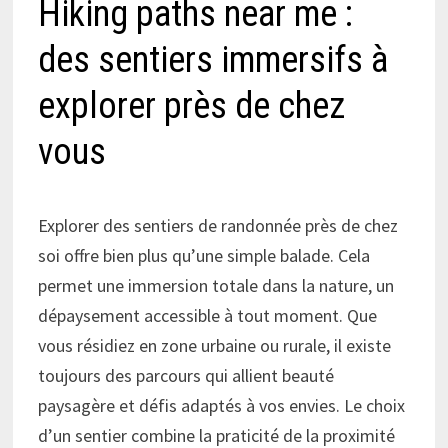
Hiking paths near me :
des sentiers immersifs à
explorer près de chez
vous
Explorer des sentiers de randonnée près de chez
soi offre bien plus qu’une simple balade. Cela
permet une immersion totale dans la nature, un
dépaysement accessible à tout moment. Que
vous résidiez en zone urbaine ou rurale, il existe
toujours des parcours qui allient beauté
paysagère et défis adaptés à vos envies. Le choix
d’un sentier combine la praticité de la proximité