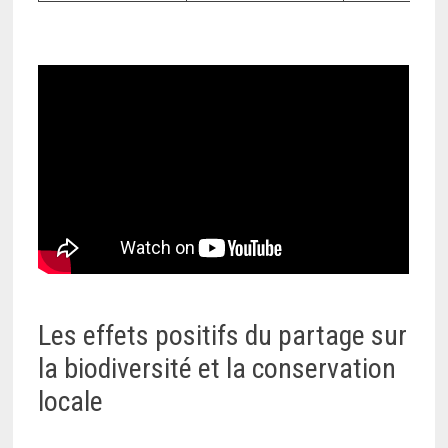
Les effets positifs du partage sur
la biodiversité et la conservation
locale