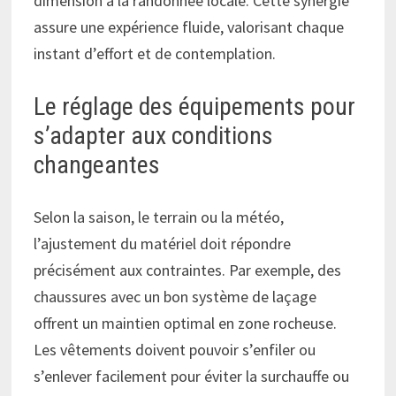
dimension à la randonnée locale. Cette synergie
assure une expérience fluide, valorisant chaque
instant d’effort et de contemplation.
Le réglage des équipements pour
s’adapter aux conditions
changeantes
Selon la saison, le terrain ou la météo,
l’ajustement du matériel doit répondre
précisément aux contraintes. Par exemple, des
chaussures avec un bon système de laçage
offrent un maintien optimal en zone rocheuse.
Les vêtements doivent pouvoir s’enfiler ou
s’enlever facilement pour éviter la surchauffe ou