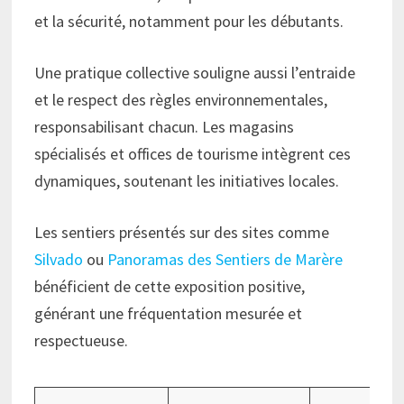
et la sécurité, notamment pour les débutants.
Une pratique collective souligne aussi l’entraide
et le respect des règles environnementales,
responsabilisant chacun. Les magasins
spécialisés et offices de tourisme intègrent ces
dynamiques, soutenant les initiatives locales.
Les sentiers présentés sur des sites comme
Silvado
ou
Panoramas des Sentiers de Marère
bénéficient de cette exposition positive,
générant une fréquentation mesurée et
respectueuse.