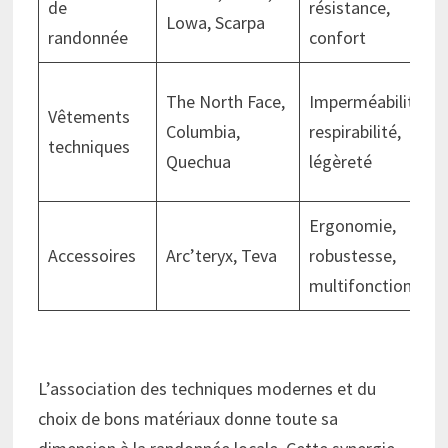
de
résistance,
Lowa, Scarpa
randonnée
confort
The North Face,
Imperméabilité,
Vêtements
Columbia,
respirabilité,
techniques
Quechua
légèreté
Ergonomie,
Accessoires
Arc’teryx, Teva
robustesse,
multifonction
L’association des techniques modernes et du
choix de bons matériaux donne toute sa