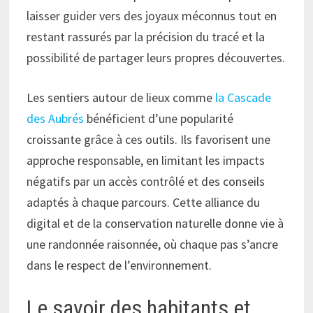
laisser guider vers des joyaux méconnus tout en
restant rassurés par la précision du tracé et la
possibilité de partager leurs propres découvertes.
Les sentiers autour de lieux comme
la Cascade
des Aubrés
bénéficient d’une popularité
croissante grâce à ces outils. Ils favorisent une
approche responsable, en limitant les impacts
négatifs par un accès contrôlé et des conseils
adaptés à chaque parcours. Cette alliance du
digital et de la conservation naturelle donne vie à
une randonnée raisonnée, où chaque pas s’ancre
dans le respect de l’environnement.
Le savoir des habitants et