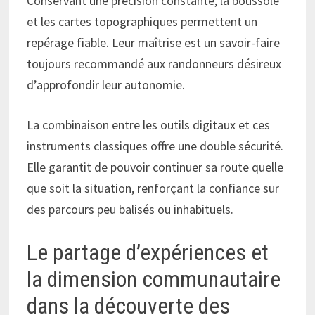
Conservant une précision constante, la boussole
et les cartes topographiques permettent un
repérage fiable. Leur maîtrise est un savoir-faire
toujours recommandé aux randonneurs désireux
d’approfondir leur autonomie.
La combinaison entre les outils digitaux et ces
instruments classiques offre une double sécurité.
Elle garantit de pouvoir continuer sa route quelle
que soit la situation, renforçant la confiance sur
des parcours peu balisés ou inhabituels.
Le partage d’expériences et
la dimension communautaire
dans la découverte des