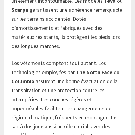
un élément incontournable. Les modèles
Teva
ou
Scarpa
garantissent une adhérence remarquable
sur les terrains accidentés. Dotés
d’amortissements et fabriqués avec des
matériaux résistants, ils protègent les pieds lors
des longues marches.
Les vêtements comptent tout autant. Les
technologies employées par
The North Face
ou
Columbia
assurent une bonne évacuation de la
transpiration et une protection contre les
intempéries. Les couches légères et
imperméables facilitent les changements de
régime climatique, fréquents en montagne. Le
sac à dos joue aussi un rôle crucial, avec des