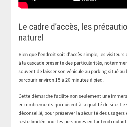
Le cadre d’accès, les précautio
naturel
Bien que l’endroit soit d’accès simple, les visiteurs
à la cascade présente des particularités, notamment
souvent de laisser son véhicule au parking situé au b
parcourir environ 15 à 20 minutes à pied.
Cette démarche facilite non seulement une immers
encombrements qui nuisent à la qualité du site. L
déconseillé, pour préserver la sécurité des usagers e
reste limitée pour les personnes en fauteuil roulant