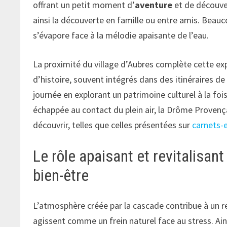
offrant un petit moment d’
aventure
et de découver
ainsi la découverte en famille ou entre amis. Beauc
s’évapore face à la mélodie apaisante de l’eau.
La proximité du village d’Aubres complète cette ex
d’histoire, souvent intégrés dans des itinéraires de
journée en explorant un patrimoine culturel à la foi
échappée au contact du plein air, la Drôme Provença
découvrir, telles que celles présentées sur
carnets-
Le rôle apaisant et revitalisant
bien-être
L’atmosphère créée par la cascade contribue à un re
agissent comme un frein naturel face au stress. Ain