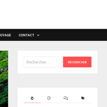
VOYAGE
CONTACT
Rechercher :