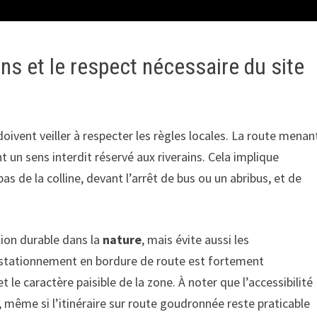
ns et le respect nécessaire du site
 doivent veiller à respecter les règles locales. La route menan
 un sens interdit réservé aux riverains. Cela implique
as de la colline, devant l’arrêt de bus ou un abribus, et de
ion durable dans la
nature
, mais évite aussi les
e stationnement en bordure de route est fortement
t le caractère paisible de la zone. À noter que l’accessibilité
, même si l’itinéraire sur route goudronnée reste praticable