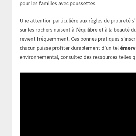
pour les familles avec poussettes.
Une attention particulière aux règles de propreté s’
sur les rochers nuisent à l’équilibre et à la beauté d
revient fréquemment. Ces bonnes pratiques s’insc
chacun puisse profiter durablement d’un tel
émerv
environnemental, consultez des ressources telles 