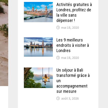
Activités gratuites à
Londres, profitez de
la ville sans
dépenser !
mai 18, 2020
Les 9 meilleurs
endroits à visiter à
Londres
mai 18, 2020
Un séjour à Bali
transformé grâce à
un
accompagnement
sur mesure
août 3, 2026