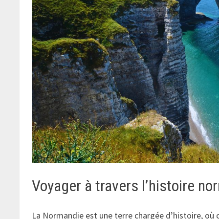
Voyager à travers l’histoire n
La Normandie est une terre chargée d’histoire, où