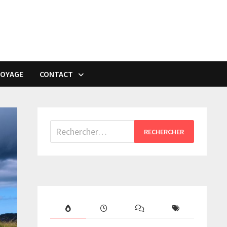
VOYAGE
CONTACT
Rechercher :