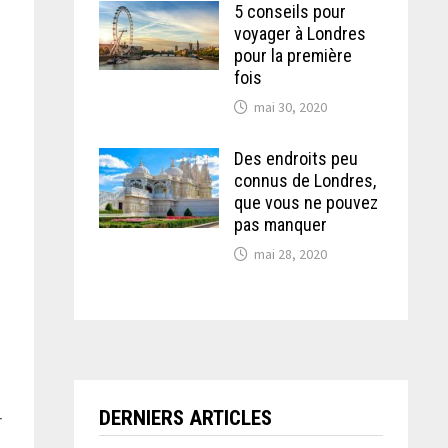
5 conseils pour
voyager à Londres
pour la première
fois
mai 30, 2020
Des endroits peu
connus de Londres,
que vous ne pouvez
pas manquer
mai 28, 2020
DERNIERS ARTICLES
r