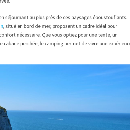
rvée.
n séjournant au plus près de ces paysages époustouflants.
an
, situé en bord de mer, proposent un cadre idéal pour
e confort nécessaire. Que vous optiez pour une tente, un
cabane perchée, le camping permet de vivre une expérienc