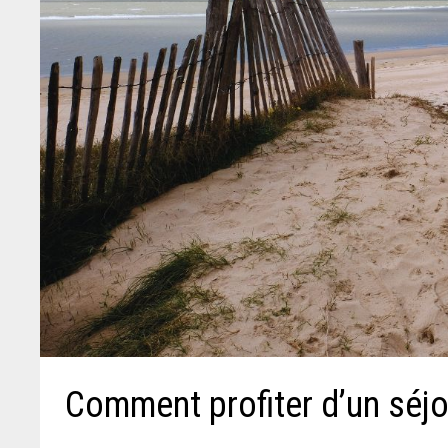
Comment profiter d’un séj