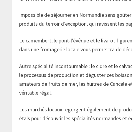
Impossible de séjourner en Normandie sans goûter 
produits du terroir d’exception, qui ravissent les p
Le camembert, le pont-l’évêque et le livarot figur
dans une fromagerie locale vous permettra de découv
Autre spécialité incontournable : le cidre et le cal
le processus de production et déguster ces boisson
amateurs de fruits de mer, les huîtres de Cancale 
véritable régal.
Les marchés locaux regorgent également de produits
étals pour découvrir les spécialités normandes et 