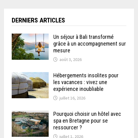
DERNIERS ARTICLES
Un séjour à Bali transformé
grâce à un accompagnement sur
mesure
août 3, 2026
Hébergements insolites pour
les vacances : vivez une
expérience inoubliable
juillet 16, 2026
Pourquoi choisir un hôtel avec
spa en Bretagne pour se
ressourcer ?
juillet 1, 2026