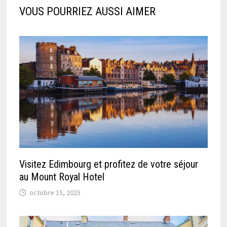
VOUS POURRIEZ AUSSI AIMER
Visitez Edimbourg et profitez de votre séjour
au Mount Royal Hotel
octobre 15, 2025