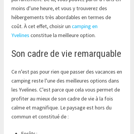
moins d’une heure, et vous y trouverez des
hébergements très abordables en termes de
coût. À cet effet, choisir un
camping en
Yvelines
constitue la meilleure option.
Son cadre de vie remarquable
Ce n’est pas pour rien que passer des vacances en
camping reste l’une des meilleures options dans
les Yvelines. C’est parce que cela vous permet de
profiter au mieux de son cadre de vie à la fois
calme et magnifique. Le paysage est hors du
commun et constitué de :
Forêts ;