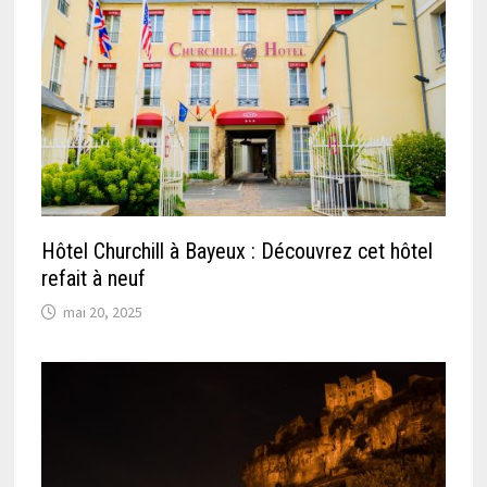
Hôtel Churchill à Bayeux : Découvrez cet hôtel
refait à neuf
mai 20, 2025