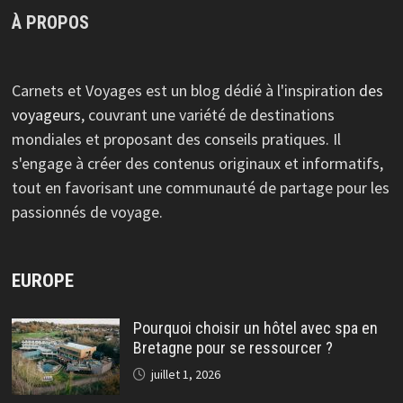
À PROPOS
Carnets et Voyages est un blog dédié à l'inspiration
des
voyageurs
, couvrant une variété de destinations
mondiales et proposant des conseils pratiques. Il
s'engage à créer des contenus originaux et informatifs,
tout en favorisant une communauté de partage pour les
passionnés de voyage.
EUROPE
Pourquoi choisir un hôtel avec spa en
Bretagne pour se ressourcer ?
juillet 1, 2026