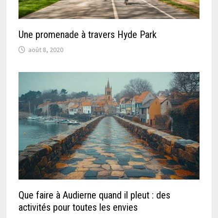
Une promenade à travers Hyde Park
août 8, 2020
Que faire à Audierne quand il pleut : des
activités pour toutes les envies