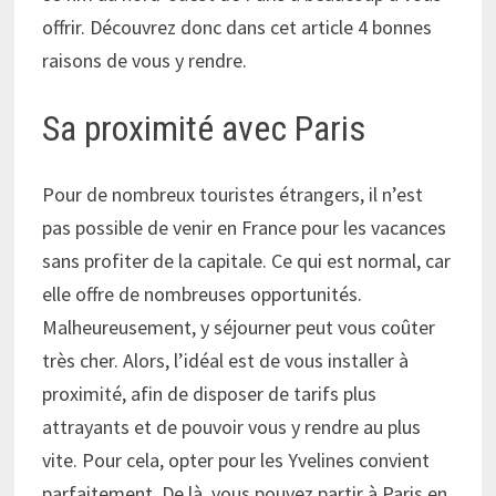
offrir. Découvrez donc dans cet article 4 bonnes
raisons de vous y rendre.
Sa proximité avec Paris
Pour de nombreux touristes étrangers, il n’est
pas possible de venir en France pour les vacances
sans profiter de la capitale. Ce qui est normal, car
elle offre de nombreuses opportunités.
Malheureusement, y séjourner peut vous coûter
très cher. Alors, l’idéal est de vous installer à
proximité, afin de disposer de tarifs plus
attrayants et de pouvoir vous y rendre au plus
vite. Pour cela, opter pour les Yvelines convient
parfaitement. De là, vous pouvez partir à Paris en