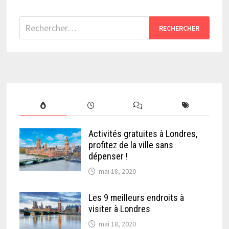
Rechercher :
Activités gratuites à Londres,
profitez de la ville sans
dépenser !
mai 18, 2020
Les 9 meilleurs endroits à
visiter à Londres
mai 18, 2020