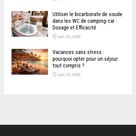
Utiliser le bicarbonate de soude
dans les WC de camping-car :
Dosage et Efficacité
juin 30, 2026
Vacances sans stress :
pourquoi opter pour un séjour
tout compris ?
juin 29, 2026