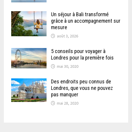
Un séjour à Bali transformé
grâce à un accompagnement sur
mesure
août 3, 2026
5 conseils pour voyager à
Londres pour la première fois
mai 30, 2020
Des endroits peu connus de
Londres, que vous ne pouvez
pas manquer
mai 28, 2020