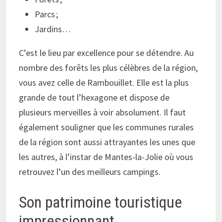
Parcs ;
Jardins…
C’est le lieu par excellence pour se détendre. Au
nombre des forêts les plus célèbres de la région,
vous avez celle de Rambouillet. Elle est la plus
grande de tout l’hexagone et dispose de
plusieurs merveilles à voir absolument. Il faut
également souligner que les communes rurales
de la région sont aussi attrayantes les unes que
les autres, à l’instar de Mantes-la-Jolie où vous
retrouvez l’un des meilleurs campings.
Son patrimoine touristique
impressionnant