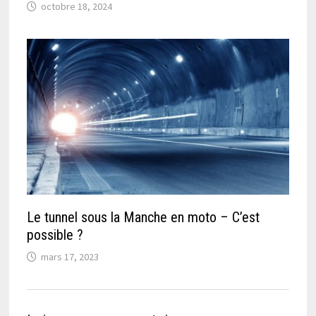
octobre 18, 2024
Le tunnel sous la Manche en moto – C’est
possible ?
mars 17, 2023