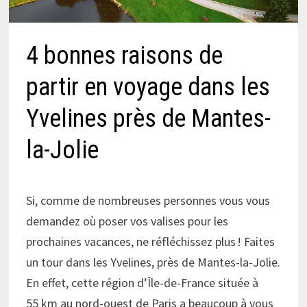
4 bonnes raisons de
partir en voyage dans les
Yvelines près de Mantes-
la-Jolie
Si, comme de nombreuses personnes vous vous
demandez où poser vos valises pour les
prochaines vacances, ne réfléchissez plus ! Faites
un tour dans les Yvelines, près de Mantes-la-Jolie.
En effet, cette région d’Île-de-France située à
55 km au nord-ouest de Paris a beaucoup à vous