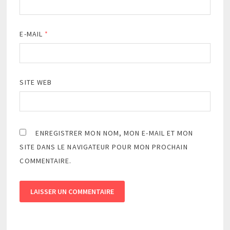
E-MAIL
*
SITE WEB
ENREGISTRER MON NOM, MON E-MAIL ET MON
SITE DANS LE NAVIGATEUR POUR MON PROCHAIN
COMMENTAIRE.