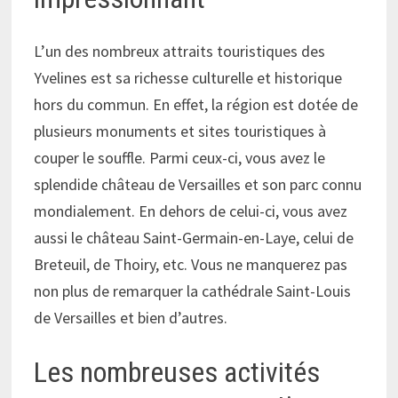
L’un des nombreux attraits touristiques des
Yvelines est sa richesse culturelle et historique
hors du commun. En effet, la région est dotée de
plusieurs monuments et sites touristiques à
couper le souffle. Parmi ceux-ci, vous avez le
splendide château de Versailles et son parc connu
mondialement. En dehors de celui-ci, vous avez
aussi le château Saint-Germain-en-Laye, celui de
Breteuil, de Thoiry, etc. Vous ne manquerez pas
non plus de remarquer la cathédrale Saint-Louis
de Versailles et bien d’autres.
Les nombreuses activités