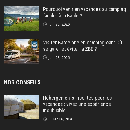
Pourquoi venir en vacances au camping
familial à la Baule ?
juin 29, 2026
Visiter Barcelone en camping-car : Où
se garer et éviter la ZBE ?
juin 29, 2026
NOS CONSEILS
Hébergements insolites pour les
vacances : vivez une expérience
inoubliable
juillet 16, 2026