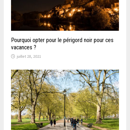
Pourquoi opter pour le périgord noir pour ces
vacances ?
juillet 28, 2021