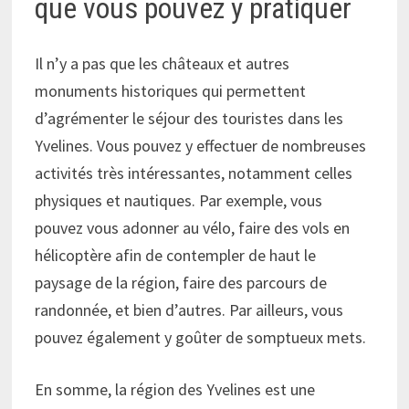
que vous pouvez y pratiquer
Il n’y a pas que les châteaux et autres
monuments historiques qui permettent
d’agrémenter le séjour des touristes dans les
Yvelines. Vous pouvez y effectuer de nombreuses
activités très intéressantes, notamment celles
physiques et nautiques. Par exemple, vous
pouvez vous adonner au vélo, faire des vols en
hélicoptère afin de contempler de haut le
paysage de la région, faire des parcours de
randonnée, et bien d’autres. Par ailleurs, vous
pouvez également y goûter de somptueux mets.
En somme, la région des Yvelines est une