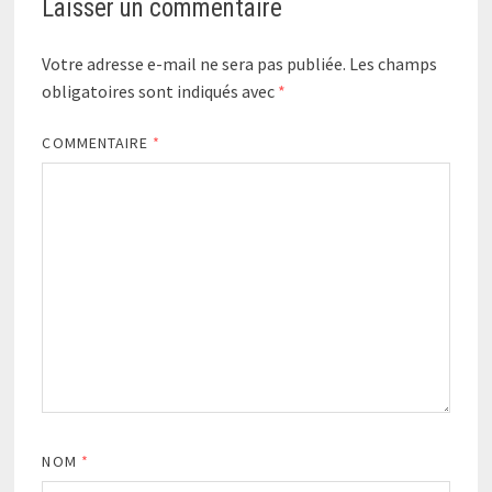
Laisser un commentaire
Votre adresse e-mail ne sera pas publiée.
Les champs
obligatoires sont indiqués avec
*
COMMENTAIRE
*
NOM
*