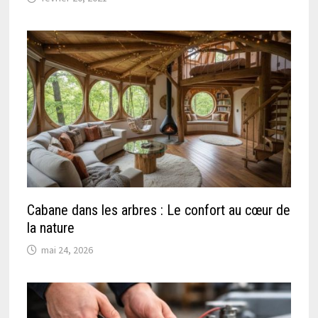
Cabane dans les arbres : Le confort au cœur de
la nature
mai 24, 2026