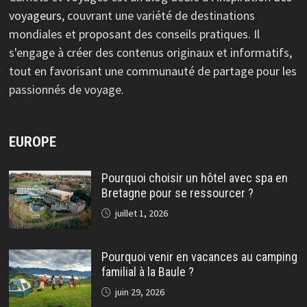
voyageurs
, couvrant une variété de destinations
mondiales et proposant des conseils pratiques. Il
s'engage à créer des contenus originaux et informatifs,
tout en favorisant une communauté de partage pour les
passionnés de voyage.
EUROPE
Pourquoi choisir un hôtel avec spa en
Bretagne pour se ressourcer ?
juillet 1, 2026
Pourquoi venir en vacances au camping
familial à la Baule ?
juin 29, 2026