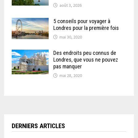
août 3, 2026
5 conseils pour voyager à
Londres pour la première fois
mai 30, 2020
Des endroits peu connus de
Londres, que vous ne pouvez
pas manquer
mai 28, 2020
DERNIERS ARTICLES