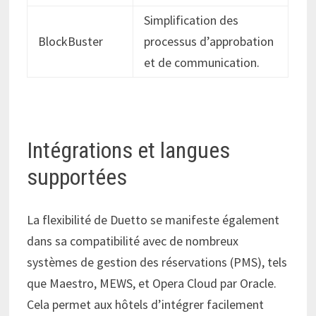
Simplification des
BlockBuster
processus d’approbation
et de communication.
Intégrations et langues
supportées
La flexibilité de Duetto se manifeste également
dans sa compatibilité avec de nombreux
systèmes de gestion des réservations (PMS), tels
que Maestro, MEWS, et Opera Cloud par Oracle.
Cela permet aux hôtels d’intégrer facilement