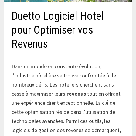
Duetto Logiciel Hotel
pour Optimiser vos
Revenus
Dans un monde en constante évolution,
l’industrie hôtelière se trouve confrontée à de
nombreux défis. Les hôteliers cherchent sans
cesse à maximiser leurs
revenus
tout en offrant
une expérience client exceptionnelle. La clé de
cette optimisation réside dans l’utilisation de
technologies avancées. Parmi ces outils, les
logiciels de gestion des revenus se démarquent,