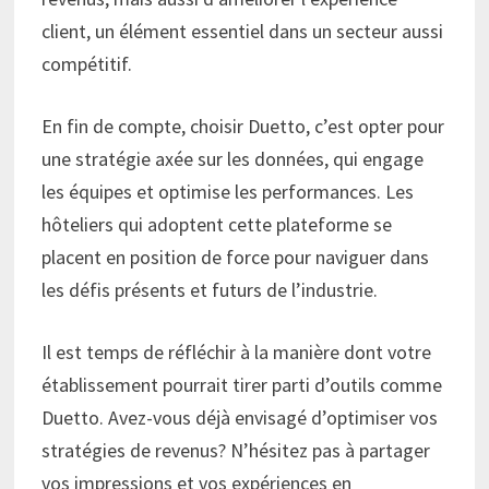
client, un élément essentiel dans un secteur aussi
compétitif.
En fin de compte, choisir Duetto, c’est opter pour
une stratégie axée sur les données, qui engage
les équipes et optimise les performances. Les
hôteliers qui adoptent cette plateforme se
placent en position de force pour naviguer dans
les défis présents et futurs de l’industrie.
Il est temps de réfléchir à la manière dont votre
établissement pourrait tirer parti d’outils comme
Duetto. Avez-vous déjà envisagé d’optimiser vos
stratégies de revenus? N’hésitez pas à partager
vos impressions et vos expériences en