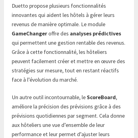
Duetto propose plusieurs fonctionnalités
innovantes qui aident les hôtels à gérer leurs
revenus de manière optimale. Le module
GameChanger
offre des
analyses prédictives
qui permettent une gestion rentable des revenus.
Grâce à cette fonctionnalité, les hôteliers
peuvent facilement créer et mettre en œuvre des
stratégies sur mesure, tout en restant réactifs
face à l’évolution du marché.
Un autre outil incontournable, le
ScoreBoard
,
améliore la précision des prévisions grâce à des
prévisions quotidiennes par segment. Cela donne
aux hôteliers une vue d’ensemble de leur
performance et leur permet d’ajuster leurs