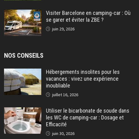
Visiter Barcelone en camping-car : Où
se garer et éviter la ZBE ?
juin 29, 2026
NOS CONSEILS
Hébergements insolites pour les
vacances : vivez une expérience
inoubliable
juillet 16, 2026
Utiliser le bicarbonate de soude dans
les WC de camping-car : Dosage et
Efficacité
juin 30, 2026