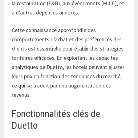
la restauration (F&B), aux événements (MICE), et
à d’autres dépenses annexes.
Cette connaissance approfondie des
comportements d’achat et des préférences des
clients est essentielle pour établir des stratégies
tarifaires efficaces. En exploitant les capacités
analytiques de Duetto, les hôtels peuvent ajuster
leurs prix en fonction des tendances du marché,
ce qui se traduit par une augmentation des
revenus.
Fonctionnalités clés de
Duetto