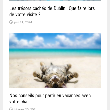
Les trésors cachés de Dublin : Que faire lors
de votre visite ?
juin 11, 2024
Nos conseils pour partir en vacances avec
votre chat
février 20, 2021