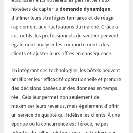
hôteliers de capter la
demande dynamique
,
d’affiner leurs stratégies tarifaires et de réagir
rapidement aux fluctuations du marché. Grâce à
ces outils, les professionnels du secteur peuvent
également analyser les comportements des
clients et ajuster leurs offres en conséquence.
En intégrant ces technologies, les hôtels peuvent
améliorer leur efficacité opérationnelle et prendre
des décisions basées sur des données en temps
réel. Cela leur permet non seulement de
maximiser leurs revenus, mais également d’offrir
un service de qualité qui fidélise les clients. À une
époque où la concurrence est féroce, ne pas
adopter de telles solutions peut se traduire par