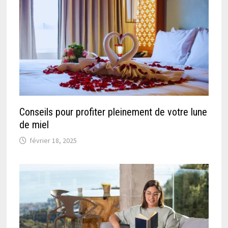
Conseils pour profiter pleinement de votre lune
de miel
février 18, 2025