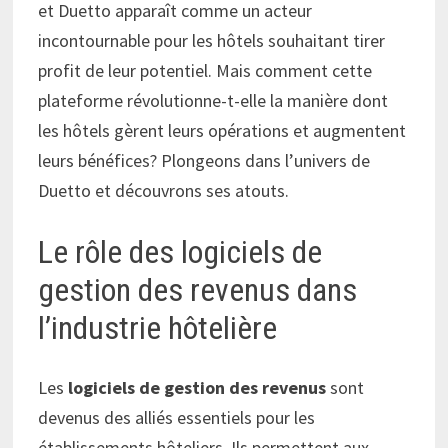
et Duetto apparaît comme un acteur
incontournable pour les hôtels souhaitant tirer
profit de leur potentiel. Mais comment cette
plateforme révolutionne-t-elle la manière dont
les hôtels gèrent leurs opérations et augmentent
leurs bénéfices? Plongeons dans l’univers de
Duetto et découvrons ses atouts.
Le rôle des logiciels de
gestion des revenus dans
l’industrie hôtelière
Les
logiciels de gestion des revenus
sont
devenus des alliés essentiels pour les
établissements hôteliers. Ils permettent aux