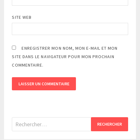
SITE WEB
ENREGISTRER MON NOM, MON E-MAIL ET MON
SITE DANS LE NAVIGATEUR POUR MON PROCHAIN
COMMENTAIRE.
Rechercher :