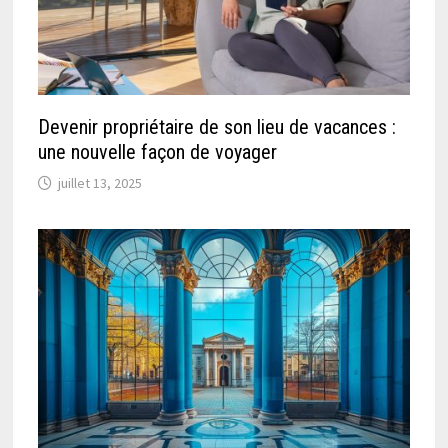
Devenir propriétaire de son lieu de vacances :
une nouvelle façon de voyager
juillet 13, 2025