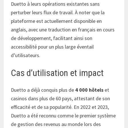
Duetto à leurs opérations existantes sans
perturber leurs flux de travail. À noter que la
plateforme est actuellement disponible en
anglais, avec une traduction en français en cours
de développement, facilitant ainsi son
accessibilité pour un plus large éventail
d’utilisateurs.
Cas d’utilisation et impact
Duetto a déjà conquis plus de
4 000 hôtels
et
casinos dans plus de 60 pays, attestant de son
efficacité et de sa popularité. En 2022 et 2023,
Duetto a été reconnu comme le premier système
de gestion des revenus au monde lors des