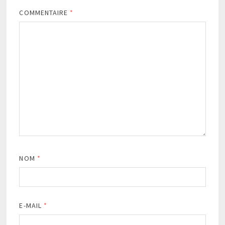
COMMENTAIRE
*
NOM
*
E-MAIL
*