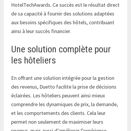
HotelTechAwards. Ce succès est le résultat direct
de sa capacité à fournir des solutions adaptées
aux besoins spécifiques des hôtels, contribuant
ainsi à leur succès financier.
Une solution complète pour
les hôteliers
En offrant une solution intégrée pour la gestion
des revenus, Duetto facilite la prise de décisions
éclairées. Les hôteliers peuvent ainsi mieux
comprendre les dynamiques de prix, la demande,
et les comportements des clients. Cela leur
permet non seulement de maximiser leurs
revenus, mais aussi d’améliorer l’expérience