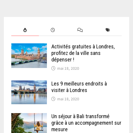
Activités gratuites à Londres,
profitez de la ville sans
dépenser !
mai 18, 2020
Les 9 meilleurs endroits à
visiter à Londres
mai 18, 2020
Un séjour à Bali transformé
grâce à un accompagnement sur
mesure