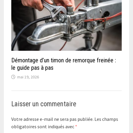
Démontage d’un timon de remorque freinée :
le guide pas à pas
mai 19, 2026
Laisser un commentaire
Votre adresse e-mail ne sera pas publiée.
Les champs
obligatoires sont indiqués avec
*