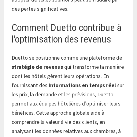
des pertes significatives.
Comment Duetto contribue à
l’optimisation des revenus
Duetto se positionne comme une plateforme de
stratégie de revenus
qui transforme la manière
dont les hôtels gèrent leurs opérations. En
fournissant des
informations en temps réel
sur
les prix, la demande et les prévisions, Duetto
permet aux équipes hôtelières d’optimiser leurs
bénéfices. Cette approche globale aide à
comprendre la valeur à vie des clients, en
analysant les données relatives aux chambres, à