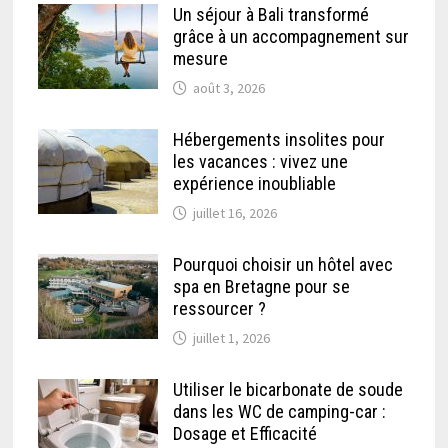
Un séjour à Bali transformé
grâce à un accompagnement sur
mesure
août 3, 2026
Hébergements insolites pour
les vacances : vivez une
expérience inoubliable
juillet 16, 2026
Pourquoi choisir un hôtel avec
spa en Bretagne pour se
ressourcer ?
juillet 1, 2026
Utiliser le bicarbonate de soude
dans les WC de camping-car :
Dosage et Efficacité