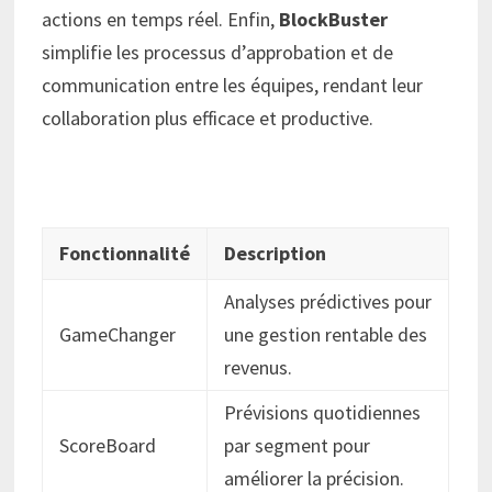
actions en temps réel. Enfin,
BlockBuster
simplifie les processus d’approbation et de
communication entre les équipes, rendant leur
collaboration plus efficace et productive.
Fonctionnalité
Description
Analyses prédictives pour
GameChanger
une gestion rentable des
revenus.
Prévisions quotidiennes
ScoreBoard
par segment pour
améliorer la précision.