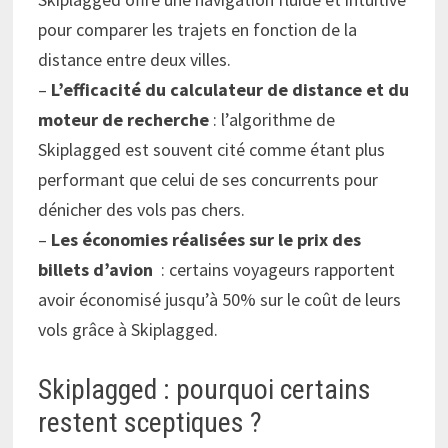
pour comparer les trajets en fonction de la
distance entre deux villes.
–
L’efficacité du calculateur de distance et du
moteur de recherche
: l’algorithme de
Skiplagged est souvent cité comme étant plus
performant que celui de ses concurrents pour
dénicher des vols pas chers.
–
Les économies réalisées sur le prix des
billets d’avion
: certains voyageurs rapportent
avoir économisé jusqu’à 50% sur le coût de leurs
vols grâce à Skiplagged.
Skiplagged : pourquoi certains
restent sceptiques ?