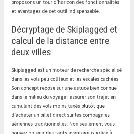
proposons un tour d’horizon des fonctionnalités
et avantages de cet outil indispensable.
Décryptage de Skiplagged et
calcul de la distance entre
deux villes
Skiplagged est un moteur de recherche spécialisé
dans les vols peu coûteux et les escales cachées.
Son concept repose sur une astuce bien connue
dans le milieu du voyage : assurer son trajet en
cumulant des vols moins taxés plutôt que
d’acheter un billet direct sur les compagnies
aériennes traditionnelles. Non seulement vous
pouvez obtenir des tarifs avantageux grâce à