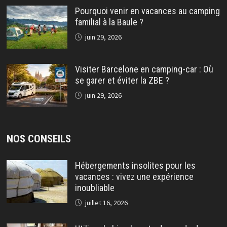
Pourquoi venir en vacances au camping
familial à la Baule ?
juin 29, 2026
Visiter Barcelone en camping-car : Où
se garer et éviter la ZBE ?
juin 29, 2026
NOS CONSEILS
Hébergements insolites pour les
vacances : vivez une expérience
inoubliable
juillet 16, 2026