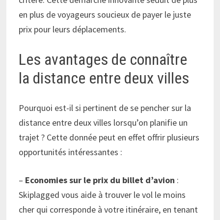
en plus de voyageurs soucieux de payer le juste
prix pour leurs déplacements.
Les avantages de connaître
la distance entre deux villes
Pourquoi est-il si pertinent de se pencher sur la
distance entre deux villes lorsqu’on planifie un
trajet ? Cette donnée peut en effet offrir plusieurs
opportunités intéressantes :
–
Economies sur le prix du billet d’avion
:
Skiplagged vous aide à trouver le vol le moins
cher qui corresponde à votre itinéraire, en tenant