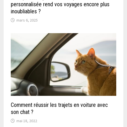
personnalisée rend vos voyages encore plus
inoubliables ?
mars 6, 2025
Comment réussir les trajets en voiture avec
son chat ?
mai 18, 2022