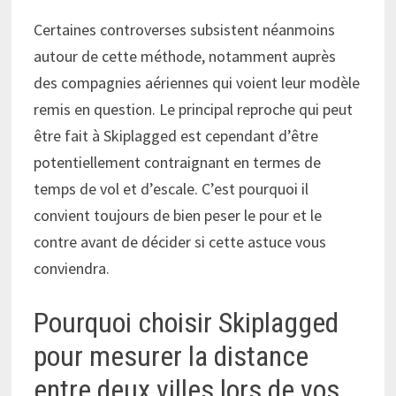
Certaines controverses subsistent néanmoins
autour de cette méthode, notamment auprès
des compagnies aériennes qui voient leur modèle
remis en question. Le principal reproche qui peut
être fait à Skiplagged est cependant d’être
potentiellement contraignant en termes de
temps de vol et d’escale. C’est pourquoi il
convient toujours de bien peser le pour et le
contre avant de décider si cette astuce vous
conviendra.
Pourquoi choisir Skiplagged
pour mesurer la distance
entre deux villes lors de vos