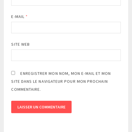
E-MAIL
*
SITE WEB
ENREGISTRER MON NOM, MON E-MAIL ET MON
SITE DANS LE NAVIGATEUR POUR MON PROCHAIN
COMMENTAIRE.