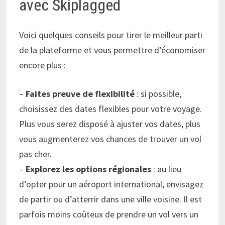
avec Skiplagged
Voici quelques conseils pour tirer le meilleur parti
de la plateforme et vous permettre d’économiser
encore plus :
–
Faites preuve de flexibilité
: si possible,
choisissez des dates flexibles pour votre voyage.
Plus vous serez disposé à ajuster vos dates, plus
vous augmenterez vos chances de trouver un vol
pas cher.
–
Explorez les options régionales
: au lieu
d’opter pour un aéroport international, envisagez
de partir ou d’atterrir dans une ville voisine. Il est
parfois moins coûteux de prendre un vol vers un