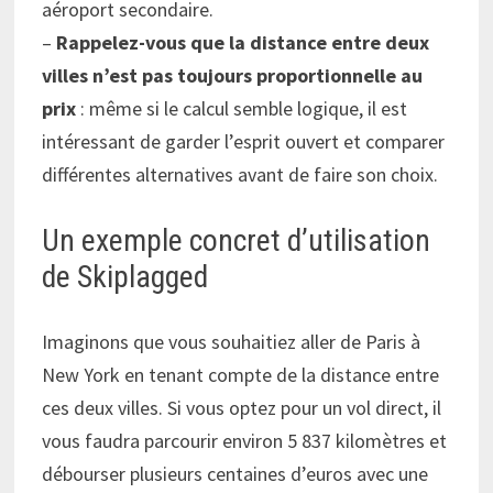
aéroport secondaire.
–
Rappelez-vous que la distance entre deux
villes n’est pas toujours proportionnelle au
prix
: même si le calcul semble logique, il est
intéressant de garder l’esprit ouvert et comparer
différentes alternatives avant de faire son choix.
Un exemple concret d’utilisation
de Skiplagged
Imaginons que vous souhaitiez aller de Paris à
New York en tenant compte de la distance entre
ces deux villes. Si vous optez pour un vol direct, il
vous faudra parcourir environ 5 837 kilomètres et
débourser plusieurs centaines d’euros avec une