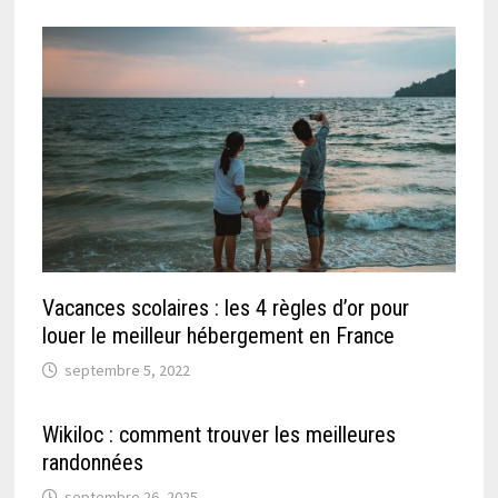
Vacances scolaires : les 4 règles d’or pour
louer le meilleur hébergement en France
septembre 5, 2022
Wikiloc : comment trouver les meilleures
randonnées
septembre 26, 2025