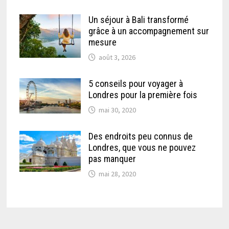
Un séjour à Bali transformé
grâce à un accompagnement sur
mesure
août 3, 2026
5 conseils pour voyager à
Londres pour la première fois
mai 30, 2020
Des endroits peu connus de
Londres, que vous ne pouvez
pas manquer
mai 28, 2020