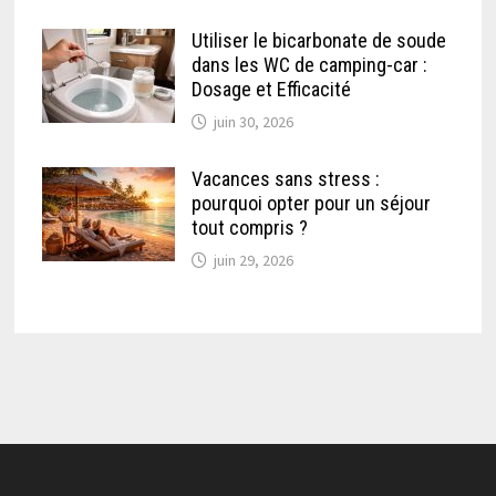
Utiliser le bicarbonate de soude
dans les WC de camping-car :
Dosage et Efficacité
juin 30, 2026
Vacances sans stress :
pourquoi opter pour un séjour
tout compris ?
juin 29, 2026