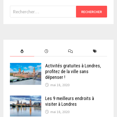
Rechercher :
Activités gratuites à Londres,
profitez de la ville sans
dépenser !
mai 18, 2020
Les 9 meilleurs endroits à
visiter à Londres
mai 18, 2020