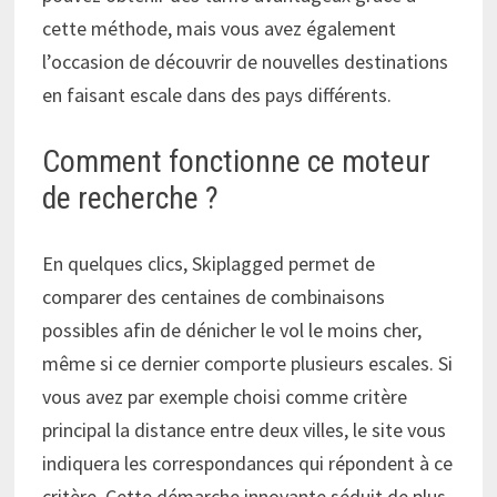
cette méthode, mais vous avez également
l’occasion de découvrir de nouvelles destinations
en faisant escale dans des pays différents.
Comment fonctionne ce moteur
de recherche ?
En quelques clics, Skiplagged permet de
comparer des centaines de combinaisons
possibles afin de dénicher le vol le moins cher,
même si ce dernier comporte plusieurs escales. Si
vous avez par exemple choisi comme critère
principal la distance entre deux villes, le site vous
indiquera les correspondances qui répondent à ce
critère. Cette démarche innovante séduit de plus