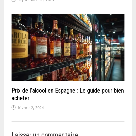
Prix de l’alcool en Espagne : Le guide pour bien
acheter
février 2, 2024
Laisser un commentaire