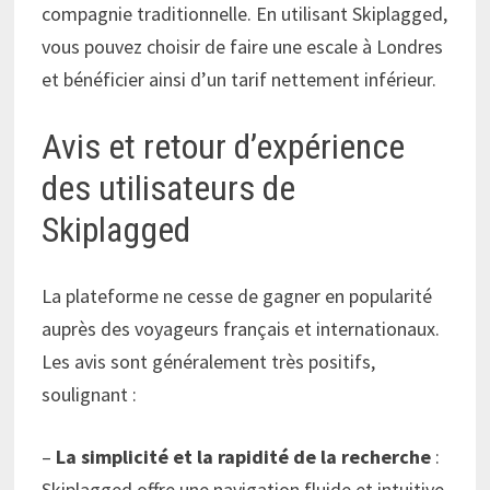
compagnie traditionnelle. En utilisant Skiplagged,
vous pouvez choisir de faire une escale à Londres
et bénéficier ainsi d’un tarif nettement inférieur.
Avis et retour d’expérience
des utilisateurs de
Skiplagged
La plateforme ne cesse de gagner en popularité
auprès des voyageurs français et internationaux.
Les avis sont généralement très positifs,
soulignant :
–
La simplicité et la rapidité de la recherche
:
Skiplagged offre une navigation fluide et intuitive