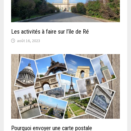
Les activités à faire sur l’île de Ré
août 16, 2023
Pourquoi envoyer une carte postale