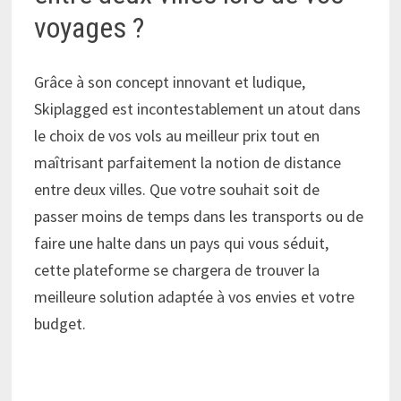
voyages ?
Grâce à son concept innovant et ludique,
Skiplagged est incontestablement un atout dans
le choix de vos vols au meilleur prix tout en
maîtrisant parfaitement la notion de distance
entre deux villes. Que votre souhait soit de
passer moins de temps dans les transports ou de
faire une halte dans un pays qui vous séduit,
cette plateforme se chargera de trouver la
meilleure solution adaptée à vos envies et votre
budget.