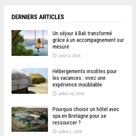
DERNIERS ARTICLES
Un séjour à Bali transformé
grâce à un accompagnement sur
mesure
août 3, 2026
Hébergements insolites pour
les vacances : vivez une
expérience inoubliable
juillet 16, 2026
Pourquoi choisir un hôtel avec
spa en Bretagne pour se
ressourcer ?
juillet 1, 2026