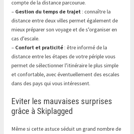
compte de la distance parcourue.
–
Gestion du temps de trajet
: connaître la
distance entre deux villes permet également de
mieux préparer son voyage et de s’organiser en
cas d’escale.
–
Confort et praticité
: être informé de la
distance entre les étapes de votre périple vous
permet de sélectionner l’itinéraire le plus simple
et confortable, avec éventuellement des escales
dans des pays qui vous intéressent.
Eviter les mauvaises surprises
grâce à Skiplagged
Même si cette astuce séduit un grand nombre de