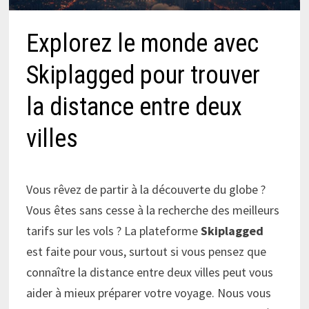
Explorez le monde avec
Skiplagged pour trouver
la distance entre deux
villes
Vous rêvez de partir à la découverte du globe ?
Vous êtes sans cesse à la recherche des meilleurs
tarifs sur les vols ? La plateforme
Skiplagged
est faite pour vous, surtout si vous pensez que
connaître la distance entre deux villes peut vous
aider à mieux préparer votre voyage. Nous vous