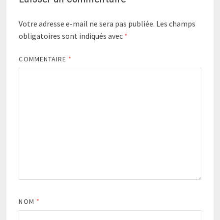
Votre adresse e-mail ne sera pas publiée.
Les champs
obligatoires sont indiqués avec
*
COMMENTAIRE
*
NOM
*