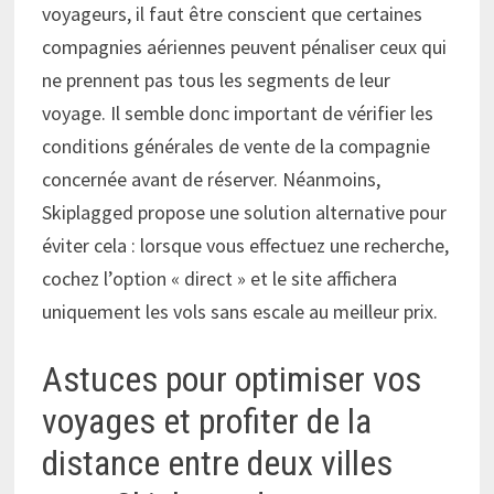
voyageurs, il faut être conscient que certaines
compagnies aériennes peuvent pénaliser ceux qui
ne prennent pas tous les segments de leur
voyage. Il semble donc important de vérifier les
conditions générales de vente de la compagnie
concernée avant de réserver. Néanmoins,
Skiplagged propose une solution alternative pour
éviter cela : lorsque vous effectuez une recherche,
cochez l’option « direct » et le site affichera
uniquement les vols sans escale au meilleur prix.
Astuces pour optimiser vos
voyages et profiter de la
distance entre deux villes