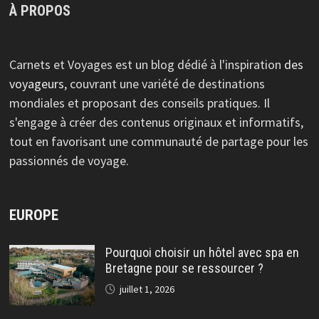
À PROPOS
Carnets et Voyages est un blog dédié à l'inspiration
des
voyageurs
, couvrant une variété de destinations
mondiales et proposant des conseils pratiques. Il
s'engage à créer des contenus originaux et informatifs,
tout en favorisant une communauté de partage pour les
passionnés de voyage.
EUROPE
Pourquoi choisir un hôtel avec spa en
Bretagne pour se ressourcer ?
juillet 1, 2026