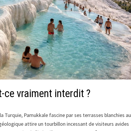
ce vraiment interdit ?
 la Turquie, Pamukkale fascine par ses terrasses blanchies a
éologique attire un tourbillon incessant de visiteurs avides