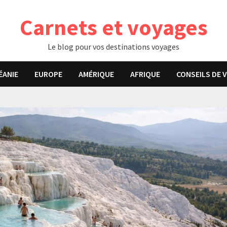
Carnets et voyages
Le blog pour vos destinations voyages
ÉANIE
EUROPE
AMÉRIQUE
AFRIQUE
CONSEILS DE 