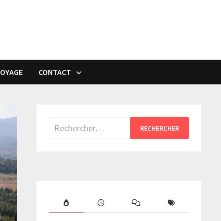
VOYAGE
CONTACT
Rechercher :