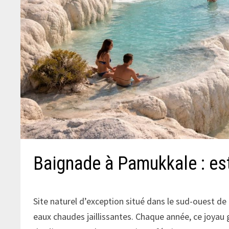
Baignade à Pamukkale : est-
Site naturel d’exception situé dans le sud-ouest de
eaux chaudes jaillissantes. Chaque année, ce joyau g