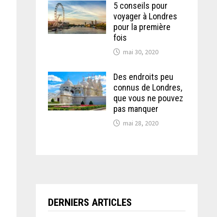
5 conseils pour
voyager à Londres
pour la première
fois
mai 30, 2020
Des endroits peu
connus de Londres,
que vous ne pouvez
pas manquer
mai 28, 2020
DERNIERS ARTICLES