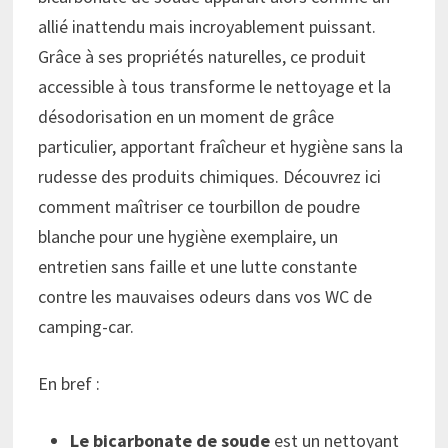
allié inattendu mais incroyablement puissant.
Grâce à ses propriétés naturelles, ce produit
accessible à tous transforme le nettoyage et la
désodorisation en un moment de grâce
particulier, apportant fraîcheur et hygiène sans la
rudesse des produits chimiques. Découvrez ici
comment maîtriser ce tourbillon de poudre
blanche pour une hygiène exemplaire, un
entretien sans faille et une lutte constante
contre les mauvaises odeurs dans vos WC de
camping-car.
En bref :
Le bicarbonate de soude
est un nettoyant