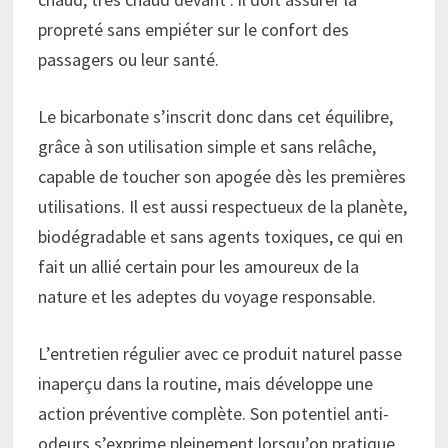
propreté sans empiéter sur le confort des
passagers ou leur santé.
Le bicarbonate s’inscrit donc dans cet équilibre,
grâce à son utilisation simple et sans relâche,
capable de toucher son apogée dès les premières
utilisations. Il est aussi respectueux de la planète,
biodégradable et sans agents toxiques, ce qui en
fait un allié certain pour les amoureux de la
nature et les adeptes du voyage responsable.
L’entretien régulier avec ce produit naturel passe
inaperçu dans la routine, mais développe une
action préventive complète. Son potentiel anti-
odeurs s’exprime pleinement lorsqu’on pratique