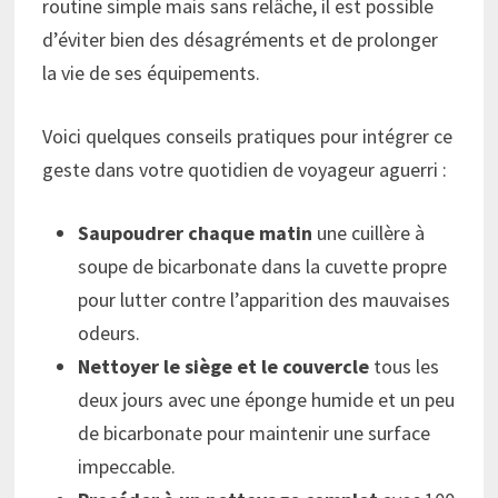
routine simple mais sans relâche, il est possible
d’éviter bien des désagréments et de prolonger
la vie de ses équipements.
Voici quelques conseils pratiques pour intégrer ce
geste dans votre quotidien de voyageur aguerri :
Saupoudrer chaque matin
une cuillère à
soupe de bicarbonate dans la cuvette propre
pour lutter contre l’apparition des mauvaises
odeurs.
Nettoyer le siège et le couvercle
tous les
deux jours avec une éponge humide et un peu
de bicarbonate pour maintenir une surface
impeccable.