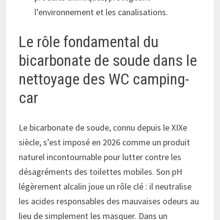
l’environnement et les canalisations.
Le rôle fondamental du
bicarbonate de soude dans le
nettoyage des WC camping-
car
Le bicarbonate de soude, connu depuis le XIXe
siècle, s’est imposé en 2026 comme un produit
naturel incontournable pour lutter contre les
désagréments des toilettes mobiles. Son pH
légèrement alcalin joue un rôle clé : il neutralise
les acides responsables des mauvaises odeurs au
lieu de simplement les masquer. Dans un