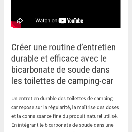
Créer une routine d’entretien
durable et efficace avec le
bicarbonate de soude dans
les toilettes de camping-car
Un entretien durable des toilettes de camping-
car repose sur la régularité, la maîtrise des doses
et la connaissance fine du produit naturel utilisé.
En intégrant le bicarbonate de soude dans une