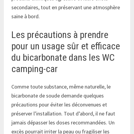
secondaires, tout en préservant une atmosphère
saine à bord.
Les précautions à prendre
pour un usage sûr et efficace
du bicarbonate dans les WC
camping-car
Comme toute substance, même naturelle, le
bicarbonate de soude demande quelques
précautions pour éviter les déconvenues et
préserver l’installation. Tout d’abord, il ne faut
jamais dépasser les doses recommandées. Un
excès pourrait irriter la peau ou fragiliser les