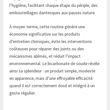
l’hygiène, facilitant chaque étape du périple, des
embouteillages dantesques aux pauses nature.
À moyen terme, cette routine génère une
économie significative sur les produits
d’entretien chimiques, évite les interventions
coûteuses pour réparer des joints ou des
mécanismes abîmés, et réduit l’impact
environnemental. Le bicarbonate de soude révèle
ainsi sa splendeur : un produit simple, modeste
en apparence, mais d’une effroyable efficacité
quand il est correctement dosé et intégré à un
geste régulier.