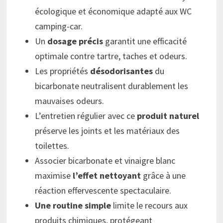
écologique et économique adapté aux WC
camping-car.
Un
dosage précis
garantit une efficacité
optimale contre tartre, taches et odeurs.
Les propriétés
désodorisantes
du
bicarbonate neutralisent durablement les
mauvaises odeurs.
L’entretien régulier avec ce
produit naturel
préserve les joints et les matériaux des
toilettes.
Associer bicarbonate et vinaigre blanc
maximise
l’effet nettoyant
grâce à une
réaction effervescente spectaculaire.
Une routine simple
limite le recours aux
produits chimiques, protégeant