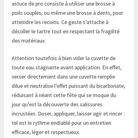
astuce de pro consiste à utiliser une brosse à
poils souples, ou même une brosse à dents, pour
atteindre les recoins. Ce geste s’attache à
décoller le tartre tout en respectant la fragilité
des matériaux.
Attention toutefois à bien vider la cuvette de
toute eau stagnante avant application. En effet,
verser directement dans une cuvette remplie
dilue et neutralise l’effet puissant du bicarbonate,
réduisant à néant cette fête qui se moque du
jour qu’est la découverte des salissures
incrustées. Doser, appliquer, laisser agir et rincer :
tel est le rythme endiablé pour un entretien
efficace, léger et respectueux.