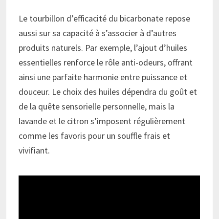
Le tourbillon d’efficacité du bicarbonate repose
aussi sur sa capacité à s’associer à d’autres
produits naturels. Par exemple, l’ajout d’huiles
essentielles renforce le rôle anti-odeurs, offrant
ainsi une parfaite harmonie entre puissance et
douceur. Le choix des huiles dépendra du goût et
de la quête sensorielle personnelle, mais la
lavande et le citron s’imposent régulièrement
comme les favoris pour un souffle frais et
vivifiant.