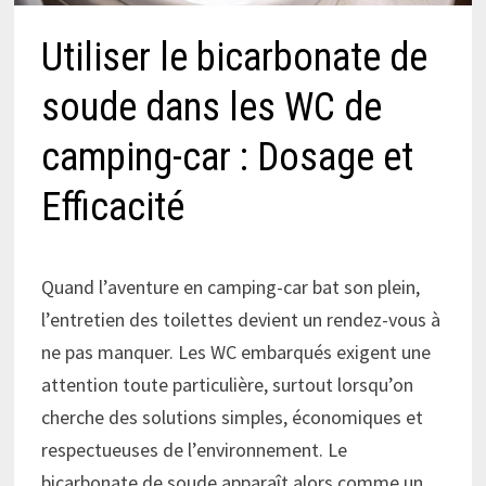
Utiliser le bicarbonate de
soude dans les WC de
camping-car : Dosage et
Efficacité
Quand l’aventure en camping-car bat son plein,
l’entretien des toilettes devient un rendez-vous à
ne pas manquer. Les WC embarqués exigent une
attention toute particulière, surtout lorsqu’on
cherche des solutions simples, économiques et
respectueuses de l’environnement. Le
bicarbonate de soude apparaît alors comme un