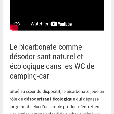
Le bicarbonate comme
désodorisant naturel et
écologique dans les WC de
camping-car
Situé au cœur du dispositif, le bicarbonate joue un
rôle de
désodorisant écologique
qui dépasse
largement celui d’un simple produit d’entretien.