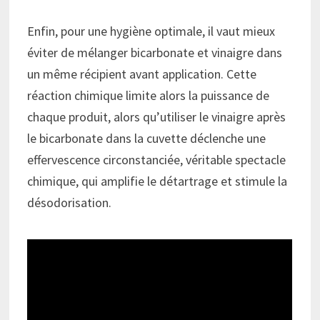
Enfin, pour une hygiène optimale, il vaut mieux
éviter de mélanger bicarbonate et vinaigre dans
un même récipient avant application. Cette
réaction chimique limite alors la puissance de
chaque produit, alors qu’utiliser le vinaigre après
le bicarbonate dans la cuvette déclenche une
effervescence circonstanciée, véritable spectacle
chimique, qui amplifie le détartrage et stimule la
désodorisation.