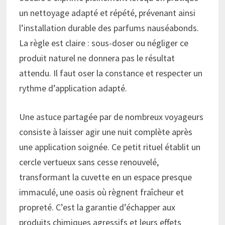
un nettoyage adapté et répété, prévenant ainsi
l’installation durable des parfums nauséabonds.
La règle est claire : sous-doser ou négliger ce
produit naturel ne donnera pas le résultat
attendu. Il faut oser la constance et respecter un
rythme d’application adapté.
Une astuce partagée par de nombreux voyageurs
consiste à laisser agir une nuit complète après
une application soignée. Ce petit rituel établit un
cercle vertueux sans cesse renouvelé,
transformant la cuvette en un espace presque
immaculé, une oasis où règnent fraîcheur et
propreté. C’est la garantie d’échapper aux
produits chimiques agressifs et leurs effets