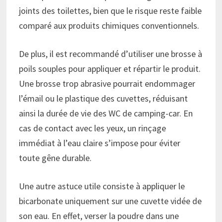
joints des toilettes, bien que le risque reste faible
comparé aux produits chimiques conventionnels.
De plus, il est recommandé d’utiliser une brosse à
poils souples pour appliquer et répartir le produit.
Une brosse trop abrasive pourrait endommager
l’émail ou le plastique des cuvettes, réduisant
ainsi la durée de vie des WC de camping-car. En
cas de contact avec les yeux, un rinçage
immédiat à l’eau claire s’impose pour éviter
toute gêne durable.
Une autre astuce utile consiste à appliquer le
bicarbonate uniquement sur une cuvette vidée de
son eau. En effet, verser la poudre dans une