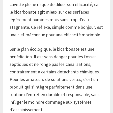
cuvette pleine risque de diluer son efficacité, car
le bicarbonate agit mieux sur des surfaces
légèrement humides mais sans trop d’eau
stagnante. Ce réflexe, simple comme bonjour, est
une clef méconnue pour une efficacité maximale.
Sur le plan écologique, le bicarbonate est une
bénédiction. Il est sans danger pour les fosses
septiques et ne ronge pas les canalisations,
contrairement à certains détachants chimiques.
Pour les amateurs de solutions vertes, c’est un
produit qui s’intègre parfaitement dans une
routine d’entretien durable et responsable, sans
infliger le moindre dommage aux systèmes
d’assainissement.