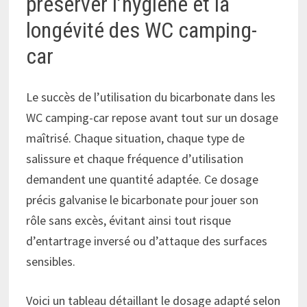
préserver l’hygiène et la
longévité des WC camping-
car
Le succès de l’utilisation du bicarbonate dans les
WC camping-car repose avant tout sur un dosage
maîtrisé. Chaque situation, chaque type de
salissure et chaque fréquence d’utilisation
demandent une quantité adaptée. Ce dosage
précis galvanise le bicarbonate pour jouer son
rôle sans excès, évitant ainsi tout risque
d’entartrage inversé ou d’attaque des surfaces
sensibles.
Voici un tableau détaillant le dosage adapté selon