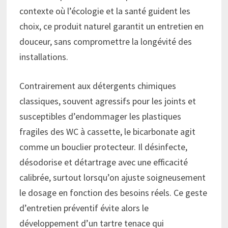
contexte où l’écologie et la santé guident les
choix, ce produit naturel garantit un entretien en
douceur, sans compromettre la longévité des
installations.
Contrairement aux détergents chimiques
classiques, souvent agressifs pour les joints et
susceptibles d’endommager les plastiques
fragiles des WC à cassette, le bicarbonate agit
comme un bouclier protecteur. Il désinfecte,
désodorise et détartrage avec une efficacité
calibrée, surtout lorsqu’on ajuste soigneusement
le dosage en fonction des besoins réels. Ce geste
d’entretien préventif évite alors le
développement d’un tartre tenace qui