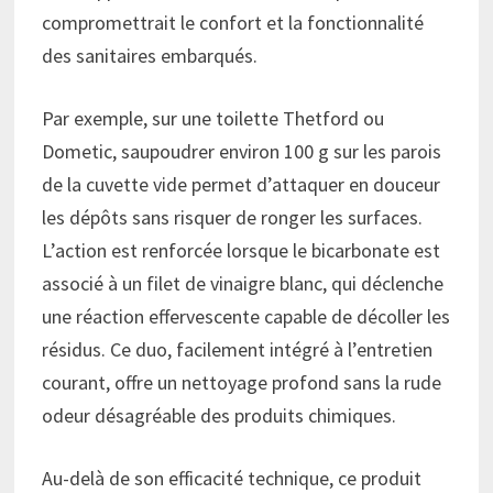
compromettrait le confort et la fonctionnalité
des sanitaires embarqués.
Par exemple, sur une toilette Thetford ou
Dometic, saupoudrer environ 100 g sur les parois
de la cuvette vide permet d’attaquer en douceur
les dépôts sans risquer de ronger les surfaces.
L’action est renforcée lorsque le bicarbonate est
associé à un filet de vinaigre blanc, qui déclenche
une réaction effervescente capable de décoller les
résidus. Ce duo, facilement intégré à l’entretien
courant, offre un nettoyage profond sans la rude
odeur désagréable des produits chimiques.
Au-delà de son efficacité technique, ce produit