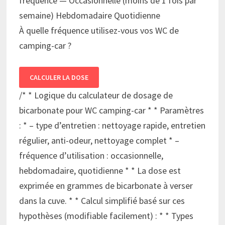
fréquence — Occasionnelle (moins de 1 fois par
semaine) Hebdomadaire Quotidienne
À quelle fréquence utilisez-vous vos WC de
camping-car ?
CALCULER LA DOSE
/* * Logique du calculateur de dosage de
bicarbonate pour WC camping-car * * Paramètres
: * – type d’entretien : nettoyage rapide, entretien
régulier, anti-odeur, nettoyage complet * –
fréquence d’utilisation : occasionnelle,
hebdomadaire, quotidienne * * La dose est
exprimée en grammes de bicarbonate à verser
dans la cuve. * * Calcul simplifié basé sur ces
hypothèses (modifiable facilement) : * * Types