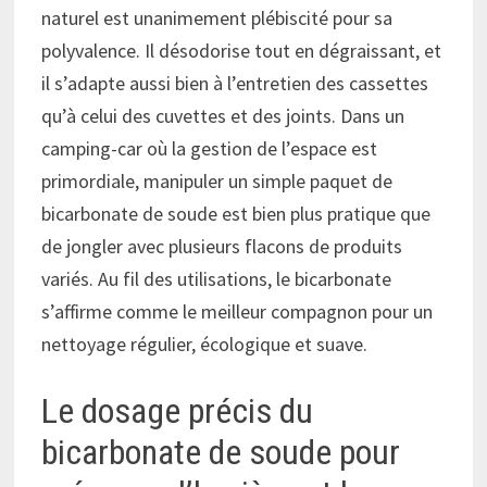
naturel est unanimement plébiscité pour sa
polyvalence. Il désodorise tout en dégraissant, et
il s’adapte aussi bien à l’entretien des cassettes
qu’à celui des cuvettes et des joints. Dans un
camping-car où la gestion de l’espace est
primordiale, manipuler un simple paquet de
bicarbonate de soude est bien plus pratique que
de jongler avec plusieurs flacons de produits
variés. Au fil des utilisations, le bicarbonate
s’affirme comme le meilleur compagnon pour un
nettoyage régulier, écologique et suave.
Le dosage précis du
bicarbonate de soude pour