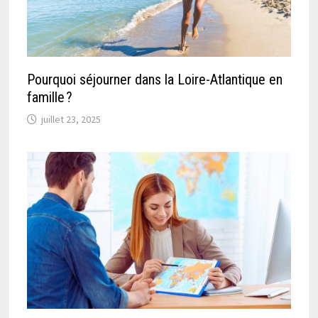
Pourquoi séjourner dans la Loire-Atlantique en
famille ?
juillet 23, 2025