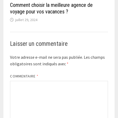
Comment choisir la meilleure agence de
voyage pour vos vacances ?
juillet 29, 2024
Laisser un commentaire
Votre adresse e-mail ne sera pas publiée.
Les champs
obligatoires sont indiqués avec
*
COMMENTAIRE
*