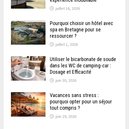
juillet 16, 2026
Pourquoi choisir un hôtel avec
spa en Bretagne pour se
ressourcer ?
juillet 1, 2026
Utiliser le bicarbonate de soude
dans les WC de camping-car :
Dosage et Efficacité
juin 30, 2026
Vacances sans stress :
pourquoi opter pour un séjour
tout compris ?
juin 29, 2026