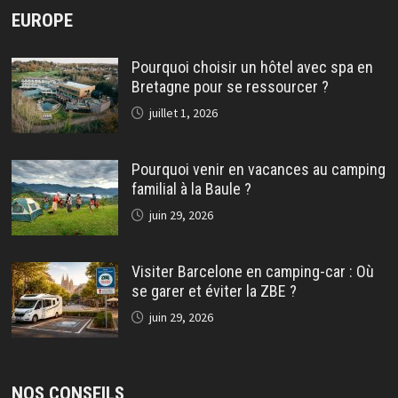
EUROPE
Pourquoi choisir un hôtel avec spa en
Bretagne pour se ressourcer ?
juillet 1, 2026
Pourquoi venir en vacances au camping
familial à la Baule ?
juin 29, 2026
Visiter Barcelone en camping-car : Où
se garer et éviter la ZBE ?
juin 29, 2026
NOS CONSEILS