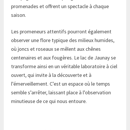
promenades et offrent un spectacle à chaque
saison.
Les promeneurs attentifs pourront également
observer une flore typique des milieux humides,
où joncs et roseaux se mêlent aux chênes
centenaires et aux fougères. Le lac de Jaunay se
transforme ainsi en un véritable laboratoire à ciel
ouvert, qui invite à la découverte et à
l’émerveillement. C’est un espace où le temps
semble s’arrêter, laissant place à l’observation
minutieuse de ce qui nous entoure.