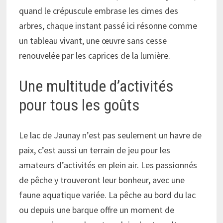
quand le crépuscule embrase les cimes des
arbres, chaque instant passé ici résonne comme
un tableau vivant, une œuvre sans cesse
renouvelée par les caprices de la lumière.
Une multitude d’activités
pour tous les goûts
Le lac de Jaunay n’est pas seulement un havre de
paix, c’est aussi un terrain de jeu pour les
amateurs d’activités en plein air. Les passionnés
de pêche y trouveront leur bonheur, avec une
faune aquatique variée. La pêche au bord du lac
ou depuis une barque offre un moment de