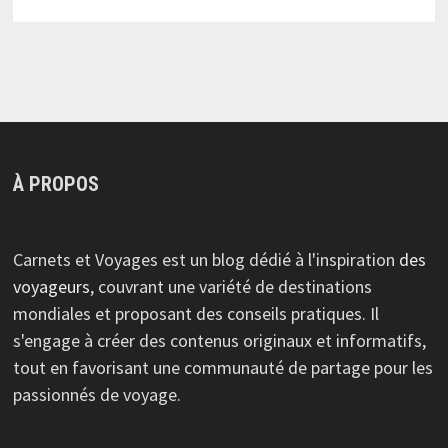
À PROPOS
Carnets et Voyages est un blog dédié à l'inspiration
des
voyageurs
, couvrant une variété de destinations
mondiales et proposant des conseils pratiques. Il
s'engage à créer des contenus originaux et informatifs,
tout en favorisant une communauté de partage pour les
passionnés de voyage.