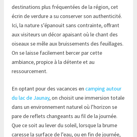
destinations plus fréquentées de la région, cet
écrin de verdure a su conserver son authenticité.
Ici, la nature s’épanouit sans contrainte, offrant
aux visiteurs un décor apaisant où le chant des
oiseaux se mêle aux bruissements des feuillages.
On se laisse facilement bercer par cette
ambiance, propice à la détente et au
ressourcement.
En optant pour des vacances en
camping autour
du lac de Jaunay
, on choisit une immersion totale
dans un environnement naturel où l’horizon se
pare de reflets changeants au fil de la journée.
Que ce soit au lever du soleil, lorsque la brume
caresse la surface de l’eau, ou en fin de journée,