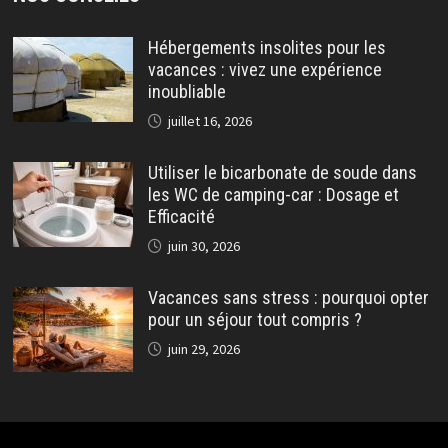
Hébergements insolites pour les
vacances : vivez une expérience
inoubliable
juillet 16, 2026
Utiliser le bicarbonate de soude dans
les WC de camping-car : Dosage et
Efficacité
juin 30, 2026
Vacances sans stress : pourquoi opter
pour un séjour tout compris ?
juin 29, 2026