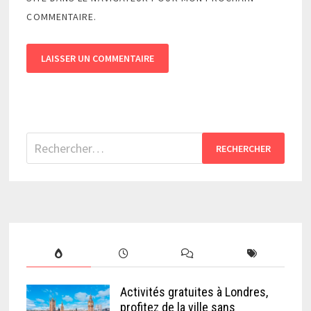
COMMENTAIRE.
Rechercher :
Activités gratuites à Londres,
profitez de la ville sans