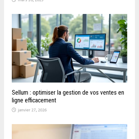
Sellum : optimiser la gestion de vos ventes en
ligne efficacement
janvier 27, 2026