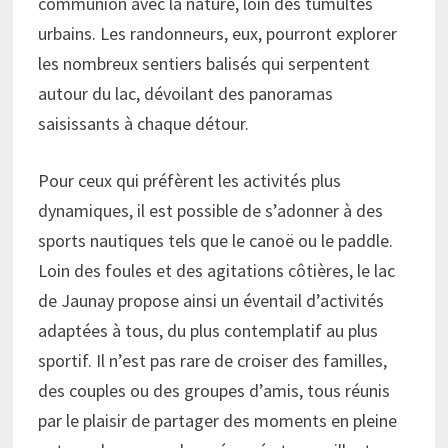
communion avec la nature, loin des tumultes
urbains. Les randonneurs, eux, pourront explorer
les nombreux sentiers balisés qui serpentent
autour du lac, dévoilant des panoramas
saisissants à chaque détour.
Pour ceux qui préfèrent les activités plus
dynamiques, il est possible de s’adonner à des
sports nautiques tels que le canoë ou le paddle.
Loin des foules et des agitations côtières, le lac
de Jaunay propose ainsi un éventail d’activités
adaptées à tous, du plus contemplatif au plus
sportif. Il n’est pas rare de croiser des familles,
des couples ou des groupes d’amis, tous réunis
par le plaisir de partager des moments en pleine