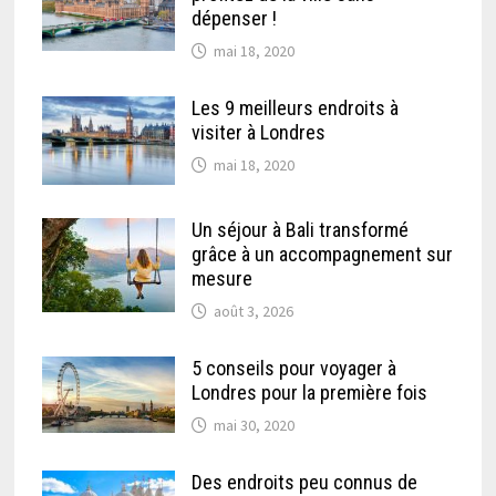
dépenser !
mai 18, 2020
Les 9 meilleurs endroits à
visiter à Londres
mai 18, 2020
Un séjour à Bali transformé
grâce à un accompagnement sur
mesure
août 3, 2026
5 conseils pour voyager à
Londres pour la première fois
mai 30, 2020
Des endroits peu connus de