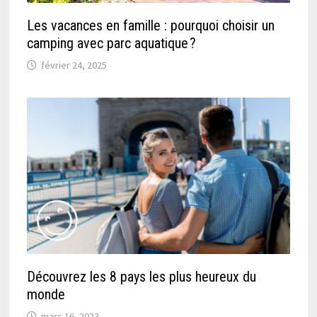
Les vacances en famille : pourquoi choisir un
camping avec parc aquatique ?
février 24, 2025
Découvrez les 8 pays les plus heureux du
monde
mars 16, 2023