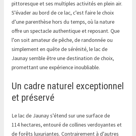
pittoresque et ses multiples activités en plein air.
S’évader au bord de ce lac, c’est faire le choix
d’une parenthèse hors du temps, où la nature
offre un spectacle authentique et reposant. Que
l’on soit amateur de pêche, de randonnée ou
simplement en quête de sérénité, le lac de
Jaunay semble être une destination de choix,
promettant une expérience inoubliable.
Un cadre naturel exceptionnel
et préservé
Le lac de Jaunay s’étend sur une surface de
114 hectares, entouré de collines verdoyantes et
de forêts luxuriantes. Contrairement à d’autres