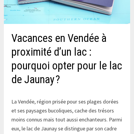
Vacances en Vendée à
proximité d’un lac :
pourquoi opter pour le lac
de Jaunay ?
La Vendée, région prisée pour ses plages dorées
et ses paysages bucoliques, cache des trésors
moins connus mais tout aussi enchanteurs. Parmi
eux, le lac de Jaunay se distingue par son cadre