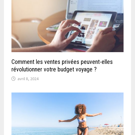
Comment les ventes privées peuvent-elles
révolutionner votre budget voyage ?
avril 8, 2024