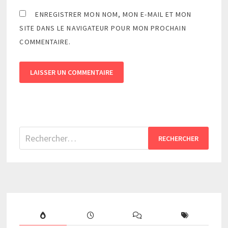
ENREGISTRER MON NOM, MON E-MAIL ET MON
SITE DANS LE NAVIGATEUR POUR MON PROCHAIN
COMMENTAIRE.
Rechercher :