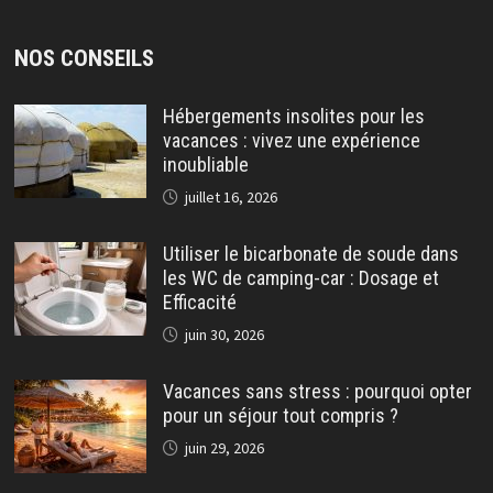
NOS CONSEILS
Hébergements insolites pour les
vacances : vivez une expérience
inoubliable
juillet 16, 2026
Utiliser le bicarbonate de soude dans
les WC de camping-car : Dosage et
Efficacité
juin 30, 2026
Vacances sans stress : pourquoi opter
pour un séjour tout compris ?
juin 29, 2026