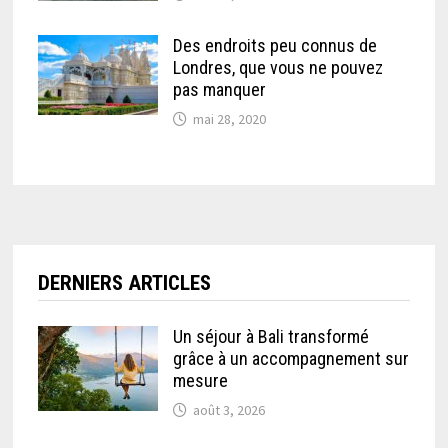
Des endroits peu connus de
Londres, que vous ne pouvez
pas manquer
mai 28, 2020
DERNIERS ARTICLES
Un séjour à Bali transformé
grâce à un accompagnement sur
mesure
août 3, 2026