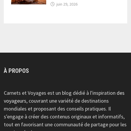
juin 29, 2026
À PROPOS
Carnets et Voyages est un blog dédié à l'inspiration
des
voyageurs
, couvrant une variété de destinations
mondiales et proposant des conseils pratiques. Il
s'engage à créer des contenus originaux et informatifs,
tout en favorisant une communauté de partage pour les