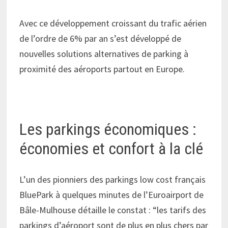
Avec ce développement croissant du trafic aérien
de l’ordre de 6% par an s’est développé de
nouvelles solutions alternatives de parking à
proximité des aéroports partout en Europe.
Les parkings économiques :
économies et confort à la clé
L’un des pionniers des parkings low cost français
BluePark à quelques minutes de l’Euroairport de
Bâle-Mulhouse détaille le constat : “les tarifs des
parkings d’aéroport sont de plus en plus chers par