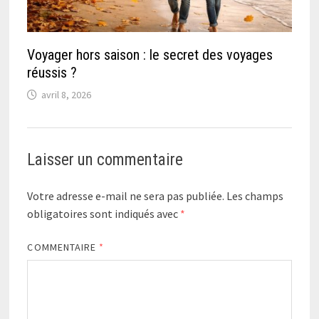
Voyager hors saison : le secret des voyages
réussis ?
avril 8, 2026
Laisser un commentaire
Votre adresse e-mail ne sera pas publiée.
Les champs
obligatoires sont indiqués avec
*
COMMENTAIRE
*