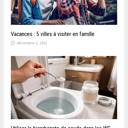
Vacances : 5 villes à visiter en famille
décembre 2, 2021