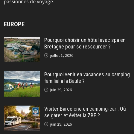
passionnés de voyage.
EUROPE
Pourquoi choisir un hôtel avec spa en
Bretagne pour se ressourcer ?
juillet 1, 2026
Pourquoi venir en vacances au camping
familial à la Baule ?
juin 29, 2026
Visiter Barcelone en camping-car : Où
se garer et éviter la ZBE ?
juin 29, 2026