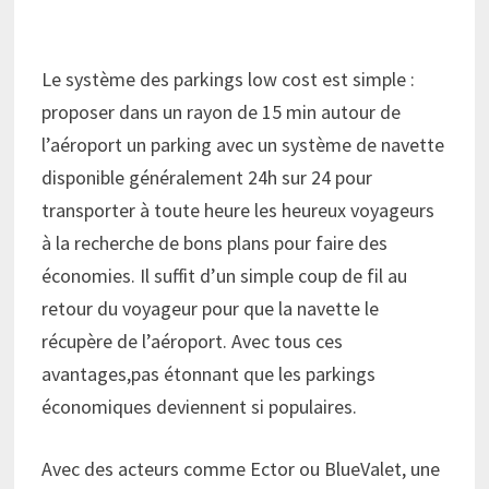
Le système des parkings low cost est simple :
proposer dans un rayon de 15 min autour de
l’aéroport un parking avec un système de navette
disponible généralement 24h sur 24 pour
transporter à toute heure les heureux voyageurs
à la recherche de bons plans pour faire des
économies. Il suffit d’un simple coup de fil au
retour du voyageur pour que la navette le
récupère de l’aéroport. Avec tous ces
avantages,pas étonnant que les parkings
économiques deviennent si populaires.
Avec des acteurs comme Ector ou BlueValet, une