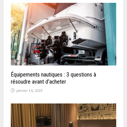
Équipements nautiques : 3 questions à
résoudre avant d’acheter
janvier 14, 2025