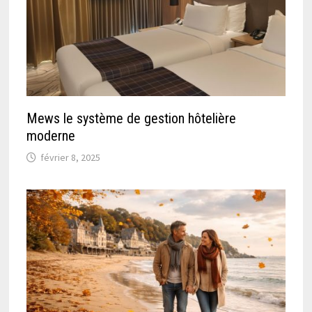
Mews le système de gestion hôtelière
moderne
février 8, 2025