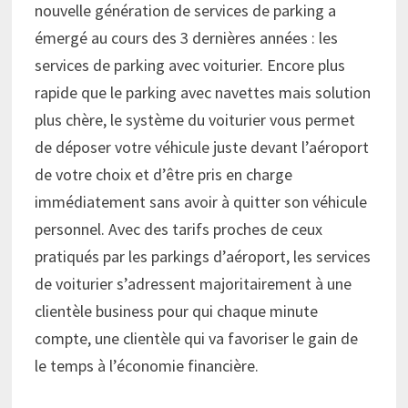
nouvelle génération de services de parking a
émergé au cours des 3 dernières années : les
services de parking avec voiturier. Encore plus
rapide que le parking avec navettes mais solution
plus chère, le système du voiturier vous permet
de déposer votre véhicule juste devant l’aéroport
de votre choix et d’être pris en charge
immédiatement sans avoir à quitter son véhicule
personnel. Avec des tarifs proches de ceux
pratiqués par les parkings d’aéroport, les services
de voiturier s’adressent majoritairement à une
clientèle business pour qui chaque minute
compte, une clientèle qui va favoriser le gain de
le temps à l’économie financière.