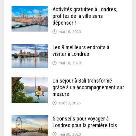
Activités gratuites à Londres,
profitez de la ville sans
dépenser !
mai 18, 2020
Les 9 meilleurs endroits à
visiter à Londres
mai 18, 2020
Un séjour à Bali transformé
grâce à un accompagnement sur
mesure
août 3, 2026
5 conseils pour voyager à
Londres pour la première fois
mai 30, 2020