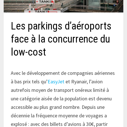
Les parkings d’aéroports
face à la concurrence du
low-cost
Avec le développement de compagnies aériennes
à bas prix tels qu’
EasyJet
et Ryanair, l’avion
autrefois moyen de transport onéreux limité à
une catégorie aisée de la population est devenu
accessible au plus grand nombre. Depuis une
décennie la fréquence moyenne de voyages a
explosé : avec des billets d’avions à 30€, partir