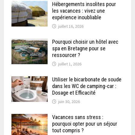
Hébergements insolites pour
les vacances : vivez une
expérience inoubliable
juillet 16, 2026
Pourquoi choisir un hôtel avec
spa en Bretagne pour se
ressourcer ?
juillet 1, 2026
Utiliser le bicarbonate de soude
dans les WC de camping-car :
Dosage et Efficacité
juin 30, 2026
Vacances sans stress :
pourquoi opter pour un séjour
tout compris ?