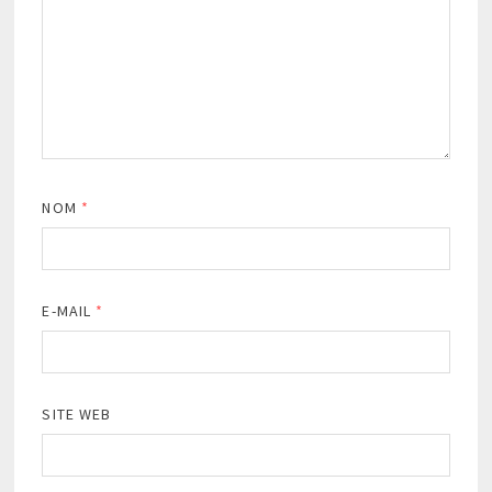
NOM
*
E-MAIL
*
SITE WEB