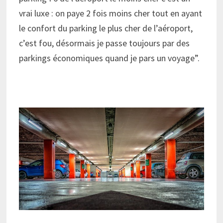
vrai luxe : on paye 2 fois moins cher tout en ayant
le confort du parking le plus cher de l’aéroport,
c’est fou, désormais je passe toujours par des
parkings économiques quand je pars un voyage”.