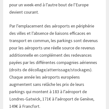
pour un week-end à l’autre bout de l’Europe
devient courant.
Par l’emplacement des aéroports en périphérie
des villes et l’absence de liaisons efficaces en
transport en commun, les parkings sont devenus
pour les aéroports une réelle source de revenus
additionnelle en complément des redevances
payées par les différentes compagnies aériennes
(droits de décollage/atterrissage/stockages).
Chaque année les aéroports européens
augmentent sans relâche les prix de leurs
parkings qui montent à 183 à l’aéroport de
Londres-Gatwick, 171€ à l’aéroport de Genève,
149€ à Francfort.