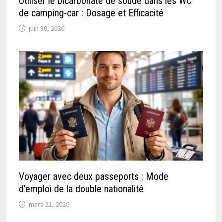
Utiliser le bicarbonate de soude dans les WC
de camping-car : Dosage et Efficacité
juin 30, 2026
Voyager avec deux passeports : Mode
d’emploi de la double nationalité
mars 21, 2026