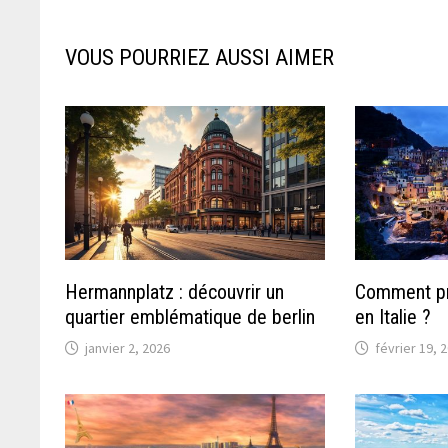
VOUS POURRIEZ AUSSI AIMER
Hermannplatz : découvrir un
Comment pr
quartier emblématique de berlin
en Italie ?
janvier 2, 2026
février 19, 