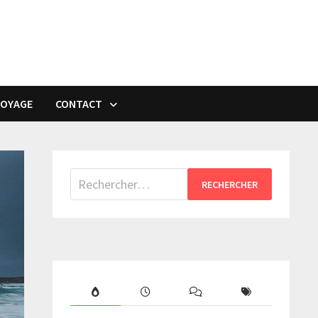
VOYAGE
CONTACT
Rechercher :