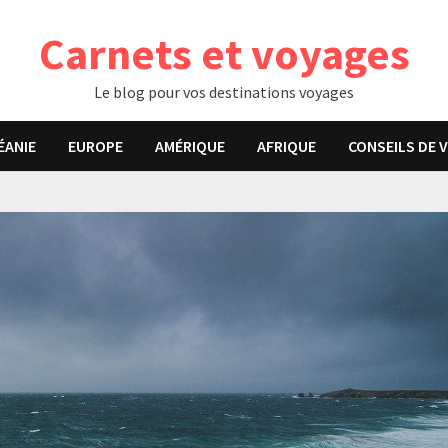
Carnets et voyages
Le blog pour vos destinations voyages
ÉANIE
EUROPE
AMÉRIQUE
AFRIQUE
CONSEILS DE 