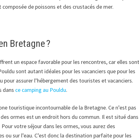
est composée de poissons et des crustacés de mer.
en Bretagne ?
ffrent un espace favorable pour les rencontres, car elles son
 Pouldu sont autant idéales pour les vacanciers que pour les
ldu pour assurer l’hébergement des touristes et vacanciers.
es dans
ce camping au Pouldu
.
one touristique incontournable de la Bretagne. Ce n’est pas
 des ormes est un endroit hors du commun. Il est situé dans
 Pour votre séjour dans les ormes, vous aurez des
 ou sur l’eau. C’est donc la destination parfaite pour les