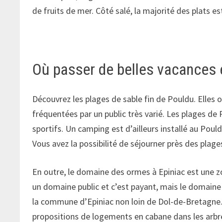
de fruits de mer. Côté salé, la majorité des plats 
Où passer de belles vacances 
Découvrez les plages de sable fin de Pouldu. Elles o
fréquentées par un public très varié. Les plages de
sportifs. Un camping est d’ailleurs installé au Pou
Vous avez la possibilité de séjourner près des plag
En outre, le domaine des ormes à Epiniac est une z
un domaine public et c’est payant, mais le domaine
la commune d’Epiniac non loin de Dol-de-Bretagne.
propositions de logements en cabane dans les arbres