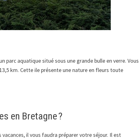
un parc aquatique situé sous une grande bulle en verre. Vous
t 13,5 km. Cette ile présente une nature en fleurs toute
s en Bretagne ?
vacances, il vous faudra préparer votre séjour. Il est