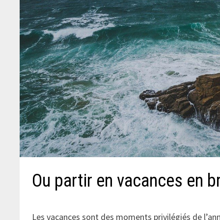
Ou partir en vacances en b
Les vacances sont des moments privilégiés de l’ann