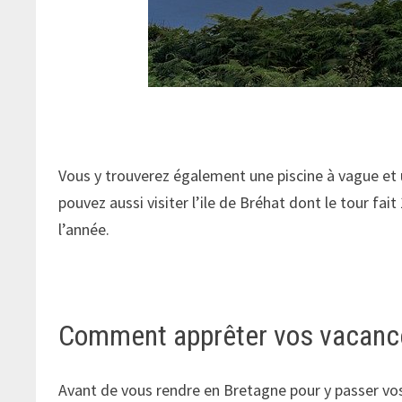
Vous y trouverez également une piscine à vague et 
pouvez aussi visiter l’ile de Bréhat dont le tour fai
l’année.
Comment apprêter vos vacance
Avant de vous rendre en Bretagne pour y passer vos 