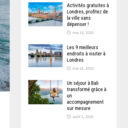
Activités gratuites à
Londres, profitez de
la ville sans
dépenser !
mai 18, 2020
Les 9 meilleurs
endroits à visiter à
Londres
mai 18, 2020
Un séjour à Bali
transformé grâce à
un
accompagnement
sur mesure
août 3, 2026