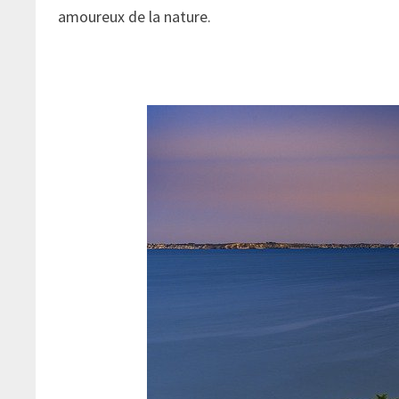
amoureux de la nature.