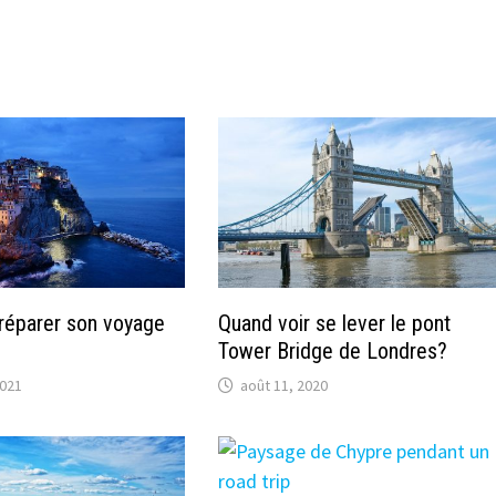
éparer son voyage
Quand voir se lever le pont
Tower Bridge de Londres?
2021
août 11, 2020