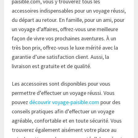
paisible.com, vous y trouverez tous les
accessoires indispensables pour un voyage réussi,
du départ au retour. En famille, pour un ami, pour
un voyage d’affaires, offrez-vous une meilleure
façon de vivre vos prochaines aventures. À un
très bon prix, offrez-vous le luxe mérité avec la
garantie d’une satisfaction client. Aussi, la
livraison est gratuite et de qualité.
Les accessoires sont disponibles pour vous
permettre d’effectuer un voyage réussi. Vous
pouvez
découvrir voyage-paisible.com
pour des
conseils pratiques afin d’effectuer un voyage
agréable, confortable et en toute sécurité. Vous
trouverez également aisément votre place au