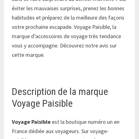
éviter les mauvaises surprises, prenez les bonnes
habitudes et préparez de la meilleure des façons
votre prochaine escapade. Voyage Paisible, la
marque d’accessoires de voyage très tendance
vous y accompagne. Découvrez notre avis sur
cette marque.
Description de la marque
Voyage Paisible
Voyage Paisible
est la boutique numéro un en
France dédiée aux voyageurs. Sur voyage-