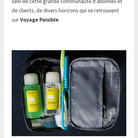
sein de cette grande communauté d’abonnés et
de clients, de divers horizons qui se retrouvent
sur
Voyage Paisible
.