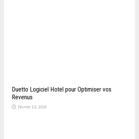
Duetto Logiciel Hotel pour Optimiser vos
Revenus
février 13, 2025