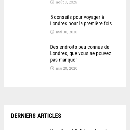
août 3, 2026
5 conseils pour voyager à
Londres pour la première fois
mai 30, 2020
Des endroits peu connus de
Londres, que vous ne pouvez
pas manquer
mai 28, 2020
DERNIERS ARTICLES