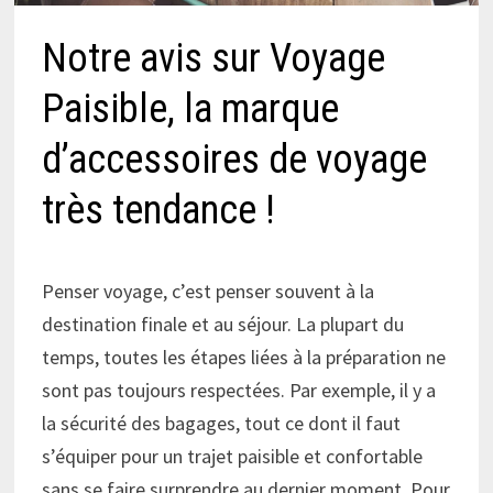
Notre avis sur Voyage
Paisible, la marque
d’accessoires de voyage
très tendance !
Penser voyage, c’est penser souvent à la
destination finale et au séjour. La plupart du
temps, toutes les étapes liées à la préparation ne
sont pas toujours respectées. Par exemple, il y a
la sécurité des bagages, tout ce dont il faut
s’équiper pour un trajet paisible et confortable
sans se faire surprendre au dernier moment. Pour