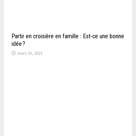
Partir en croisière en famille : Est-ce une bonne
idée ?
mars 25, 2023