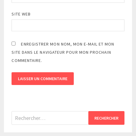
SITE WEB
ENREGISTRER MON NOM, MON E-MAIL ET MON
SITE DANS LE NAVIGATEUR POUR MON PROCHAIN
COMMENTAIRE.
Rechercher :