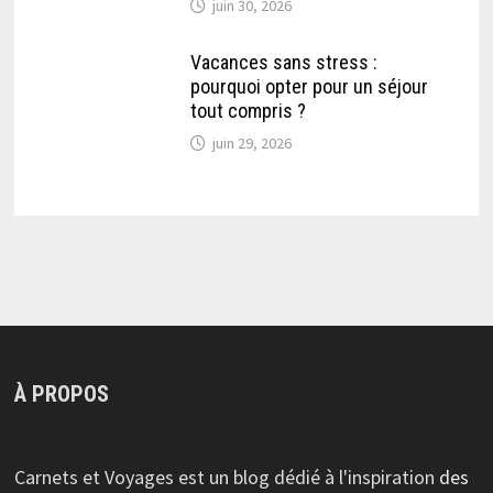
juin 30, 2026
Vacances sans stress :
pourquoi opter pour un séjour
tout compris ?
juin 29, 2026
À PROPOS
Carnets et Voyages est un blog dédié à l'inspiration
des