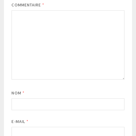
COMMENTAIRE
*
NOM
*
E-MAIL
*