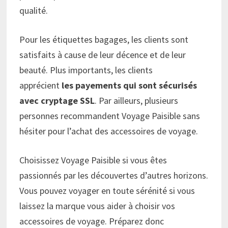
qualité.
Pour les étiquettes bagages, les clients sont
satisfaits à cause de leur décence et de leur
beauté. Plus importants, les clients
apprécient
les payements qui sont sécurisés
avec cryptage SSL
. Par ailleurs, plusieurs
personnes recommandent Voyage Paisible sans
hésiter pour l’achat des accessoires de voyage.
Choisissez Voyage Paisible si vous êtes
passionnés par les découvertes d’autres horizons.
Vous pouvez voyager en toute sérénité si vous
laissez la marque vous aider à choisir vos
accessoires de voyage. Préparez donc