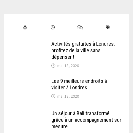
Activités gratuites à Londres,
profitez de la ville sans
dépenser !
mai 18, 2020
Les 9 meilleurs endroits à
visiter à Londres
mai 18, 2020
Un séjour à Bali transformé
grâce à un accompagnement sur
mesure