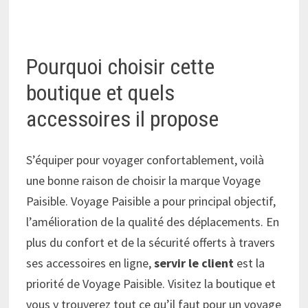
Pourquoi choisir cette
boutique et quels
accessoires il propose
S’équiper pour voyager confortablement, voilà
une bonne raison de choisir la marque Voyage
Paisible. Voyage Paisible a pour principal objectif,
l’amélioration de la qualité des déplacements. En
plus du confort et de la sécurité offerts à travers
ses accessoires en ligne,
servir le client
est la
priorité de Voyage Paisible. Visitez la boutique et
vous y trouverez tout ce qu’il faut pour un voyage