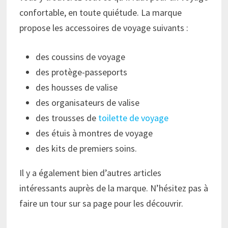
confortable, en toute quiétude. La marque
propose les accessoires de voyage suivants :
des coussins de voyage
des protège-passeports
des housses de valise
des organisateurs de valise
des trousses de
toilette de voyage
des étuis à montres de voyage
des kits de premiers soins.
Il y a également bien d’autres articles
intéressants auprès de la marque. N’hésitez pas à
faire un tour sur sa page pour les découvrir.