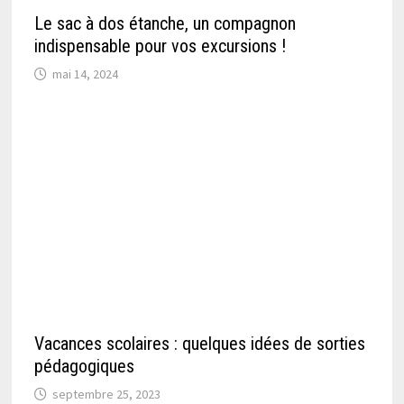
Le sac à dos étanche, un compagnon
indispensable pour vos excursions !
mai 14, 2024
Vacances scolaires : quelques idées de sorties
pédagogiques
septembre 25, 2023