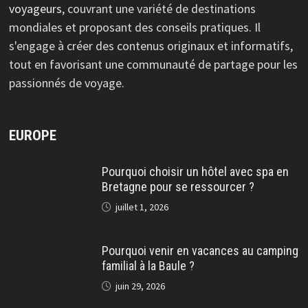
voyageurs
, couvrant une variété de destinations
mondiales et proposant des conseils pratiques. Il
s'engage à créer des contenus originaux et informatifs,
tout en favorisant une communauté de partage pour les
passionnés de voyage.
EUROPE
Pourquoi choisir un hôtel avec spa en
Bretagne pour se ressourcer ?
juillet 1, 2026
Pourquoi venir en vacances au camping
familial à la Baule ?
juin 29, 2026