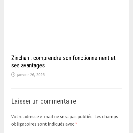
Zinchan : comprendre son fonctionnement et
ses avantages
janvier 26, 2026
Laisser un commentaire
Votre adresse e-mail ne sera pas publiée.
Les champs
obligatoires sont indiqués avec
*