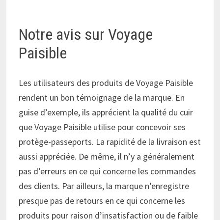
Notre avis sur Voyage
Paisible
Les utilisateurs des produits de Voyage Paisible
rendent un bon témoignage de la marque. En
guise d’exemple, ils apprécient la qualité du cuir
que Voyage Paisible utilise pour concevoir ses
protège-passeports. La rapidité de la livraison est
aussi appréciée. De même, il n’y a généralement
pas d’erreurs en ce qui concerne les commandes
des clients. Par ailleurs, la marque n’enregistre
presque pas de retours en ce qui concerne les
produits pour raison d’insatisfaction ou de faible