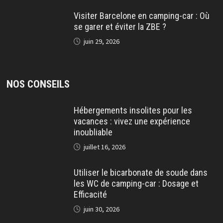
Visiter Barcelone en camping-car : Où
se garer et éviter la ZBE ?
juin 29, 2026
NOS CONSEILS
Hébergements insolites pour les
vacances : vivez une expérience
inoubliable
juillet 16, 2026
Utiliser le bicarbonate de soude dans
les WC de camping-car : Dosage et
Efficacité
juin 30, 2026