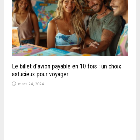
Le billet d’avion payable en 10 fois : un choix
astucieux pour voyager
mars 24, 2024