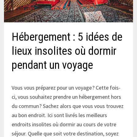
Hébergement : 5 idées de
lieux insolites où dormir
pendant un voyage
Vous vous préparez pour un voyage ? Cette fois-
ci, vous souhaitez prendre un hébergement hors
du commun ? Sachez alors que vous vous trouvez
au bon endroit. Ici sont livrés les meilleurs
endroits insolites où dormir au cours de votre
séjour. Quelle que soit votre destination, soyez