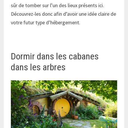
sûr de tomber sur l’un des lieux présents ici.
Découvrez-les donc afin d’avoir une idée claire de
votre futur type d’hébergement.
Dormir dans les cabanes
dans les arbres