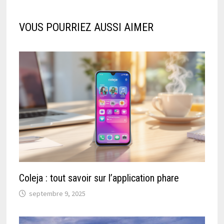
VOUS POURRIEZ AUSSI AIMER
Coleja : tout savoir sur l’application phare
septembre 9, 2025