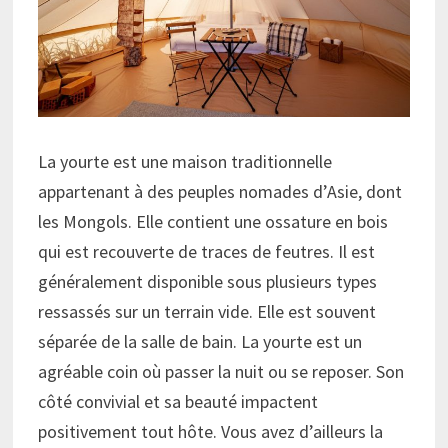
La yourte est une maison traditionnelle
appartenant à des peuples nomades d’Asie, dont
les Mongols. Elle contient une ossature en bois
qui est recouverte de traces de feutres. Il est
généralement disponible sous plusieurs types
ressassés sur un terrain vide. Elle est souvent
séparée de la salle de bain. La yourte est un
agréable coin où passer la nuit ou se reposer. Son
côté convivial et sa beauté impactent
positivement tout hôte. Vous avez d’ailleurs la