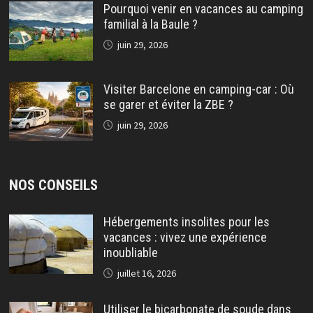
Pourquoi venir en vacances au camping
familial à la Baule ?
juin 29, 2026
Visiter Barcelone en camping-car : Où
se garer et éviter la ZBE ?
juin 29, 2026
NOS CONSEILS
Hébergements insolites pour les
vacances : vivez une expérience
inoubliable
juillet 16, 2026
Utiliser le bicarbonate de soude dans