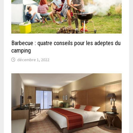
Barbecue : quatre conseils pour les adeptes du
camping
décembre 1, 2022