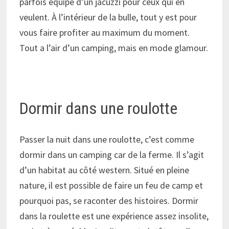
parfois équipé d’un jacuzzi pour ceux qui en
veulent. À l’intérieur de la bulle, tout y est pour
vous faire profiter au maximum du moment.
Tout a l’air d’un camping, mais en mode glamour.
Dormir dans une roulotte
Passer la nuit dans une roulotte, c’est comme
dormir dans un camping car de la ferme. Il s’agit
d’un habitat au côté western. Situé en pleine
nature, il est possible de faire un feu de camp et
pourquoi pas, se raconter des histoires. Dormir
dans la roulette est une expérience assez insolite,