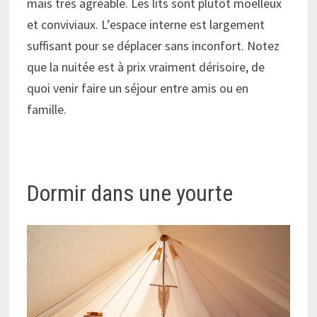
mais très agréable. Les lits sont plutôt moelleux
et conviviaux. L’espace interne est largement
suffisant pour se déplacer sans inconfort. Notez
que la nuitée est à prix vraiment dérisoire, de
quoi venir faire un séjour entre amis ou en
famille.
Dormir dans une yourte