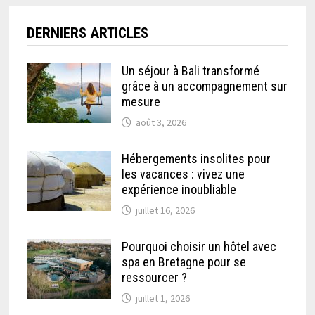
DERNIERS ARTICLES
Un séjour à Bali transformé
grâce à un accompagnement sur
mesure
août 3, 2026
Hébergements insolites pour
les vacances : vivez une
expérience inoubliable
juillet 16, 2026
Pourquoi choisir un hôtel avec
spa en Bretagne pour se
ressourcer ?
juillet 1, 2026