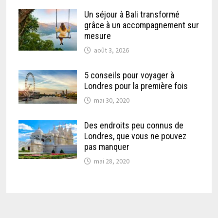
Un séjour à Bali transformé
grâce à un accompagnement sur
mesure
août 3, 2026
5 conseils pour voyager à
Londres pour la première fois
mai 30, 2020
Des endroits peu connus de
Londres, que vous ne pouvez
pas manquer
mai 28, 2020