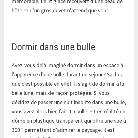
mémorable. Le lit glace recouvert d’une peau de
bête et d’un gros duvet n’attend que vous.
Dormir dans une bulle
Avez-vous déjà imaginé dormir dans un espace à
l’apparence d’une bulle durant un séjour ? Sachez
que c’est possible en effet. Il s’agit de dormir à la
belle lune, mais de façon protégée. Si vous
décidez de passer une nuit insolite dans une bulle,
vous avez alors bien fait. La bulle est en réalité un
dôme en plastique transparent qui offre une vue à
360 ° permettant d’admirer le paysage. Il est