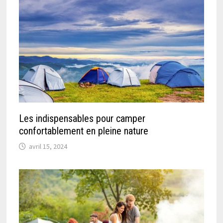
Les indispensables pour camper
confortablement en pleine nature
avril 15, 2024