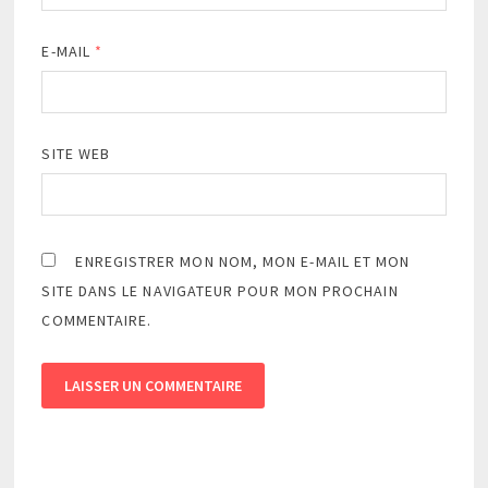
E-MAIL
*
SITE WEB
ENREGISTRER MON NOM, MON E-MAIL ET MON
SITE DANS LE NAVIGATEUR POUR MON PROCHAIN
COMMENTAIRE.