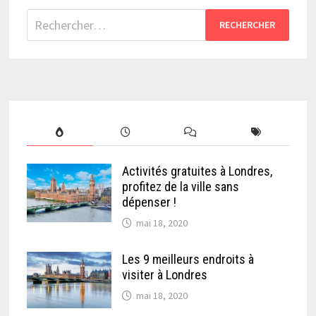
Rechercher :
Activités gratuites à Londres,
profitez de la ville sans
dépenser !
mai 18, 2020
Les 9 meilleurs endroits à
visiter à Londres
mai 18, 2020