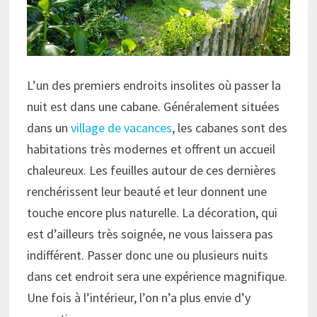
L’un des premiers endroits insolites où passer la
nuit est dans une cabane. Généralement situées
dans un
village de vacances
, les cabanes sont des
habitations très modernes et offrent un accueil
chaleureux. Les feuilles autour de ces dernières
renchérissent leur beauté et leur donnent une
touche encore plus naturelle. La décoration, qui
est d’ailleurs très soignée, ne vous laissera pas
indifférent. Passer donc une ou plusieurs nuits
dans cet endroit sera une expérience magnifique.
Une fois à l’intérieur, l’on n’a plus envie d’y