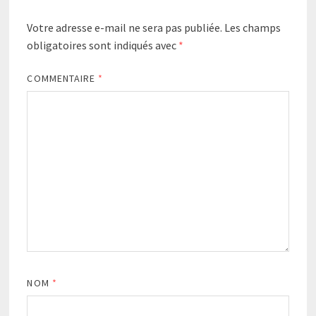
Votre adresse e-mail ne sera pas publiée.
Les champs
obligatoires sont indiqués avec
*
COMMENTAIRE
*
NOM
*