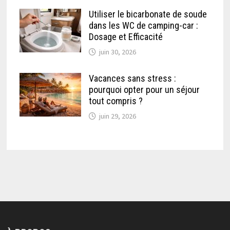
Utiliser le bicarbonate de soude
dans les WC de camping-car :
Dosage et Efficacité
juin 30, 2026
Vacances sans stress :
pourquoi opter pour un séjour
tout compris ?
juin 29, 2026