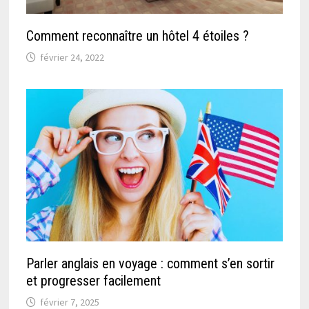
Comment reconnaître un hôtel 4 étoiles ?
février 24, 2022
Parler anglais en voyage : comment s’en sortir
et progresser facilement
février 7, 2025