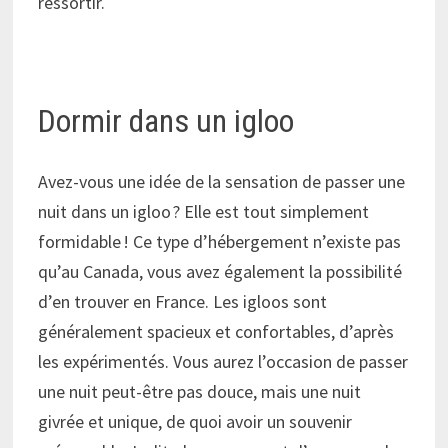
ressortir.
Dormir dans un igloo
Avez-vous une idée de la sensation de passer une
nuit dans un igloo ? Elle est tout simplement
formidable ! Ce type d’hébergement n’existe pas
qu’au Canada, vous avez également la possibilité
d’en trouver en France. Les igloos sont
généralement spacieux et confortables, d’après
les expérimentés. Vous aurez l’occasion de passer
une nuit peut-être pas douce, mais une nuit
givrée et unique, de quoi avoir un souvenir