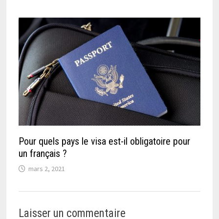
Pour quels pays le visa est-il obligatoire pour
un français ?
mars 2, 2021
Laisser un commentaire