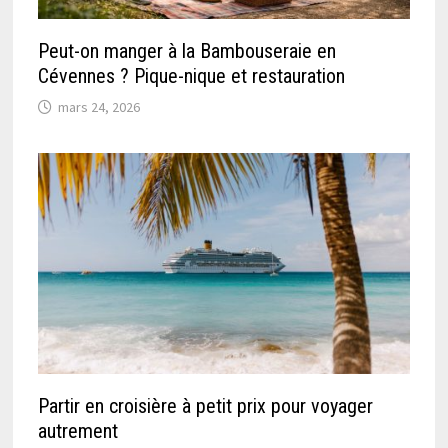
Peut-on manger à la Bambouseraie en
Cévennes ? Pique-nique et restauration
mars 24, 2026
Partir en croisière à petit prix pour voyager
autrement