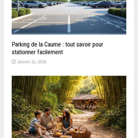
Parking de la Caume : tout savoir pour
stationner facilement
janvier 21, 2026