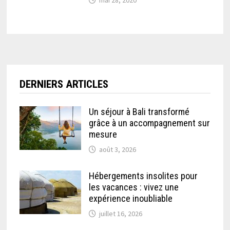
mai 28, 2020
DERNIERS ARTICLES
Un séjour à Bali transformé
grâce à un accompagnement sur
mesure
août 3, 2026
Hébergements insolites pour
les vacances : vivez une
expérience inoubliable
juillet 16, 2026