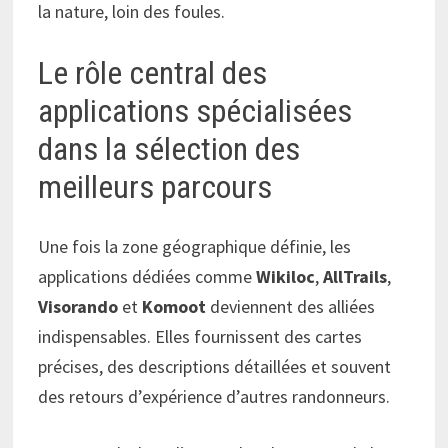
la nature, loin des foules.
Le rôle central des
applications spécialisées
dans la sélection des
meilleurs parcours
Une fois la zone géographique définie, les
applications dédiées comme
Wikiloc
,
AllTrails
,
Visorando
et
Komoot
deviennent des alliées
indispensables. Elles fournissent des cartes
précises, des descriptions détaillées et souvent
des retours d’expérience d’autres randonneurs.