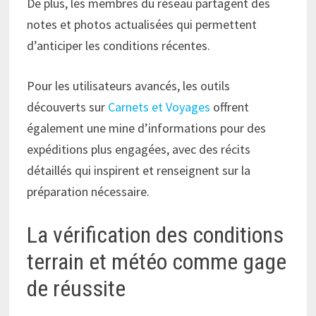
De plus, les membres du réseau partagent des
notes et photos actualisées qui permettent
d’anticiper les conditions récentes.
Pour les utilisateurs avancés, les outils
découverts sur
Carnets et Voyages
offrent
également une mine d’informations pour des
expéditions plus engagées, avec des récits
détaillés qui inspirent et renseignent sur la
préparation nécessaire.
La vérification des conditions
terrain et météo comme gage
de réussite