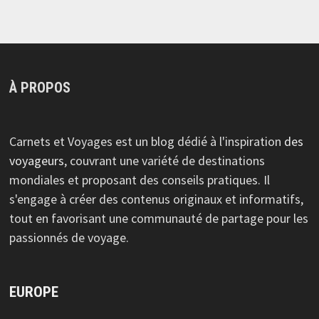
À PROPOS
Carnets et Voyages est un blog dédié à l'inspiration
des
voyageurs
, couvrant une variété de destinations
mondiales et proposant des conseils pratiques. Il
s'engage à créer des contenus originaux et informatifs,
tout en favorisant une communauté de partage pour les
passionnés de voyage.
EUROPE