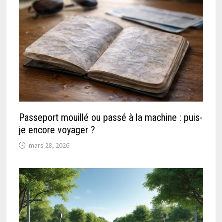
Passeport mouillé ou passé à la machine : puis-
je encore voyager ?
mars 28, 2026