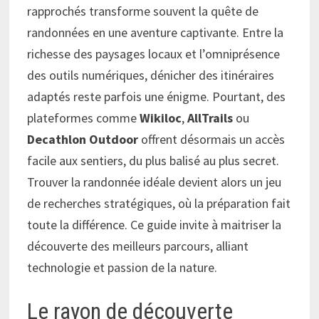
rapprochés transforme souvent la quête de
randonnées en une aventure captivante. Entre la
richesse des paysages locaux et l’omniprésence
des outils numériques, dénicher des itinéraires
adaptés reste parfois une énigme. Pourtant, des
plateformes comme
Wikiloc
,
AllTrails
ou
Decathlon Outdoor
offrent désormais un accès
facile aux sentiers, du plus balisé au plus secret.
Trouver la randonnée idéale devient alors un jeu
de recherches stratégiques, où la préparation fait
toute la différence. Ce guide invite à maitriser la
découverte des meilleurs parcours, alliant
technologie et passion de la nature.
Le rayon de découverte