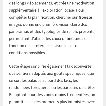
des longs déplacements, et crée une motivation
supplémentaire à l’exploration locale. Pour
compléter la planification, chercher sur
Google
images donne une première vision claire des
panoramas et des typologies de reliefs présents,
permettant d’affiner les choix d’itinéraires en
fonction des préférences visuelles et des
conditions possibles.
Cette étape simplifie également la découverte
des sentiers adaptés aux goûts spécifiques, que
ce soit les balades au bord des lacs, les
randonnées forestières ou les parcours de crêtes.
En optant pour des zones moins fréquentées, on
garantit aussi des moments plus intimistes avec