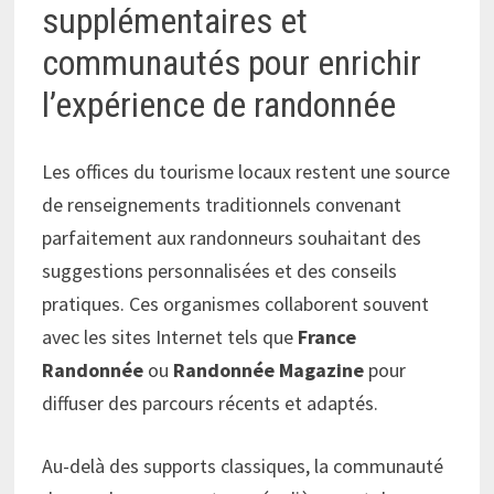
supplémentaires et
communautés pour enrichir
l’expérience de randonnée
Les offices du tourisme locaux restent une source
de renseignements traditionnels convenant
parfaitement aux randonneurs souhaitant des
suggestions personnalisées et des conseils
pratiques. Ces organismes collaborent souvent
avec les sites Internet tels que
France
Randonnée
ou
Randonnée Magazine
pour
diffuser des parcours récents et adaptés.
Au-delà des supports classiques, la communauté