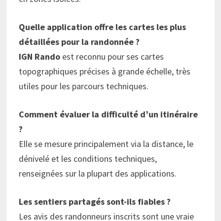
Quelle application offre les cartes les plus
détaillées pour la randonnée ?
IGN Rando
est reconnu pour ses cartes
topographiques précises à grande échelle, très
utiles pour les parcours techniques.
Comment évaluer la difficulté d’un itinéraire
?
Elle se mesure principalement via la distance, le
dénivelé et les conditions techniques,
renseignées sur la plupart des applications.
Les sentiers partagés sont-ils fiables ?
Les avis des randonneurs inscrits sont une vraie