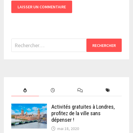
Rechercher :
Activités gratuites à Londres,
profitez de la ville sans
dépenser !
mai 18, 2020