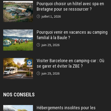
Pourquoi choisir un hôtel avec spa en
Bretagne pour se ressourcer ?
juillet 1, 2026
Pourquoi venir en vacances au camping
familial à la Baule ?
juin 29, 2026
Visiter Barcelone en camping-car : Où
se garer et éviter la ZBE ?
juin 29, 2026
NOS CONSEILS
Hébergements insolites pour les