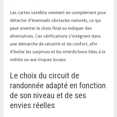
Les cartes satellite viennent en complément pour
détecter d’éventuels obstacles naturels, ce qui
peut orienter le choix final ou indiquer des
alternatives. Ces vérifications s’intègrent dans
une démarche de sécurité et de confort, afin
d’éviter les surprises et les interdictions liées à la
météo ou aux risques locaux.
Le choix du circuit de
randonnée adapté en fonction
de son niveau et de ses
envies réelles