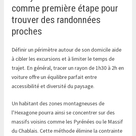
comme première étape pour
trouver des randonnées
proches
Définir un périmètre autour de son domicile aide
à cibler les excursions et à limiter le temps de
trajet. En général, tracer un rayon de 1h30 à 2h en
voiture offre un équilibre parfait entre
accessibilité et diversité du paysage.
Un habitant des zones montagneuses de
l’Hexagone pourra ainsi se concentrer sur des
massifs voisins comme les Pyrénées ou le Massif
du Chablais. Cette méthode élimine la contrainte