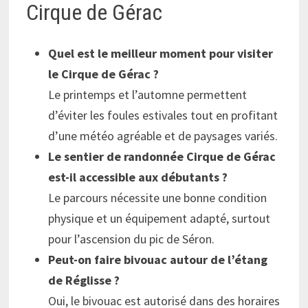
Cirque de Gérac
Quel est le meilleur moment pour visiter
le Cirque de Gérac ?
Le printemps et l’automne permettent
d’éviter les foules estivales tout en profitant
d’une météo agréable et de paysages variés.
Le sentier de randonnée Cirque de Gérac
est-il accessible aux débutants ?
Le parcours nécessite une bonne condition
physique et un équipement adapté, surtout
pour l’ascension du pic de Séron.
Peut-on faire bivouac autour de l’étang
de Réglisse ?
Oui, le bivouac est autorisé dans des horaires