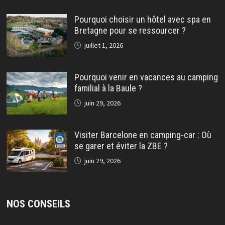
Pourquoi choisir un hôtel avec spa en
Bretagne pour se ressourcer ?
juillet 1, 2026
Pourquoi venir en vacances au camping
familial à la Baule ?
juin 29, 2026
Visiter Barcelone en camping-car : Où
se garer et éviter la ZBE ?
juin 29, 2026
NOS CONSEILS