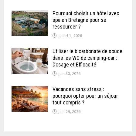
Pourquoi choisir un hôtel avec
spa en Bretagne pour se
ressourcer ?
juillet 1, 2026
Utiliser le bicarbonate de soude
dans les WC de camping-car :
Dosage et Efficacité
juin 30, 2026
Vacances sans stress :
pourquoi opter pour un séjour
tout compris ?
juin 29, 2026