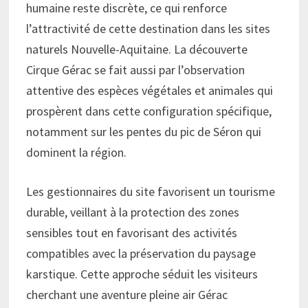
humaine reste discrète, ce qui renforce
l’attractivité de cette destination dans les sites
naturels Nouvelle-Aquitaine. La découverte
Cirque Gérac se fait aussi par l’observation
attentive des espèces végétales et animales qui
prospèrent dans cette configuration spécifique,
notamment sur les pentes du pic de Séron qui
dominent la région.
Les gestionnaires du site favorisent un tourisme
durable, veillant à la protection des zones
sensibles tout en favorisant des activités
compatibles avec la préservation du paysage
karstique. Cette approche séduit les visiteurs
cherchant une aventure pleine air Gérac