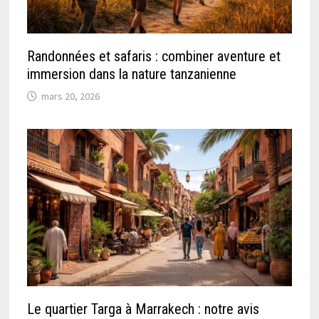
Randonnées et safaris : combiner aventure et
immersion dans la nature tanzanienne
mars 20, 2026
Le quartier Targa à Marrakech : notre avis