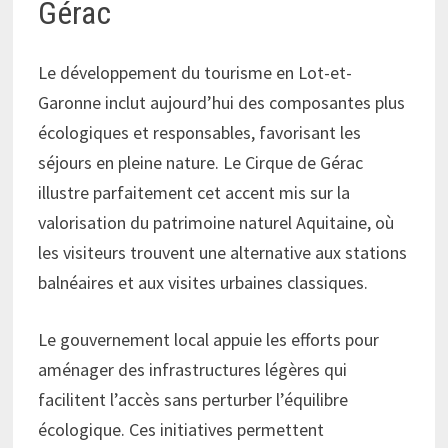
Gérac
Le développement du tourisme en Lot-et-
Garonne inclut aujourd’hui des composantes plus
écologiques et responsables, favorisant les
séjours en pleine nature. Le Cirque de Gérac
illustre parfaitement cet accent mis sur la
valorisation du patrimoine naturel Aquitaine, où
les visiteurs trouvent une alternative aux stations
balnéaires et aux visites urbaines classiques.
Le gouvernement local appuie les efforts pour
aménager des infrastructures légères qui
facilitent l’accès sans perturber l’équilibre
écologique. Ces initiatives permettent