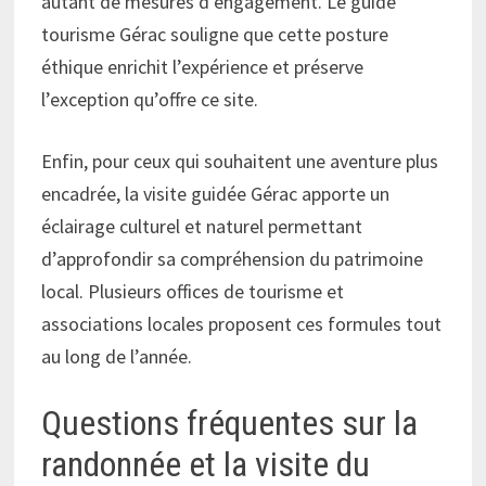
autant de mesures d’engagement. Le guide
tourisme Gérac souligne que cette posture
éthique enrichit l’expérience et préserve
l’exception qu’offre ce site.
Enfin, pour ceux qui souhaitent une aventure plus
encadrée, la visite guidée Gérac apporte un
éclairage culturel et naturel permettant
d’approfondir sa compréhension du patrimoine
local. Plusieurs offices de tourisme et
associations locales proposent ces formules tout
au long de l’année.
Questions fréquentes sur la
randonnée et la visite du