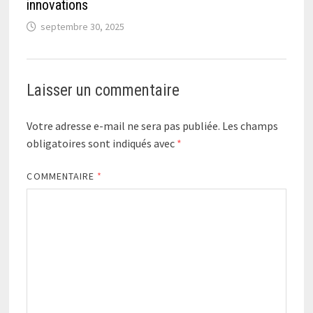
innovations
septembre 30, 2025
Laisser un commentaire
Votre adresse e-mail ne sera pas publiée.
Les champs
obligatoires sont indiqués avec
*
COMMENTAIRE
*