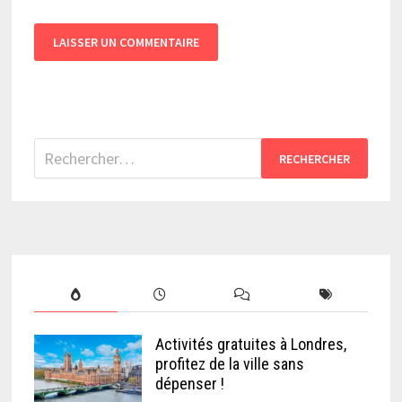
Rechercher :
Activités gratuites à Londres,
profitez de la ville sans
dépenser !