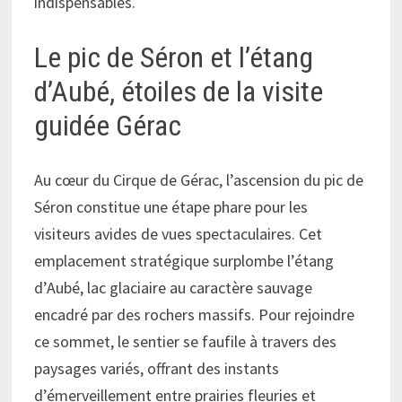
indispensables.
Le pic de Séron et l’étang
d’Aubé, étoiles de la visite
guidée Gérac
Au cœur du Cirque de Gérac, l’ascension du pic de
Séron constitue une étape phare pour les
visiteurs avides de vues spectaculaires. Cet
emplacement stratégique surplombe l’étang
d’Aubé, lac glaciaire au caractère sauvage
encadré par des rochers massifs. Pour rejoindre
ce sommet, le sentier se faufile à travers des
paysages variés, offrant des instants
d’émerveillement entre prairies fleuries et