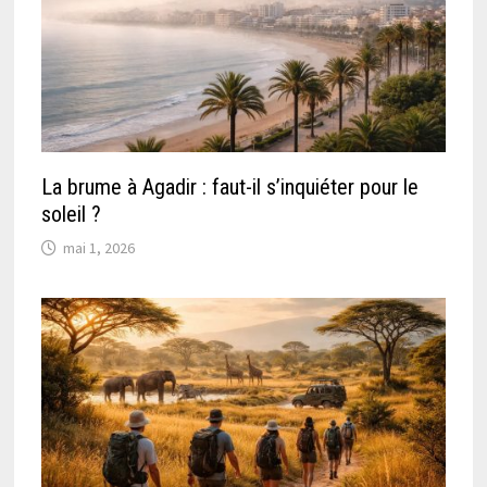
La brume à Agadir : faut-il s’inquiéter pour le
soleil ?
mai 1, 2026