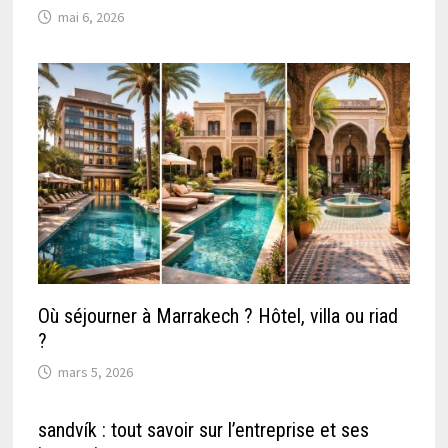
mai 6, 2026
Où séjourner à Marrakech ? Hôtel, villa ou riad
?
mars 5, 2026
sandvík : tout savoir sur l’entreprise et ses