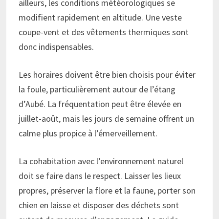
ailleurs, les conditions météorologiques se
modifient rapidement en altitude. Une veste
coupe-vent et des vêtements thermiques sont
donc indispensables.
Les horaires doivent être bien choisis pour éviter
la foule, particulièrement autour de l’étang
d’Aubé. La fréquentation peut être élevée en
juillet-août, mais les jours de semaine offrent un
calme plus propice à l’émerveillement.
La cohabitation avec l’environnement naturel
doit se faire dans le respect. Laisser les lieux
propres, préserver la flore et la faune, porter son
chien en laisse et disposer des déchets sont