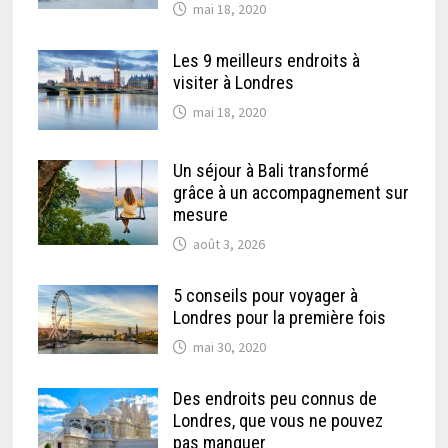
mai 18, 2020
Les 9 meilleurs endroits à
visiter à Londres
mai 18, 2020
Un séjour à Bali transformé
grâce à un accompagnement sur
mesure
août 3, 2026
5 conseils pour voyager à
Londres pour la première fois
mai 30, 2020
Des endroits peu connus de
Londres, que vous ne pouvez
pas manquer