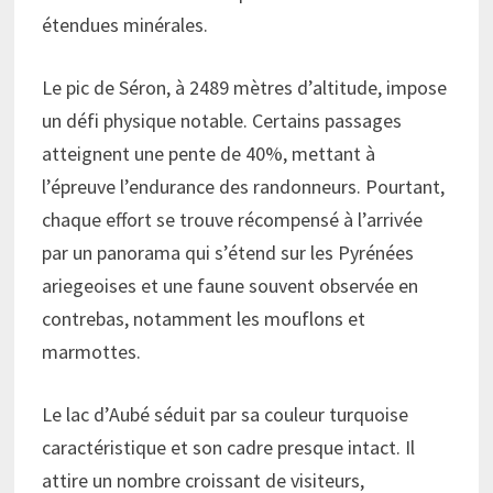
étendues minérales.
Le pic de Séron, à 2489 mètres d’altitude, impose
un défi physique notable. Certains passages
atteignent une pente de 40%, mettant à
l’épreuve l’endurance des randonneurs. Pourtant,
chaque effort se trouve récompensé à l’arrivée
par un panorama qui s’étend sur les Pyrénées
ariegeoises et une faune souvent observée en
contrebas, notamment les mouflons et
marmottes.
Le lac d’Aubé séduit par sa couleur turquoise
caractéristique et son cadre presque intact. Il
attire un nombre croissant de visiteurs,