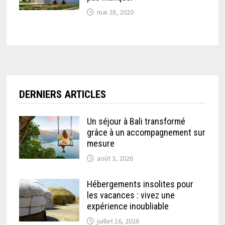
mai 28, 2020
DERNIERS ARTICLES
Un séjour à Bali transformé
grâce à un accompagnement sur
mesure
août 3, 2026
Hébergements insolites pour
les vacances : vivez une
expérience inoubliable
juillet 16, 2026