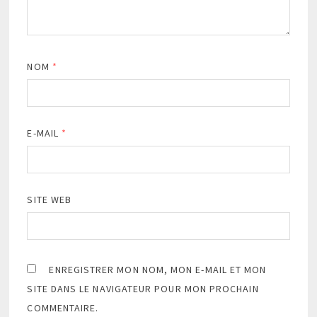
NOM
*
E-MAIL
*
SITE WEB
ENREGISTRER MON NOM, MON E-MAIL ET MON
SITE DANS LE NAVIGATEUR POUR MON PROCHAIN
COMMENTAIRE.