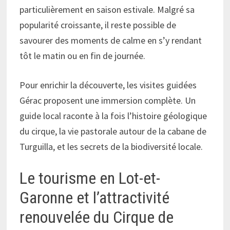
particulièrement en saison estivale. Malgré sa
popularité croissante, il reste possible de
savourer des moments de calme en s’y rendant
tôt le matin ou en fin de journée.
Pour enrichir la découverte, les visites guidées
Gérac proposent une immersion complète. Un
guide local raconte à la fois l’histoire géologique
du cirque, la vie pastorale autour de la cabane de
Turguilla, et les secrets de la biodiversité locale.
Le tourisme en Lot-et-
Garonne et l’attractivité
renouvelée du Cirque de