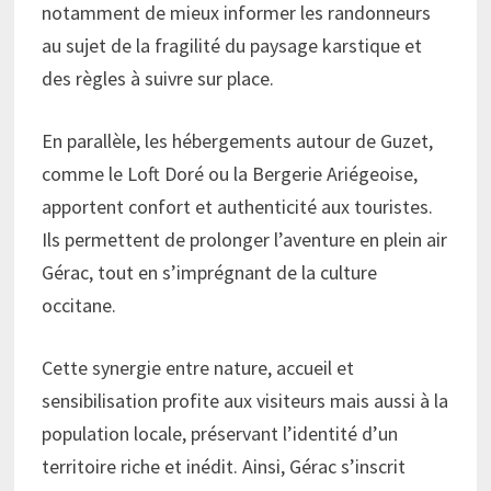
notamment de mieux informer les randonneurs
au sujet de la fragilité du paysage karstique et
des règles à suivre sur place.
En parallèle, les hébergements autour de Guzet,
comme le Loft Doré ou la Bergerie Ariégeoise,
apportent confort et authenticité aux touristes.
Ils permettent de prolonger l’aventure en plein air
Gérac, tout en s’imprégnant de la culture
occitane.
Cette synergie entre nature, accueil et
sensibilisation profite aux visiteurs mais aussi à la
population locale, préservant l’identité d’un
territoire riche et inédit. Ainsi, Gérac s’inscrit