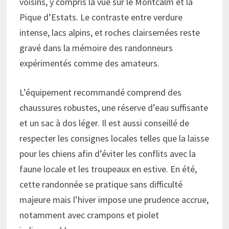
voisins, y compris la vue sur le Montcalm et la
Pique d’Estats. Le contraste entre verdure
intense, lacs alpins, et roches clairsemées reste
gravé dans la mémoire des randonneurs
expérimentés comme des amateurs.
L’équipement recommandé comprend des
chaussures robustes, une réserve d’eau suffisante
et un sac à dos léger. Il est aussi conseillé de
respecter les consignes locales telles que la laisse
pour les chiens afin d’éviter les conflits avec la
faune locale et les troupeaux en estive. En été,
cette randonnée se pratique sans difficulté
majeure mais l’hiver impose une prudence accrue,
notamment avec crampons et piolet