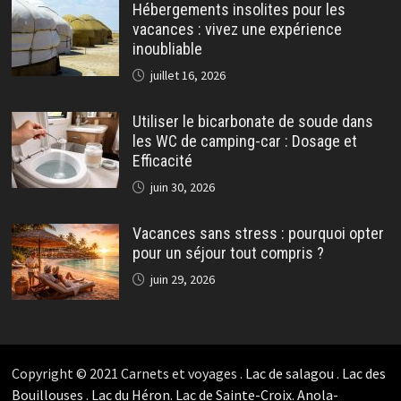
Hébergements insolites pour les
vacances : vivez une expérience
inoubliable
juillet 16, 2026
Utiliser le bicarbonate de soude dans
les WC de camping-car : Dosage et
Efficacité
juin 30, 2026
Vacances sans stress : pourquoi opter
pour un séjour tout compris ?
juin 29, 2026
Copyright © 2021 Carnets et voyages .
Lac de salagou
.
Lac des
Bouillouses
.
Lac du Héron
.
Lac de Sainte-Croix
.
Anola-