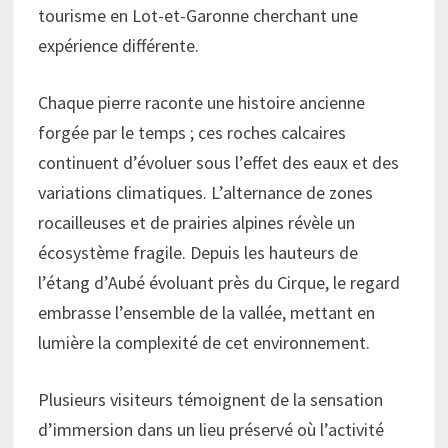
tourisme en Lot-et-Garonne cherchant une
expérience différente.
Chaque pierre raconte une histoire ancienne
forgée par le temps ; ces roches calcaires
continuent d’évoluer sous l’effet des eaux et des
variations climatiques. L’alternance de zones
rocailleuses et de prairies alpines révèle un
écosystème fragile. Depuis les hauteurs de
l’étang d’Aubé évoluant près du Cirque, le regard
embrasse l’ensemble de la vallée, mettant en
lumière la complexité de cet environnement.
Plusieurs visiteurs témoignent de la sensation
d’immersion dans un lieu préservé où l’activité