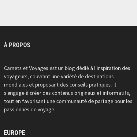
À PROPOS
Carnets et Voyages est un blog dédié à l'inspiration
des
voyageurs
, couvrant une variété de destinations
mondiales et proposant des conseils pratiques. Il
s'engage à créer des contenus originaux et informatifs,
tout en favorisant une communauté de partage pour les
passionnés de voyage.
EUROPE