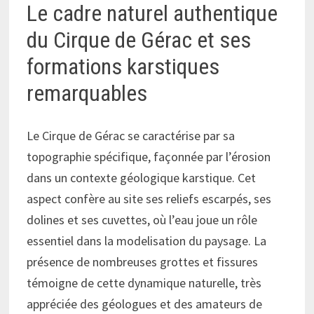
Le cadre naturel authentique
du Cirque de Gérac et ses
formations karstiques
remarquables
Le Cirque de Gérac se caractérise par sa
topographie spécifique, façonnée par l’érosion
dans un contexte géologique karstique. Cet
aspect confère au site ses reliefs escarpés, ses
dolines et ses cuvettes, où l’eau joue un rôle
essentiel dans la modelisation du paysage. La
présence de nombreuses grottes et fissures
témoigne de cette dynamique naturelle, très
appréciée des géologues et des amateurs de