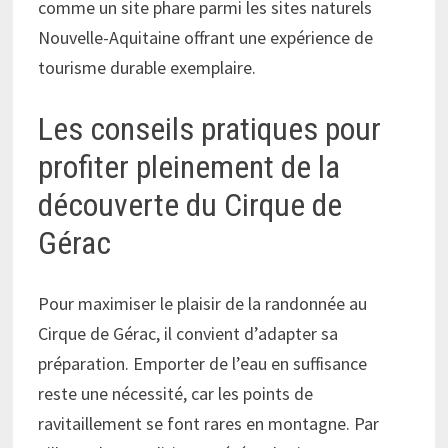
comme un site phare parmi les sites naturels
Nouvelle-Aquitaine offrant une expérience de
tourisme durable exemplaire.
Les conseils pratiques pour
profiter pleinement de la
découverte du Cirque de
Gérac
Pour maximiser le plaisir de la randonnée au
Cirque de Gérac, il convient d’adapter sa
préparation. Emporter de l’eau en suffisance
reste une nécessité, car les points de
ravitaillement se font rares en montagne. Par