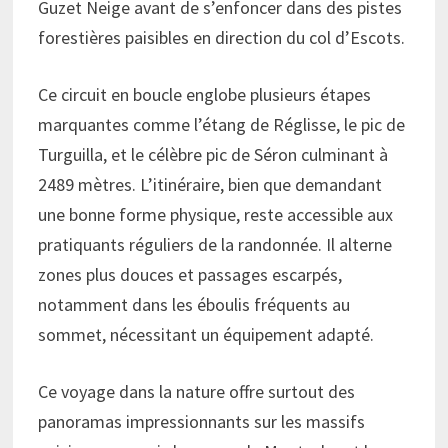
Guzet Neige avant de s’enfoncer dans des pistes
forestières paisibles en direction du col d’Escots.
Ce circuit en boucle englobe plusieurs étapes
marquantes comme l’étang de Réglisse, le pic de
Turguilla, et le célèbre pic de Séron culminant à
2489 mètres. L’itinéraire, bien que demandant
une bonne forme physique, reste accessible aux
pratiquants réguliers de la randonnée. Il alterne
zones plus douces et passages escarpés,
notamment dans les éboulis fréquents au
sommet, nécessitant un équipement adapté.
Ce voyage dans la nature offre surtout des
panoramas impressionnants sur les massifs