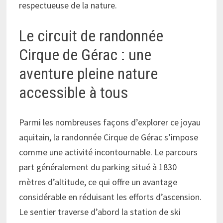
respectueuse de la nature.
Le circuit de randonnée
Cirque de Gérac : une
aventure pleine nature
accessible à tous
Parmi les nombreuses façons d’explorer ce joyau
aquitain, la randonnée Cirque de Gérac s’impose
comme une activité incontournable. Le parcours
part généralement du parking situé à 1830
mètres d’altitude, ce qui offre un avantage
considérable en réduisant les efforts d’ascension.
Le sentier traverse d’abord la station de ski