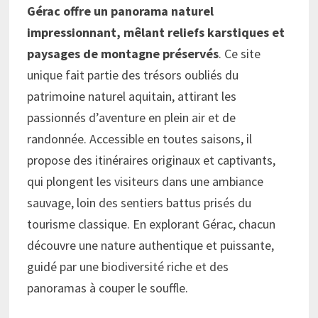
Gérac offre un panorama naturel
impressionnant, mêlant reliefs karstiques et
paysages de montagne préservés
. Ce site
unique fait partie des trésors oubliés du
patrimoine naturel aquitain, attirant les
passionnés d’aventure en plein air et de
randonnée. Accessible en toutes saisons, il
propose des itinéraires originaux et captivants,
qui plongent les visiteurs dans une ambiance
sauvage, loin des sentiers battus prisés du
tourisme classique. En explorant Gérac, chacun
découvre une nature authentique et puissante,
guidé par une biodiversité riche et des
panoramas à couper le souffle.