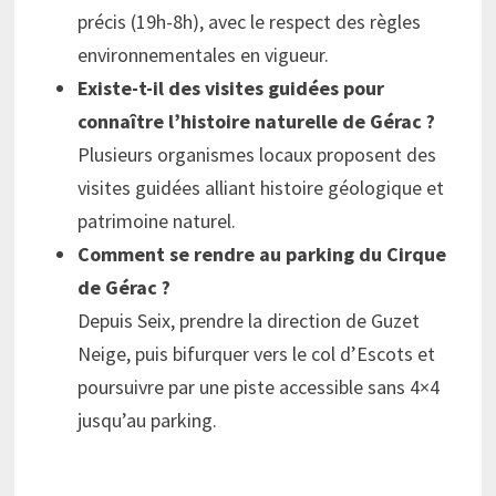
précis (19h-8h), avec le respect des règles
environnementales en vigueur.
Existe-t-il des visites guidées pour
connaître l’histoire naturelle de Gérac ?
Plusieurs organismes locaux proposent des
visites guidées alliant histoire géologique et
patrimoine naturel.
Comment se rendre au parking du Cirque
de Gérac ?
Depuis Seix, prendre la direction de Guzet
Neige, puis bifurquer vers le col d’Escots et
poursuivre par une piste accessible sans 4×4
jusqu’au parking.