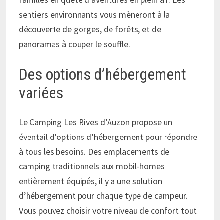
sentiers environnants vous mèneront à la
découverte de gorges, de forêts, et de
panoramas à couper le souffle.
Des options d’hébergement
variées
Le Camping Les Rives d’Auzon propose un
éventail d’options d’hébergement pour répondre
à tous les besoins. Des emplacements de
camping traditionnels aux mobil-homes
entièrement équipés, il y a une solution
d’hébergement pour chaque type de campeur.
Vous pouvez choisir votre niveau de confort tout