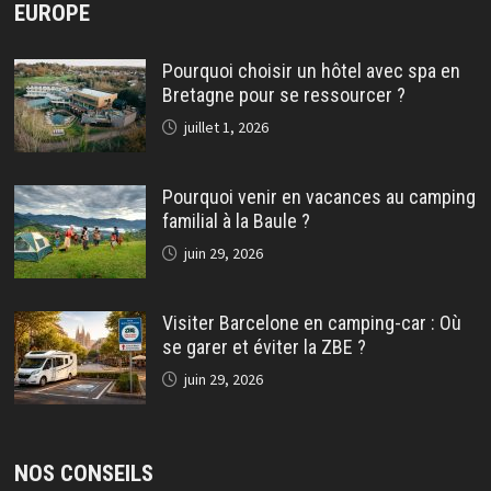
EUROPE
Pourquoi choisir un hôtel avec spa en
Bretagne pour se ressourcer ?
juillet 1, 2026
Pourquoi venir en vacances au camping
familial à la Baule ?
juin 29, 2026
Visiter Barcelone en camping-car : Où
se garer et éviter la ZBE ?
juin 29, 2026
NOS CONSEILS