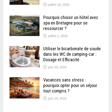
juillet 16, 2026
Pourquoi choisir un hôtel avec
spa en Bretagne pour se
ressourcer ?
juillet 1, 2026
Utiliser le bicarbonate de soude
dans les WC de camping-car :
Dosage et Efficacité
juin 30, 2026
Vacances sans stress :
pourquoi opter pour un séjour
tout compris ?
juin 29, 2026