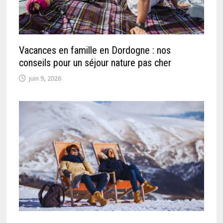
Vacances en famille en Dordogne : nos
conseils pour un séjour nature pas cher
juin 9, 2026