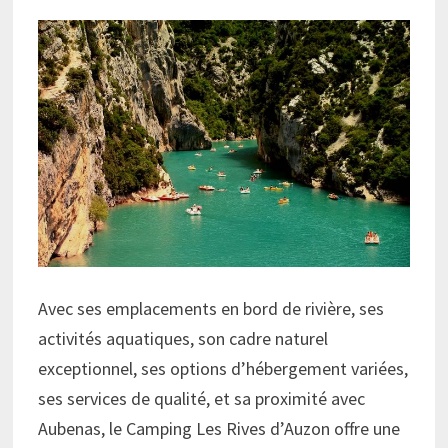
Avec ses emplacements en bord de rivière, ses
activités aquatiques, son cadre naturel
exceptionnel, ses options d’hébergement variées,
ses services de qualité, et sa proximité avec
Aubenas, le Camping Les Rives d’Auzon offre une