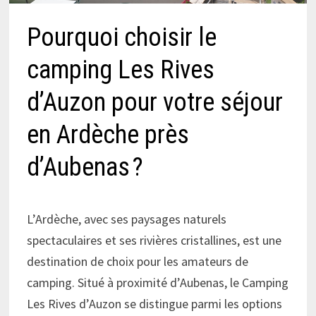
Pourquoi choisir le
camping Les Rives
d’Auzon pour votre séjour
en Ardèche près
d’Aubenas ?
L’Ardèche, avec ses paysages naturels
spectaculaires et ses rivières cristallines, est une
destination de choix pour les amateurs de
camping. Situé à proximité d’Aubenas, le Camping
Les Rives d’Auzon se distingue parmi les options