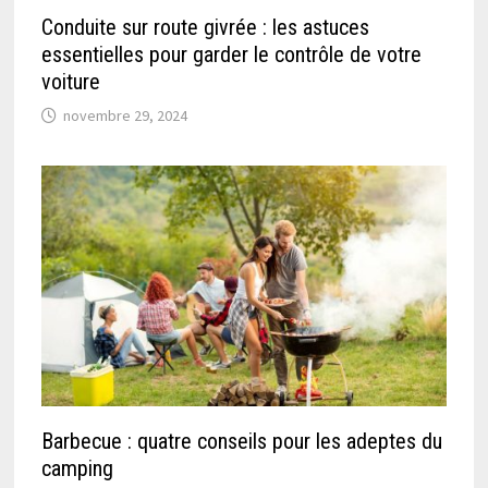
Conduite sur route givrée : les astuces
essentielles pour garder le contrôle de votre
voiture
novembre 29, 2024
Barbecue : quatre conseils pour les adeptes du
camping