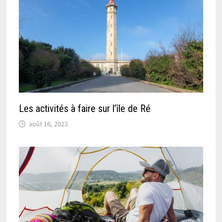
Les activités à faire sur l’île de Ré
août 16, 2023