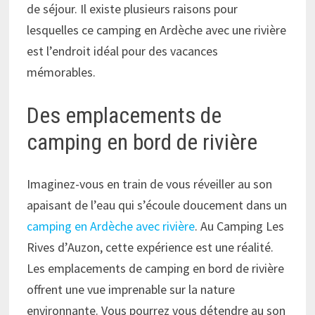
de séjour. Il existe plusieurs raisons pour
lesquelles ce camping en Ardèche avec une rivière
est l’endroit idéal pour des vacances
mémorables.
Des emplacements de
camping en bord de rivière
Imaginez-vous en train de vous réveiller au son
apaisant de l’eau qui s’écoule doucement dans un
camping en Ardèche avec rivière
. Au Camping Les
Rives d’Auzon, cette expérience est une réalité.
Les emplacements de camping en bord de rivière
offrent une vue imprenable sur la nature
environnante. Vous pourrez vous détendre au son