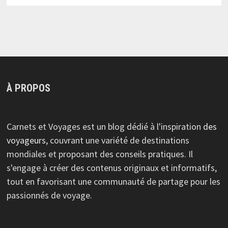
À PROPOS
Carnets et Voyages est un blog dédié à l'inspiration
des
voyageurs
, couvrant une variété de destinations
mondiales et proposant des conseils pratiques. Il
s'engage à créer des contenus originaux et informatifs,
tout en favorisant une communauté de partage pour les
passionnés de voyage.