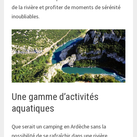
de la rivière et profiter de moments de sérénité
inoubliables.
Une gamme d’activités
aquatiques
Que serait un camping en Ardèche sans la
possibilité de se rafraîchir dans une rivière