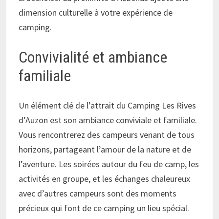
dimension culturelle à votre expérience de
camping.
Convivialité et ambiance
familiale
Un élément clé de l’attrait du Camping Les Rives
d’Auzon est son ambiance conviviale et familiale.
Vous rencontrerez des campeurs venant de tous
horizons, partageant l’amour de la nature et de
l’aventure. Les soirées autour du feu de camp, les
activités en groupe, et les échanges chaleureux
avec d’autres campeurs sont des moments
précieux qui font de ce camping un lieu spécial.