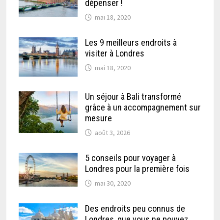
dépenser !
mai 18, 2020
Les 9 meilleurs endroits à
visiter à Londres
mai 18, 2020
Un séjour à Bali transformé
grâce à un accompagnement sur
mesure
août 3, 2026
5 conseils pour voyager à
Londres pour la première fois
mai 30, 2020
Des endroits peu connus de
Londres, que vous ne pouvez