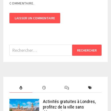
COMMENTAIRE.
Rechercher :
Activités gratuites à Londres,
profitez de la ville sans