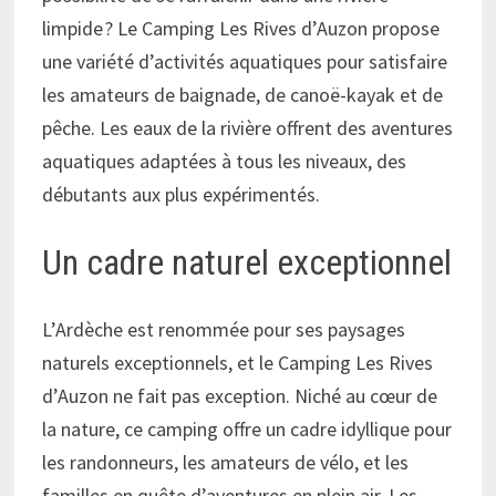
limpide ? Le Camping Les Rives d’Auzon propose
une variété d’activités aquatiques pour satisfaire
les amateurs de baignade, de canoë-kayak et de
pêche. Les eaux de la rivière offrent des aventures
aquatiques adaptées à tous les niveaux, des
débutants aux plus expérimentés.
Un cadre naturel exceptionnel
L’Ardèche est renommée pour ses paysages
naturels exceptionnels, et le Camping Les Rives
d’Auzon ne fait pas exception. Niché au cœur de
la nature, ce camping offre un cadre idyllique pour
les randonneurs, les amateurs de vélo, et les
familles en quête d’aventures en plein air. Les