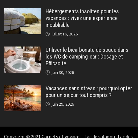
Hébergements insolites pour les
vacances : vivez une expérience
inoubliable
juillet 16, 2026
Utiliser le bicarbonate de soude dans
les WC de camping-car : Dosage et
Efficacité
juin 30, 2026
Vacances sans stress : pourquoi opter
pour un séjour tout compris ?
juin 29, 2026
Copyright © 2021 Carnets et voyages .
Lac de salagou
.
Lac des