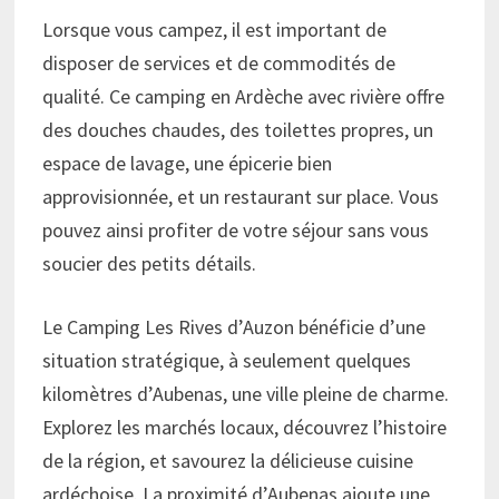
Lorsque vous campez, il est important de
disposer de services et de commodités de
qualité. Ce camping en Ardèche avec rivière offre
des douches chaudes, des toilettes propres, un
espace de lavage, une épicerie bien
approvisionnée, et un restaurant sur place. Vous
pouvez ainsi profiter de votre séjour sans vous
soucier des petits détails.
Le Camping Les Rives d’Auzon bénéficie d’une
situation stratégique, à seulement quelques
kilomètres d’Aubenas, une ville pleine de charme.
Explorez les marchés locaux, découvrez l’histoire
de la région, et savourez la délicieuse cuisine
ardéchoise. La proximité d’Aubenas ajoute une