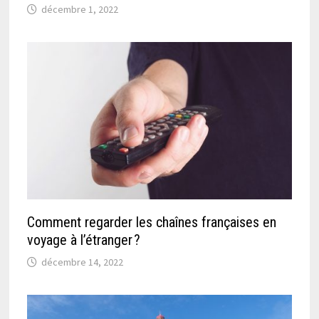
décembre 1, 2022
Comment regarder les chaînes françaises en
voyage à l’étranger ?
décembre 14, 2022