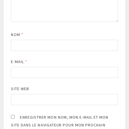
NOM
*
E-MAIL
*
SITE WEB
ENREGISTRER MON NOM, MON E-MAIL ET MON
SITE DANS LE NAVIGATEUR POUR MON PROCHAIN