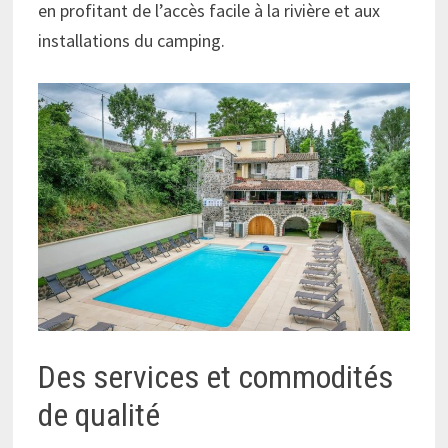
en profitant de l’accès facile à la rivière et aux
installations du camping.
Des services et commodités
de qualité