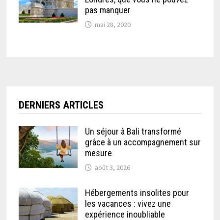
pas manquer
mai 28, 2020
DERNIERS ARTICLES
Un séjour à Bali transformé
grâce à un accompagnement sur
mesure
août 3, 2026
Hébergements insolites pour
les vacances : vivez une
expérience inoubliable