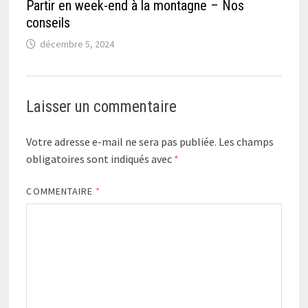
Partir en week-end à la montagne – Nos
conseils
décembre 5, 2024
Laisser un commentaire
Votre adresse e-mail ne sera pas publiée.
Les champs
obligatoires sont indiqués avec
*
COMMENTAIRE
*