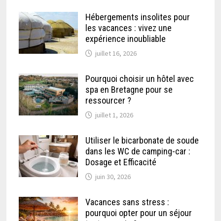
Hébergements insolites pour
les vacances : vivez une
expérience inoubliable
juillet 16, 2026
Pourquoi choisir un hôtel avec
spa en Bretagne pour se
ressourcer ?
juillet 1, 2026
Utiliser le bicarbonate de soude
dans les WC de camping-car :
Dosage et Efficacité
juin 30, 2026
Vacances sans stress :
pourquoi opter pour un séjour