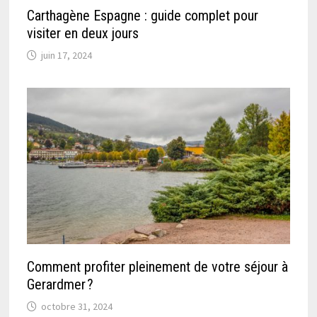
Carthagène Espagne : guide complet pour
visiter en deux jours
juin 17, 2024
Comment profiter pleinement de votre séjour à
Gerardmer ?
octobre 31, 2024