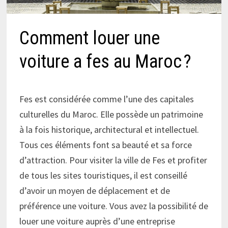
Comment louer une
voiture a fes au Maroc ?
Fes est considérée comme l’une des capitales
culturelles du Maroc. Elle possède un patrimoine
à la fois historique, architectural et intellectuel.
Tous ces éléments font sa beauté et sa force
d’attraction. Pour visiter la ville de Fes et profiter
de tous les sites touristiques, il est conseillé
d’avoir un moyen de déplacement et de
préférence une voiture. Vous avez la possibilité de
louer une voiture auprès d’une entreprise