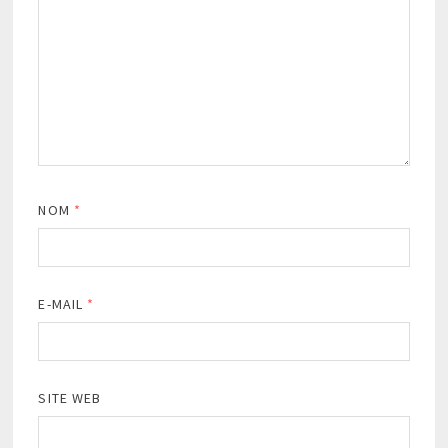
NOM
*
E-MAIL
*
SITE WEB