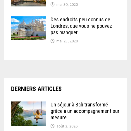
mai 30, 2020
Des endroits peu connus de
Londres, que vous ne pouvez
pas manquer
mai 28, 2020
DERNIERS ARTICLES
Un séjour à Bali transformé
grâce à un accompagnement sur
mesure
août 3, 2026