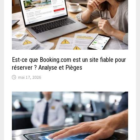
Est-ce que Booking.com est un site fiable pour
réserver ? Analyse et Pièges
mai 17, 2026