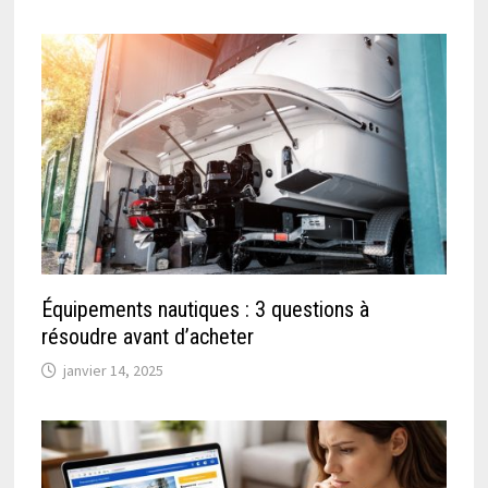
Équipements nautiques : 3 questions à
résoudre avant d’acheter
janvier 14, 2025