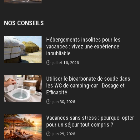
NOS CONSEILS
Hébergements insolites pour les
vacances : vivez une expérience
inoubliable
juillet 16, 2026
Utiliser le bicarbonate de soude dans
les WC de camping-car : Dosage et
Efficacité
juin 30, 2026
Vacances sans stress : pourquoi opter
pour un séjour tout compris ?
juin 29, 2026