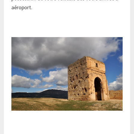
aéroport.