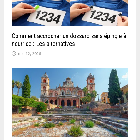
Comment accrocher un dossard sans épingle à
nourrice : Les alternatives
mai 12, 2026