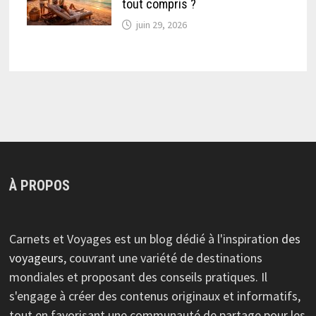
tout compris ?
juin 29, 2026
À PROPOS
Carnets et Voyages est un blog dédié à l'inspiration
des
voyageurs
, couvrant une variété de destinations
mondiales et proposant des conseils pratiques. Il
s'engage à créer des contenus originaux et informatifs,
tout en favorisant une communauté de partage pour les