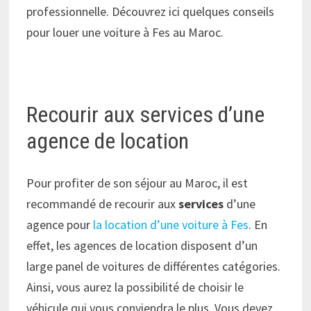
professionnelle. Découvrez ici quelques conseils
pour louer une voiture à Fes au Maroc.
Recourir aux services d’une
agence de location
Pour profiter de son séjour au Maroc, il est
recommandé de recourir aux
services
d’une
agence pour
la location d’une voiture à Fes
. En
effet, les agences de location disposent d’un
large panel de voitures de différentes catégories.
Ainsi, vous aurez la possibilité de choisir le
véhicule qui vous conviendra le plus. Vous devez