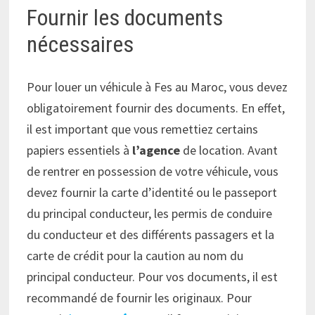
Fournir les documents
nécessaires
Pour louer un véhicule à Fes au Maroc, vous devez
obligatoirement fournir des documents. En effet,
il est important que vous remettiez certains
papiers essentiels à
l’agence
de location. Avant
de rentrer en possession de votre véhicule, vous
devez fournir la carte d’identité ou le passeport
du principal conducteur, les permis de conduire
du conducteur et des différents passagers et la
carte de crédit pour la caution au nom du
principal conducteur. Pour vos documents, il est
recommandé de fournir les originaux. Pour