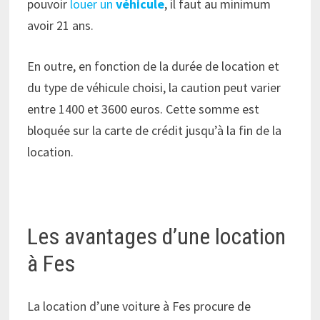
pouvoir
louer un
véhicule
, il faut au minimum
avoir 21 ans.
En outre, en fonction de la durée de location et
du type de véhicule choisi, la caution peut varier
entre 1400 et 3600 euros. Cette somme est
bloquée sur la carte de crédit jusqu’à la fin de la
location.
Les avantages d’une location
à Fes
La location d’une voiture à Fes procure de