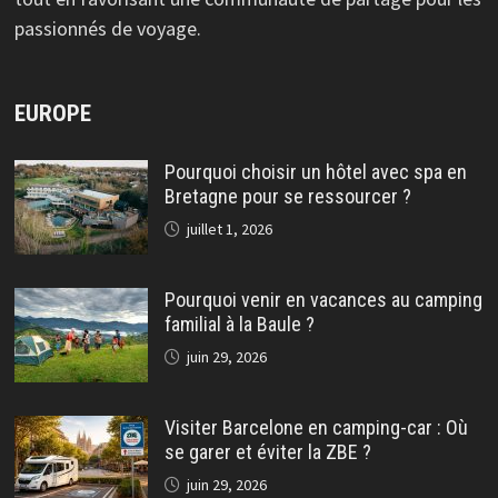
passionnés de voyage.
EUROPE
Pourquoi choisir un hôtel avec spa en
Bretagne pour se ressourcer ?
juillet 1, 2026
Pourquoi venir en vacances au camping
familial à la Baule ?
juin 29, 2026
Visiter Barcelone en camping-car : Où
se garer et éviter la ZBE ?
juin 29, 2026