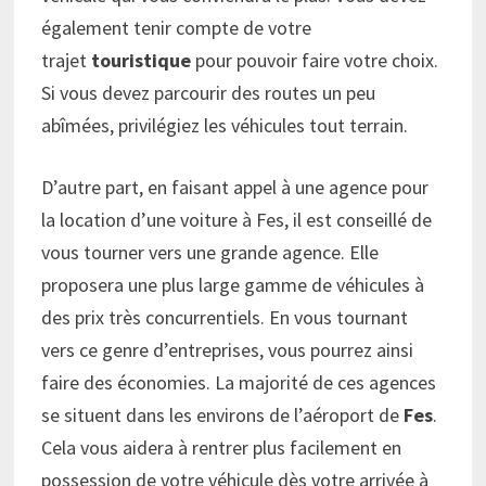
également tenir compte de votre
trajet
touristique
pour pouvoir faire votre choix.
Si vous devez parcourir des routes un peu
abîmées, privilégiez les véhicules tout terrain.
D’autre part, en faisant appel à une agence pour
la location d’une voiture à Fes, il est conseillé de
vous tourner vers une grande agence. Elle
proposera une plus large gamme de véhicules à
des prix très concurrentiels. En vous tournant
vers ce genre d’entreprises, vous pourrez ainsi
faire des économies. La majorité de ces agences
se situent dans les environs de l’aéroport de
Fes
.
Cela vous aidera à rentrer plus facilement en
possession de votre véhicule dès votre arrivée à