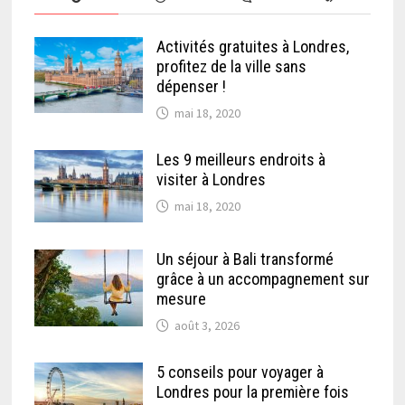
Activités gratuites à Londres,
profitez de la ville sans
dépenser !
mai 18, 2020
Les 9 meilleurs endroits à
visiter à Londres
mai 18, 2020
Un séjour à Bali transformé
grâce à un accompagnement sur
mesure
août 3, 2026
5 conseils pour voyager à
Londres pour la première fois