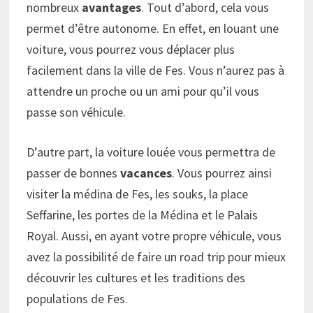
nombreux
avantages
. Tout d’abord, cela vous
permet d’être autonome. En effet, en louant une
voiture, vous pourrez vous déplacer plus
facilement dans la ville de Fes. Vous n’aurez pas à
attendre un proche ou un ami pour qu’il vous
passe son véhicule.
D’autre part, la voiture louée vous permettra de
passer de bonnes
vacances
. Vous pourrez ainsi
visiter la médina de Fes, les souks, la place
Seffarine, les portes de la Médina et le Palais
Royal. Aussi, en ayant votre propre véhicule, vous
avez la possibilité de faire un road trip pour mieux
découvrir les cultures et les traditions des
populations de Fes.