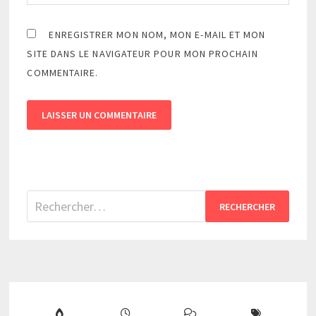
ENREGISTRER MON NOM, MON E-MAIL ET MON
SITE DANS LE NAVIGATEUR POUR MON PROCHAIN
COMMENTAIRE.
Rechercher :